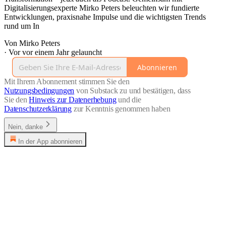
Digitalisierungsexperte Mirko Peters beleuchten wir fundierte
Entwicklungen, praxisnahe Impulse und die wichtigsten Trends
rund um In
Von Mirko Peters
·
Vor vor einem Jahr gelauncht
Abonnieren
Mit Ihrem Abonnement stimmen Sie den
Nutzungsbedingungen
von Substack zu und bestätigen, dass
Sie den
Hinweis zur Datenerhebung
und die
Datenschutzerklärung
zur Kenntnis genommen haben
Nein, danke
In der App abonnieren