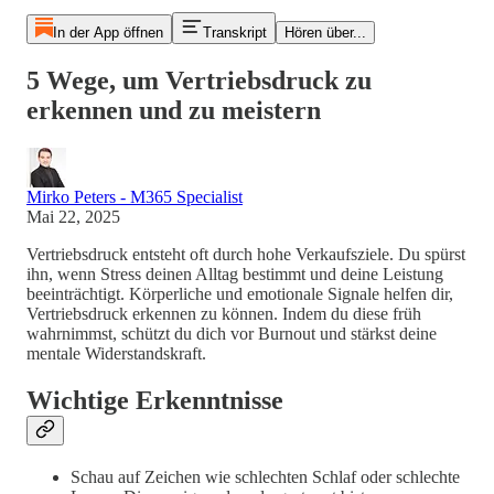
In der App öffnen
Transkript
Hören über...
5 Wege, um Vertriebsdruck zu
erkennen und zu meistern
Mirko Peters - M365 Specialist
Mai 22, 2025
Vertriebsdruck entsteht oft durch hohe Verkaufsziele. Du spürst
ihn, wenn Stress deinen Alltag bestimmt und deine Leistung
beeinträchtigt. Körperliche und emotionale Signale helfen dir,
Vertriebsdruck erkennen zu können. Indem du diese früh
wahrnimmst, schützt du dich vor Burnout und stärkst deine
mentale Widerstandskraft.
Wichtige Erkenntnisse
Schau auf Zeichen wie schlechten Schlaf oder schlechte