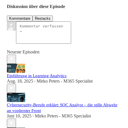
Diskussion über diese Episode
Kommentare
Restacks
Neueste Episoden
Einführung in Learning Analytics
Aug. 18, 2025
Mirko Peters - M365 Specialist
•
Cybersecurity-Berufe erklärt: SOC Analyst – die stille Abwehr
an vorderster Front
Juni 10, 2025
Mirko Peters - M365 Specialist
•