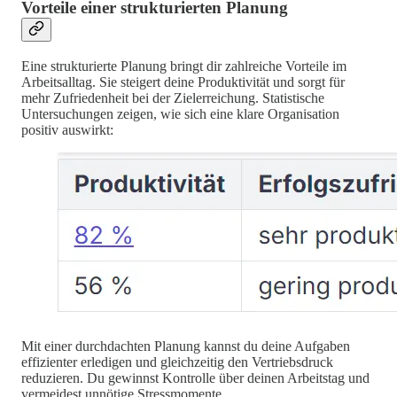
Vorteile einer strukturierten Planung
Eine strukturierte Planung bringt dir zahlreiche Vorteile im
Arbeitsalltag. Sie steigert deine Produktivität und sorgt für
mehr Zufriedenheit bei der Zielerreichung. Statistische
Untersuchungen zeigen, wie sich eine klare Organisation
positiv auswirkt:
Mit einer durchdachten Planung kannst du deine Aufgaben
effizienter erledigen und gleichzeitig den Vertriebsdruck
reduzieren. Du gewinnst Kontrolle über deinen Arbeitstag und
vermeidest unnötige Stressmomente.