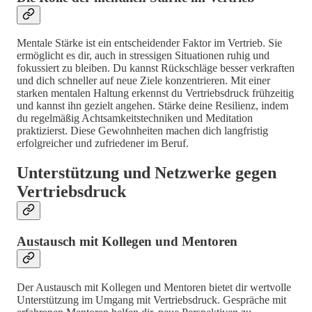
Mentale Stärke ist ein entscheidender Faktor im Vertrieb. Sie
ermöglicht es dir, auch in stressigen Situationen ruhig und
fokussiert zu bleiben. Du kannst Rückschläge besser verkraften
und dich schneller auf neue Ziele konzentrieren. Mit einer
starken mentalen Haltung erkennst du Vertriebsdruck frühzeitig
und kannst ihn gezielt angehen. Stärke deine Resilienz, indem
du regelmäßig Achtsamkeitstechniken und Meditation
praktizierst. Diese Gewohnheiten machen dich langfristig
erfolgreicher und zufriedener im Beruf.
Unterstützung und Netzwerke gegen
Vertriebsdruck
Austausch mit Kollegen und Mentoren
Der Austausch mit Kollegen und Mentoren bietet dir wertvolle
Unterstützung im Umgang mit Vertriebsdruck. Gespräche mit