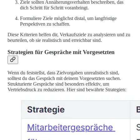
Ziele sollten Annäherungsverhalten beschreiben, das
dich Schritt für Schritt voranbringt.
Formuliere Ziele möglichst distal, um langfristige
Perspektiven zu schaffen.
Diese Kriterien helfen dir, Verkaufsziele zu analysieren und zu
beurteilen, ob sie realistisch und erreichbar sind.
Strategien für Gespräche mit Vorgesetzten
Wenn du feststellst, dass Zielvorgaben unrealistisch sind,
solltest du das Gespräch mit deinem Vorgesetzten suchen.
Strukturierte Gespräche sind besonders effektiv, um
Vertriebsdruck zu reduzieren. Hier sind bewährte Strategien: