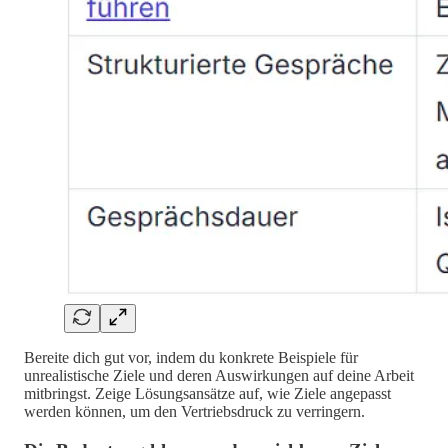
Bereite dich gut vor, indem du konkrete Beispiele für
unrealistische Ziele und deren Auswirkungen auf deine Arbeit
mitbringst. Zeige Lösungsansätze auf, wie Ziele angepasst
werden können, um den Vertriebsdruck zu verringern.