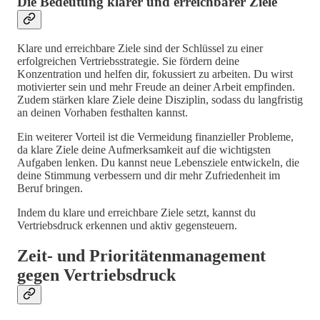
Die Bedeutung klarer und erreichbarer Ziele
Klare und erreichbare Ziele sind der Schlüssel zu einer
erfolgreichen Vertriebsstrategie. Sie fördern deine
Konzentration und helfen dir, fokussiert zu arbeiten. Du wirst
motivierter sein und mehr Freude an deiner Arbeit empfinden.
Zudem stärken klare Ziele deine Disziplin, sodass du langfristig
an deinen Vorhaben festhalten kannst.
Ein weiterer Vorteil ist die Vermeidung finanzieller Probleme,
da klare Ziele deine Aufmerksamkeit auf die wichtigsten
Aufgaben lenken. Du kannst neue Lebensziele entwickeln, die
deine Stimmung verbessern und dir mehr Zufriedenheit im
Beruf bringen.
Indem du klare und erreichbare Ziele setzt, kannst du
Vertriebsdruck erkennen und aktiv gegensteuern.
Zeit- und Prioritätenmanagement
gegen Vertriebsdruck