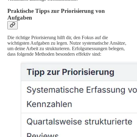
Praktische Tipps zur Priorisierung von
Aufgaben
Die richtige Priorisierung hilft dir, den Fokus auf die
wichtigsten Aufgaben zu legen. Nutze systematische Ansätze,
um deine Arbeit zu strukturieren. Erfolgsmessungen belegen,
dass folgende Methoden besonders effektiv sind: