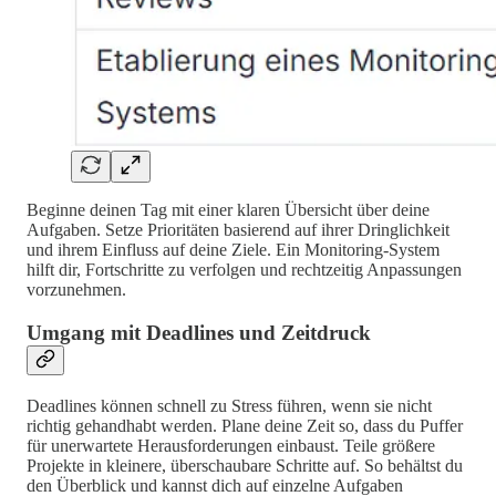
Beginne deinen Tag mit einer klaren Übersicht über deine
Aufgaben. Setze Prioritäten basierend auf ihrer Dringlichkeit
und ihrem Einfluss auf deine Ziele. Ein Monitoring-System
hilft dir, Fortschritte zu verfolgen und rechtzeitig Anpassungen
vorzunehmen.
Umgang mit Deadlines und Zeitdruck
Deadlines können schnell zu Stress führen, wenn sie nicht
richtig gehandhabt werden. Plane deine Zeit so, dass du Puffer
für unerwartete Herausforderungen einbaust. Teile größere
Projekte in kleinere, überschaubare Schritte auf. So behältst du
den Überblick und kannst dich auf einzelne Aufgaben