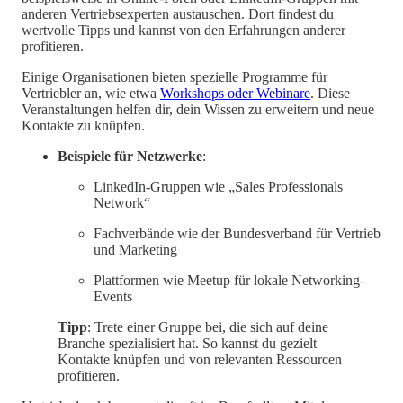
anderen Vertriebsexperten austauschen. Dort findest du
wertvolle Tipps und kannst von den Erfahrungen anderer
profitieren.
Einige Organisationen bieten spezielle Programme für
Vertriebler an, wie etwa
Workshops oder Webinare
. Diese
Veranstaltungen helfen dir, dein Wissen zu erweitern und neue
Kontakte zu knüpfen.
Beispiele für Netzwerke
:
LinkedIn-Gruppen wie „Sales Professionals
Network“
Fachverbände wie der Bundesverband für Vertrieb
und Marketing
Plattformen wie Meetup für lokale Networking-
Events
Tipp
: Trete einer Gruppe bei, die sich auf deine
Branche spezialisiert hat. So kannst du gezielt
Kontakte knüpfen und von relevanten Ressourcen
profitieren.