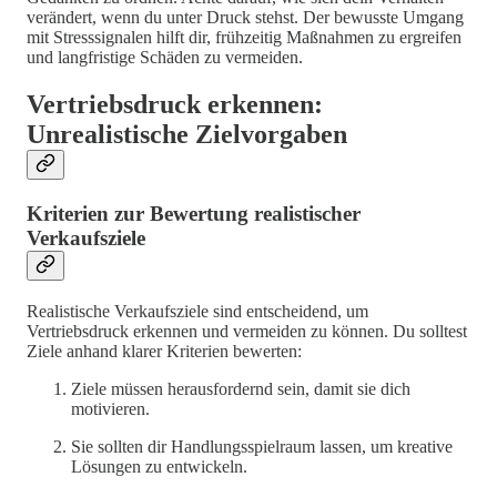
verändert, wenn du unter Druck stehst. Der bewusste Umgang
mit Stresssignalen hilft dir, frühzeitig Maßnahmen zu ergreifen
und langfristige Schäden zu vermeiden.
Vertriebsdruck erkennen:
Unrealistische Zielvorgaben
Kriterien zur Bewertung realistischer
Verkaufsziele
Realistische Verkaufsziele sind entscheidend, um
Vertriebsdruck erkennen und vermeiden zu können. Du solltest
Ziele anhand klarer Kriterien bewerten:
Ziele müssen herausfordernd sein, damit sie dich
motivieren.
Sie sollten dir Handlungsspielraum lassen, um kreative
Lösungen zu entwickeln.