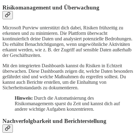
Risikomanagement und Überwachung
Microsoft Purview unterstützt dich dabei, Risiken frühzeitig zu
erkennen und zu minimieren. Die Plattform überwacht
kontinuierlich deine Daten und analysiert potenzielle Bedrohungen.
Du erhältst Benachrichtigungen, wenn ungewöhnliche Aktivitäten
erkannt werden, wie z. B. der Zugriff auf sensible Daten außerhalb
der Geschäftszeiten.
Mit den integrierten Dashboards kannst du Risiken in Echtzeit
überwachen. Diese Dashboards zeigen dir, welche Daten besonders
gefährdet sind und welche Maßnahmen du ergreifen solltest. Du
kannst auch Berichte erstellen, um die Einhaltung von
Sicherheitsstandards zu dokumentieren.
Hinweis:
Durch die Automatisierung des
Risikomanagements sparst du Zeit und kannst dich auf
andere wichtige Aufgaben konzentrieren.
Nachverfolgbarkeit und Berichterstellung