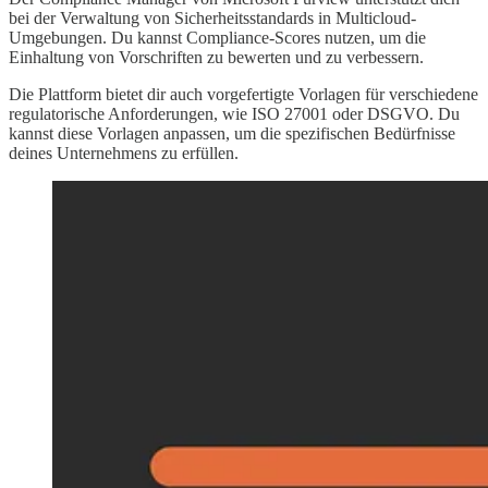
bei der Verwaltung von Sicherheitsstandards in Multicloud-
Umgebungen. Du kannst Compliance-Scores nutzen, um die
Einhaltung von Vorschriften zu bewerten und zu verbessern.
Die Plattform bietet dir auch vorgefertigte Vorlagen für verschiedene
regulatorische Anforderungen, wie ISO 27001 oder DSGVO. Du
kannst diese Vorlagen anpassen, um die spezifischen Bedürfnisse
deines Unternehmens zu erfüllen.