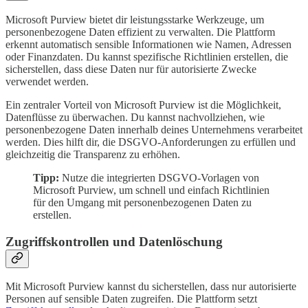
Microsoft Purview bietet dir leistungsstarke Werkzeuge, um
personenbezogene Daten effizient zu verwalten. Die Plattform
erkennt automatisch sensible Informationen wie Namen, Adressen
oder Finanzdaten. Du kannst spezifische Richtlinien erstellen, die
sicherstellen, dass diese Daten nur für autorisierte Zwecke
verwendet werden.
Ein zentraler Vorteil von Microsoft Purview ist die Möglichkeit,
Datenflüsse zu überwachen. Du kannst nachvollziehen, wie
personenbezogene Daten innerhalb deines Unternehmens verarbeitet
werden. Dies hilft dir, die DSGVO-Anforderungen zu erfüllen und
gleichzeitig die Transparenz zu erhöhen.
Tipp:
Nutze die integrierten DSGVO-Vorlagen von
Microsoft Purview, um schnell und einfach Richtlinien
für den Umgang mit personenbezogenen Daten zu
erstellen.
Zugriffskontrollen und Datenlöschung
Mit Microsoft Purview kannst du sicherstellen, dass nur autorisierte
Personen auf sensible Daten zugreifen. Die Plattform setzt