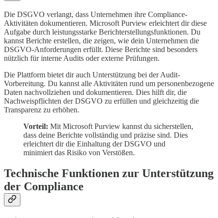
Die DSGVO verlangt, dass Unternehmen ihre Compliance-
Aktivitäten dokumentieren. Microsoft Purview erleichtert dir diese
Aufgabe durch leistungsstarke Berichterstellungsfunktionen. Du
kannst Berichte erstellen, die zeigen, wie dein Unternehmen die
DSGVO-Anforderungen erfüllt. Diese Berichte sind besonders
nützlich für interne Audits oder externe Prüfungen.
Die Plattform bietet dir auch Unterstützung bei der Audit-
Vorbereitung. Du kannst alle Aktivitäten rund um personenbezogene
Daten nachvollziehen und dokumentieren. Dies hilft dir, die
Nachweispflichten der DSGVO zu erfüllen und gleichzeitig die
Transparenz zu erhöhen.
Vorteil:
Mit Microsoft Purview kannst du sicherstellen,
dass deine Berichte vollständig und präzise sind. Dies
erleichtert dir die Einhaltung der DSGVO und
minimiert das Risiko von Verstößen.
Technische Funktionen zur Unterstützung
der Compliance