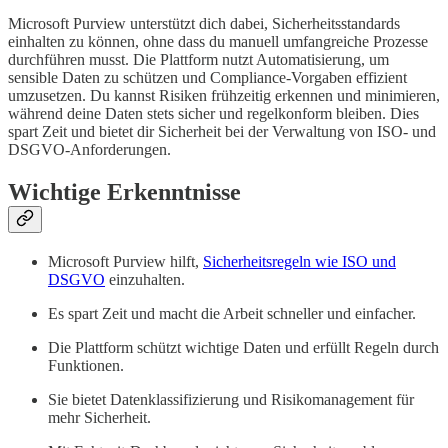
Microsoft Purview unterstützt dich dabei, Sicherheitsstandards
einhalten zu können, ohne dass du manuell umfangreiche Prozesse
durchführen musst. Die Plattform nutzt Automatisierung, um
sensible Daten zu schützen und Compliance-Vorgaben effizient
umzusetzen. Du kannst Risiken frühzeitig erkennen und minimieren,
während deine Daten stets sicher und regelkonform bleiben. Dies
spart Zeit und bietet dir Sicherheit bei der Verwaltung von ISO- und
DSGVO-Anforderungen.
Wichtige Erkenntnisse
Microsoft Purview hilft,
Sicherheitsregeln wie ISO und
DSGVO
einzuhalten.
Es spart Zeit und macht die Arbeit schneller und einfacher.
Die Plattform schützt wichtige Daten und erfüllt Regeln durch
Funktionen.
Sie bietet Datenklassifizierung und Risikomanagement für
mehr Sicherheit.