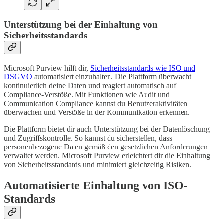
Unterstützung bei der Einhaltung von
Sicherheitsstandards
Microsoft Purview hilft dir,
Sicherheitsstandards wie ISO und
DSGVO
automatisiert einzuhalten. Die Plattform überwacht
kontinuierlich deine Daten und reagiert automatisch auf
Compliance-Verstöße. Mit Funktionen wie Audit und
Communication Compliance kannst du Benutzeraktivitäten
überwachen und Verstöße in der Kommunikation erkennen.
Die Plattform bietet dir auch Unterstützung bei der Datenlöschung
und Zugriffskontrolle. So kannst du sicherstellen, dass
personenbezogene Daten gemäß den gesetzlichen Anforderungen
verwaltet werden. Microsoft Purview erleichtert dir die Einhaltung
von Sicherheitsstandards und minimiert gleichzeitig Risiken.
Automatisierte Einhaltung von ISO-
Standards