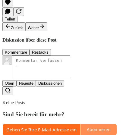
Teilen
Zurück
Weiter
Diskussion über diese Post
Kommentare
Restacks
Oben
Neueste
Diskussionen
Keine Posts
Sind Sie bereit für mehr?
Abonnieren