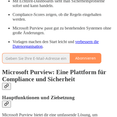
Mit Echtzeit-Dashboards sieht man Sicherheitsprobleme
sofort und kann handeln.
Compliance-Scores zeigen, ob die Regeln eingehalten
werden.
Microsoft Purview passt gut zu bestehenden Systemen ohne
große Änderungen.
Vorlagen machen den Start leicht und
verbessern die
Datenorganisation
.
Abonnieren
Microsoft Purview: Eine Plattform für
Compliance und Sicherheit
Hauptfunktionen und Zielsetzung
Microsoft Purview bietet dir eine umfassende Lösung, um