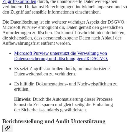
Zugriffskontrollen
durch, die unautorisierte Datenweitergaben
verhindern. Du kannst Berechtigungen individuell anpassen und so
den Zugriff auf sensible Informationen einschränken.
Die Datenlöschung ist ein weiterer wichtiger Aspekt der DSGVO.
Microsoft Purview ermöglicht dir, Daten gemäß den gesetzlichen
Anforderungen zu löschen. Du kannst Löschrichtlinien definieren,
die sicherstellen, dass personenbezogene Daten nach Ablauf der
Aufbewahrungsfrist entfernt werden.
Microsoft Purview unterstützt die Verwaltung von
Datenspeicherung und -löschung gemäß DSGVO.
Es setzt Zugriffskontrollen durch, um unautorisierte
Datenweitergaben zu verhindern.
Es hilft dir, Dokumentations- und Nachweispflichten zu
erfüllen.
Hinweis:
Durch die Automatisierung dieser Prozesse
kannst du Zeit sparen und gleichzeitig die Einhaltung
der Sicherheitsstandards gewährleisten.
Berichterstellung und Audit-Unterstützung