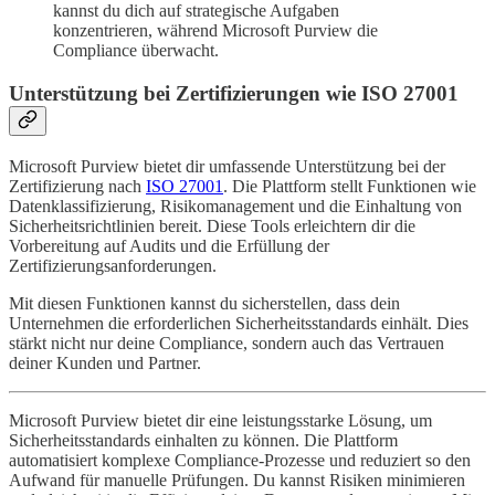
kannst du dich auf strategische Aufgaben
konzentrieren, während Microsoft Purview die
Compliance überwacht.
Unterstützung bei Zertifizierungen wie ISO 27001
Microsoft Purview bietet dir umfassende Unterstützung bei der
Zertifizierung nach
ISO 27001
. Die Plattform stellt Funktionen wie
Datenklassifizierung, Risikomanagement und die Einhaltung von
Sicherheitsrichtlinien bereit. Diese Tools erleichtern dir die
Vorbereitung auf Audits und die Erfüllung der
Zertifizierungsanforderungen.
Mit diesen Funktionen kannst du sicherstellen, dass dein
Unternehmen die erforderlichen Sicherheitsstandards einhält. Dies
stärkt nicht nur deine Compliance, sondern auch das Vertrauen
deiner Kunden und Partner.
Microsoft Purview bietet dir eine leistungsstarke Lösung, um
Sicherheitsstandards einhalten zu können. Die Plattform
automatisiert komplexe Compliance-Prozesse und reduziert so den
Aufwand für manuelle Prüfungen. Du kannst Risiken minimieren