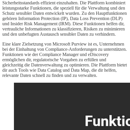
Sicherheitsstandards effizient einzuhalten. Die Plattform kombiniert
leistungsstarke Funktionen, die speziell für die Verwaltung und den
Schutz sensibler Daten entwickelt wurden. Zu den Hauptfunktionen
gehören Information Protection (IP), Data Loss Prevention (DLP)
und Insider Risk Management (IRM). Diese Funktionen helfen dir,
vertrauliche Informationen zu klassifizieren, Risiken zu minimieren
und den unbefugten Austausch sensibler Daten zu verhindern.
Eine klare Zielsetzung von Microsoft Purview ist es, Unternehmen
bei der Einhaltung von Compliance-Anforderungen zu unterstützen.
Funktionen wie der Compliance Manager und eDiscovery
ermöglichen dir, regulatorische Vorgaben zu erfüllen und
gleichzeitig die Datenverwaltung zu optimieren. Die Plattform bietet
dir auch Tools wie Data Catalog und Data Map, die dir helfen,
relevante Daten schnell zu finden und zu verwalten.