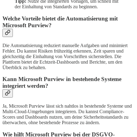
Tipp:
Nutze die integrierten Vorlagen, um schnell mit
der Einhaltung von Standards zu beginnen.
Welche Vorteile bietet die Automatisierung mit
Microsoft Purview?
Die Automatisierung reduziert manuelle Aufgaben und minimiert
Fehler. Du kannst Risiken frühzeitig erkennen, Zeit sparen und
gleichzeitig die Einhaltung von Vorschriften sicherstellen. Die
Plattform bietet dir Echtzeit-Dashboards und Berichte, um den
Überblick zu behalten.
Kann Microsoft Purview in bestehende Systeme
integriert werden?
Ja, Microsoft Purview lässt sich nahtlos in bestehende Systeme und
Multi-Cloud-Umgebungen integrieren. Du kannst Compliance-
Scores und Dashboards nutzen, um deine Sicherheitsstandards zu
überwachen, ohne bestehende Prozesse zu ändern.
Wie hilft Microsoft Purview bei der DSGVO-