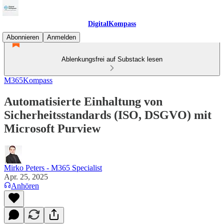
DigitalKompass
Abonnieren
Anmelden
Ablenkungsfrei auf Substack lesen
M365Kompass
Automatisierte Einhaltung von
Sicherheitsstandards (ISO, DSGVO) mit
Microsoft Purview
Mirko Peters - M365 Specialist
Apr. 25, 2025
Anhören