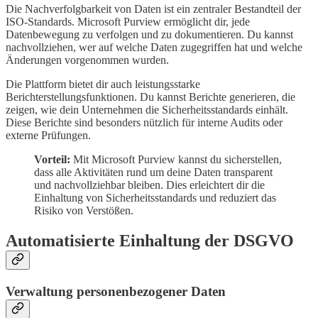
Die Nachverfolgbarkeit von Daten ist ein zentraler Bestandteil der
ISO-Standards. Microsoft Purview ermöglicht dir, jede
Datenbewegung zu verfolgen und zu dokumentieren. Du kannst
nachvollziehen, wer auf welche Daten zugegriffen hat und welche
Änderungen vorgenommen wurden.
Die Plattform bietet dir auch leistungsstarke
Berichterstellungsfunktionen. Du kannst Berichte generieren, die
zeigen, wie dein Unternehmen die Sicherheitsstandards einhält.
Diese Berichte sind besonders nützlich für interne Audits oder
externe Prüfungen.
Vorteil:
Mit Microsoft Purview kannst du sicherstellen,
dass alle Aktivitäten rund um deine Daten transparent
und nachvollziehbar bleiben. Dies erleichtert dir die
Einhaltung von Sicherheitsstandards und reduziert das
Risiko von Verstößen.
Automatisierte Einhaltung der DSGVO
Verwaltung personenbezogener Daten