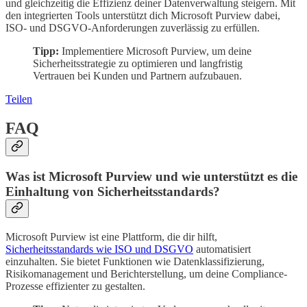
und gleichzeitig die Effizienz deiner Datenverwaltung steigern. Mit
den integrierten Tools unterstützt dich Microsoft Purview dabei,
ISO- und DSGVO-Anforderungen zuverlässig zu erfüllen.
Tipp:
Implementiere Microsoft Purview, um deine
Sicherheitsstrategie zu optimieren und langfristig
Vertrauen bei Kunden und Partnern aufzubauen.
Teilen
FAQ
Was ist Microsoft Purview und wie unterstützt es die
Einhaltung von Sicherheitsstandards?
Microsoft Purview ist eine Plattform, die dir hilft,
Sicherheitsstandards wie ISO und DSGVO
automatisiert
einzuhalten. Sie bietet Funktionen wie Datenklassifizierung,
Risikomanagement und Berichterstellung, um deine Compliance-
Prozesse effizienter zu gestalten.