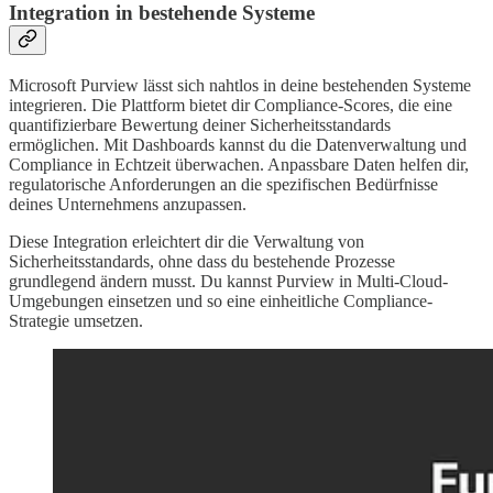
Integration in bestehende Systeme
Microsoft Purview lässt sich nahtlos in deine bestehenden Systeme
integrieren. Die Plattform bietet dir Compliance-Scores, die eine
quantifizierbare Bewertung deiner Sicherheitsstandards
ermöglichen. Mit Dashboards kannst du die Datenverwaltung und
Compliance in Echtzeit überwachen. Anpassbare Daten helfen dir,
regulatorische Anforderungen an die spezifischen Bedürfnisse
deines Unternehmens anzupassen.
Diese Integration erleichtert dir die Verwaltung von
Sicherheitsstandards, ohne dass du bestehende Prozesse
grundlegend ändern musst. Du kannst Purview in Multi-Cloud-
Umgebungen einsetzen und so eine einheitliche Compliance-
Strategie umsetzen.