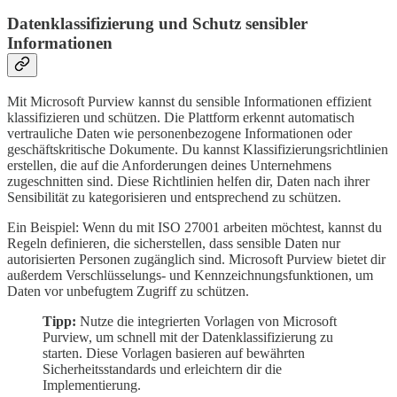
Datenklassifizierung und Schutz sensibler
Informationen
Mit Microsoft Purview kannst du sensible Informationen effizient
klassifizieren und schützen. Die Plattform erkennt automatisch
vertrauliche Daten wie personenbezogene Informationen oder
geschäftskritische Dokumente. Du kannst Klassifizierungsrichtlinien
erstellen, die auf die Anforderungen deines Unternehmens
zugeschnitten sind. Diese Richtlinien helfen dir, Daten nach ihrer
Sensibilität zu kategorisieren und entsprechend zu schützen.
Ein Beispiel: Wenn du mit ISO 27001 arbeiten möchtest, kannst du
Regeln definieren, die sicherstellen, dass sensible Daten nur
autorisierten Personen zugänglich sind. Microsoft Purview bietet dir
außerdem Verschlüsselungs- und Kennzeichnungsfunktionen, um
Daten vor unbefugtem Zugriff zu schützen.
Tipp:
Nutze die integrierten Vorlagen von Microsoft
Purview, um schnell mit der Datenklassifizierung zu
starten. Diese Vorlagen basieren auf bewährten
Sicherheitsstandards und erleichtern dir die
Implementierung.