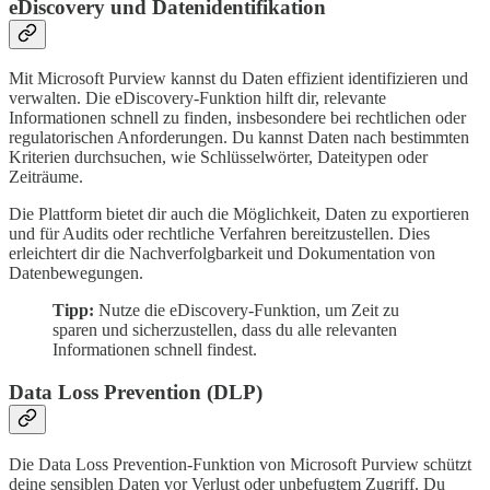
eDiscovery und Datenidentifikation
Mit Microsoft Purview kannst du Daten effizient identifizieren und
verwalten. Die eDiscovery-Funktion hilft dir, relevante
Informationen schnell zu finden, insbesondere bei rechtlichen oder
regulatorischen Anforderungen. Du kannst Daten nach bestimmten
Kriterien durchsuchen, wie Schlüsselwörter, Dateitypen oder
Zeiträume.
Die Plattform bietet dir auch die Möglichkeit, Daten zu exportieren
und für Audits oder rechtliche Verfahren bereitzustellen. Dies
erleichtert dir die Nachverfolgbarkeit und Dokumentation von
Datenbewegungen.
Tipp:
Nutze die eDiscovery-Funktion, um Zeit zu
sparen und sicherzustellen, dass du alle relevanten
Informationen schnell findest.
Data Loss Prevention (DLP)
Die Data Loss Prevention-Funktion von Microsoft Purview schützt
deine sensiblen Daten vor Verlust oder unbefugtem Zugriff. Du