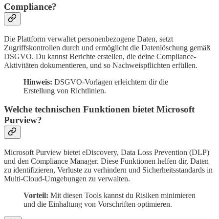
Compliance?
Die Plattform verwaltet personenbezogene Daten, setzt
Zugriffskontrollen durch und ermöglicht die Datenlöschung gemäß
DSGVO. Du kannst Berichte erstellen, die deine Compliance-
Aktivitäten dokumentieren, und so Nachweispflichten erfüllen.
Hinweis:
DSGVO-Vorlagen erleichtern dir die
Erstellung von Richtlinien.
Welche technischen Funktionen bietet Microsoft
Purview?
Microsoft Purview bietet eDiscovery, Data Loss Prevention (DLP)
und den Compliance Manager. Diese Funktionen helfen dir, Daten
zu identifizieren, Verluste zu verhindern und Sicherheitsstandards in
Multi-Cloud-Umgebungen zu verwalten.
Vorteil:
Mit diesen Tools kannst du Risiken minimieren
und die Einhaltung von Vorschriften optimieren.