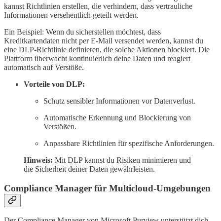
kannst Richtlinien erstellen, die verhindern, dass vertrauliche
Informationen versehentlich geteilt werden.
Ein Beispiel: Wenn du sicherstellen möchtest, dass
Kreditkartendaten nicht per E-Mail versendet werden, kannst du
eine DLP-Richtlinie definieren, die solche Aktionen blockiert. Die
Plattform überwacht kontinuierlich deine Daten und reagiert
automatisch auf Verstöße.
Vorteile von DLP:
Schutz sensibler Informationen vor Datenverlust.
Automatische Erkennung und Blockierung von
Verstößen.
Anpassbare Richtlinien für spezifische Anforderungen.
Hinweis:
Mit DLP kannst du Risiken minimieren und
die Sicherheit deiner Daten gewährleisten.
Compliance Manager für Multicloud-Umgebungen
Der Compliance Manager von Microsoft Purview unterstützt dich