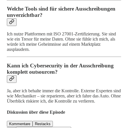
Welche Tools sind für sichere Ausschreibungen
unverzichtbar?
Ich nutze Plattformen mit ISO 27001-Zertifizierung. Sie sind
wie ein Tresor für meine Daten. Ohne sie fühle ich mich, als
würde ich meine Geheimnisse auf einem Marktplatz
ausplaudern.
Kann ich Cybersecurity in der Ausschreibung
komplett outsourcen?
Ja, aber ich behalte immer die Kontrolle. Externe Experten sind
wie Mechaniker – sie reparieren, aber ich fahre das Auto. Ohne
Überblick riskiere ich, die Kontrolle zu verlieren.
Diskussion über diese Episode
Kommentare
Restacks