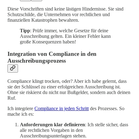
Diese Vorschriften sind keine lästigen Hindernisse. Sie sind
Schutzschilde, die Unternehmen vor rechtlichen und
finanziellen Katastrophen bewahren.
Tipp
: Prüfe immer, welche Gesetze für deine
Ausschreibung gelten. Ein kleiner Fehler kann
große Konsequenzen haben!
Integration von Compliance in den
Ausschreibungsprozess
Compliance klingt trocken, oder? Aber ich habe gelernt, dass
sie der Schlüssel zu einer erfolgreichen Ausschreibung ist.
Ohne sie riskierst du nicht nur Bußgelder, sondern auch deinen
Ruf.
Ich integriere
Compliance in jeden Schritt
des Prozesses. So
mache ich es:
Anforderungen klar definieren
: Ich stelle sicher, dass
alle rechtlichen Vorgaben in den
Ausschreibungsunterlagen stehen.