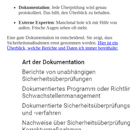
Dokumentation
: Jede Überprüfung wird genau
protokolliert. Das hilft, den Überblick zu behalten.
Externe Experten
: Manchmal hole ich mir Hilfe von
außen. Frische Augen sehen oft mehr.
Eine gute Dokumentation ist entscheidend. Sie zeigt, dass
Sicherheitsmaßnahmen ernst genommen werden.
Hier ist ein
Überblick, welche Berichte und Daten ich immer bereithalte: