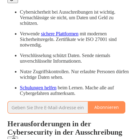
Cybersicherheit bei Ausschreibungen ist wichtig.
Vernachlässige sie nicht, um Daten und Geld zu
schützen.
Verwende
sichere Plattformen
mit modernen
Sicherheitsregeln. Zertifikate wie ISO 27001 sind
notwendig.
Verschlüsselung schützt Daten. Sende niemals
unverschlüsselte Informationen.
Nutze Zugriffskontrollen. Nur erlaubte Personen dürfen
wichtige Daten sehen.
Schulungen helfen
beim Lernen. Mache alle auf
Cybergefahren aufmerksam.
Abonnieren
Herausforderungen in der
Cybersecurity in der Ausschreibung