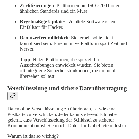
Zertifizierungen
: Plattformen mit ISO 27001 oder
ähnlichen Standards sind ein Muss.
Regelmäßige Updates
: Veraltete Software ist ein
Einfallstor für Hacker.
Benutzerfreundlichkeit
: Sicherheit sollte nicht
kompliziert sein. Eine intuitive Plattform spart Zeit und
Nerven.
Tipp
: Nutze Plattformen, die speziell für
Ausschreibungen entwickelt wurden. Sie bieten
oft integrierte Sicherheitsfunktionen, die du nicht
übersehen solltest.
Verschlüsselung und sichere Datenübertragung
Daten ohne Verschlüsselung zu übertragen, ist wie eine
Postkarte zu verschicken. Jeder kann sie lesen! Ich habe
gelernt, dass Verschlüsselung der Schlüssel zu sicherer
Kommunikation ist. Sie macht Daten für Unbefugte unlesbar.
Warum ist das so wichtig?