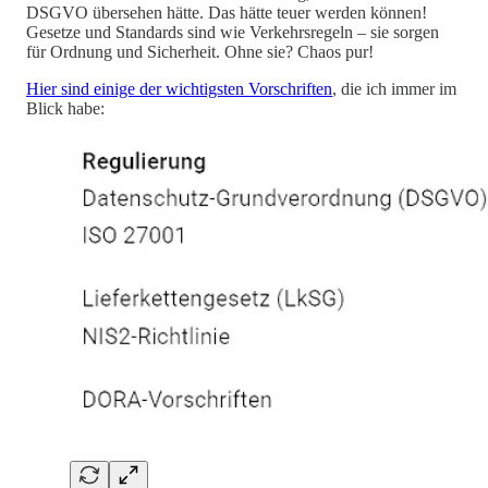
DSGVO übersehen hätte. Das hätte teuer werden können!
Gesetze und Standards sind wie Verkehrsregeln – sie sorgen
für Ordnung und Sicherheit. Ohne sie? Chaos pur!
Hier sind einige der wichtigsten Vorschriften
, die ich immer im
Blick habe: