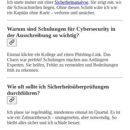
Ich starte immer mit einer
Sicherheitsanalyse
. Sie zeigt mir, wo
die Schwachstellen liegen. Ohne diesen Schritt wäre ich wie
ein Kapitän ohne Karte – verloren und unsicher.
Warum sind Schulungen für Cybersecurity in
der Ausschreibung so wichtig?
Einmal klickte ein Kollege auf einen Phishing-Link. Das
Chaos war perfekt! Schulungen machen aus Anfängern
Experten. Sie helfen, Fehler zu vermeiden und Bedrohungen
früh zu erkennen.
Wie oft sollte ich Sicherheitsüberprüfungen
durchführen?
Ich plane sie regelmäßig, mindestens einmal im Quartal. Es ist
wie ein Zahnarztbesuch – unangenehm, aber notwendig. So
bleibt alles sicher und ich schlafe besser.