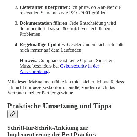
Lieferanten überprüfen
: Ich prüfe, ob Anbieter die
relevanten Standards wie ISO 27001 erfüllen.
Dokumentation führen
: Jede Entscheidung wird
dokumentiert. Das schützt mich vor rechtlichen
Problemen.
Regelmäßige Updates
: Gesetze ändern sich. Ich halte
mich immer auf dem Laufenden.
Hinweis
: Compliance ist keine Option. Sie ist ein
Muss, besonders bei
Cybersecurity in der
Ausschreibung
.
Mit diesen Maßnahmen fühle ich mich sicher. Ich weiß, dass
ich nicht nur gesetzeskonform handle, sondern auch das
Vertrauen meiner Partner gewinne.
Praktische Umsetzung und Tipps
Schritt-für-Schritt-Anleitung zur
Implementierung der Best Practices