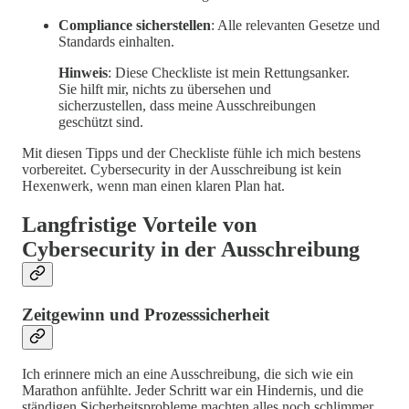
Compliance sicherstellen
: Alle relevanten Gesetze und
Standards einhalten.
Hinweis
: Diese Checkliste ist mein Rettungsanker.
Sie hilft mir, nichts zu übersehen und
sicherzustellen, dass meine Ausschreibungen
geschützt sind.
Mit diesen Tipps und der Checkliste fühle ich mich bestens
vorbereitet. Cybersecurity in der Ausschreibung ist kein
Hexenwerk, wenn man einen klaren Plan hat.
Langfristige Vorteile von
Cybersecurity in der Ausschreibung
Zeitgewinn und Prozesssicherheit
Ich erinnere mich an eine Ausschreibung, die sich wie ein
Marathon anfühlte. Jeder Schritt war ein Hindernis, und die
ständigen Sicherheitsprobleme machten alles noch schlimmer.