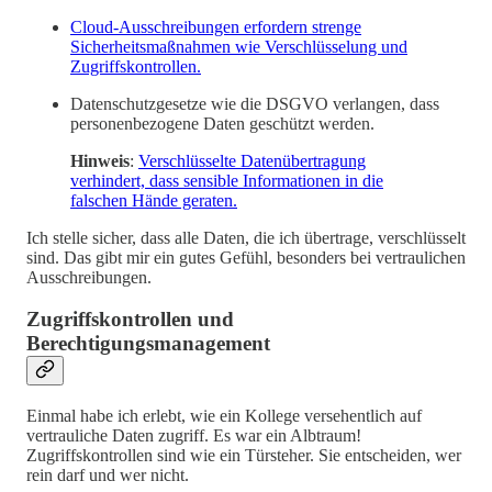
Cloud-Ausschreibungen erfordern strenge
Sicherheitsmaßnahmen wie Verschlüsselung und
Zugriffskontrollen.
Datenschutzgesetze wie die DSGVO verlangen, dass
personenbezogene Daten geschützt werden.
Hinweis
:
Verschlüsselte Datenübertragung
verhindert, dass sensible Informationen in die
falschen Hände geraten.
Ich stelle sicher, dass alle Daten, die ich übertrage, verschlüsselt
sind. Das gibt mir ein gutes Gefühl, besonders bei vertraulichen
Ausschreibungen.
Zugriffskontrollen und
Berechtigungsmanagement
Einmal habe ich erlebt, wie ein Kollege versehentlich auf
vertrauliche Daten zugriff. Es war ein Albtraum!
Zugriffskontrollen sind wie ein Türsteher. Sie entscheiden, wer
rein darf und wer nicht.