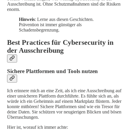
Ausschreibung ist. Ohne Schutzmaßnahmen sind die Risiken
enorm.
Hinweis
: Lerne aus diesen Geschichten.
Prävention ist immer günstiger als
Schadensbegrenzung.
Best Practices für Cybersecurity in
der Ausschreibung
Sichere Plattformen und Tools nutzen
Ich erinnere mich an eine Zeit, als ich eine Ausschreibung auf
einer unsicheren Plattform durchführte. Es fühlte sich an, als
würde ich ein Geheimnis auf einem Marktplatz flüstern. Jeder
konnte mithören! Sichere Plattformen sind wie ein Tresor für
deine Daten. Sie schützen vor neugierigen Blicken und bösen
Überraschungen.
Hier ist, worauf ich immer achte: