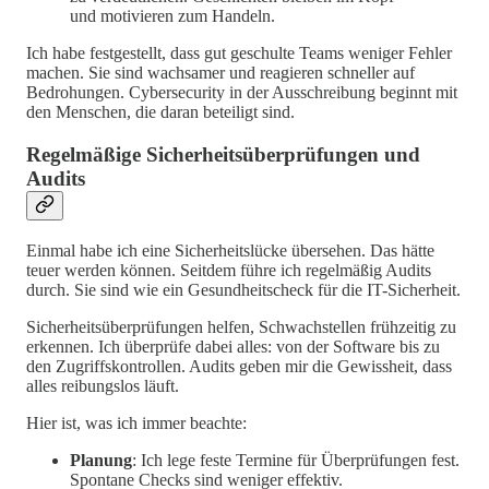
und motivieren zum Handeln.
Ich habe festgestellt, dass gut geschulte Teams weniger Fehler
machen. Sie sind wachsamer und reagieren schneller auf
Bedrohungen. Cybersecurity in der Ausschreibung beginnt mit
den Menschen, die daran beteiligt sind.
Regelmäßige Sicherheitsüberprüfungen und
Audits
Einmal habe ich eine Sicherheitslücke übersehen. Das hätte
teuer werden können. Seitdem führe ich regelmäßig Audits
durch. Sie sind wie ein Gesundheitscheck für die IT-Sicherheit.
Sicherheitsüberprüfungen helfen, Schwachstellen frühzeitig zu
erkennen. Ich überprüfe dabei alles: von der Software bis zu
den Zugriffskontrollen. Audits geben mir die Gewissheit, dass
alles reibungslos läuft.
Hier ist, was ich immer beachte:
Planung
: Ich lege feste Termine für Überprüfungen fest.
Spontane Checks sind weniger effektiv.