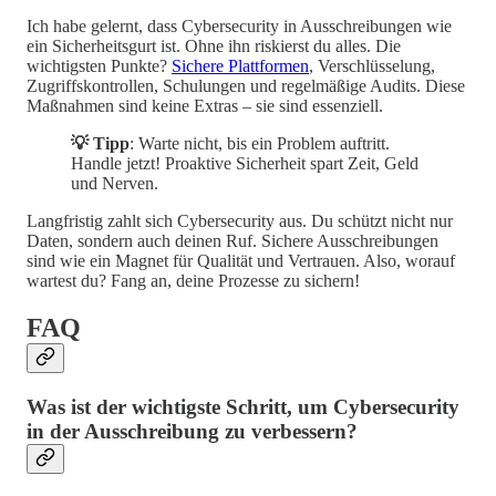
Ich habe gelernt, dass Cybersecurity in Ausschreibungen wie
ein Sicherheitsgurt ist. Ohne ihn riskierst du alles. Die
wichtigsten Punkte?
Sichere Plattformen
, Verschlüsselung,
Zugriffskontrollen, Schulungen und regelmäßige Audits. Diese
Maßnahmen sind keine Extras – sie sind essenziell.
💡 Tipp
: Warte nicht, bis ein Problem auftritt.
Handle jetzt! Proaktive Sicherheit spart Zeit, Geld
und Nerven.
Langfristig zahlt sich Cybersecurity aus. Du schützt nicht nur
Daten, sondern auch deinen Ruf. Sichere Ausschreibungen
sind wie ein Magnet für Qualität und Vertrauen. Also, worauf
wartest du? Fang an, deine Prozesse zu sichern!
FAQ
Was ist der wichtigste Schritt, um Cybersecurity
in der Ausschreibung zu verbessern?