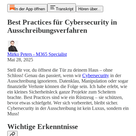
In der App öffnen
Transkript
Hören über...
Best Practices für Cybersecurity in
Ausschreibungsverfahren
Mirko Peters - M365 Specialist
Mai 28, 2025
Stell dir vor, du öffnest die Tür zu deinem Haus – ohne
Schloss! Genau das passiert, wenn wir
Cybersecurity
in der
Ausschreibung ignorieren. Datenklau, Manipulation oder sogar
finanzielle Verluste können die Folge sein. Ich habe erlebt, wie
ein kleines Sicherheitsleck ganze Projekte zum Scheitern
brachte. Best Practices sind wie ein Rüstzeug – sie schützen,
bevor etwas schiefgeht. Wer sich vorbereitet, bleibt sicher.
Cybersecurity in der Ausschreibung ist kein Luxus, sondern ein
Muss!
Wichtige Erkenntnisse