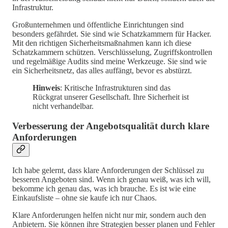
Infrastruktur.
Großunternehmen und öffentliche Einrichtungen sind
besonders gefährdet. Sie sind wie Schatzkammern für Hacker.
Mit den richtigen Sicherheitsmaßnahmen kann ich diese
Schatzkammern schützen. Verschlüsselung, Zugriffskontrollen
und regelmäßige Audits sind meine Werkzeuge. Sie sind wie
ein Sicherheitsnetz, das alles auffängt, bevor es abstürzt.
Hinweis
: Kritische Infrastrukturen sind das
Rückgrat unserer Gesellschaft. Ihre Sicherheit ist
nicht verhandelbar.
Verbesserung der Angebotsqualität durch klare
Anforderungen
Ich habe gelernt, dass klare Anforderungen der Schlüssel zu
besseren Angeboten sind. Wenn ich genau weiß, was ich will,
bekomme ich genau das, was ich brauche. Es ist wie eine
Einkaufsliste – ohne sie kaufe ich nur Chaos.
Klare Anforderungen helfen nicht nur mir, sondern auch den
Anbietern. Sie können ihre Strategien besser planen und Fehler