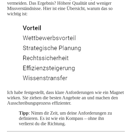
vermeiden. Das Ergebnis? Höhere Qualität und weniger
Missverständnisse. Hier ist eine Übersicht, warum das so
wichtig ist:
Ich habe festgestellt, dass klare Anforderungen wie ein Magnet
wirken. Sie ziehen die besten Angebote an und machen den
Ausschreibungsprozess effizienter.
Tipp
: Nimm dir Zeit, um deine Anforderungen zu
definieren. Es ist wie ein Kompass – ohne ihn
verlierst du die Richtung.