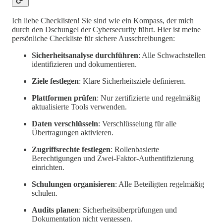
Ich liebe Checklisten! Sie sind wie ein Kompass, der mich
durch den Dschungel der Cybersecurity führt. Hier ist meine
persönliche Checkliste für sichere Ausschreibungen:
Sicherheitsanalyse durchführen
: Alle Schwachstellen
identifizieren und dokumentieren.
Ziele festlegen
: Klare Sicherheitsziele definieren.
Plattformen prüfen
: Nur zertifizierte und regelmäßig
aktualisierte Tools verwenden.
Daten verschlüsseln
: Verschlüsselung für alle
Übertragungen aktivieren.
Zugriffsrechte festlegen
: Rollenbasierte
Berechtigungen und Zwei-Faktor-Authentifizierung
einrichten.
Schulungen organisieren
: Alle Beteiligten regelmäßig
schulen.
Audits planen
: Sicherheitsüberprüfungen und
Dokumentation nicht vergessen.