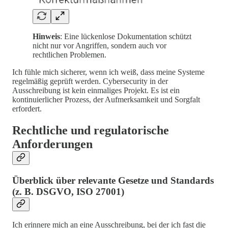
Hinweis
: Eine lückenlose Dokumentation schützt
nicht nur vor Angriffen, sondern auch vor
rechtlichen Problemen.
Ich fühle mich sicherer, wenn ich weiß, dass meine Systeme
regelmäßig geprüft werden. Cybersecurity in der
Ausschreibung ist kein einmaliges Projekt. Es ist ein
kontinuierlicher Prozess, der Aufmerksamkeit und Sorgfalt
erfordert.
Rechtliche und regulatorische
Anforderungen
Überblick über relevante Gesetze und Standards
(z. B. DSGVO, ISO 27001)
Ich erinnere mich an eine Ausschreibung, bei der ich fast die