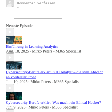
Neueste Episoden
Einführung in Learning Analytics
Aug. 18, 2025
Mirko Peters - M365 Specialist
•
Cybersecurity-Berufe erklärt: SOC Analyst – die stille Abwehr
an vorderster Front
Juni 10, 2025
Mirko Peters - M365 Specialist
•
Cybersecurity-Berufe erklärt: Was macht ein Ethical Hacker?
Juni 9, 2025
Mirko Peters - M365 Specialist
•