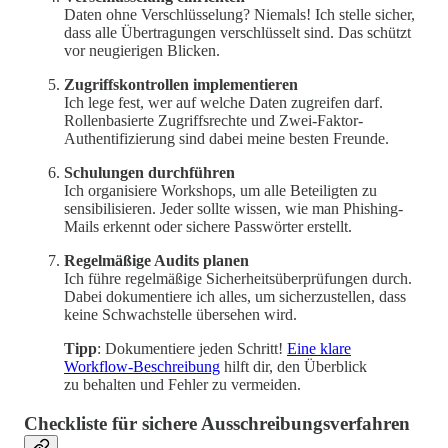
Daten ohne Verschlüsselung? Niemals! Ich stelle sicher,
dass alle Übertragungen verschlüsselt sind. Das schützt
vor neugierigen Blicken.
Zugriffskontrollen implementieren
Ich lege fest, wer auf welche Daten zugreifen darf.
Rollenbasierte Zugriffsrechte und Zwei-Faktor-
Authentifizierung sind dabei meine besten Freunde.
Schulungen durchführen
Ich organisiere Workshops, um alle Beteiligten zu
sensibilisieren. Jeder sollte wissen, wie man Phishing-
Mails erkennt oder sichere Passwörter erstellt.
Regelmäßige Audits planen
Ich führe regelmäßige Sicherheitsüberprüfungen durch.
Dabei dokumentiere ich alles, um sicherzustellen, dass
keine Schwachstelle übersehen wird.
Tipp
: Dokumentiere jeden Schritt!
Eine klare
Workflow-Beschreibung
hilft dir, den Überblick
zu behalten und Fehler zu vermeiden.
Checkliste für sichere Ausschreibungsverfahren