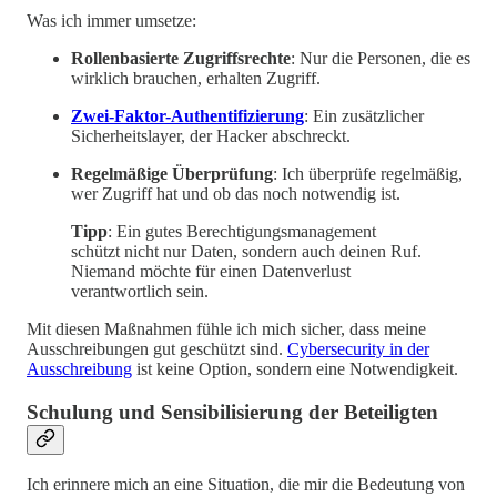
Was ich immer umsetze:
Rollenbasierte Zugriffsrechte
: Nur die Personen, die es
wirklich brauchen, erhalten Zugriff.
Zwei-Faktor-Authentifizierung
: Ein zusätzlicher
Sicherheitslayer, der Hacker abschreckt.
Regelmäßige Überprüfung
: Ich überprüfe regelmäßig,
wer Zugriff hat und ob das noch notwendig ist.
Tipp
: Ein gutes Berechtigungsmanagement
schützt nicht nur Daten, sondern auch deinen Ruf.
Niemand möchte für einen Datenverlust
verantwortlich sein.
Mit diesen Maßnahmen fühle ich mich sicher, dass meine
Ausschreibungen gut geschützt sind.
Cybersecurity in der
Ausschreibung
ist keine Option, sondern eine Notwendigkeit.
Schulung und Sensibilisierung der Beteiligten
Ich erinnere mich an eine Situation, die mir die Bedeutung von