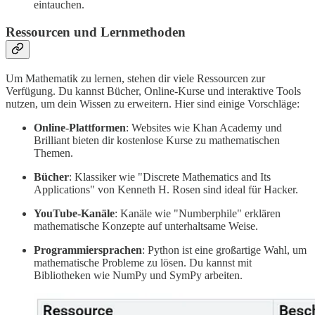
eintauchen.
Ressourcen und Lernmethoden
Um Mathematik zu lernen, stehen dir viele Ressourcen zur
Verfügung. Du kannst Bücher, Online-Kurse und interaktive Tools
nutzen, um dein Wissen zu erweitern. Hier sind einige Vorschläge:
Online-Plattformen
: Websites wie Khan Academy und
Brilliant bieten dir kostenlose Kurse zu mathematischen
Themen.
Bücher
: Klassiker wie "Discrete Mathematics and Its
Applications" von Kenneth H. Rosen sind ideal für Hacker.
YouTube-Kanäle
: Kanäle wie "Numberphile" erklären
mathematische Konzepte auf unterhaltsame Weise.
Programmiersprachen
: Python ist eine großartige Wahl, um
mathematische Probleme zu lösen. Du kannst mit
Bibliotheken wie NumPy und SymPy arbeiten.