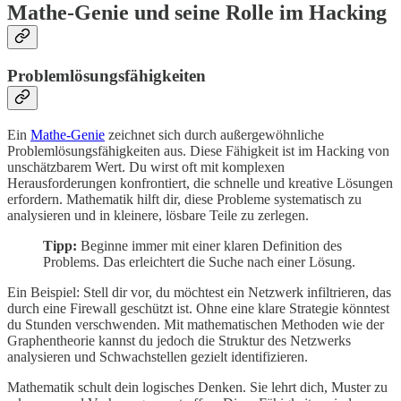
Mathe-Genie und seine Rolle im Hacking
Problemlösungsfähigkeiten
Ein
Mathe-Genie
zeichnet sich durch außergewöhnliche
Problemlösungsfähigkeiten aus. Diese Fähigkeit ist im Hacking von
unschätzbarem Wert. Du wirst oft mit komplexen
Herausforderungen konfrontiert, die schnelle und kreative Lösungen
erfordern. Mathematik hilft dir, diese Probleme systematisch zu
analysieren und in kleinere, lösbare Teile zu zerlegen.
Tipp:
Beginne immer mit einer klaren Definition des
Problems. Das erleichtert die Suche nach einer Lösung.
Ein Beispiel: Stell dir vor, du möchtest ein Netzwerk infiltrieren, das
durch eine Firewall geschützt ist. Ohne eine klare Strategie könntest
du Stunden verschwenden. Mit mathematischen Methoden wie der
Graphentheorie kannst du jedoch die Struktur des Netzwerks
analysieren und Schwachstellen gezielt identifizieren.
Mathematik schult dein logisches Denken. Sie lehrt dich, Muster zu