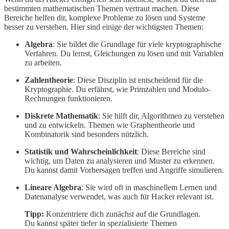
bestimmten mathematischen Themen vertraut machen. Diese
Bereiche helfen dir, komplexe Probleme zu lösen und Systeme
besser zu verstehen. Hier sind einige der wichtigsten Themen:
Algebra
: Sie bildet die Grundlage für viele kryptographische
Verfahren. Du lernst, Gleichungen zu lösen und mit Variablen
zu arbeiten.
Zahlentheorie
: Diese Disziplin ist entscheidend für die
Kryptographie. Du erfährst, wie Primzahlen und Modulo-
Rechnungen funktionieren.
Diskrete Mathematik
: Sie hilft dir, Algorithmen zu verstehen
und zu entwickeln. Themen wie Graphentheorie und
Kombinatorik sind besonders nützlich.
Statistik und Wahrscheinlichkeit
: Diese Bereiche sind
wichtig, um Daten zu analysieren und Muster zu erkennen.
Du kannst damit Vorhersagen treffen und Angriffe simulieren.
Lineare Algebra
: Sie wird oft in maschinellem Lernen und
Datenanalyse verwendet, was auch für Hacker relevant ist.
Tipp:
Konzentriere dich zunächst auf die Grundlagen.
Du kannst später tiefer in spezialisierte Themen