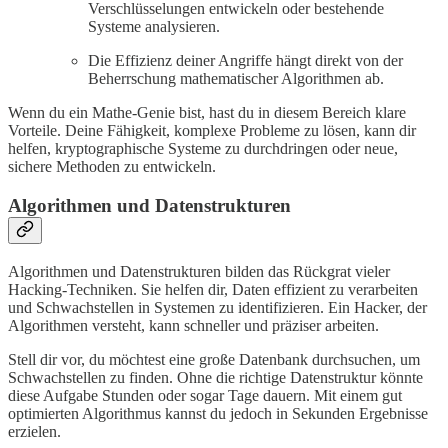
Verschlüsselungen entwickeln oder bestehende
Systeme analysieren.
Die Effizienz deiner Angriffe hängt direkt von der
Beherrschung mathematischer Algorithmen ab.
Wenn du ein Mathe-Genie bist, hast du in diesem Bereich klare
Vorteile. Deine Fähigkeit, komplexe Probleme zu lösen, kann dir
helfen, kryptographische Systeme zu durchdringen oder neue,
sichere Methoden zu entwickeln.
Algorithmen und Datenstrukturen
Algorithmen und Datenstrukturen bilden das Rückgrat vieler
Hacking-Techniken. Sie helfen dir, Daten effizient zu verarbeiten
und Schwachstellen in Systemen zu identifizieren. Ein Hacker, der
Algorithmen versteht, kann schneller und präziser arbeiten.
Stell dir vor, du möchtest eine große Datenbank durchsuchen, um
Schwachstellen zu finden. Ohne die richtige Datenstruktur könnte
diese Aufgabe Stunden oder sogar Tage dauern. Mit einem gut
optimierten Algorithmus kannst du jedoch in Sekunden Ergebnisse
erzielen.