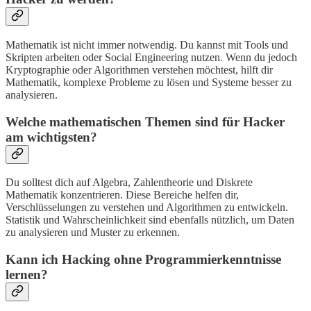
Mathematik ist nicht immer notwendig. Du kannst mit Tools und
Skripten arbeiten oder Social Engineering nutzen. Wenn du jedoch
Kryptographie oder Algorithmen verstehen möchtest, hilft dir
Mathematik, komplexe Probleme zu lösen und Systeme besser zu
analysieren.
Welche mathematischen Themen sind für Hacker
am wichtigsten?
Du solltest dich auf Algebra, Zahlentheorie und Diskrete
Mathematik konzentrieren. Diese Bereiche helfen dir,
Verschlüsselungen zu verstehen und Algorithmen zu entwickeln.
Statistik und Wahrscheinlichkeit sind ebenfalls nützlich, um Daten
zu analysieren und Muster zu erkennen.
Kann ich Hacking ohne Programmierkenntnisse
lernen?