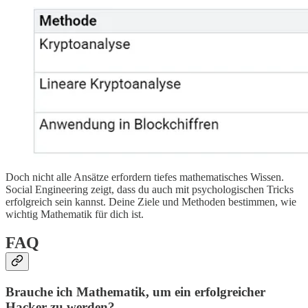
Doch nicht alle Ansätze erfordern tiefes mathematisches Wissen.
Social Engineering zeigt, dass du auch mit psychologischen Tricks
erfolgreich sein kannst. Deine Ziele und Methoden bestimmen, wie
wichtig Mathematik für dich ist.
FAQ
Brauche ich Mathematik, um ein erfolgreicher
Hacker zu werden?