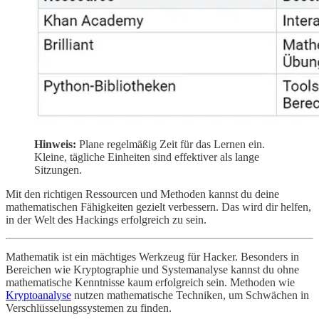
Hinweis:
Plane regelmäßig Zeit für das Lernen ein.
Kleine, tägliche Einheiten sind effektiver als lange
Sitzungen.
Mit den richtigen Ressourcen und Methoden kannst du deine
mathematischen Fähigkeiten gezielt verbessern. Das wird dir helfen,
in der Welt des Hackings erfolgreich zu sein.
Mathematik ist ein mächtiges Werkzeug für Hacker. Besonders in
Bereichen wie Kryptographie und Systemanalyse kannst du ohne
mathematische Kenntnisse kaum erfolgreich sein. Methoden wie
Kryptoanalyse
nutzen mathematische Techniken, um Schwächen in
Verschlüsselungssystemen zu finden.