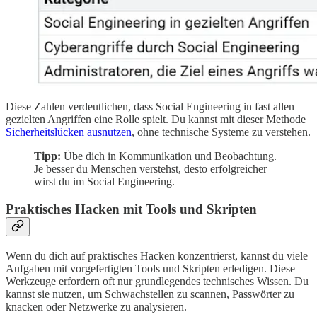
Diese Zahlen verdeutlichen, dass Social Engineering in fast allen
gezielten Angriffen eine Rolle spielt. Du kannst mit dieser Methode
Sicherheitslücken ausnutzen
, ohne technische Systeme zu verstehen.
Tipp:
Übe dich in Kommunikation und Beobachtung.
Je besser du Menschen verstehst, desto erfolgreicher
wirst du im Social Engineering.
Praktisches Hacken mit Tools und Skripten
Wenn du dich auf praktisches Hacken konzentrierst, kannst du viele
Aufgaben mit vorgefertigten Tools und Skripten erledigen. Diese
Werkzeuge erfordern oft nur grundlegendes technisches Wissen. Du
kannst sie nutzen, um Schwachstellen zu scannen, Passwörter zu
knacken oder Netzwerke zu analysieren.