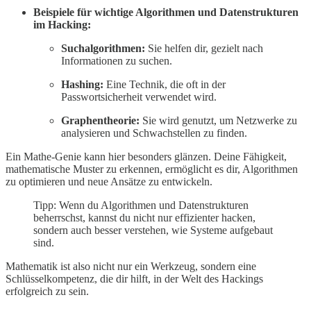
Beispiele für wichtige Algorithmen und Datenstrukturen
im Hacking:
Suchalgorithmen:
Sie helfen dir, gezielt nach
Informationen zu suchen.
Hashing:
Eine Technik, die oft in der
Passwortsicherheit verwendet wird.
Graphentheorie:
Sie wird genutzt, um Netzwerke zu
analysieren und Schwachstellen zu finden.
Ein Mathe-Genie kann hier besonders glänzen. Deine Fähigkeit,
mathematische Muster zu erkennen, ermöglicht es dir, Algorithmen
zu optimieren und neue Ansätze zu entwickeln.
Tipp: Wenn du Algorithmen und Datenstrukturen
beherrschst, kannst du nicht nur effizienter hacken,
sondern auch besser verstehen, wie Systeme aufgebaut
sind.
Mathematik ist also nicht nur ein Werkzeug, sondern eine
Schlüsselkompetenz, die dir hilft, in der Welt des Hackings
erfolgreich zu sein.