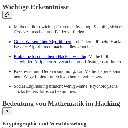
Wichtige Erkenntnisse
Mathematik ist wichtig für Verschlüsselung. Sie hilft, sichere
Codes zu machen und Fehler zu finden.
Gutes Wissen über Algorithmen
und Daten hilft beim Hacken.
Bessere Algorithmen machen alles schneller.
Probleme lösen ist beim Hacken wichtig
. Mathe hilft,
schwierige Aufgaben zu verstehen und Lösungen zu finden.
Kreativität und Denken sind nötig. Ein Mathe-Experte kann
neue Wege finden, um Schwächen zu entdecken.
Social Engineering braucht wenig Mathe. Psychologische
Tricks helfen, Infos zu bekommen.
Bedeutung von Mathematik im Hacking
Kryptographie und Verschlüsselung