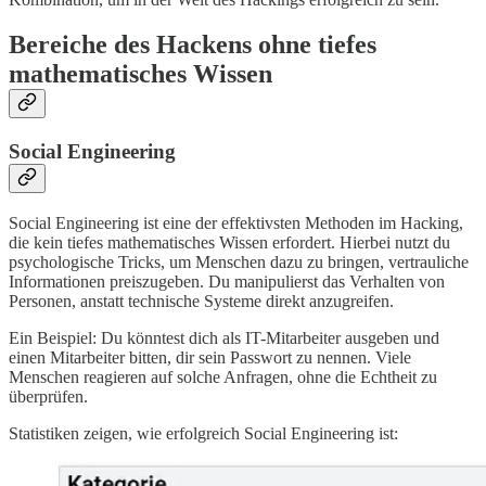
Bereiche des Hackens ohne tiefes
mathematisches Wissen
Social Engineering
Social Engineering ist eine der effektivsten Methoden im Hacking,
die kein tiefes mathematisches Wissen erfordert. Hierbei nutzt du
psychologische Tricks, um Menschen dazu zu bringen, vertrauliche
Informationen preiszugeben. Du manipulierst das Verhalten von
Personen, anstatt technische Systeme direkt anzugreifen.
Ein Beispiel: Du könntest dich als IT-Mitarbeiter ausgeben und
einen Mitarbeiter bitten, dir sein Passwort zu nennen. Viele
Menschen reagieren auf solche Anfragen, ohne die Echtheit zu
überprüfen.
Statistiken zeigen, wie erfolgreich Social Engineering ist: