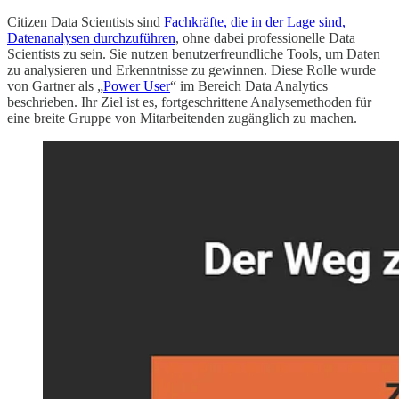
Citizen Data Scientists sind
Fachkräfte, die in der Lage sind,
Datenanalysen durchzuführen
, ohne dabei professionelle Data
Scientists zu sein. Sie nutzen benutzerfreundliche Tools, um Daten
zu analysieren und Erkenntnisse zu gewinnen. Diese Rolle wurde
von Gartner als „
Power User
“ im Bereich Data Analytics
beschrieben. Ihr Ziel ist es, fortgeschrittene Analysemethoden für
eine breite Gruppe von Mitarbeitenden zugänglich zu machen.