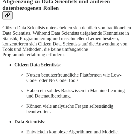
Abgrenzung zu Data Scientists und anderen
datenbezogenen Rollen
Citizen Data Scientists unterscheiden sich deutlich von traditionellen
Data Scientists. Während Data Scientists tiefgehende Kenntnisse in
Statistik, Programmierung und maschinellem Lernen besitzen,
konzentrieren sich Citizen Data Scientists auf die Anwendung von
Tools und Methoden, die keine umfangreiche
Programmiererfahrung erfordern.
Citizen Data Scientists
:
Nutzen benutzerfreundliche Plattformen wie Low-
Code- oder No-Code-Tools.
Haben ein solides Basiswissen in Machine Learning
und Datenaufbereitung.
Können viele analytische Fragen selbstständig
beantworten.
Data Scientists
:
Entwickeln komplexe Algorithmen und Modelle.