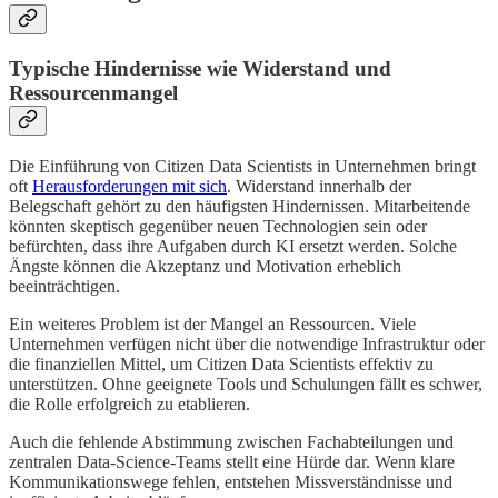
Typische Hindernisse wie Widerstand und
Ressourcenmangel
Die Einführung von Citizen Data Scientists in Unternehmen bringt
oft
Herausforderungen mit sich
. Widerstand innerhalb der
Belegschaft gehört zu den häufigsten Hindernissen. Mitarbeitende
könnten skeptisch gegenüber neuen Technologien sein oder
befürchten, dass ihre Aufgaben durch KI ersetzt werden. Solche
Ängste können die Akzeptanz und Motivation erheblich
beeinträchtigen.
Ein weiteres Problem ist der Mangel an Ressourcen. Viele
Unternehmen verfügen nicht über die notwendige Infrastruktur oder
die finanziellen Mittel, um Citizen Data Scientists effektiv zu
unterstützen. Ohne geeignete Tools und Schulungen fällt es schwer,
die Rolle erfolgreich zu etablieren.
Auch die fehlende Abstimmung zwischen Fachabteilungen und
zentralen Data-Science-Teams stellt eine Hürde dar. Wenn klare
Kommunikationswege fehlen, entstehen Missverständnisse und