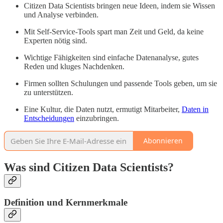
Citizen Data Scientists bringen neue Ideen, indem sie Wissen
und Analyse verbinden.
Mit Self-Service-Tools spart man Zeit und Geld, da keine
Experten nötig sind.
Wichtige Fähigkeiten sind einfache Datenanalyse, gutes
Reden und kluges Nachdenken.
Firmen sollten Schulungen und passende Tools geben, um sie
zu unterstützen.
Eine Kultur, die Daten nutzt, ermutigt Mitarbeiter,
Daten in
Entscheidungen
einzubringen.
Abonnieren
Was sind Citizen Data Scientists?
Definition und Kernmerkmale