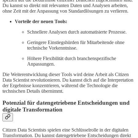
Du kannst so direkt mit relevanten Daten und Analysen arbeiten,
ohne Zeit mit der Anpassung von Standardlösungen zu verlieren.
Vorteile der neuen Tools:
Schnellere Analysen durch automatisierte Prozesse.
Geringere Einstiegshürden für Mitarbeitende ohne
technische Vorkenntnisse.
Höhere Flexibilität durch branchenspezifische
Anpassungen.
Die Weiterentwicklung dieser Tools wird deine Arbeit als Citizen
Data Scientist revolutionieren. Du kannst dich auf die Interpretation
der Ergebnisse konzentrieren, während die Technologie die
technischen Details übernimmt.
Potenzial für datengetriebene Entscheidungen und
digitale Transformation
Citizen Data Scientists spielen eine Schlüsselrolle in der digitalen
Transformation. Du kannst datengetriebene Entscheidungen direkt