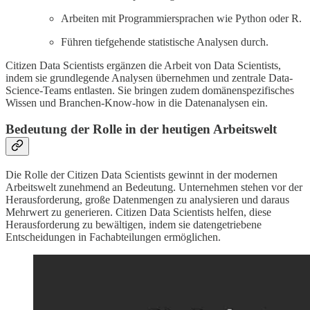
Arbeiten mit Programmiersprachen wie Python oder R.
Führen tiefgehende statistische Analysen durch.
Citizen Data Scientists ergänzen die Arbeit von Data Scientists,
indem sie grundlegende Analysen übernehmen und zentrale Data-
Science-Teams entlasten. Sie bringen zudem domänenspezifisches
Wissen und Branchen-Know-how in die Datenanalysen ein.
Bedeutung der Rolle in der heutigen Arbeitswelt
Die Rolle der Citizen Data Scientists gewinnt in der modernen
Arbeitswelt zunehmend an Bedeutung. Unternehmen stehen vor der
Herausforderung, große Datenmengen zu analysieren und daraus
Mehrwert zu generieren. Citizen Data Scientists helfen, diese
Herausforderung zu bewältigen, indem sie datengetriebene
Entscheidungen in Fachabteilungen ermöglichen.