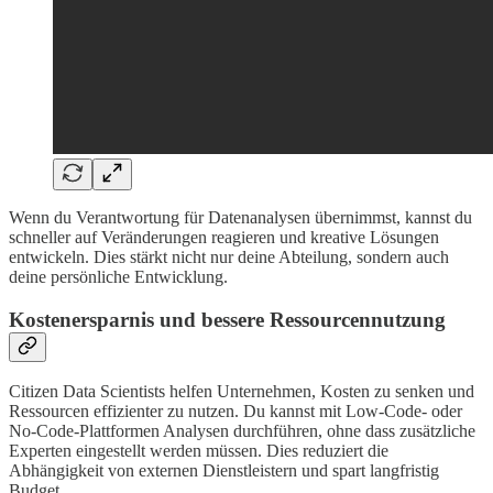
Wenn du Verantwortung für Datenanalysen übernimmst, kannst du
schneller auf Veränderungen reagieren und kreative Lösungen
entwickeln. Dies stärkt nicht nur deine Abteilung, sondern auch
deine persönliche Entwicklung.
Kostenersparnis und bessere Ressourcennutzung
Citizen Data Scientists helfen Unternehmen, Kosten zu senken und
Ressourcen effizienter zu nutzen. Du kannst mit Low-Code- oder
No-Code-Plattformen Analysen durchführen, ohne dass zusätzliche
Experten eingestellt werden müssen. Dies reduziert die
Abhängigkeit von externen Dienstleistern und spart langfristig
Budget.