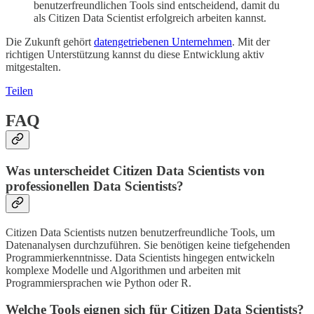
benutzerfreundlichen Tools sind entscheidend, damit du
als Citizen Data Scientist erfolgreich arbeiten kannst.
Die Zukunft gehört
datengetriebenen Unternehmen
. Mit der
richtigen Unterstützung kannst du diese Entwicklung aktiv
mitgestalten.
Teilen
FAQ
Was unterscheidet Citizen Data Scientists von
professionellen Data Scientists?
Citizen Data Scientists nutzen benutzerfreundliche Tools, um
Datenanalysen durchzuführen. Sie benötigen keine tiefgehenden
Programmierkenntnisse. Data Scientists hingegen entwickeln
komplexe Modelle und Algorithmen und arbeiten mit
Programmiersprachen wie Python oder R.
Welche Tools eignen sich für Citizen Data Scientists?