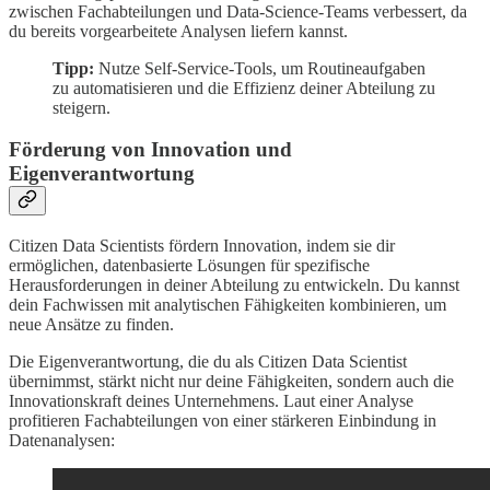
zwischen Fachabteilungen und Data-Science-Teams verbessert, da
du bereits vorgearbeitete Analysen liefern kannst.
Tipp:
Nutze Self-Service-Tools, um Routineaufgaben
zu automatisieren und die Effizienz deiner Abteilung zu
steigern.
Förderung von Innovation und
Eigenverantwortung
Citizen Data Scientists fördern Innovation, indem sie dir
ermöglichen, datenbasierte Lösungen für spezifische
Herausforderungen in deiner Abteilung zu entwickeln. Du kannst
dein Fachwissen mit analytischen Fähigkeiten kombinieren, um
neue Ansätze zu finden.
Die Eigenverantwortung, die du als Citizen Data Scientist
übernimmst, stärkt nicht nur deine Fähigkeiten, sondern auch die
Innovationskraft deines Unternehmens. Laut einer Analyse
profitieren Fachabteilungen von einer stärkeren Einbindung in
Datenanalysen: