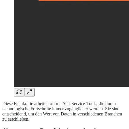
Diese Fachkräfte arbeiten oft mit Self-Service-Tools, die durch
technologische Fortschritte immer zugänglicher werden. Sie sind
entscheidend, um den Wert von Daten in verschiedenen Branchen
zu erschließen.