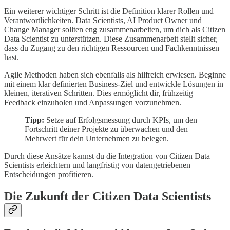
Ein weiterer wichtiger Schritt ist die Definition klarer Rollen und
Verantwortlichkeiten. Data Scientists, AI Product Owner und
Change Manager sollten eng zusammenarbeiten, um dich als Citizen
Data Scientist zu unterstützen. Diese Zusammenarbeit stellt sicher,
dass du Zugang zu den richtigen Ressourcen und Fachkenntnissen
hast.
Agile Methoden haben sich ebenfalls als hilfreich erwiesen. Beginne
mit einem klar definierten Business-Ziel und entwickle Lösungen in
kleinen, iterativen Schritten. Dies ermöglicht dir, frühzeitig
Feedback einzuholen und Anpassungen vorzunehmen.
Tipp:
Setze auf Erfolgsmessung durch KPIs, um den
Fortschritt deiner Projekte zu überwachen und den
Mehrwert für dein Unternehmen zu belegen.
Durch diese Ansätze kannst du die Integration von Citizen Data
Scientists erleichtern und langfristig von datengetriebenen
Entscheidungen profitieren.
Die Zukunft der Citizen Data Scientists