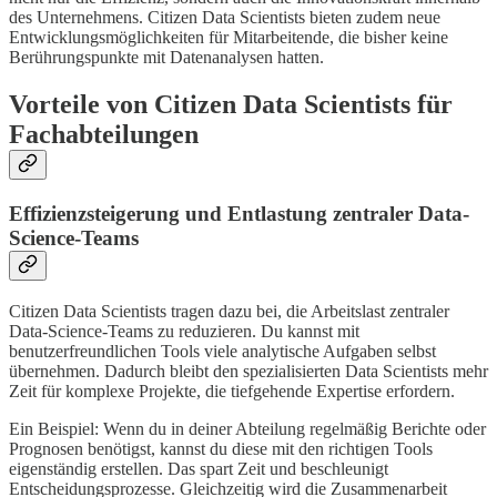
des Unternehmens. Citizen Data Scientists bieten zudem neue
Entwicklungsmöglichkeiten für Mitarbeitende, die bisher keine
Berührungspunkte mit Datenanalysen hatten.
Vorteile von Citizen Data Scientists für
Fachabteilungen
Effizienzsteigerung und Entlastung zentraler Data-
Science-Teams
Citizen Data Scientists tragen dazu bei, die Arbeitslast zentraler
Data-Science-Teams zu reduzieren. Du kannst mit
benutzerfreundlichen Tools viele analytische Aufgaben selbst
übernehmen. Dadurch bleibt den spezialisierten Data Scientists mehr
Zeit für komplexe Projekte, die tiefgehende Expertise erfordern.
Ein Beispiel: Wenn du in deiner Abteilung regelmäßig Berichte oder
Prognosen benötigst, kannst du diese mit den richtigen Tools
eigenständig erstellen. Das spart Zeit und beschleunigt
Entscheidungsprozesse. Gleichzeitig wird die Zusammenarbeit