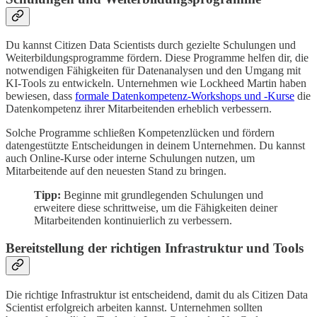
Du kannst Citizen Data Scientists durch gezielte Schulungen und
Weiterbildungsprogramme fördern. Diese Programme helfen dir, die
notwendigen Fähigkeiten für Datenanalysen und den Umgang mit
KI-Tools zu entwickeln. Unternehmen wie Lockheed Martin haben
bewiesen, dass
formale Datenkompetenz-Workshops und -Kurse
die
Datenkompetenz ihrer Mitarbeitenden erheblich verbessern.
Solche Programme schließen Kompetenzlücken und fördern
datengestützte Entscheidungen in deinem Unternehmen. Du kannst
auch Online-Kurse oder interne Schulungen nutzen, um
Mitarbeitende auf den neuesten Stand zu bringen.
Tipp:
Beginne mit grundlegenden Schulungen und
erweitere diese schrittweise, um die Fähigkeiten deiner
Mitarbeitenden kontinuierlich zu verbessern.
Bereitstellung der richtigen Infrastruktur und Tools
Die richtige Infrastruktur ist entscheidend, damit du als Citizen Data
Scientist erfolgreich arbeiten kannst. Unternehmen sollten