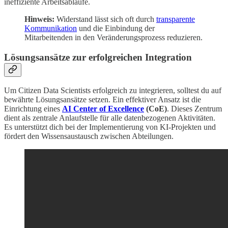
ineffiziente Arbeitsabläufe.
Hinweis:
Widerstand lässt sich oft durch
transparente
Kommunikation
und die Einbindung der
Mitarbeitenden in den Veränderungsprozess reduzieren.
Lösungsansätze zur erfolgreichen Integration
Um Citizen Data Scientists erfolgreich zu integrieren, solltest du auf
bewährte Lösungsansätze setzen. Ein effektiver Ansatz ist die
Einrichtung eines
AI Center of Excellence
(CoE)
. Dieses Zentrum
dient als zentrale Anlaufstelle für alle datenbezogenen Aktivitäten.
Es unterstützt dich bei der Implementierung von KI-Projekten und
fördert den Wissensaustausch zwischen Abteilungen.