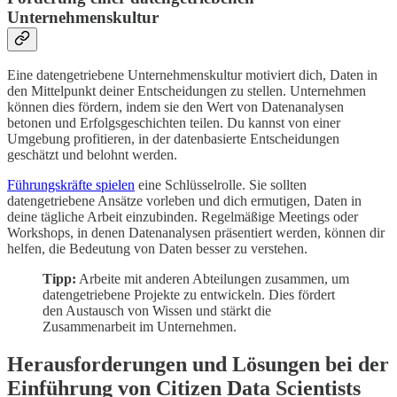
Unternehmenskultur
Eine datengetriebene Unternehmenskultur motiviert dich, Daten in
den Mittelpunkt deiner Entscheidungen zu stellen. Unternehmen
können dies fördern, indem sie den Wert von Datenanalysen
betonen und Erfolgsgeschichten teilen. Du kannst von einer
Umgebung profitieren, in der datenbasierte Entscheidungen
geschätzt und belohnt werden.
Führungskräfte spielen
eine Schlüsselrolle. Sie sollten
datengetriebene Ansätze vorleben und dich ermutigen, Daten in
deine tägliche Arbeit einzubinden. Regelmäßige Meetings oder
Workshops, in denen Datenanalysen präsentiert werden, können dir
helfen, die Bedeutung von Daten besser zu verstehen.
Tipp:
Arbeite mit anderen Abteilungen zusammen, um
datengetriebene Projekte zu entwickeln. Dies fördert
den Austausch von Wissen und stärkt die
Zusammenarbeit im Unternehmen.
Herausforderungen und Lösungen bei der
Einführung von Citizen Data Scientists