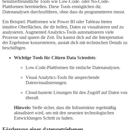
benutzerfreundliche Tools wie Low-Code- oder No-Code-
Plattformen bereitstellen. Diese Tools ermöglichen dir,
Datenanalysen durchzuführen, ohne dass du programmieren musst.
Ein Beispiel: Plattformen wie Power BI oder Tableau bieten
intuitive Oberflächen, die dir helfen, Daten zu visualisieren und zu
analysieren. Augmented Analytics-Tools automatisieren viele
Prozesse und sparen dir Zeit. Du kannst dich auf die Interpretation
der Ergebnisse konzentrieren, anstatt dich mit technischen Details zu
beschäftigen.
Wichtige Tools für Citizen Data Scientists
:
Low-Code-Plattformen für einfache Datenanalysen.
Visual Analytics-Tools für ansprechende
Datenvisualisierungen.
Cloud-basierte Lösungen für den Zugriff auf Daten von
überall.
Hinweis:
Stelle sicher, dass die Infrastruktur regelmäßig
aktualisiert wird, um mit den neuesten technologischen
Entwicklungen Schritt zu halten.
Förderung einer datengetriebenen