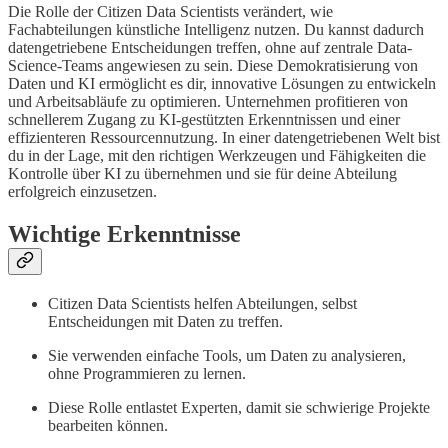
Die Rolle der Citizen Data Scientists verändert, wie
Fachabteilungen künstliche Intelligenz nutzen. Du kannst dadurch
datengetriebene Entscheidungen treffen, ohne auf zentrale Data-
Science-Teams angewiesen zu sein. Diese Demokratisierung von
Daten und KI ermöglicht es dir, innovative Lösungen zu entwickeln
und Arbeitsabläufe zu optimieren. Unternehmen profitieren von
schnellerem Zugang zu KI-gestützten Erkenntnissen und einer
effizienteren Ressourcennutzung. In einer datengetriebenen Welt bist
du in der Lage, mit den richtigen Werkzeugen und Fähigkeiten die
Kontrolle über KI zu übernehmen und sie für deine Abteilung
erfolgreich einzusetzen.
Wichtige Erkenntnisse
Citizen Data Scientists helfen Abteilungen, selbst
Entscheidungen mit Daten zu treffen.
Sie verwenden einfache Tools, um Daten zu analysieren,
ohne Programmieren zu lernen.
Diese Rolle entlastet Experten, damit sie schwierige Projekte
bearbeiten können.