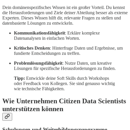
Dein domänenspezifisches Wissen ist ein großer Vorteil. Du kennst
die Herausforderungen und Ziele deiner Abteilung besser als externe
Experten. Dieses Wissen hilft dir, relevante Fragen zu stellen und
datenbasierte Lösungen zu entwickeln.
Kommunikationsfähigkeit
: Erkläre komplexe
Datenanalysen in einfachen Worten.
Kritisches Denken
: Hinterfrage Daten und Ergebnisse, um
fundierte Entscheidungen zu treffen.
Problemlösungsfähigkeit
: Nutze Daten, um kreative
Lösungen für spezifische Herausforderungen zu finden.
Tipp:
Entwickle deine Soft Skills durch Workshops
oder Feedback von Kollegen. Sie sind genauso wichtig
wie technische Fähigkeiten.
Wie Unternehmen Citizen Data Scientists
unterstützen können
Schulungen und Weiterbildungsprogramme