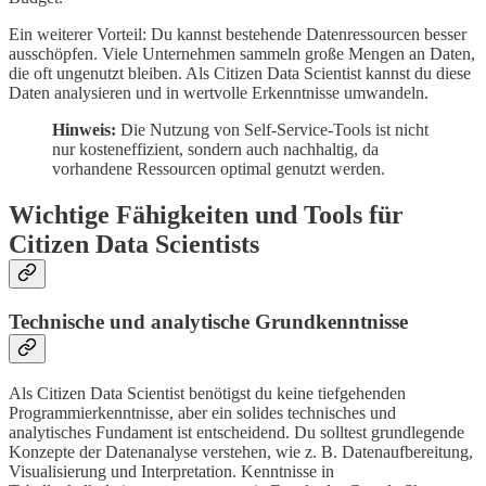
Ein weiterer Vorteil: Du kannst bestehende Datenressourcen besser
ausschöpfen. Viele Unternehmen sammeln große Mengen an Daten,
die oft ungenutzt bleiben. Als Citizen Data Scientist kannst du diese
Daten analysieren und in wertvolle Erkenntnisse umwandeln.
Hinweis:
Die Nutzung von Self-Service-Tools ist nicht
nur kosteneffizient, sondern auch nachhaltig, da
vorhandene Ressourcen optimal genutzt werden.
Wichtige Fähigkeiten und Tools für
Citizen Data Scientists
Technische und analytische Grundkenntnisse
Als Citizen Data Scientist benötigst du keine tiefgehenden
Programmierkenntnisse, aber ein solides technisches und
analytisches Fundament ist entscheidend. Du solltest grundlegende
Konzepte der Datenanalyse verstehen, wie z. B. Datenaufbereitung,
Visualisierung und Interpretation. Kenntnisse in