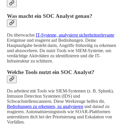
Was macht ein SOC Analyst genau?
Du überwachst
IT-Systeme, analysierst sicherheitsrelevante
Ereignisse und reagierst auf Bedrohungen. Deine
Hauptaufgabe besteht darin, Angriffe frühzeitig zu erkennen
und abzuwehren. Du nutzt Tools wie SIEM-Systeme, um
verdächtige Aktivitäten zu identifizieren und die IT-
Infrastruktur zu schützen.
Welche Tools nutzt ein SOC Analyst?
Du arbeitest mit Tools wie SIEM-Systemen (z. B. Splunk),
Intrusion Detection Systemen (IDS) und
Schwachstellenscannern. Diese Werkzeuge helfen dir,
Bedrohungen zu erkennen, zu analysieren
und darauf zu
reagieren. Automatisierungstools wie SOAR-Plattformen
unterstützen dich bei der Priorisierung und Eskalation von
Vorfällen.