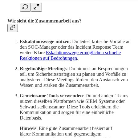
Wie sieht die Zusammenarbeit aus?
Eskalationswege nutzen
: Du leitest kritische Vorfälle an
den SOC-Manager oder das Incident Response Team
weiter. Klare
Eskalationswege ermöglichen schnelle
Reaktionen auf Bedrohungen
.
Regelmäßige Meetings
: Du nimmst an Besprechungen
teil, um Sicherheitsstrategien zu planen und Vorfälle zu
analysieren. Diese Meetings fördern den Austausch von
Wissen und stärken die Zusammenarbeit.
Gemeinsame Tools verwenden
: Du und andere Teams
nutzen dieselben Plattformen wie SIEM-Systeme oder
Schwachstellenscanner. Diese Tools erleichtern die
Kommunikation und sorgen für eine einheitliche
Datenbasis.
Hinweis
: Eine gute Zusammenarbeit basiert auf
klarer Kommunikation und gegenseitigem