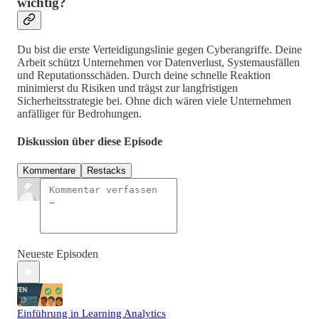
wichtig?
Du bist die erste Verteidigungslinie gegen Cyberangriffe. Deine
Arbeit schützt Unternehmen vor Datenverlust, Systemausfällen
und Reputationsschäden. Durch deine schnelle Reaktion
minimierst du Risiken und trägst zur langfristigen
Sicherheitsstrategie bei. Ohne dich wären viele Unternehmen
anfälliger für Bedrohungen.
Diskussion über diese Episode
Kommentare
Restacks
Neueste Episoden
Einführung in Learning Analytics