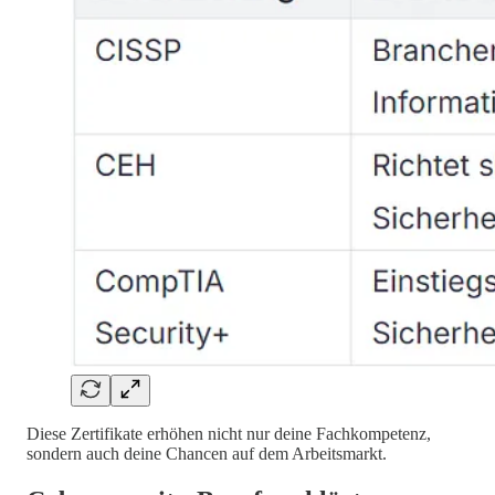
Diese Zertifikate erhöhen nicht nur deine Fachkompetenz,
sondern auch deine Chancen auf dem Arbeitsmarkt.