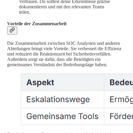
Vertrauen. Du solltest deine Erkenntnisse präzise
dokumentieren und mit den relevanten Teams
teilen.
Vorteile der Zusammenarbeit
Die Zusammenarbeit zwischen SOC Analysten und anderen
Abteilungen bringt viele Vorteile. Sie verbessert die Effizienz
und reduziert die Reaktionszeit bei Sicherheitsvorfällen.
Außerdem sorgt sie dafür, dass alle Beteiligten ein
gemeinsames Verständnis der Bedrohungslage haben.