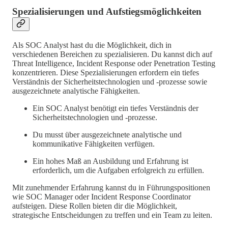
Spezialisierungen und Aufstiegsmöglichkeiten
Als SOC Analyst hast du die Möglichkeit, dich in
verschiedenen Bereichen zu spezialisieren. Du kannst dich auf
Threat Intelligence, Incident Response oder Penetration Testing
konzentrieren. Diese Spezialisierungen erfordern ein tiefes
Verständnis der Sicherheitstechnologien und -prozesse sowie
ausgezeichnete analytische Fähigkeiten.
Ein SOC Analyst benötigt ein tiefes Verständnis der
Sicherheitstechnologien und -prozesse.
Du musst über ausgezeichnete analytische und
kommunikative Fähigkeiten verfügen.
Ein hohes Maß an Ausbildung und Erfahrung ist
erforderlich, um die Aufgaben erfolgreich zu erfüllen.
Mit zunehmender Erfahrung kannst du in Führungspositionen
wie SOC Manager oder Incident Response Coordinator
aufsteigen. Diese Rollen bieten dir die Möglichkeit,
strategische Entscheidungen zu treffen und ein Team zu leiten.