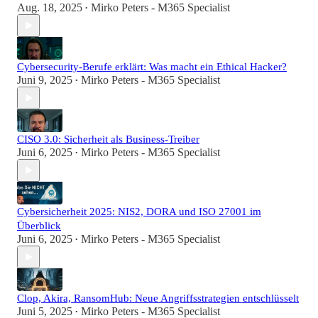
Aug. 18, 2025
Mirko Peters - M365 Specialist
•
Cybersecurity-Berufe erklärt: Was macht ein Ethical Hacker?
Juni 9, 2025
Mirko Peters - M365 Specialist
•
CISO 3.0: Sicherheit als Business-Treiber
Juni 6, 2025
Mirko Peters - M365 Specialist
•
Cybersicherheit 2025: NIS2, DORA und ISO 27001 im
Überblick
Juni 6, 2025
Mirko Peters - M365 Specialist
•
Clop, Akira, RansomHub: Neue Angriffsstrategien entschlüsselt
Juni 5, 2025
Mirko Peters - M365 Specialist
•