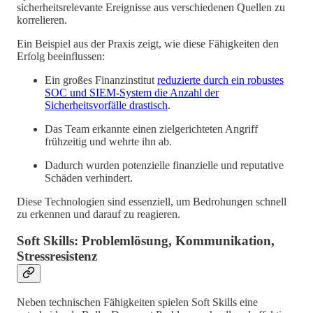
sicherheitsrelevante Ereignisse aus verschiedenen Quellen zu
korrelieren.
Ein Beispiel aus der Praxis zeigt, wie diese Fähigkeiten den
Erfolg beeinflussen:
Ein großes Finanzinstitut
reduzierte durch ein robustes
SOC und SIEM-System die Anzahl der
Sicherheitsvorfälle drastisch
.
Das Team erkannte einen zielgerichteten Angriff
frühzeitig und wehrte ihn ab.
Dadurch wurden potenzielle finanzielle und reputative
Schäden verhindert.
Diese Technologien sind essenziell, um Bedrohungen schnell
zu erkennen und darauf zu reagieren.
Soft Skills: Problemlösung, Kommunikation,
Stressresistenz
Neben technischen Fähigkeiten spielen Soft Skills eine