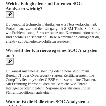
Welche Fähigkeiten sind für einen SOC
Analysten wichtig?
Du benötigst technische Fähigkeiten wie Netzwerksicherheit,
Protokollanalyse und den Umgang mit SIEM-Tools. Soft Skills
wie Problemlösung, Stressresistenz und Kommunikationsstärke
sind ebenfalls entscheidend. Diese Kombination ermöglicht dir,
effektiv auf Sicherheitsvorfälle zu reagieren.
Wie sieht der Karriereweg eines SOC Analysten
aus?
Du kannst mit einer Ausbildung oder einem Studium im
Bereich IT oder Cybersecurity starten. Zertifizierungen wie
CompTIA Security+ oder CISSP verbessern deine Chancen.
Mit Erfahrung kannst du dich auf Bereiche wie Threat
Intelligence oder Incident Response spezialisieren und in
Führungspositionen aufsteigen.
Warum ist die Rolle eines SOC Analysten so