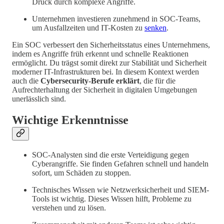
Druck durch komplexe Angriffe.
Unternehmen investieren zunehmend in SOC-Teams,
um Ausfallzeiten und IT-Kosten zu
senken
.
Ein SOC verbessert den Sicherheitsstatus eines Unternehmens,
indem es Angriffe früh erkennt und schnelle Reaktionen
ermöglicht. Du trägst somit direkt zur Stabilität und Sicherheit
moderner IT-Infrastrukturen bei. In diesem Kontext werden
auch die
Cybersecurity-Berufe erklärt
, die für die
Aufrechterhaltung der Sicherheit in digitalen Umgebungen
unerlässlich sind.
Wichtige Erkenntnisse
SOC-Analysten sind die erste Verteidigung gegen
Cyberangriffe. Sie finden Gefahren schnell und handeln
sofort, um Schäden zu stoppen.
Technisches Wissen wie Netzwerksicherheit und SIEM-
Tools ist wichtig. Dieses Wissen hilft, Probleme zu
verstehen und zu lösen.