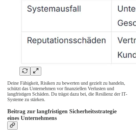
Deine Fähigkeit, Risiken zu bewerten und gezielt zu handeln,
schützt das Unternehmen vor finanziellen Verlusten und
langfristigen Schäden. Du trägst dazu bei, die Resilienz der IT-
Systeme zu stärken.
Beitrag zur langfristigen Sicherheitsstrategie
eines Unternehmens