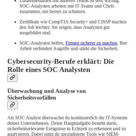
Zusammenarbeit mit anderen Teams ist sehr wichtig.
SOC-Analysten arbeiten mit IT-Teams und Chefs
zusammen, um besser zu schützen.
Zertifikate wie CompTIA Security+ und CISSP machen
den Job leichter. Sie zeigen, dass Analysten gut
ausgebildet sind.
SOC-Analysten helfen,
Firmen sicherer zu machen
. Ihre
Arbeit verhindert Angriffe und stärkt die Sicherheit.
Cybersecurity-Berufe erklärt: Die
Rolle eines SOC Analysten
Überwachung und Analyse von
Sicherheitsvorfällen
Als SOC Analyst überwachst du kontinuierlich die IT-Systeme
deines Unternehmens. Deine Hauptaufgabe besteht darin,
sicherheitsrelevante Ereignisse in Echtzeit zu erkennen und zu
analysieren. Dabei nutzt du spezialisierte Tools wie SIEM-