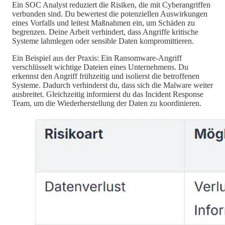
Ein SOC Analyst reduziert die Risiken, die mit Cyberangriffen
verbunden sind. Du bewertest die potenziellen Auswirkungen
eines Vorfalls und leitest Maßnahmen ein, um Schäden zu
begrenzen. Deine Arbeit verhindert, dass Angriffe kritische
Systeme lahmlegen oder sensible Daten kompromittieren.
Ein Beispiel aus der Praxis: Ein Ransomware-Angriff
verschlüsselt wichtige Dateien eines Unternehmens. Du
erkennst den Angriff frühzeitig und isolierst die betroffenen
Systeme. Dadurch verhinderst du, dass sich die Malware weiter
ausbreitet. Gleichzeitig informierst du das Incident Response
Team, um die Wiederherstellung der Daten zu koordinieren.