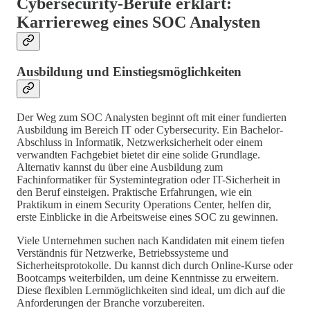
Cybersecurity-Berufe erklärt:
Karriereweg eines SOC Analysten
Ausbildung und Einstiegsmöglichkeiten
Der Weg zum SOC Analysten beginnt oft mit einer fundierten
Ausbildung im Bereich IT oder Cybersecurity. Ein Bachelor-
Abschluss in Informatik, Netzwerksicherheit oder einem
verwandten Fachgebiet bietet dir eine solide Grundlage.
Alternativ kannst du über eine Ausbildung zum
Fachinformatiker für Systemintegration oder IT-Sicherheit in
den Beruf einsteigen. Praktische Erfahrungen, wie ein
Praktikum in einem Security Operations Center, helfen dir,
erste Einblicke in die Arbeitsweise eines SOC zu gewinnen.
Viele Unternehmen suchen nach Kandidaten mit einem tiefen
Verständnis für Netzwerke, Betriebssysteme und
Sicherheitsprotokolle. Du kannst dich durch Online-Kurse oder
Bootcamps weiterbilden, um deine Kenntnisse zu erweitern.
Diese flexiblen Lernmöglichkeiten sind ideal, um dich auf die
Anforderungen der Branche vorzubereiten.