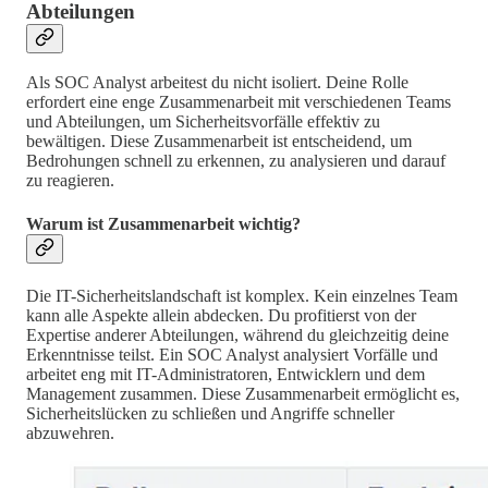
Abteilungen
Als SOC Analyst arbeitest du nicht isoliert. Deine Rolle
erfordert eine enge Zusammenarbeit mit verschiedenen Teams
und Abteilungen, um Sicherheitsvorfälle effektiv zu
bewältigen. Diese Zusammenarbeit ist entscheidend, um
Bedrohungen schnell zu erkennen, zu analysieren und darauf
zu reagieren.
Warum ist Zusammenarbeit wichtig?
Die IT-Sicherheitslandschaft ist komplex. Kein einzelnes Team
kann alle Aspekte allein abdecken. Du profitierst von der
Expertise anderer Abteilungen, während du gleichzeitig deine
Erkenntnisse teilst. Ein SOC Analyst analysiert Vorfälle und
arbeitet eng mit IT-Administratoren, Entwicklern und dem
Management zusammen. Diese Zusammenarbeit ermöglicht es,
Sicherheitslücken zu schließen und Angriffe schneller
abzuwehren.