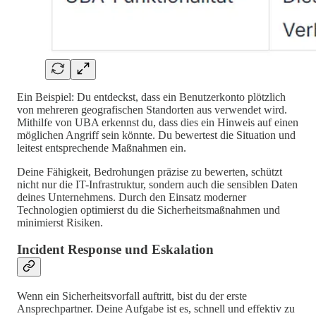
Ein Beispiel: Du entdeckst, dass ein Benutzerkonto plötzlich
von mehreren geografischen Standorten aus verwendet wird.
Mithilfe von UBA erkennst du, dass dies ein Hinweis auf einen
möglichen Angriff sein könnte. Du bewertest die Situation und
leitest entsprechende Maßnahmen ein.
Deine Fähigkeit, Bedrohungen präzise zu bewerten, schützt
nicht nur die IT-Infrastruktur, sondern auch die sensiblen Daten
deines Unternehmens. Durch den Einsatz moderner
Technologien optimierst du die Sicherheitsmaßnahmen und
minimierst Risiken.
Incident Response und Eskalation
Wenn ein Sicherheitsvorfall auftritt, bist du der erste
Ansprechpartner. Deine Aufgabe ist es, schnell und effektiv zu