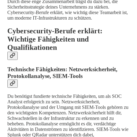
Durch diese enge Zusammenarbeit trägst du dazu bei, die
Sicherheitsstrategie deines Unternehmens zu stärken.
Cybersecurity-Berufe erklärt, wie wichtig diese Teamarbeit ist,
um moderne IT-Infrastrukturen zu schützen.
Cybersecurity-Berufe erklärt:
Wichtige Fähigkeiten und
Qualifikationen
Technische Fähigkeiten: Netzwerksicherheit,
Protokollanalyse, SIEM-Tools
Du benötigst fundierte technische Fähigkeiten, um als SOC
Analyst erfolgreich zu sein. Netzwerksicherheit,
Protokollanalyse und der Umgang mit SIEM-Tools gehören zu
den wichtigsten Kompetenzen. Netzwerksicherheit hilft dir,
Schwachstellen in der Infrastruktur zu erkennen und zu
beheben. Protokollanalyse ermöglicht es dir, verdächtige
Aktivitäten in Datenströmen zu identifizieren. SIEM-Tools wie
Splunk oder QRadar unterstützen dich dabei,