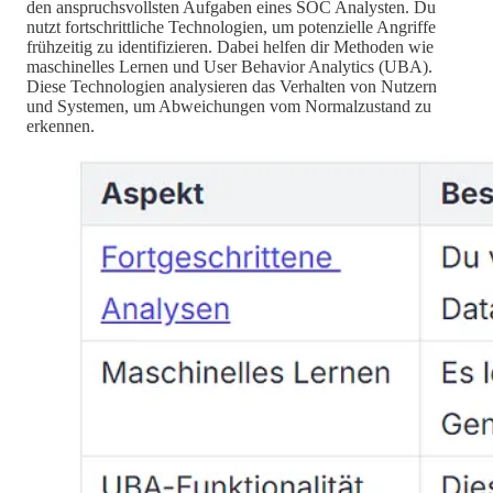
den anspruchsvollsten Aufgaben eines SOC Analysten. Du
nutzt fortschrittliche Technologien, um potenzielle Angriffe
frühzeitig zu identifizieren. Dabei helfen dir Methoden wie
maschinelles Lernen und User Behavior Analytics (UBA).
Diese Technologien analysieren das Verhalten von Nutzern
und Systemen, um Abweichungen vom Normalzustand zu
erkennen.