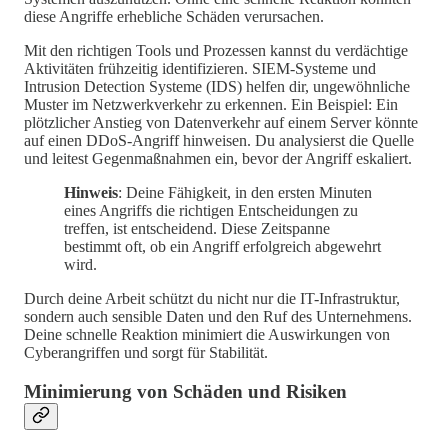
diese Angriffe erhebliche Schäden verursachen.
Mit den richtigen Tools und Prozessen kannst du verdächtige
Aktivitäten frühzeitig identifizieren. SIEM-Systeme und
Intrusion Detection Systeme (IDS) helfen dir, ungewöhnliche
Muster im Netzwerkverkehr zu erkennen. Ein Beispiel: Ein
plötzlicher Anstieg von Datenverkehr auf einem Server könnte
auf einen DDoS-Angriff hinweisen. Du analysierst die Quelle
und leitest Gegenmaßnahmen ein, bevor der Angriff eskaliert.
Hinweis
: Deine Fähigkeit, in den ersten Minuten
eines Angriffs die richtigen Entscheidungen zu
treffen, ist entscheidend. Diese Zeitspanne
bestimmt oft, ob ein Angriff erfolgreich abgewehrt
wird.
Durch deine Arbeit schützt du nicht nur die IT-Infrastruktur,
sondern auch sensible Daten und den Ruf des Unternehmens.
Deine schnelle Reaktion minimiert die Auswirkungen von
Cyberangriffen und sorgt für Stabilität.
Minimierung von Schäden und Risiken