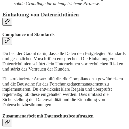
solide Grundlage für datengetriebene Prozesse.
Einhaltung von Datenrichtlinien
Compliance mit Standards
Du bist der Garant dafür, dass alle Daten den festgelegten Standards
und gesetzlichen Vorschriften entsprechen. Die Einhaltung von
Datenrichtlinien schützt dein Unternehmen vor rechtlichen Risiken
und stärkt das Vertrauen der Kunden.
Ein strukturierter Ansatz hilft dir, die Compliance zu gewährleisten
und die Bausteine für das Forschungsdatenmanagement zu
implementieren. Du entwickelst klare Regeln und überprüfst
regelmäßig, ob diese eingehalten werden. Dies umfasst die
Sicherstellung der Datenvalidität und die Einhaltung von
Datenschutzbestimmungen.
Zusammenarbeit mit Datenschutzbeauftragten