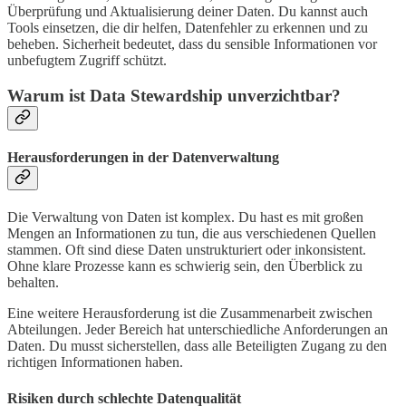
Überprüfung und Aktualisierung deiner Daten. Du kannst auch
Tools einsetzen, die dir helfen, Datenfehler zu erkennen und zu
beheben. Sicherheit bedeutet, dass du sensible Informationen vor
unbefugtem Zugriff schützt.
Warum ist Data Stewardship unverzichtbar?
Herausforderungen in der Datenverwaltung
Die Verwaltung von Daten ist komplex. Du hast es mit großen
Mengen an Informationen zu tun, die aus verschiedenen Quellen
stammen. Oft sind diese Daten unstrukturiert oder inkonsistent.
Ohne klare Prozesse kann es schwierig sein, den Überblick zu
behalten.
Eine weitere Herausforderung ist die Zusammenarbeit zwischen
Abteilungen. Jeder Bereich hat unterschiedliche Anforderungen an
Daten. Du musst sicherstellen, dass alle Beteiligten Zugang zu den
richtigen Informationen haben.
Risiken durch schlechte Datenqualität