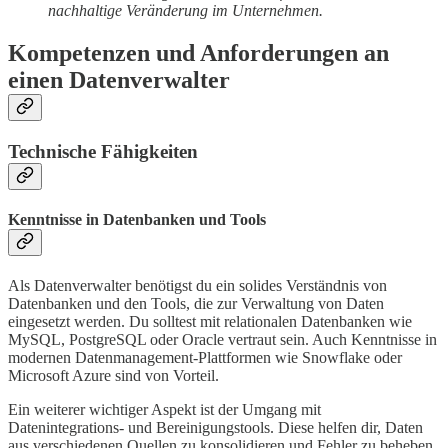
nachhaltige Veränderung im Unternehmen.
Kompetenzen und Anforderungen an
einen Datenverwalter
Technische Fähigkeiten
Kenntnisse in Datenbanken und Tools
Als Datenverwalter benötigst du ein solides Verständnis von
Datenbanken und den Tools, die zur Verwaltung von Daten
eingesetzt werden. Du solltest mit relationalen Datenbanken wie
MySQL, PostgreSQL oder Oracle vertraut sein. Auch Kenntnisse in
modernen Datenmanagement-Plattformen wie Snowflake oder
Microsoft Azure sind von Vorteil.
Ein weiterer wichtiger Aspekt ist der Umgang mit
Datenintegrations- und Bereinigungstools. Diese helfen dir, Daten
aus verschiedenen Quellen zu konsolidieren und Fehler zu beheben.