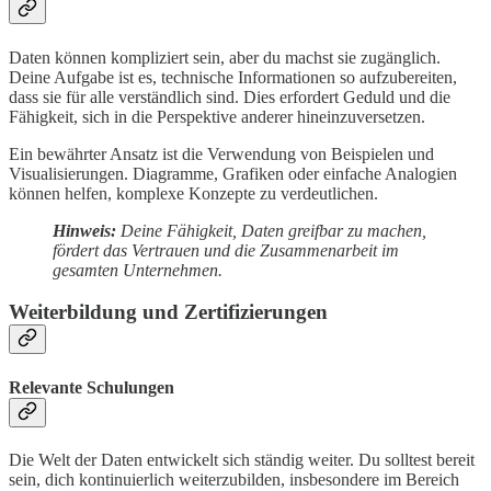
Daten können kompliziert sein, aber du machst sie zugänglich.
Deine Aufgabe ist es, technische Informationen so aufzubereiten,
dass sie für alle verständlich sind. Dies erfordert Geduld und die
Fähigkeit, sich in die Perspektive anderer hineinzuversetzen.
Ein bewährter Ansatz ist die Verwendung von Beispielen und
Visualisierungen. Diagramme, Grafiken oder einfache Analogien
können helfen, komplexe Konzepte zu verdeutlichen.
Hinweis:
Deine Fähigkeit, Daten greifbar zu machen,
fördert das Vertrauen und die Zusammenarbeit im
gesamten Unternehmen.
Weiterbildung und Zertifizierungen
Relevante Schulungen
Die Welt der Daten entwickelt sich ständig weiter. Du solltest bereit
sein, dich kontinuierlich weiterzubilden, insbesondere im Bereich