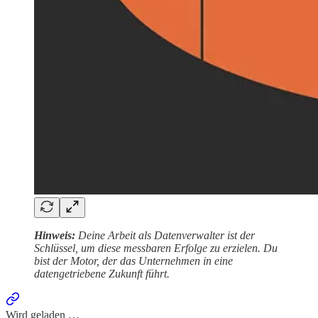
Hinweis:
Deine Arbeit als Datenverwalter ist der
Schlüssel, um diese messbaren Erfolge zu erzielen. Du
bist der Motor, der das Unternehmen in eine
datengetriebene Zukunft führt.
Wird geladen …