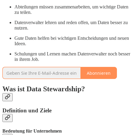
Abteilungen müssen zusammenarbeiten, um wichtige Daten
zu teilen.
Datenverwalter lehren und reden offen, um Daten besser zu
nutzen.
Gute Daten helfen bei wichtigen Entscheidungen und neuen
Ideen.
Schulungen und Lernen machen Datenverwalter noch besser
in ihrem Job.
Abonnieren
Was ist Data Stewardship?
Definition und Ziele
Bedeutung für Unternehmen