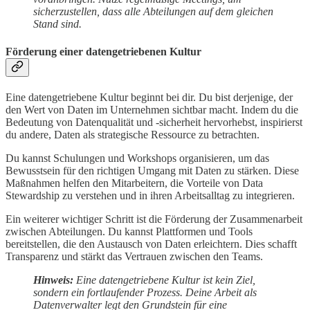
sicherzustellen, dass alle Abteilungen auf dem gleichen
Stand sind.
Förderung einer datengetriebenen Kultur
Eine datengetriebene Kultur beginnt bei dir. Du bist derjenige, der
den Wert von Daten im Unternehmen sichtbar macht. Indem du die
Bedeutung von Datenqualität und -sicherheit hervorhebst, inspirierst
du andere, Daten als strategische Ressource zu betrachten.
Du kannst Schulungen und Workshops organisieren, um das
Bewusstsein für den richtigen Umgang mit Daten zu stärken. Diese
Maßnahmen helfen den Mitarbeitern, die Vorteile von Data
Stewardship zu verstehen und in ihren Arbeitsalltag zu integrieren.
Ein weiterer wichtiger Schritt ist die Förderung der Zusammenarbeit
zwischen Abteilungen. Du kannst Plattformen und Tools
bereitstellen, die den Austausch von Daten erleichtern. Dies schafft
Transparenz und stärkt das Vertrauen zwischen den Teams.
Hinweis:
Eine datengetriebene Kultur ist kein Ziel,
sondern ein fortlaufender Prozess. Deine Arbeit als
Datenverwalter legt den Grundstein für eine