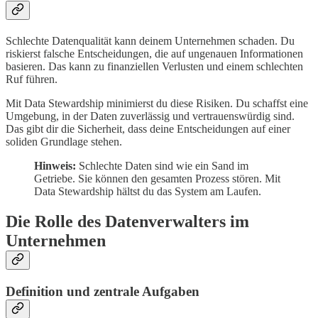
Schlechte Datenqualität kann deinem Unternehmen schaden. Du
riskierst falsche Entscheidungen, die auf ungenauen Informationen
basieren. Das kann zu finanziellen Verlusten und einem schlechten
Ruf führen.
Mit Data Stewardship minimierst du diese Risiken. Du schaffst eine
Umgebung, in der Daten zuverlässig und vertrauenswürdig sind.
Das gibt dir die Sicherheit, dass deine Entscheidungen auf einer
soliden Grundlage stehen.
Hinweis:
Schlechte Daten sind wie ein Sand im
Getriebe. Sie können den gesamten Prozess stören. Mit
Data Stewardship hältst du das System am Laufen.
Die Rolle des Datenverwalters im
Unternehmen
Definition und zentrale Aufgaben