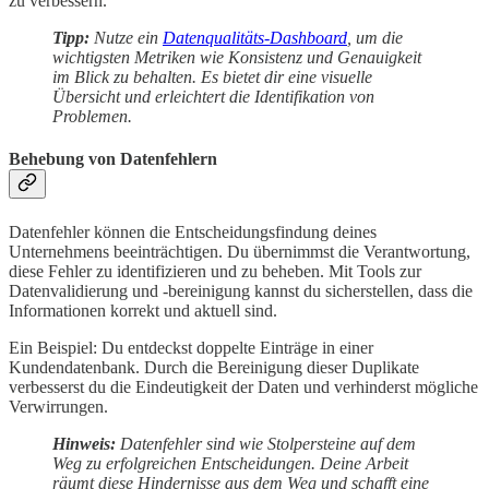
zu verbessern.
Tipp:
Nutze ein
Datenqualitäts-Dashboard
, um die
wichtigsten Metriken wie Konsistenz und Genauigkeit
im Blick zu behalten. Es bietet dir eine visuelle
Übersicht und erleichtert die Identifikation von
Problemen.
Behebung von Datenfehlern
Datenfehler können die Entscheidungsfindung deines
Unternehmens beeinträchtigen. Du übernimmst die Verantwortung,
diese Fehler zu identifizieren und zu beheben. Mit Tools zur
Datenvalidierung und -bereinigung kannst du sicherstellen, dass die
Informationen korrekt und aktuell sind.
Ein Beispiel: Du entdeckst doppelte Einträge in einer
Kundendatenbank. Durch die Bereinigung dieser Duplikate
verbesserst du die Eindeutigkeit der Daten und verhinderst mögliche
Verwirrungen.
Hinweis:
Datenfehler sind wie Stolpersteine auf dem
Weg zu erfolgreichen Entscheidungen. Deine Arbeit
räumt diese Hindernisse aus dem Weg und schafft eine