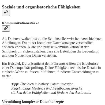
Soziale und organisatorische Fähigkeiten
Kommunikationsstärke
Als Datenverwalter bist du die Schnittstelle zwischen verschiedenen
Abteilungen. Du musst komplexe Datenkonzepte verständlich
erklären können. Klare und präzise Kommunikation ist der
Schlüssel, um sicherzustellen, dass alle Beteiligten die Bedeutung
und den Nutzen der Daten verstehen.
Ein Beispiel: Du präsentierst den Führungskräften die Ergebnisse
einer Datenqualitätsprüfung. Deine Fähigkeit, technische Details in
einfache Worte zu fassen, hilft ihnen, fundierte Entscheidungen zu
treffen.
Tipp:
Übe dich in aktiver Kommunikation.
Regelmäßige Meetings und Feedbackgespräche
stärken deine Fähigkeiten und fördern den Austausch.
Vermittlung komplexer Datenkonzepte