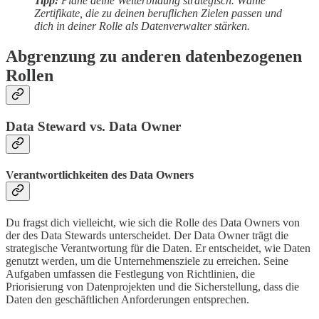
Tipp:
Plane deine Weiterbildung strategisch. Wähle
Zertifikate, die zu deinen beruflichen Zielen passen und
dich in deiner Rolle als Datenverwalter stärken.
Abgrenzung zu anderen datenbezogenen
Rollen
Data Steward vs. Data Owner
Verantwortlichkeiten des Data Owners
Du fragst dich vielleicht, wie sich die Rolle des Data Owners von
der des Data Stewards unterscheidet. Der Data Owner trägt die
strategische Verantwortung für die Daten. Er entscheidet, wie Daten
genutzt werden, um die Unternehmensziele zu erreichen. Seine
Aufgaben umfassen die Festlegung von Richtlinien, die
Priorisierung von Datenprojekten und die Sicherstellung, dass die
Daten den geschäftlichen Anforderungen entsprechen.