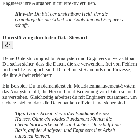
Engineers ihre Aufgaben nicht effektiv erfüllen.
Hinweis:
Du bist der unsichtbare Held, der die
Grundlage für die Arbeit von Analysten und Engineers
schafft.
Unterstützung durch den Data Steward
Deine Unterstützung ist für Analysten und Engineers unverzichtbar.
Du stellst sicher, dass die Daten, die sie verwenden, frei von Fehlern
und leicht zugänglich sind. Du definierst Standards und Prozesse,
die ihre Arbeit erleichtern.
Ein Beispiel: Du implementierst ein Metadatenmanagement-System,
das Analysten hilft, die Herkunft und Bedeutung von Daten schnell
zu verstehen. Gleichzeitig arbeitest du mit Engineers zusammen, um
sicherzustellen, dass die Datenbanken effizient und sicher sind.
Tipp:
Deine Arbeit ist wie das Fundament eines
Hauses. Ohne ein solides Fundament können die
oberen Stockwerke nicht stabil stehen. Du schaffst die
Basis, auf der Analysten und Engineers ihre Arbeit
aufbauen können.