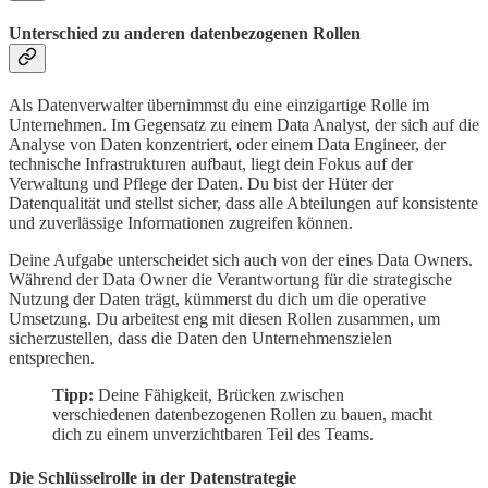
Unterschied zu anderen datenbezogenen Rollen
Als Datenverwalter übernimmst du eine einzigartige Rolle im
Unternehmen. Im Gegensatz zu einem Data Analyst, der sich auf die
Analyse von Daten konzentriert, oder einem Data Engineer, der
technische Infrastrukturen aufbaut, liegt dein Fokus auf der
Verwaltung und Pflege der Daten. Du bist der Hüter der
Datenqualität und stellst sicher, dass alle Abteilungen auf konsistente
und zuverlässige Informationen zugreifen können.
Deine Aufgabe unterscheidet sich auch von der eines Data Owners.
Während der Data Owner die Verantwortung für die strategische
Nutzung der Daten trägt, kümmerst du dich um die operative
Umsetzung. Du arbeitest eng mit diesen Rollen zusammen, um
sicherzustellen, dass die Daten den Unternehmenszielen
entsprechen.
Tipp:
Deine Fähigkeit, Brücken zwischen
verschiedenen datenbezogenen Rollen zu bauen, macht
dich zu einem unverzichtbaren Teil des Teams.
Die Schlüsselrolle in der Datenstrategie