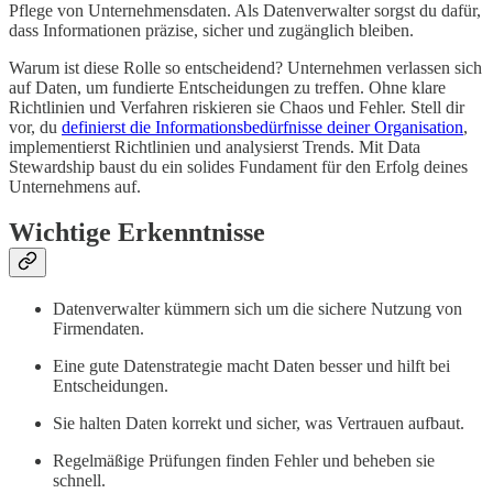
Pflege von Unternehmensdaten. Als Datenverwalter sorgst du dafür,
dass Informationen präzise, sicher und zugänglich bleiben.
Warum ist diese Rolle so entscheidend? Unternehmen verlassen sich
auf Daten, um fundierte Entscheidungen zu treffen. Ohne klare
Richtlinien und Verfahren riskieren sie Chaos und Fehler. Stell dir
vor, du
definierst die Informationsbedürfnisse deiner Organisation
,
implementierst Richtlinien und analysierst Trends. Mit Data
Stewardship baust du ein solides Fundament für den Erfolg deines
Unternehmens auf.
Wichtige Erkenntnisse
Datenverwalter kümmern sich um die sichere Nutzung von
Firmendaten.
Eine gute Datenstrategie macht Daten besser und hilft bei
Entscheidungen.
Sie halten Daten korrekt und sicher, was Vertrauen aufbaut.
Regelmäßige Prüfungen finden Fehler und beheben sie
schnell.