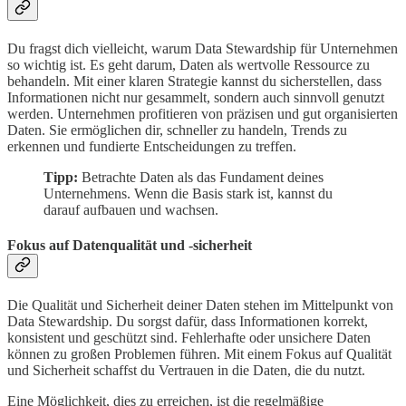
Du fragst dich vielleicht, warum Data Stewardship für Unternehmen
so wichtig ist. Es geht darum, Daten als wertvolle Ressource zu
behandeln. Mit einer klaren Strategie kannst du sicherstellen, dass
Informationen nicht nur gesammelt, sondern auch sinnvoll genutzt
werden. Unternehmen profitieren von präzisen und gut organisierten
Daten. Sie ermöglichen dir, schneller zu handeln, Trends zu
erkennen und fundierte Entscheidungen zu treffen.
Tipp:
Betrachte Daten als das Fundament deines
Unternehmens. Wenn die Basis stark ist, kannst du
darauf aufbauen und wachsen.
Fokus auf Datenqualität und -sicherheit
Die Qualität und Sicherheit deiner Daten stehen im Mittelpunkt von
Data Stewardship. Du sorgst dafür, dass Informationen korrekt,
konsistent und geschützt sind. Fehlerhafte oder unsichere Daten
können zu großen Problemen führen. Mit einem Fokus auf Qualität
und Sicherheit schaffst du Vertrauen in die Daten, die du nutzt.
Eine Möglichkeit, dies zu erreichen, ist die regelmäßige