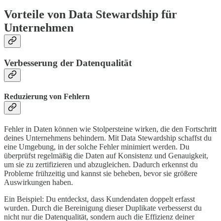
Vorteile von Data Stewardship für
Unternehmen
Verbesserung der Datenqualität
Reduzierung von Fehlern
Fehler in Daten können wie Stolpersteine wirken, die den Fortschritt
deines Unternehmens behindern. Mit Data Stewardship schaffst du
eine Umgebung, in der solche Fehler minimiert werden. Du
überprüfst regelmäßig die Daten auf Konsistenz und Genauigkeit,
um sie zu zertifizieren und abzugleichen. Dadurch erkennst du
Probleme frühzeitig und kannst sie beheben, bevor sie größere
Auswirkungen haben.
Ein Beispiel: Du entdeckst, dass Kundendaten doppelt erfasst
wurden. Durch die Bereinigung dieser Duplikate verbesserst du
nicht nur die Datenqualität, sondern auch die Effizienz deiner