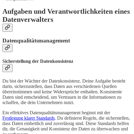
Aufgaben und Verantwortlichkeiten eines
Datenverwalters
Datenqualitätsmanagement
Sicherstellung der Datenkonsistenz
Du bist der Wächter der Datenkonsistenz. Deine Aufgabe besteht
darin, sicherzustellen, dass Daten aus verschiedenen Quellen
übereinstimmen und keine Widersprüche enthalten. Konsistente
Daten sind entscheidend, um Vertrauen in die Informationen zu
schaffen, die dein Unternehmen nutzt.
Ein effektives Datenqualitätsmanagement beginnt mit der
Festlegung klarer Standards
. Du definierst Regeln, die sicherstellen,
dass Daten einheitlich und zuverlässig sind. Diese Standards helfen
dir, die Genauigkeit und Konsistenz der Daten zu überwachen und