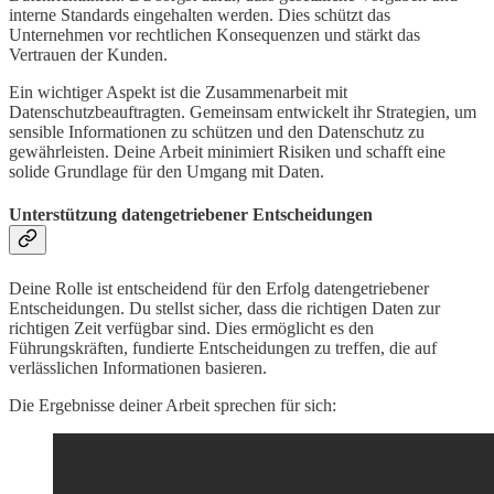
interne Standards eingehalten werden. Dies schützt das
Unternehmen vor rechtlichen Konsequenzen und stärkt das
Vertrauen der Kunden.
Ein wichtiger Aspekt ist die Zusammenarbeit mit
Datenschutzbeauftragten. Gemeinsam entwickelt ihr Strategien, um
sensible Informationen zu schützen und den Datenschutz zu
gewährleisten. Deine Arbeit minimiert Risiken und schafft eine
solide Grundlage für den Umgang mit Daten.
Unterstützung datengetriebener Entscheidungen
Deine Rolle ist entscheidend für den Erfolg datengetriebener
Entscheidungen. Du stellst sicher, dass die richtigen Daten zur
richtigen Zeit verfügbar sind. Dies ermöglicht es den
Führungskräften, fundierte Entscheidungen zu treffen, die auf
verlässlichen Informationen basieren.
Die Ergebnisse deiner Arbeit sprechen für sich: