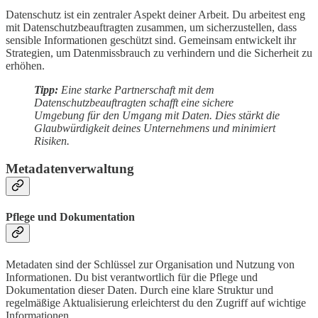
Datenschutz ist ein zentraler Aspekt deiner Arbeit. Du arbeitest eng
mit Datenschutzbeauftragten zusammen, um sicherzustellen, dass
sensible Informationen geschützt sind. Gemeinsam entwickelt ihr
Strategien, um Datenmissbrauch zu verhindern und die Sicherheit zu
erhöhen.
Tipp:
Eine starke Partnerschaft mit dem
Datenschutzbeauftragten schafft eine sichere
Umgebung für den Umgang mit Daten. Dies stärkt die
Glaubwürdigkeit deines Unternehmens und minimiert
Risiken.
Metadatenverwaltung
Pflege und Dokumentation
Metadaten sind der Schlüssel zur Organisation und Nutzung von
Informationen. Du bist verantwortlich für die Pflege und
Dokumentation dieser Daten. Durch eine klare Struktur und
regelmäßige Aktualisierung erleichterst du den Zugriff auf wichtige
Informationen.