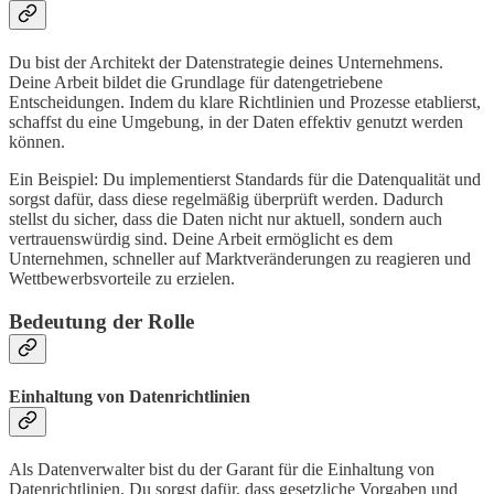
Du bist der Architekt der Datenstrategie deines Unternehmens.
Deine Arbeit bildet die Grundlage für datengetriebene
Entscheidungen. Indem du klare Richtlinien und Prozesse etablierst,
schaffst du eine Umgebung, in der Daten effektiv genutzt werden
können.
Ein Beispiel: Du implementierst Standards für die Datenqualität und
sorgst dafür, dass diese regelmäßig überprüft werden. Dadurch
stellst du sicher, dass die Daten nicht nur aktuell, sondern auch
vertrauenswürdig sind. Deine Arbeit ermöglicht es dem
Unternehmen, schneller auf Marktveränderungen zu reagieren und
Wettbewerbsvorteile zu erzielen.
Bedeutung der Rolle
Einhaltung von Datenrichtlinien
Als Datenverwalter bist du der Garant für die Einhaltung von
Datenrichtlinien. Du sorgst dafür, dass gesetzliche Vorgaben und