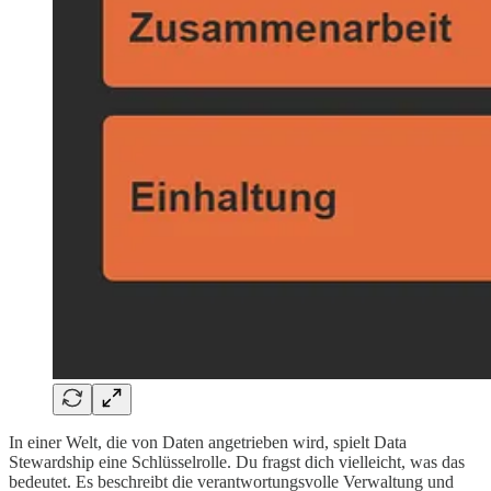
In einer Welt, die von Daten angetrieben wird, spielt Data
Stewardship eine Schlüsselrolle. Du fragst dich vielleicht, was das
bedeutet. Es beschreibt die verantwortungsvolle Verwaltung und