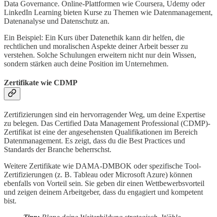
Data Governance. Online-Plattformen wie Coursera, Udemy oder
LinkedIn Learning bieten Kurse zu Themen wie Datenmanagement,
Datenanalyse und Datenschutz an.
Ein Beispiel: Ein Kurs über Datenethik kann dir helfen, die
rechtlichen und moralischen Aspekte deiner Arbeit besser zu
verstehen. Solche Schulungen erweitern nicht nur dein Wissen,
sondern stärken auch deine Position im Unternehmen.
Zertifikate wie CDMP
Zertifizierungen sind ein hervorragender Weg, um deine Expertise
zu belegen. Das Certified Data Management Professional (CDMP)-
Zertifikat ist eine der angesehensten Qualifikationen im Bereich
Datenmanagement. Es zeigt, dass du die Best Practices und
Standards der Branche beherrschst.
Weitere Zertifikate wie DAMA-DMBOK oder spezifische Tool-
Zertifizierungen (z. B. Tableau oder Microsoft Azure) können
ebenfalls von Vorteil sein. Sie geben dir einen Wettbewerbsvorteil
und zeigen deinem Arbeitgeber, dass du engagiert und kompetent
bist.