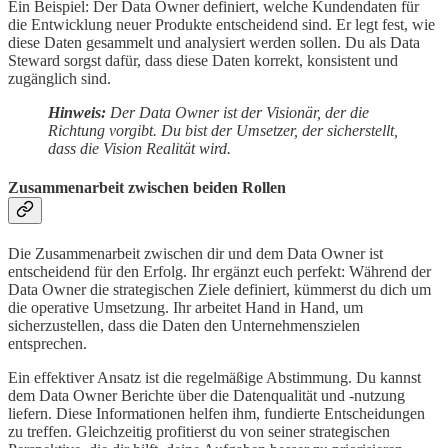
Ein Beispiel: Der Data Owner definiert, welche Kundendaten für
die Entwicklung neuer Produkte entscheidend sind. Er legt fest, wie
diese Daten gesammelt und analysiert werden sollen. Du als Data
Steward sorgst dafür, dass diese Daten korrekt, konsistent und
zugänglich sind.
Hinweis:
Der Data Owner ist der Visionär, der die
Richtung vorgibt. Du bist der Umsetzer, der sicherstellt,
dass die Vision Realität wird.
Zusammenarbeit zwischen beiden Rollen
Die Zusammenarbeit zwischen dir und dem Data Owner ist
entscheidend für den Erfolg. Ihr ergänzt euch perfekt: Während der
Data Owner die strategischen Ziele definiert, kümmerst du dich um
die operative Umsetzung. Ihr arbeitet Hand in Hand, um
sicherzustellen, dass die Daten den Unternehmenszielen
entsprechen.
Ein effektiver Ansatz ist die regelmäßige Abstimmung. Du kannst
dem Data Owner Berichte über die Datenqualität und -nutzung
liefern. Diese Informationen helfen ihm, fundierte Entscheidungen
zu treffen. Gleichzeitig profitierst du von seiner strategischen