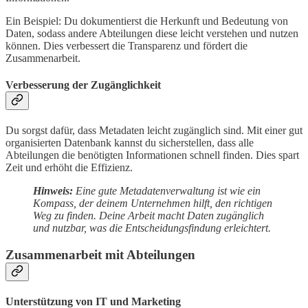
Ein Beispiel: Du dokumentierst die Herkunft und Bedeutung von
Daten, sodass andere Abteilungen diese leicht verstehen und nutzen
können. Dies verbessert die Transparenz und fördert die
Zusammenarbeit.
Verbesserung der Zugänglichkeit
Du sorgst dafür, dass Metadaten leicht zugänglich sind. Mit einer gut
organisierten Datenbank kannst du sicherstellen, dass alle
Abteilungen die benötigten Informationen schnell finden. Dies spart
Zeit und erhöht die Effizienz.
Hinweis:
Eine gute Metadatenverwaltung ist wie ein
Kompass, der deinem Unternehmen hilft, den richtigen
Weg zu finden. Deine Arbeit macht Daten zugänglich
und nutzbar, was die Entscheidungsfindung erleichtert.
Zusammenarbeit mit Abteilungen
Unterstützung von IT und Marketing