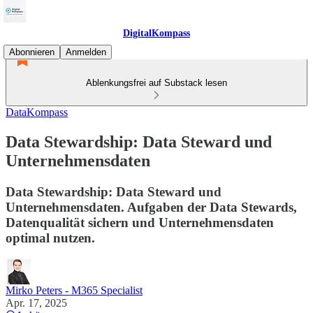
DigitalKompass
Abonnieren
Anmelden
Ablenkungsfrei auf Substack lesen
DataKompass
Data Stewardship: Data Steward und
Unternehmensdaten
Data Stewardship: Data Steward und
Unternehmensdaten. Aufgaben der Data Stewards,
Datenqualität sichern und Unternehmensdaten
optimal nutzen.
Mirko Peters - M365 Specialist
Apr. 17, 2025