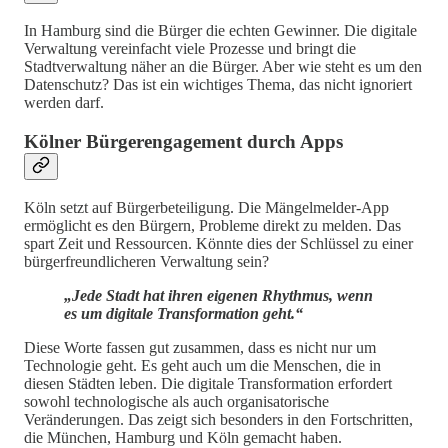
In Hamburg sind die Bürger die echten Gewinner. Die digitale
Verwaltung vereinfacht viele Prozesse und bringt die
Stadtverwaltung näher an die Bürger. Aber wie steht es um den
Datenschutz? Das ist ein wichtiges Thema, das nicht ignoriert
werden darf.
Kölner Bürgerengagement durch Apps
Köln setzt auf Bürgerbeteiligung. Die Mängelmelder-App
ermöglicht es den Bürgern, Probleme direkt zu melden. Das
spart Zeit und Ressourcen. Könnte dies der Schlüssel zu einer
bürgerfreundlicheren Verwaltung sein?
„Jede Stadt hat ihren eigenen Rhythmus, wenn
es um digitale Transformation geht.“
Diese Worte fassen gut zusammen, dass es nicht nur um
Technologie geht. Es geht auch um die Menschen, die in
diesen Städten leben. Die digitale Transformation erfordert
sowohl technologische als auch organisatorische
Veränderungen. Das zeigt sich besonders in den Fortschritten,
die München, Hamburg und Köln gemacht haben.