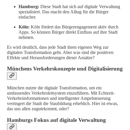
Hamburg:
Diese Stadt hat sich auf digitale Verwaltung
spezialisiert. Das macht den Alltag für die Bürger
einfacher.
Köln:
Köln fördert das Bürgerengagement aktiv durch
Apps. So können Bürger direkt Einfluss auf ihre Stadt
nehmen.
Es wird deutlich, dass jede Stadt ihren eigenen Weg zur
digitalen Transformation geht. Aber was sind die positiven
Effekte und Herausforderungen dieser Ansätze?
Münchens Verkehrskonzepte und Digitalisierung
München nutzte die digitale Transformation, um ein
umfassendes Verkehrsleitsystem einzuführen. Mit Echtzeit-
Verkehrsinformationen und intelligenter Ampelsteuerung
verringert die Stadt die Staubildung erheblich. Hier ist etwas,
das uns allen zugutekommt, oder?
Hamburgs Fokus auf digitale Verwaltung