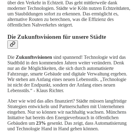
über den Verkehr in Echtzeit. Das geht mittlerweile dank
moderner Technologien. Städte wie Köln nutzen Echtzeitdaten,
um Staubildungen sofort zu erkennen. Das ermöglicht es,
alternative Routen zu berechnen, was die Effizienz des
öffentlichen Nahverkehrs steigert.
Die Zukunftsvisionen für unsere Städte
Die
Zukunftsvisionen
sind spannend! Technologie wird das
Stadtbild in den kommenden Jahren weiter verändern. Denk
nur an die Möglichkeiten, die sich durch automatisierte
Fahrzeuge, smarte Gebäude und digitale Verwaltung ergeben.
Wir stehen am Anfang eines neuen Lebensstils. „Technologie
ist nicht der Endpunkt, sondern der Anfang eines neuen
Lebensstils.“ - Klaus Richter.
Aber wie wird das alles finanziert? Städte müssen langfristige
Strategien entwickeln und Partnerschaften mit Unternehmen
eingehen. Nur so können wir nachhaltig wachsen. Münchens
Initiative hat bereits den Energieverbrauch in öffentlichen
Gebäuden um
23%
gesenkt. Das zeigt, dass Automatisierung
und Technologie Hand in Hand gehen können.