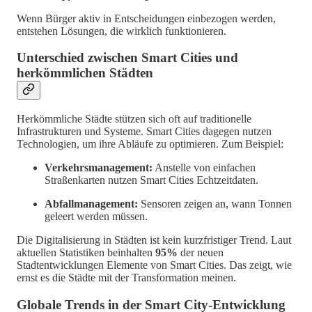
Wenn Bürger aktiv in Entscheidungen einbezogen werden,
entstehen Lösungen, die wirklich funktionieren.
Unterschied zwischen Smart Cities und
herkömmlichen Städten
Herkömmliche Städte stützen sich oft auf traditionelle
Infrastrukturen und Systeme. Smart Cities dagegen nutzen
Technologien, um ihre Abläufe zu optimieren. Zum Beispiel:
Verkehrsmanagement:
Anstelle von einfachen
Straßenkarten nutzen Smart Cities Echtzeitdaten.
Abfallmanagement:
Sensoren zeigen an, wann Tonnen
geleert werden müssen.
Die Digitalisierung in Städten ist kein kurzfristiger Trend. Laut
aktuellen Statistiken beinhalten
95%
der neuen
Stadtentwicklungen Elemente von Smart Cities. Das zeigt, wie
ernst es die Städte mit der Transformation meinen.
Globale Trends in der Smart City-Entwicklung