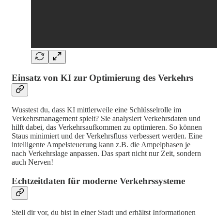
Einsatz von KI zur Optimierung des Verkehrs
Wusstest du, dass KI mittlerweile eine Schlüsselrolle im
Verkehrsmanagement spielt? Sie analysiert Verkehrsdaten und
hilft dabei, das Verkehrsaufkommen zu optimieren. So können
Staus minimiert und der Verkehrsfluss verbessert werden. Eine
intelligente Ampelsteuerung kann z.B. die Ampelphasen je
nach Verkehrslage anpassen. Das spart nicht nur Zeit, sondern
auch Nerven!
Echtzeitdaten für moderne Verkehrssysteme
Stell dir vor, du bist in einer Stadt und erhältst Informationen