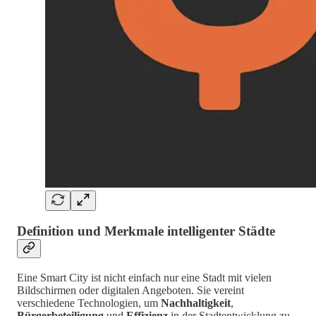
Definition und Merkmale intelligenter Städte
Eine Smart City ist nicht einfach nur eine Stadt mit vielen
Bildschirmen oder digitalen Angeboten. Sie vereint
verschiedene Technologien, um
Nachhaltigkeit
,
Bürgerbeteiligung
und
Effizienz
in der Stadtentwicklung zu