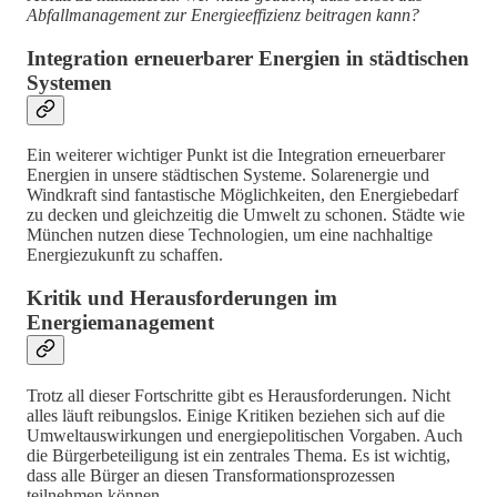
Abfallmanagement zur Energieeffizienz beitragen kann?
Integration erneuerbarer Energien in städtischen
Systemen
Ein weiterer wichtiger Punkt ist die Integration erneuerbarer
Energien in unsere städtischen Systeme. Solarenergie und
Windkraft sind fantastische Möglichkeiten, den Energiebedarf
zu decken und gleichzeitig die Umwelt zu schonen. Städte wie
München nutzen diese Technologien, um eine nachhaltige
Energiezukunft zu schaffen.
Kritik und Herausforderungen im
Energiemanagement
Trotz all dieser Fortschritte gibt es Herausforderungen. Nicht
alles läuft reibungslos. Einige Kritiken beziehen sich auf die
Umweltauswirkungen und energiepolitischen Vorgaben. Auch
die Bürgerbeteiligung ist ein zentrales Thema. Es ist wichtig,
dass alle Bürger an diesen Transformationsprozessen
teilnehmen können.