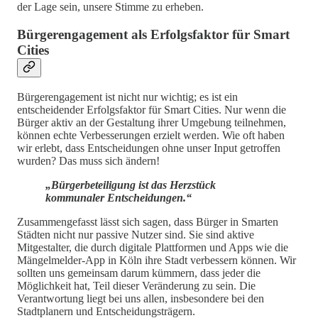
der Lage sein, unsere Stimme zu erheben.
Bürgerengagement als Erfolgsfaktor für Smart
Cities
Bürgerengagement ist nicht nur wichtig; es ist ein
entscheidender Erfolgsfaktor für Smart Cities. Nur wenn die
Bürger aktiv an der Gestaltung ihrer Umgebung teilnehmen,
können echte Verbesserungen erzielt werden. Wie oft haben
wir erlebt, dass Entscheidungen ohne unser Input getroffen
wurden? Das muss sich ändern!
„Bürgerbeteiligung ist das Herzstück
kommunaler Entscheidungen.“
Zusammengefasst lässt sich sagen, dass Bürger in Smarten
Städten nicht nur passive Nutzer sind. Sie sind aktive
Mitgestalter, die durch digitale Plattformen und Apps wie die
Mängelmelder-App in Köln ihre Stadt verbessern können. Wir
sollten uns gemeinsam darum kümmern, dass jeder die
Möglichkeit hat, Teil dieser Veränderung zu sein. Die
Verantwortung liegt bei uns allen, insbesondere bei den
Stadtplanern und Entscheidungsträgern.