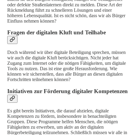
oder defekte Straßenlaternen direkt zu melden. Diese Art der
Rückmeldung führt zu schnelleren Lösungen und einer
höheren Lebensqualität. Ist es nicht schön, dass wir als Bürger
Einfluss nehmen können?
Fragen der digitalen Kluft und Teilhabe
Doch während wir über digitale Beteiligung sprechen, müssen
wir auch die digitale Kluft berücksichtigen. Nicht jeder hat
Zugang zum Internet oder die nötigen Fähigkeiten, um digitale
Tools zu nutzen. Das ist eine große Herausforderung. Wie
können wir sicherstellen, dass alle Bürger an diesen digitalen
Fortschritten teilnehmen können?
Initiativen zur Förderung digitaler Kompetenzen
Es gibt bereits Initiativen, die darauf abzielen, digitale
Kompetenzen zu fördern, insbesondere in benachteiligten
Gruppen. Diese Programme helfen Menschen, die nötigen
Fähigkeiten zu erwerben, um aktiv an der digitalen
Bürgerbeteiligung teilzunehmen. Schließlich müssen wir alle in