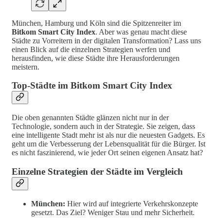
München, Hamburg und Köln sind die Spitzenreiter im
Bitkom Smart City Index
. Aber was genau macht diese
Städte zu Vorreitern in der digitalen Transformation? Lass uns
einen Blick auf die einzelnen Strategien werfen und
herausfinden, wie diese Städte ihre Herausforderungen
meistern.
Top-Städte im Bitkom Smart City Index
Die oben genannten Städte glänzen nicht nur in der
Technologie, sondern auch in der Strategie. Sie zeigen, dass
eine intelligente Stadt mehr ist als nur die neuesten Gadgets. Es
geht um die Verbesserung der Lebensqualität für die Bürger. Ist
es nicht faszinierend, wie jeder Ort seinen eigenen Ansatz hat?
Einzelne Strategien der Städte im Vergleich
München:
Hier wird auf integrierte Verkehrskonzepte
gesetzt. Das Ziel? Weniger Stau und mehr Sicherheit.