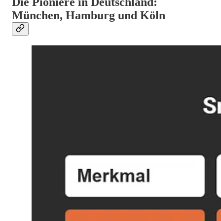
Die Pioniere in Deutschland:
München, Hamburg und Köln