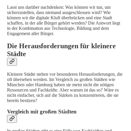
Lasst uns darüber nachdenken: Was können wir tun, um
sicherzustellen, dass niemand ausgeschlossen wird? Wie
können wir die digitale Kluft überbrücken und eine Stadt
schaffen, in der alle Bürger gehört werden? Die Antwort liegt
in der Kombination aus Technologie, Bildung und dem
Engagement aller Bürger.
Die Herausforderungen für kleinere
Städte
Kleinere Städte stehen vor besonderen Herausforderungen, die
oft übersehen werden. Im Vergleich zu großen Städten wie
München oder Hamburg haben sie meist nicht die nötigen
Ressourcen und Fachkräfte. Aber warum ist das so? Wäre es
nicht einfacher, sich auf die Stärken zu konzentrieren, die sie
bereits besitzen?
Vergleich mit großen Städten
In großen Städten gibt es eine Fülle von Fachkräften und