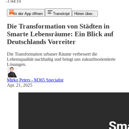
-1:44:10
In der App öffnen
Transkript
Hören über...
Die Transformation von Städten in
Smarte Lebensräume: Ein Blick auf
Deutschlands Vorreiter
Die Transformation urbaner Räume verbessert die
Lebensqualität nachhaltig und bringt uns zukunftsorientierte
Lösungen.
Mirko Peters - M365 Specialist
Apr. 21, 2025