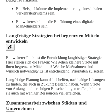
Budget zu riskieren.
Ein Beispiel könnte die Implementierung eines lokalen
Verkehrsleitsystems sein.
Ein weiteres könnte die Einführung eines digitalen
Mängelmelders sein.
Langfristige Strategien bei begrenzten Mitteln
entwickeln
Ein weiterer Punkt ist die Entwicklung langfristiger Strategien.
Hier stellen sich die Fragen: Wie gehen kleinere Städte mit
ihren begrenzten Mitteln um? Welche Maßnahmen sind
wirklich notwendig? Es ist entscheidend, Prioritäten zu setzen.
Langfristige Planung kann dabei helfen, nachhaltige Lösungen
zu finden, die auch in Zukunft Bestand haben. Wenn Städte
von Anfang an die richtigen Entscheidungen treffen, können
sie auch mit weniger Ressourcen viel erreichen.
Zusammenarbeit zwischen Städten und
Unternehmen