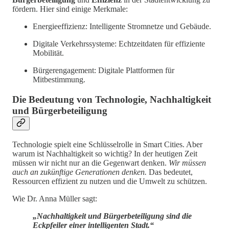
fördern. Hier sind einige Merkmale:
Energieeffizienz: Intelligente Stromnetze und Gebäude.
Digitale Verkehrssysteme: Echtzeitdaten für effiziente
Mobilität.
Bürgerengagement: Digitale Plattformen für
Mitbestimmung.
Die Bedeutung von Technologie, Nachhaltigkeit
und Bürgerbeteiligung
Technologie spielt eine Schlüsselrolle in Smart Cities. Aber
warum ist Nachhaltigkeit so wichtig? In der heutigen Zeit
müssen wir nicht nur an die Gegenwart denken.
Wir müssen
auch an zukünftige Generationen denken.
Das bedeutet,
Ressourcen effizient zu nutzen und die Umwelt zu schützen.
Wie Dr. Anna Müller sagt:
„Nachhaltigkeit und Bürgerbeteiligung sind die
Eckpfeiler einer intelligenten Stadt.“