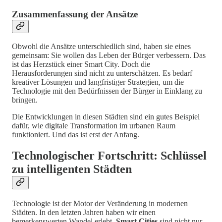
Zusammenfassung der Ansätze
Obwohl die Ansätze unterschiedlich sind, haben sie eines
gemeinsam: Sie wollen das Leben der Bürger verbessern. Das
ist das Herzstück einer Smart City. Doch die
Herausforderungen sind nicht zu unterschätzen. Es bedarf
kreativer Lösungen und langfristiger Strategien, um die
Technologie mit den Bedürfnissen der Bürger in Einklang zu
bringen.
Die Entwicklungen in diesen Städten sind ein gutes Beispiel
dafür, wie digitale Transformation im urbanen Raum
funktioniert. Und das ist erst der Anfang.
Technologischer Fortschritt: Schlüssel
zu intelligenten Städten
Technologie ist der Motor der Veränderung in modernen
Städten. In den letzten Jahren haben wir einen
bemerkenswerten Wandel erlebt.
Smart Cities
sind nicht nur