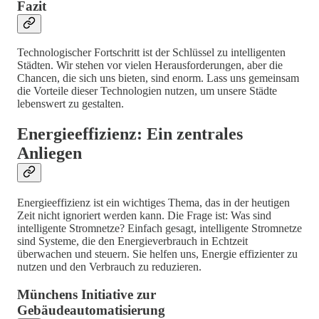
Fazit
Technologischer Fortschritt ist der Schlüssel zu intelligenten
Städten. Wir stehen vor vielen Herausforderungen, aber die
Chancen, die sich uns bieten, sind enorm. Lass uns gemeinsam
die Vorteile dieser Technologien nutzen, um unsere Städte
lebenswert zu gestalten.
Energieeffizienz: Ein zentrales
Anliegen
Energieeffizienz ist ein wichtiges Thema, das in der heutigen
Zeit nicht ignoriert werden kann. Die Frage ist: Was sind
intelligente Stromnetze? Einfach gesagt, intelligente Stromnetze
sind Systeme, die den Energieverbrauch in Echtzeit
überwachen und steuern. Sie helfen uns, Energie effizienter zu
nutzen und den Verbrauch zu reduzieren.
Münchens Initiative zur
Gebäudeautomatisierung