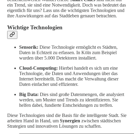
ein Trend, sie sind eine Notwendigkeit. Doch was bedeutet das
eigentlich für uns? Lass uns die wichtigsten Technologien und
ihre Auswirkungen auf das Stadtleben genauer betrachten.
Wichtige Technologien
Sensorik:
Diese Technologie ermöglicht es Städten,
Daten in Echtzeit zu erfassen. In Köln zum Beispiel
wurden über 5.000 Detektoren installiert.
Cloud-Computing:
Hierbei handelt es sich um eine
Technologie, die Daten und Anwendungen über das
Internet bereitstellt. Das macht die Verwaltung dieser
Daten einfacher und effizienter.
Big Data:
Dies sind große Datenmengen, die analysiert
werden, um Muster und Trends zu identifizieren. Sie
helfen dabei, fundierte Entscheidungen zu treffen.
Diese Technologien sind die Basis für die intelligente Stadt. Sie
arbeiten Hand in Hand, um
Synergien
zwischen städtischen
Strategien und innovativen Lösungen zu schaffen.