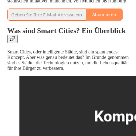
städtischen Initiativen mitnehmen, von München bis Hamburg.
Abonnieren
Was sind Smart Cities? Ein Überblick
Smart Cities, oder intelligente Städte, sind ein spannendes
Konzept. Aber was genau bedeutet das? Im Grunde genommen
sind es Städte, die Technologien nutzen, um die Lebensqualität
für ihre Bürger zu verbessern.