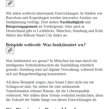
Wir sehen weltweit interessante Entwicklungen. In Städten wie
Barcelona und Kopenhagen werden innovative Ansätze zur
Stadtplanung verfolgt. Dort stehen
Nachhaltigkeit
und
Bürgerengagement
im Vordergrund. Aber auch in
Deutschland gibt es Lichtblicke. München, Hamburg und Köln
führen den Bitkom Smart City Index an.
Beispiele weltweit: Was funktioniert wo?
Was funktioniert wo genau? In München hat man durch ein
intelligentes Verkehrsleitsystem die Staubildung erheblich
gesenkt. Hamburg setzt auf digitale Verwaltung, während Köln
sich auf Bürgerbeteiligung konzentriert.
All diese Beispiele zeigen, dass Smart Cities nicht nur ein
Schlagwort sind. Sie stehen für eine umfassende
Transformation urbaner Räume, die die Lebensqualität
verbessert. Wir sollten diese Trends weiterhin beobachten, denn
die Zukunft der Städte hängt von diesen Entwicklungen ab.