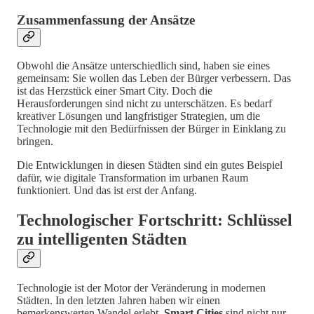
Zusammenfassung der Ansätze
Obwohl die Ansätze unterschiedlich sind, haben sie eines
gemeinsam: Sie wollen das Leben der Bürger verbessern. Das
ist das Herzstück einer Smart City. Doch die
Herausforderungen sind nicht zu unterschätzen. Es bedarf
kreativer Lösungen und langfristiger Strategien, um die
Technologie mit den Bedürfnissen der Bürger in Einklang zu
bringen.
Die Entwicklungen in diesen Städten sind ein gutes Beispiel
dafür, wie digitale Transformation im urbanen Raum
funktioniert. Und das ist erst der Anfang.
Technologischer Fortschritt: Schlüssel
zu intelligenten Städten
Technologie ist der Motor der Veränderung in modernen
Städten. In den letzten Jahren haben wir einen
bemerkenswerten Wandel erlebt.
Smart Cities
sind nicht nur