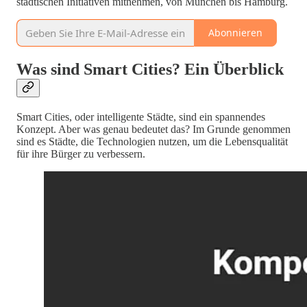
städtischen Initiativen mitnehmen, von München bis Hamburg.
Abonnieren
Was sind Smart Cities? Ein Überblick
Smart Cities, oder intelligente Städte, sind ein spannendes
Konzept. Aber was genau bedeutet das? Im Grunde genommen
sind es Städte, die Technologien nutzen, um die Lebensqualität
für ihre Bürger zu verbessern.