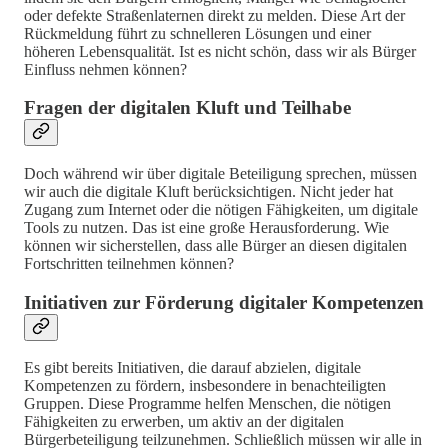
oder defekte Straßenlaternen direkt zu melden. Diese Art der
Rückmeldung führt zu schnelleren Lösungen und einer
höheren Lebensqualität. Ist es nicht schön, dass wir als Bürger
Einfluss nehmen können?
Fragen der digitalen Kluft und Teilhabe
Doch während wir über digitale Beteiligung sprechen, müssen
wir auch die digitale Kluft berücksichtigen. Nicht jeder hat
Zugang zum Internet oder die nötigen Fähigkeiten, um digitale
Tools zu nutzen. Das ist eine große Herausforderung. Wie
können wir sicherstellen, dass alle Bürger an diesen digitalen
Fortschritten teilnehmen können?
Initiativen zur Förderung digitaler Kompetenzen
Es gibt bereits Initiativen, die darauf abzielen, digitale
Kompetenzen zu fördern, insbesondere in benachteiligten
Gruppen. Diese Programme helfen Menschen, die nötigen
Fähigkeiten zu erwerben, um aktiv an der digitalen
Bürgerbeteiligung teilzunehmen. Schließlich müssen wir alle in