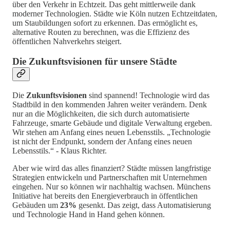
über den Verkehr in Echtzeit. Das geht mittlerweile dank
moderner Technologien. Städte wie Köln nutzen Echtzeitdaten,
um Staubildungen sofort zu erkennen. Das ermöglicht es,
alternative Routen zu berechnen, was die Effizienz des
öffentlichen Nahverkehrs steigert.
Die Zukunftsvisionen für unsere Städte
Die
Zukunftsvisionen
sind spannend! Technologie wird das
Stadtbild in den kommenden Jahren weiter verändern. Denk
nur an die Möglichkeiten, die sich durch automatisierte
Fahrzeuge, smarte Gebäude und digitale Verwaltung ergeben.
Wir stehen am Anfang eines neuen Lebensstils. „Technologie
ist nicht der Endpunkt, sondern der Anfang eines neuen
Lebensstils.“ - Klaus Richter.
Aber wie wird das alles finanziert? Städte müssen langfristige
Strategien entwickeln und Partnerschaften mit Unternehmen
eingehen. Nur so können wir nachhaltig wachsen. Münchens
Initiative hat bereits den Energieverbrauch in öffentlichen
Gebäuden um
23%
gesenkt. Das zeigt, dass Automatisierung
und Technologie Hand in Hand gehen können.