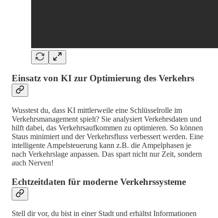
Einsatz von KI zur Optimierung des Verkehrs
Wusstest du, dass KI mittlerweile eine Schlüsselrolle im
Verkehrsmanagement spielt? Sie analysiert Verkehrsdaten und
hilft dabei, das Verkehrsaufkommen zu optimieren. So können
Staus minimiert und der Verkehrsfluss verbessert werden. Eine
intelligente Ampelsteuerung kann z.B. die Ampelphasen je
nach Verkehrslage anpassen. Das spart nicht nur Zeit, sondern
auch Nerven!
Echtzeitdaten für moderne Verkehrssysteme
Stell dir vor, du bist in einer Stadt und erhältst Informationen