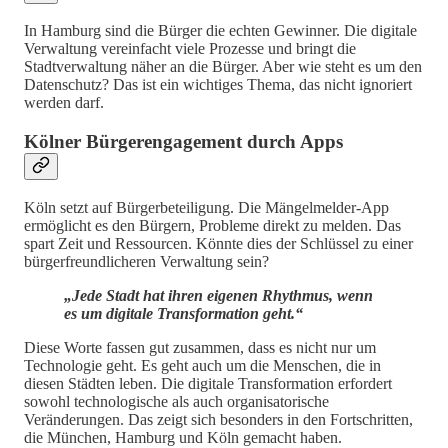
In Hamburg sind die Bürger die echten Gewinner. Die digitale
Verwaltung vereinfacht viele Prozesse und bringt die
Stadtverwaltung näher an die Bürger. Aber wie steht es um den
Datenschutz? Das ist ein wichtiges Thema, das nicht ignoriert
werden darf.
Kölner Bürgerengagement durch Apps
Köln setzt auf Bürgerbeteiligung. Die Mängelmelder-App
ermöglicht es den Bürgern, Probleme direkt zu melden. Das
spart Zeit und Ressourcen. Könnte dies der Schlüssel zu einer
bürgerfreundlicheren Verwaltung sein?
„Jede Stadt hat ihren eigenen Rhythmus, wenn
es um digitale Transformation geht.“
Diese Worte fassen gut zusammen, dass es nicht nur um
Technologie geht. Es geht auch um die Menschen, die in
diesen Städten leben. Die digitale Transformation erfordert
sowohl technologische als auch organisatorische
Veränderungen. Das zeigt sich besonders in den Fortschritten,
die München, Hamburg und Köln gemacht haben.