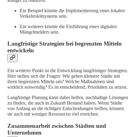
Budget zu riskieren.
Ein Beispiel könnte die Implementierung eines lokalen
Verkehrsleitsystems sein.
Ein weiteres könnte die Einführung eines digitalen
Mängelmelders sein.
Langfristige Strategien bei begrenzten Mitteln
entwickeln
Ein weiterer Punkt ist die Entwicklung langfristiger Strategien.
Hier stellen sich die Fragen: Wie gehen kleinere Städte mit
ihren begrenzten Mitteln um? Welche Maßnahmen sind
wirklich notwendig? Es ist entscheidend, Prioritäten zu setzen.
Langfristige Planung kann dabei helfen, nachhaltige Lösungen
zu finden, die auch in Zukunft Bestand haben. Wenn Städte
von Anfang an die richtigen Entscheidungen treffen, können
sie auch mit weniger Ressourcen viel erreichen.
Zusammenarbeit zwischen Städten und
Unternehmen