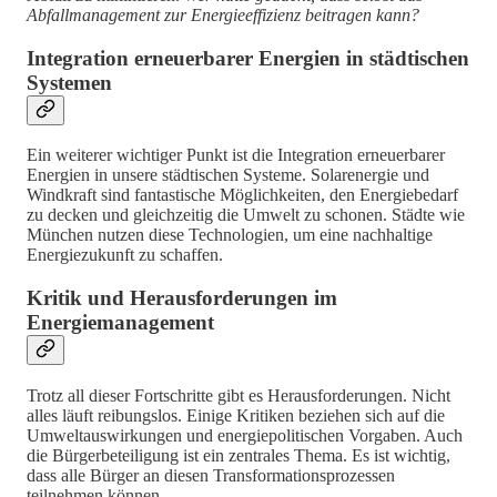
Abfallmanagement zur Energieeffizienz beitragen kann?
Integration erneuerbarer Energien in städtischen
Systemen
Ein weiterer wichtiger Punkt ist die Integration erneuerbarer
Energien in unsere städtischen Systeme. Solarenergie und
Windkraft sind fantastische Möglichkeiten, den Energiebedarf
zu decken und gleichzeitig die Umwelt zu schonen. Städte wie
München nutzen diese Technologien, um eine nachhaltige
Energiezukunft zu schaffen.
Kritik und Herausforderungen im
Energiemanagement
Trotz all dieser Fortschritte gibt es Herausforderungen. Nicht
alles läuft reibungslos. Einige Kritiken beziehen sich auf die
Umweltauswirkungen und energiepolitischen Vorgaben. Auch
die Bürgerbeteiligung ist ein zentrales Thema. Es ist wichtig,
dass alle Bürger an diesen Transformationsprozessen
teilnehmen können.