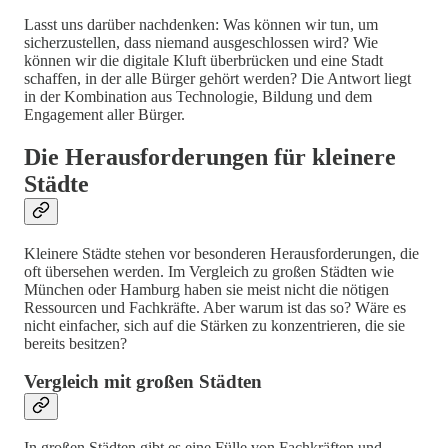
Lasst uns darüber nachdenken: Was können wir tun, um
sicherzustellen, dass niemand ausgeschlossen wird? Wie
können wir die digitale Kluft überbrücken und eine Stadt
schaffen, in der alle Bürger gehört werden? Die Antwort liegt
in der Kombination aus Technologie, Bildung und dem
Engagement aller Bürger.
Die Herausforderungen für kleinere
Städte
Kleinere Städte stehen vor besonderen Herausforderungen, die
oft übersehen werden. Im Vergleich zu großen Städten wie
München oder Hamburg haben sie meist nicht die nötigen
Ressourcen und Fachkräfte. Aber warum ist das so? Wäre es
nicht einfacher, sich auf die Stärken zu konzentrieren, die sie
bereits besitzen?
Vergleich mit großen Städten
In großen Städten gibt es eine Fülle von Fachkräften und