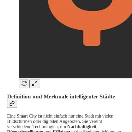
Definition und Merkmale intelligenter Städte
Eine Smart City ist nicht einfach nur eine Stadt mit vielen
Bildschirmen oder digitalen Angeboten. Sie vereint
verschiedene Technologien, um
Nachhaltigkeit
,
Bürgerbeteiligung
und
Effizienz
in der Stadtentwicklung zu