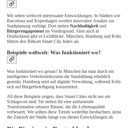
Wir sehen weltweit interessante Entwicklungen. In Städten wie
Barcelona und Kopenhagen werden innovative Ansätze zur
Stadtplanung verfolgt. Dort stehen
Nachhaltigkeit
und
Bürgerengagement
im Vordergrund. Aber auch in
Deutschland gibt es Lichtblicke. München, Hamburg und Köln
führen den Bitkom Smart City Index an.
Beispiele weltweit: Was funktioniert wo?
Was funktioniert wo genau? In München hat man durch ein
intelligentes Verkehrsleitsystem die Staubildung erheblich
gesenkt. Hamburg setzt auf digitale Verwaltung, während Köln
sich auf Bürgerbeteiligung konzentriert.
All diese Beispiele zeigen, dass Smart Cities nicht nur ein
Schlagwort sind. Sie stehen für eine umfassende
Transformation urbaner Räume, die die Lebensqualität
verbessert. Wir sollten diese Trends weiterhin beobachten, denn
die Zukunft der Städte hängt von diesen Entwicklungen ab.