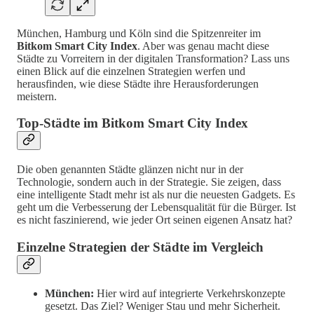
München, Hamburg und Köln sind die Spitzenreiter im
Bitkom Smart City Index
. Aber was genau macht diese
Städte zu Vorreitern in der digitalen Transformation? Lass uns
einen Blick auf die einzelnen Strategien werfen und
herausfinden, wie diese Städte ihre Herausforderungen
meistern.
Top-Städte im Bitkom Smart City Index
Die oben genannten Städte glänzen nicht nur in der
Technologie, sondern auch in der Strategie. Sie zeigen, dass
eine intelligente Stadt mehr ist als nur die neuesten Gadgets. Es
geht um die Verbesserung der Lebensqualität für die Bürger. Ist
es nicht faszinierend, wie jeder Ort seinen eigenen Ansatz hat?
Einzelne Strategien der Städte im Vergleich
München:
Hier wird auf integrierte Verkehrskonzepte
gesetzt. Das Ziel? Weniger Stau und mehr Sicherheit.