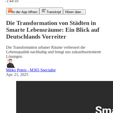
-1:44:10
In der App öffnen
Transkript
Hören über...
Die Transformation von Städten in
Smarte Lebensräume: Ein Blick auf
Deutschlands Vorreiter
Die Transformation urbaner Räume verbessert die
Lebensqualität nachhaltig und bringt uns zukunftsorientierte
Lösungen.
Mirko Peters - M365 Specialist
Apr. 21, 2025