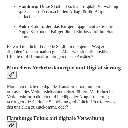
Hamburg:
Diese Stadt hat sich auf digitale Verwaltung
spezialisiert. Das macht den Alltag für die Bürger
einfacher.
Köln:
Köln fördert das Bürgerengagement aktiv durch
Apps. So können Bürger direkt Einfluss auf ihre Stadt
nehmen.
Es wird deutlich, dass jede Stadt ihren eigenen Weg zur
digitalen Transformation geht. Aber was sind die positiven
Effekte und Herausforderungen dieser Ansätze?
Münchens Verkehrskonzepte und Digitalisierung
München nutzte die digitale Transformation, um ein
umfassendes Verkehrsleitsystem einzuführen. Mit Echtzeit-
Verkehrsinformationen und intelligenter Ampelsteuerung
verringert die Stadt die Staubildung erheblich. Hier ist etwas,
das uns allen zugutekommt, oder?
Hamburgs Fokus auf digitale Verwaltung