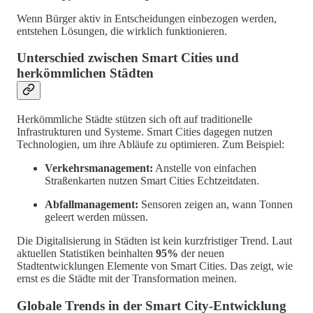
Wenn Bürger aktiv in Entscheidungen einbezogen werden,
entstehen Lösungen, die wirklich funktionieren.
Unterschied zwischen Smart Cities und
herkömmlichen Städten
Herkömmliche Städte stützen sich oft auf traditionelle
Infrastrukturen und Systeme. Smart Cities dagegen nutzen
Technologien, um ihre Abläufe zu optimieren. Zum Beispiel:
Verkehrsmanagement:
Anstelle von einfachen
Straßenkarten nutzen Smart Cities Echtzeitdaten.
Abfallmanagement:
Sensoren zeigen an, wann Tonnen
geleert werden müssen.
Die Digitalisierung in Städten ist kein kurzfristiger Trend. Laut
aktuellen Statistiken beinhalten
95%
der neuen
Stadtentwicklungen Elemente von Smart Cities. Das zeigt, wie
ernst es die Städte mit der Transformation meinen.
Globale Trends in der Smart City-Entwicklung