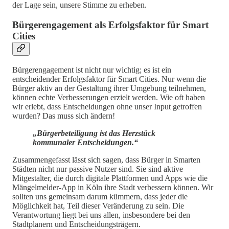
der Lage sein, unsere Stimme zu erheben.
Bürgerengagement als Erfolgsfaktor für Smart
Cities
Bürgerengagement ist nicht nur wichtig; es ist ein
entscheidender Erfolgsfaktor für Smart Cities. Nur wenn die
Bürger aktiv an der Gestaltung ihrer Umgebung teilnehmen,
können echte Verbesserungen erzielt werden. Wie oft haben
wir erlebt, dass Entscheidungen ohne unser Input getroffen
wurden? Das muss sich ändern!
„Bürgerbeteiligung ist das Herzstück
kommunaler Entscheidungen.“
Zusammengefasst lässt sich sagen, dass Bürger in Smarten
Städten nicht nur passive Nutzer sind. Sie sind aktive
Mitgestalter, die durch digitale Plattformen und Apps wie die
Mängelmelder-App in Köln ihre Stadt verbessern können. Wir
sollten uns gemeinsam darum kümmern, dass jeder die
Möglichkeit hat, Teil dieser Veränderung zu sein. Die
Verantwortung liegt bei uns allen, insbesondere bei den
Stadtplanern und Entscheidungsträgern.