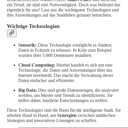
ein Trend, sie sind eine Notwendigkeit. Doch was bedeutet das
eigentlich für uns? Lass uns die wichtigsten Technologien und
ihre Auswirkungen auf das Stadtleben genauer betrachten.
Wichtige Technologien
Sensorik:
Diese Technologie ermöglicht es Städten,
Daten in Echtzeit zu erfassen. In Köln zum Beispiel
wurden über 5.000 Detektoren installiert.
Cloud-Computing:
Hierbei handelt es sich um eine
Technologie, die Daten und Anwendungen über das
Internet bereitstellt. Das macht die Verwaltung dieser
Daten einfacher und effizienter.
Big Data:
Dies sind große Datenmengen, die analysiert
werden, um Muster und Trends zu identifizieren. Sie
helfen dabei, fundierte Entscheidungen zu treffen.
Diese Technologien sind die Basis für die intelligente Stadt. Sie
arbeiten Hand in Hand, um
Synergien
zwischen städtischen
Strategien und innovativen Lösungen zu schaffen.