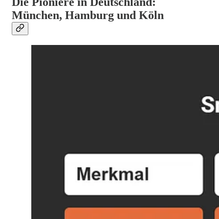
Die Pioniere in Deutschland:
München, Hamburg und Köln