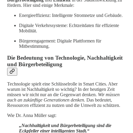
fördern. Hier sind einige Merkmale:
Energieeffizienz: Intelligente Stromnetze und Gebäude.
Digitale Verkehrssysteme: Echtzeitdaten für effiziente
Mobilität.
Bürgerengagement: Digitale Plattformen für
Mitbestimmung.
Die Bedeutung von Technologie, Nachhaltigkeit
und Bürgerbeteiligung
Technologie spielt eine Schlüsselrolle in Smart Cities. Aber
warum ist Nachhaltigkeit so wichtig? In der heutigen Zeit
müssen wir nicht nur an die Gegenwart denken.
Wir müssen
auch an zukünftige Generationen denken.
Das bedeutet,
Ressourcen effizient zu nutzen und die Umwelt zu schützen.
Wie Dr. Anna Müller sagt:
„Nachhaltigkeit und Bürgerbeteiligung sind die
Eckpfeiler einer intelligenten Stadt.“