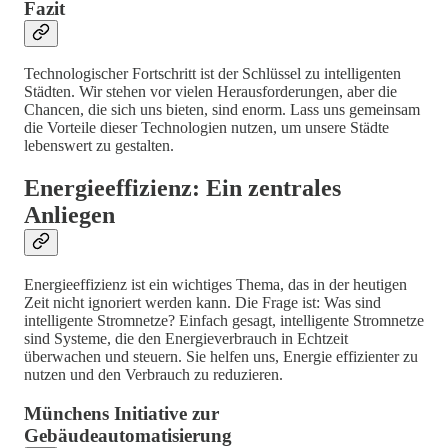
Fazit
Technologischer Fortschritt ist der Schlüssel zu intelligenten
Städten. Wir stehen vor vielen Herausforderungen, aber die
Chancen, die sich uns bieten, sind enorm. Lass uns gemeinsam
die Vorteile dieser Technologien nutzen, um unsere Städte
lebenswert zu gestalten.
Energieeffizienz: Ein zentrales
Anliegen
Energieeffizienz ist ein wichtiges Thema, das in der heutigen
Zeit nicht ignoriert werden kann. Die Frage ist: Was sind
intelligente Stromnetze? Einfach gesagt, intelligente Stromnetze
sind Systeme, die den Energieverbrauch in Echtzeit
überwachen und steuern. Sie helfen uns, Energie effizienter zu
nutzen und den Verbrauch zu reduzieren.
Münchens Initiative zur
Gebäudeautomatisierung