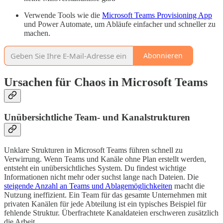
Verwende Tools wie die
Microsoft Teams Provisioning App
und Power Automate, um Abläufe einfacher und schneller zu
machen.
Abonnieren
Ursachen für Chaos in Microsoft Teams
Unübersichtliche Team- und Kanalstrukturen
Unklare Strukturen in Microsoft Teams führen schnell zu
Verwirrung. Wenn Teams und Kanäle ohne Plan erstellt werden,
entsteht ein unübersichtliches System. Du findest wichtige
Informationen nicht mehr oder suchst lange nach Dateien. Die
steigende Anzahl an Teams und Ablagemöglichkeiten
macht die
Nutzung ineffizient. Ein Team für das gesamte Unternehmen mit
privaten Kanälen für jede Abteilung ist ein typisches Beispiel für
fehlende Struktur. Überfrachtete Kanaldateien erschweren zusätzlich
die Arbeit.