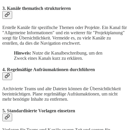
3. Kanäle thematisch strukturieren
Erstelle Kanäle für spezifische Themen oder Projekte. Ein Kanal für
"Allgemeine Informationen" und ein weiterer für "Projektplanung"
sorgt für Übersichtlichkeit. Vermeide es, zu viele Kanäle zu
erstellen, da dies die Navigation erschwert.
Hinweis:
Nutze die Kanalbeschreibung, um den
Zweck eines Kanals kurz zu erklären.
4. Regelmäßige Aufräumaktionen durchführen
Archivierte Teams und alte Dateien können die Übersichtlichkeit
beeinträchtigen. Plane regelmäßige Aufräumaktionen, um nicht
mehr benötigte Inhalte zu entfernen.
5. Standardisierte Vorlagen einsetzen
Vorlagen für Teams und Kanäle sparen Zeit und sorgen für