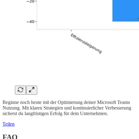
Beginne noch heute mit der Optimierung deiner Microsoft Teams
Nutzung. Mit klaren Strategien und kontinuierlicher Verbesserung
sicherst du langfristigen Erfolg für dein Unternehmen.
Teilen
FAQ