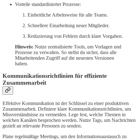
Vorteile standardisierter Prozesse:
Einheitliche Arbeitsweise für alle Teams.
Schnellere Einarbeitung neuer Mitglieder.
Reduzierung von Fehlern durch klare Vorgaben.
Hinweis:
Nutze zentralisierte Tools, um Vorlagen und
Prozesse zu verwalten. So stellst du sicher, dass alle
Mitarbeitenden Zugriff auf die neuesten Versionen
haben.
Kommunikationsrichtlinien für effiziente
Zusammenarbeit
Effektive Kommunikation ist der Schlüssel zu einer produktiven
Zusammenarbeit. Definiere klare Kommunikationsrichtlinien, um
Missverständnisse zu vermeiden. Lege fest, welche Themen in
welchen Kanälen besprochen werden. Nutze Tags, um Nachrichten
gezielt an relevante Personen zu senden.
Plane regelmäßige Meetings, um den Informationsaustausch zu