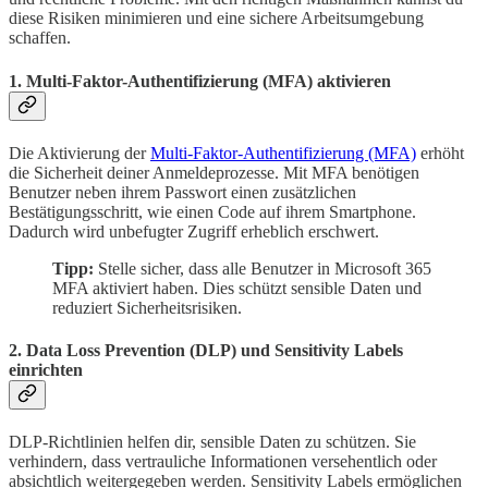
diese Risiken minimieren und eine sichere Arbeitsumgebung
schaffen.
1. Multi-Faktor-Authentifizierung (MFA) aktivieren
Die Aktivierung der
Multi-Faktor-Authentifizierung (MFA)
erhöht
die Sicherheit deiner Anmeldeprozesse. Mit MFA benötigen
Benutzer neben ihrem Passwort einen zusätzlichen
Bestätigungsschritt, wie einen Code auf ihrem Smartphone.
Dadurch wird unbefugter Zugriff erheblich erschwert.
Tipp:
Stelle sicher, dass alle Benutzer in Microsoft 365
MFA aktiviert haben. Dies schützt sensible Daten und
reduziert Sicherheitsrisiken.
2. Data Loss Prevention (DLP) und Sensitivity Labels
einrichten
DLP-Richtlinien helfen dir, sensible Daten zu schützen. Sie
verhindern, dass vertrauliche Informationen versehentlich oder
absichtlich weitergegeben werden. Sensitivity Labels ermöglichen