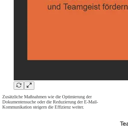
Zusätzliche Maßnahmen wie die Optimierung der
Dokumentensuche oder die Reduzierung der E-Mail-
Kommunikation steigern die Effizienz weiter.