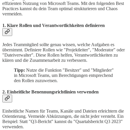
effizienten Nutzung von Microsoft Teams. Mit den folgenden Best
Practices kannst du dein Team optimal strukturieren und Chaos
vermeiden.
1. Klare Rollen und Verantwortlichkeiten definieren
Jedes Teammitglied sollte genau wissen, welche Aufgaben es
übernimmt. Definiere Rollen wie "Projektleiter", "Moderator" oder
"Dateiverwalter". Diese Rollen helfen, Verantwortlichkeiten zu
klären und die Zusammenarbeit zu verbessern.
Tipp:
Nutze die Funktion "Besitzer" und "Mitglieder"
in Microsoft Teams, um Berechtigungen entsprechend
den Rollen zuzuweisen.
2. Einheitliche Benennungsrichtlinien verwenden
Einheitliche Namen für Teams, Kanäle und Dateien erleichtern die
Orientierung. Vermeide Abkürzungen, die nicht jeder versteht. Ein
Beispiel: Statt "Q3-Bericht" kannst du "Quartalsbericht Q3 2023"
verwenden.