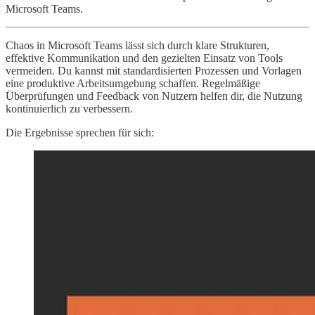
Microsoft Teams.
Chaos in Microsoft Teams lässt sich durch klare Strukturen,
effektive Kommunikation und den gezielten Einsatz von Tools
vermeiden. Du kannst mit standardisierten Prozessen und Vorlagen
eine produktive Arbeitsumgebung schaffen. Regelmäßige
Überprüfungen und Feedback von Nutzern helfen dir, die Nutzung
kontinuierlich zu verbessern.
Die Ergebnisse sprechen für sich: