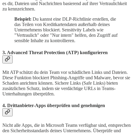
es dir, Dateien und Nachrichten basierend auf ihrer Vertraulichkeit
zu kennzeichnen.
Beispiel:
Du kannst eine DLP-Richtlinie erstellen, die
das Teilen von Kreditkartendaten außerhalb deines
Unternehmens blockiert. Sensitivity Labels wie
"Vertraulich" oder "Nur intern" helfen, den Zugriff auf
sensible Inhalte zu kontrollieren.
3. Advanced Threat Protection (ATP) konfigurieren
Mit ATP schützt du dein Team vor schädlichen Links und Dateien.
Diese Funktion blockiert Phishing-Angriffe und Malware, bevor sie
Schaden anrichten können. Sichere Links (Safe Links) bieten
zusätzlichen Schutz, indem sie verdächtige URLs in Teams-
Unterhaltungen überprüfen.
4. Drittanbieter-Apps überprüfen und genehmigen
Nicht alle Apps, die in Microsoft Teams verfügbar sind, entsprechen
den Sicherheitsstandards deines Unternehmens. Überprüfe und