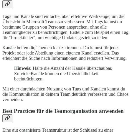
Tags und Kanäle sind einfache, aber effektive Werkzeuge, um die
Übersicht in Microsoft Teams zu verbessern. Mit Tags kannst du
bestimmte Gruppen von Personen ansprechen, ohne alle
Teammitglieder zu benachrichtigen. Erstelle zum Beispiel einen Tag
für "Projektleiter", um wichtige Updates gezielt zu teilen.
Kanäle helfen dir, Themen klar zu trennen. Du kannst für jedes
Projekt oder jede Abteilung einen eigenen Kanal erstellen. Das
erleichtert die Suche nach Informationen und reduziert Verwirrung.
Hinweis:
Halte die Anzahl der Kanäle überschaubar.
Zu viele Kanäle können die Übersichtlichkeit
beeinträchtigen.
Mit einer durchdachten Nutzung von Tags und Kanälen kannst du
die Kommunikation in deinem Team deutlich verbessern und Chaos
vermeiden.
Best Practices für die Teamorganisation anwenden
Eine gut organisierte Teamstruktur ist der Schlüssel zu einer