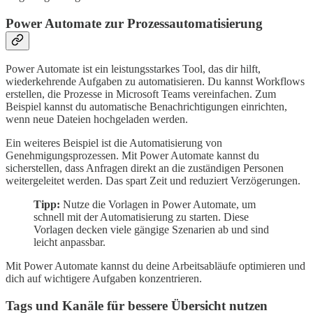
Power Automate zur Prozessautomatisierung
Power Automate ist ein leistungsstarkes Tool, das dir hilft,
wiederkehrende Aufgaben zu automatisieren. Du kannst Workflows
erstellen, die Prozesse in Microsoft Teams vereinfachen. Zum
Beispiel kannst du automatische Benachrichtigungen einrichten,
wenn neue Dateien hochgeladen werden.
Ein weiteres Beispiel ist die Automatisierung von
Genehmigungsprozessen. Mit Power Automate kannst du
sicherstellen, dass Anfragen direkt an die zuständigen Personen
weitergeleitet werden. Das spart Zeit und reduziert Verzögerungen.
Tipp:
Nutze die Vorlagen in Power Automate, um
schnell mit der Automatisierung zu starten. Diese
Vorlagen decken viele gängige Szenarien ab und sind
leicht anpassbar.
Mit Power Automate kannst du deine Arbeitsabläufe optimieren und
dich auf wichtigere Aufgaben konzentrieren.
Tags und Kanäle für bessere Übersicht nutzen