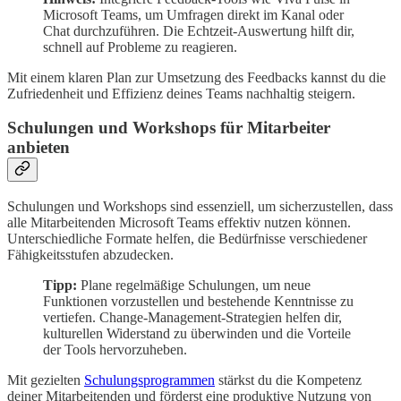
Microsoft Teams, um Umfragen direkt im Kanal oder
Chat durchzuführen. Die Echtzeit-Auswertung hilft dir,
schnell auf Probleme zu reagieren.
Mit einem klaren Plan zur Umsetzung des Feedbacks kannst du die
Zufriedenheit und Effizienz deines Teams nachhaltig steigern.
Schulungen und Workshops für Mitarbeiter
anbieten
Schulungen und Workshops sind essenziell, um sicherzustellen, dass
alle Mitarbeitenden Microsoft Teams effektiv nutzen können.
Unterschiedliche Formate helfen, die Bedürfnisse verschiedener
Fähigkeitsstufen abzudecken.
Tipp:
Plane regelmäßige Schulungen, um neue
Funktionen vorzustellen und bestehende Kenntnisse zu
vertiefen. Change-Management-Strategien helfen dir,
kulturellen Widerstand zu überwinden und die Vorteile
der Tools hervorzuheben.
Mit gezielten
Schulungsprogrammen
stärkst du die Kompetenz
deiner Mitarbeitenden und förderst eine produktive Nutzung von