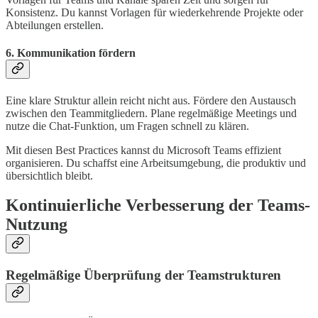
Konsistenz. Du kannst Vorlagen für wiederkehrende Projekte oder
Abteilungen erstellen.
6. Kommunikation fördern
Eine klare Struktur allein reicht nicht aus. Fördere den Austausch
zwischen den Teammitgliedern. Plane regelmäßige Meetings und
nutze die Chat-Funktion, um Fragen schnell zu klären.
Mit diesen Best Practices kannst du Microsoft Teams effizient
organisieren. Du schaffst eine Arbeitsumgebung, die produktiv und
übersichtlich bleibt.
Kontinuierliche Verbesserung der Teams-
Nutzung
Regelmäßige Überprüfung der Teamstrukturen