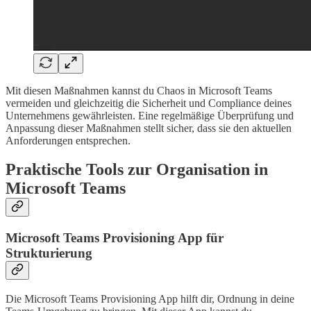
Mit diesen Maßnahmen kannst du Chaos in Microsoft Teams
vermeiden und gleichzeitig die Sicherheit und Compliance deines
Unternehmens gewährleisten. Eine regelmäßige Überprüfung und
Anpassung dieser Maßnahmen stellt sicher, dass sie den aktuellen
Anforderungen entsprechen.
Praktische Tools zur Organisation in
Microsoft Teams
Microsoft Teams Provisioning App für
Strukturierung
Die Microsoft Teams Provisioning App hilft dir, Ordnung in deine