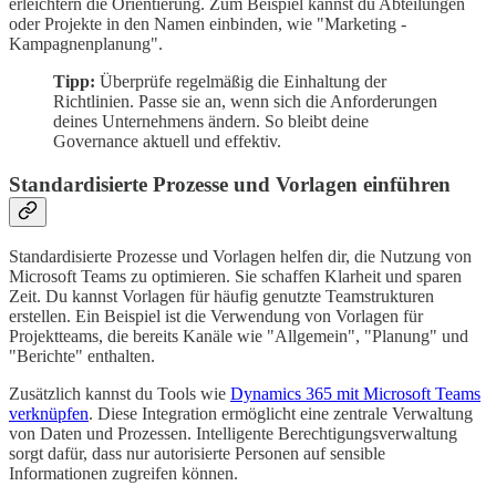
erleichtern die Orientierung. Zum Beispiel kannst du Abteilungen
oder Projekte in den Namen einbinden, wie "Marketing -
Kampagnenplanung".
Tipp:
Überprüfe regelmäßig die Einhaltung der
Richtlinien. Passe sie an, wenn sich die Anforderungen
deines Unternehmens ändern. So bleibt deine
Governance aktuell und effektiv.
Standardisierte Prozesse und Vorlagen einführen
Standardisierte Prozesse und Vorlagen helfen dir, die Nutzung von
Microsoft Teams zu optimieren. Sie schaffen Klarheit und sparen
Zeit. Du kannst Vorlagen für häufig genutzte Teamstrukturen
erstellen. Ein Beispiel ist die Verwendung von Vorlagen für
Projektteams, die bereits Kanäle wie "Allgemein", "Planung" und
"Berichte" enthalten.
Zusätzlich kannst du Tools wie
Dynamics 365 mit Microsoft Teams
verknüpfen
. Diese Integration ermöglicht eine zentrale Verwaltung
von Daten und Prozessen. Intelligente Berechtigungsverwaltung
sorgt dafür, dass nur autorisierte Personen auf sensible
Informationen zugreifen können.