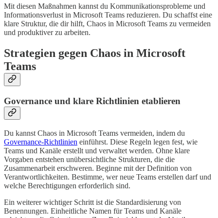
Mit diesen Maßnahmen kannst du Kommunikationsprobleme und
Informationsverlust in Microsoft Teams reduzieren. Du schaffst eine
klare Struktur, die dir hilft, Chaos in Microsoft Teams zu vermeiden
und produktiver zu arbeiten.
Strategien gegen Chaos in Microsoft
Teams
Governance und klare Richtlinien etablieren
Du kannst Chaos in Microsoft Teams vermeiden, indem du
Governance-Richtlinien
einführst. Diese Regeln legen fest, wie
Teams und Kanäle erstellt und verwaltet werden. Ohne klare
Vorgaben entstehen unübersichtliche Strukturen, die die
Zusammenarbeit erschweren. Beginne mit der Definition von
Verantwortlichkeiten. Bestimme, wer neue Teams erstellen darf und
welche Berechtigungen erforderlich sind.
Ein weiterer wichtiger Schritt ist die Standardisierung von
Benennungen. Einheitliche Namen für Teams und Kanäle