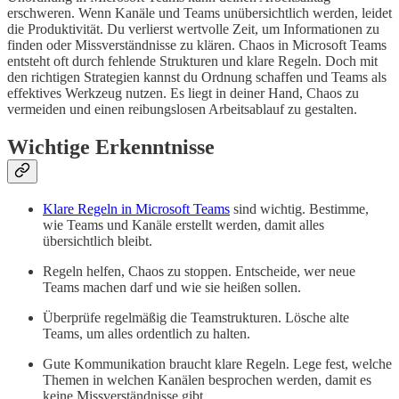
erschweren. Wenn Kanäle und Teams unübersichtlich werden, leidet
die Produktivität. Du verlierst wertvolle Zeit, um Informationen zu
finden oder Missverständnisse zu klären. Chaos in Microsoft Teams
entsteht oft durch fehlende Strukturen und klare Regeln. Doch mit
den richtigen Strategien kannst du Ordnung schaffen und Teams als
effektives Werkzeug nutzen. Es liegt in deiner Hand, Chaos zu
vermeiden und einen reibungslosen Arbeitsablauf zu gestalten.
Wichtige Erkenntnisse
Klare Regeln in Microsoft Teams
sind wichtig. Bestimme,
wie Teams und Kanäle erstellt werden, damit alles
übersichtlich bleibt.
Regeln helfen, Chaos zu stoppen. Entscheide, wer neue
Teams machen darf und wie sie heißen sollen.
Überprüfe regelmäßig die Teamstrukturen. Lösche alte
Teams, um alles ordentlich zu halten.
Gute Kommunikation braucht klare Regeln. Lege fest, welche
Themen in welchen Kanälen besprochen werden, damit es
keine Missverständnisse gibt.