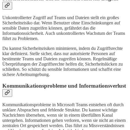
Unkontrollierter Zugriff auf Teams und Dateien stellt ein großes
Sicherheitsrisiko dar. Wenn Benutzer ohne Einschränkungen auf
sensible Daten zugreifen können, gefährdet das die
Informationssicherheit. Auch unkontrolliertes Wachstum der Teams
führt zu Problemen.
Du kannst Sicherheitsrisiken minimieren, indem du Zugriffsrechte
klar definierst. Stelle sicher, dass nur autorisierte Personen auf
bestimmte Teams und Dateien zugreifen können. Regelmäßige
Überprüfungen der Zugriffsrechte helfen dir, Sicherheitslücken zu
schließen. So schützt du sensible Informationen und schaffst eine
sichere Arbeitsumgebung.
Kommunikationsprobleme und Informationsverlust
Kommunikationsprobleme in Microsoft Teams entstehen oft durch
unklare Absprachen und fehlende Struktur. Du kannst wichtige
Nachrichten übersehen, wenn sie in einem überfüllten Kanal
untergehen. Informationen gehen verloren, wenn sie nicht an einem
zentralen Ort gespeichert werden. Das führt zu Missverständnissen