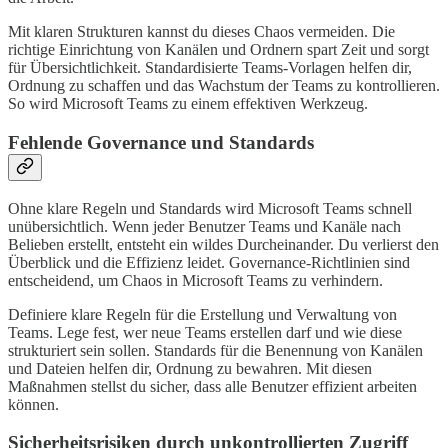
Mit klaren Strukturen kannst du dieses Chaos vermeiden. Die
richtige Einrichtung von Kanälen und Ordnern spart Zeit und sorgt
für Übersichtlichkeit. Standardisierte Teams-Vorlagen helfen dir,
Ordnung zu schaffen und das Wachstum der Teams zu kontrollieren.
So wird Microsoft Teams zu einem effektiven Werkzeug.
Fehlende Governance und Standards
Ohne klare Regeln und Standards wird Microsoft Teams schnell
unübersichtlich. Wenn jeder Benutzer Teams und Kanäle nach
Belieben erstellt, entsteht ein wildes Durcheinander. Du verlierst den
Überblick und die Effizienz leidet. Governance-Richtlinien sind
entscheidend, um Chaos in Microsoft Teams zu verhindern.
Definiere klare Regeln für die Erstellung und Verwaltung von
Teams. Lege fest, wer neue Teams erstellen darf und wie diese
strukturiert sein sollen. Standards für die Benennung von Kanälen
und Dateien helfen dir, Ordnung zu bewahren. Mit diesen
Maßnahmen stellst du sicher, dass alle Benutzer effizient arbeiten
können.
Sicherheitsrisiken durch unkontrollierten Zugriff