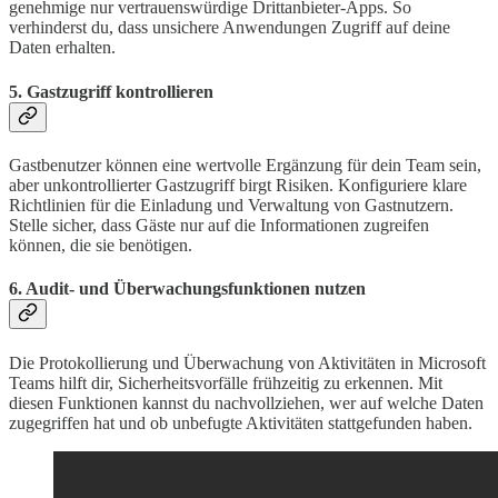
genehmige nur vertrauenswürdige Drittanbieter-Apps. So
verhinderst du, dass unsichere Anwendungen Zugriff auf deine
Daten erhalten.
5. Gastzugriff kontrollieren
Gastbenutzer können eine wertvolle Ergänzung für dein Team sein,
aber unkontrollierter Gastzugriff birgt Risiken. Konfiguriere klare
Richtlinien für die Einladung und Verwaltung von Gastnutzern.
Stelle sicher, dass Gäste nur auf die Informationen zugreifen
können, die sie benötigen.
6. Audit- und Überwachungsfunktionen nutzen
Die Protokollierung und Überwachung von Aktivitäten in Microsoft
Teams hilft dir, Sicherheitsvorfälle frühzeitig zu erkennen. Mit
diesen Funktionen kannst du nachvollziehen, wer auf welche Daten
zugegriffen hat und ob unbefugte Aktivitäten stattgefunden haben.