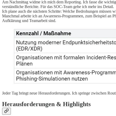
Am Nachmittag widme ich mich dem Reporting. Ich fasse die wichtigs
verständliche Berichte. Für das SOC-Team gehe ich mehr ins Detail.
Ich plane auch die nächsten Schritte: Welche Bedrohungen müssen w
Manchmal arbeite ich an Awareness-Programmen, zum Beispiel an Phis
Aufklärung und Teamarbeit sind.
Jeder Tag bringt neue Herausforderungen. Ich springe zwischen Routi
Herausforderungen & Highlights