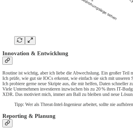
Innovation & Entwicklung
Routine ist wichtig, aber ich liebe die Abwechslung. Ein großer Teil 
Ich prüfe, wie gut sie IOCs erkennt, wie einfach sie sich mit unseren 
Ich probiere gerne neue Skripte aus, die mir helfen, Daten schneller z
Viele Unternehmen investieren inzwischen bis zu 20 % ihres IT-Budge
XDR. Das motiviert mich, immer am Ball zu bleiben und neue Lösun
Tipp: Wer als Threat-Intel-Ingenieur arbeitet, sollte nie aufhö
Reporting & Planung