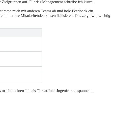
 Zielgruppen auf. Für das Management schreibe ich kurze,
 stimme mich mit anderen Teams ab und hole Feedback ein.
 um ihre Mitarbeitenden zu sensibilisieren. Das zeigt, wie wichtig
 macht meinen Job als Threat-Intel-Ingenieur so spannend.