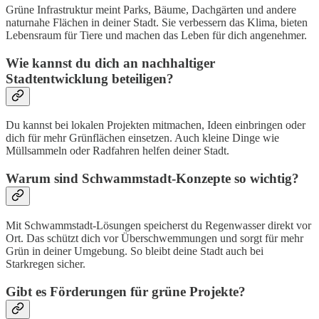
Grüne Infrastruktur meint Parks, Bäume, Dachgärten und andere
naturnahe Flächen in deiner Stadt. Sie verbessern das Klima, bieten
Lebensraum für Tiere und machen das Leben für dich angenehmer.
Wie kannst du dich an nachhaltiger
Stadtentwicklung beteiligen?
Du kannst bei lokalen Projekten mitmachen, Ideen einbringen oder
dich für mehr Grünflächen einsetzen. Auch kleine Dinge wie
Müllsammeln oder Radfahren helfen deiner Stadt.
Warum sind Schwammstadt-Konzepte so wichtig?
Mit Schwammstadt-Lösungen speicherst du Regenwasser direkt vor
Ort. Das schützt dich vor Überschwemmungen und sorgt für mehr
Grün in deiner Umgebung. So bleibt deine Stadt auch bei
Starkregen sicher.
Gibt es Förderungen für grüne Projekte?