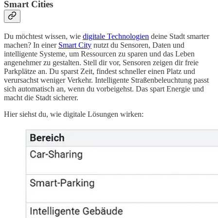
Smart Cities
Du möchtest wissen, wie
digitale Technologien
deine Stadt smarter
machen? In einer
Smart City
nutzt du Sensoren, Daten und
intelligente Systeme, um Ressourcen zu sparen und das Leben
angenehmer zu gestalten. Stell dir vor, Sensoren zeigen dir freie
Parkplätze an. Du sparst Zeit, findest schneller einen Platz und
verursachst weniger Verkehr. Intelligente Straßenbeleuchtung passt
sich automatisch an, wenn du vorbeigehst. Das spart Energie und
macht die Stadt sicherer.
Hier siehst du, wie digitale Lösungen wirken: