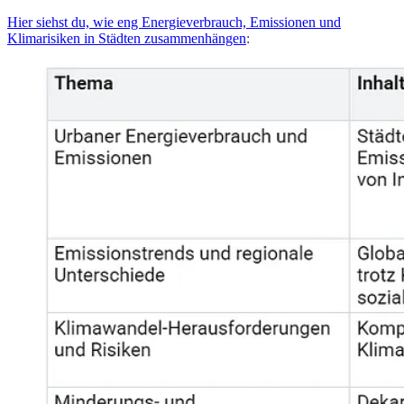
Hier siehst du, wie eng Energieverbrauch, Emissionen und
Klimarisiken in Städten zusammenhängen
: