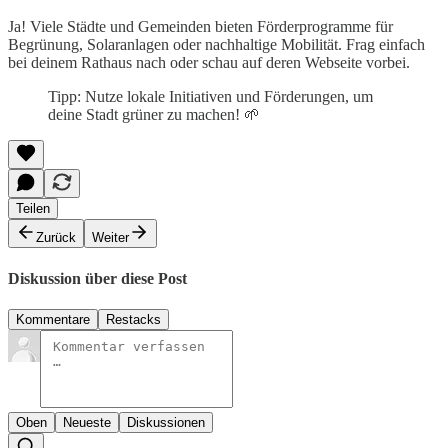
Ja! Viele Städte und Gemeinden bieten Förderprogramme für
Begrünung, Solaranlagen oder nachhaltige Mobilität. Frag einfach
bei deinem Rathaus nach oder schau auf deren Webseite vorbei.
Tipp: Nutze lokale Initiativen und Förderungen, um
deine Stadt grüner zu machen! 🌱
Teilen
Zurück
Weiter
Diskussion über diese Post
Kommentare
Restacks
Oben
Neueste
Diskussionen