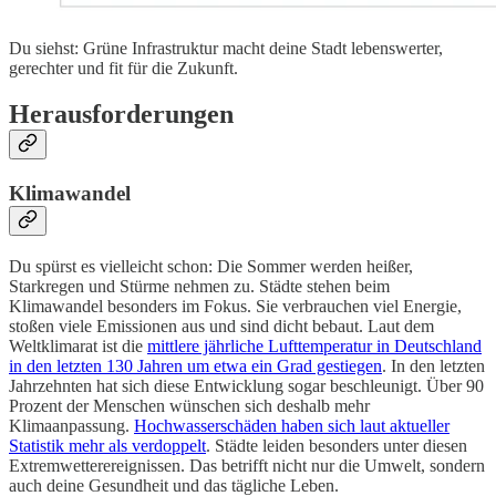
Du siehst: Grüne Infrastruktur macht deine Stadt lebenswerter,
gerechter und fit für die Zukunft.
Herausforderungen
Klimawandel
Du spürst es vielleicht schon: Die Sommer werden heißer,
Starkregen und Stürme nehmen zu. Städte stehen beim
Klimawandel besonders im Fokus. Sie verbrauchen viel Energie,
stoßen viele Emissionen aus und sind dicht bebaut. Laut dem
Weltklimarat ist die
mittlere jährliche Lufttemperatur in Deutschland
in den letzten 130 Jahren um etwa ein Grad gestiegen
. In den letzten
Jahrzehnten hat sich diese Entwicklung sogar beschleunigt. Über 90
Prozent der Menschen wünschen sich deshalb mehr
Klimaanpassung.
Hochwasserschäden haben sich laut aktueller
Statistik mehr als verdoppelt
. Städte leiden besonders unter diesen
Extremwetterereignissen. Das betrifft nicht nur die Umwelt, sondern
auch deine Gesundheit und das tägliche Leben.