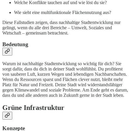
Welche Konflikte tauchen auf und wie löst du sie?
Wie sieht eine multifunktionale Flächennutzung aus?
Diese Fallstudien zeigen, dass nachhaltige Stadtentwicklung nur
gelingt, wenn du alle drei Bereiche – Umwelt, Soziales und
Wirtschaft – gemeinsam betrachtest.
Bedeutung
Warum ist nachhaltige Stadtentwicklung so wichtig für dich? Sie
sorgt dafür, dass du dich in deiner Stadt wohlfühlst. Du profitierst
von sauberer Luft, kurzen Wegen und lebendigen Nachbarschaften.
Wenn du Ressourcen sparst und Flächen clever nutzt, bleibt mehr
Platz für Natur und Freizeit. Deine Stadt wird widerstandsfähiger
gegen Klimawandel und soziale Probleme. Am Ende geht es darum,
dass du und alle anderen auch in Zukunft gerne in der Stadt leben.
Grüne Infrastruktur
Konzepte