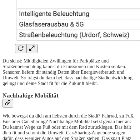
Du siehst: Mit digitalen Zwillingen für Parkplätze und
Straßenbeleuchtung kannst du Emissionen und Kosten senken.
Sensoren liefern dir ständig Daten über Energieverbrauch und
Umwelt. So trägst du dazu bei, dass nachhaltige Stadtentwicklung
gelingt und deine Stadt fit für die Zukunft bleibt.
Nachhaltige Mobilität
Wie bewegst du dich am liebsten durch die Stadt? Fahrrad, zu Fuß,
Bus oder Car-Sharing? Nachhaltige Mobilität setzt genau hier an.
Du kannst Wege zu Fuß oder mit dem Rad zurücklegen. Das hält
dich fit und schont die Umwelt. Car-Sharing-Angebote sorgen
dafür, dass weniger Autos auf den Straßen stehen. Das spart Platz