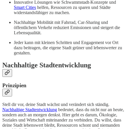
Innovative Lösungen wie Schwammstadt-Konzepte und
Smart Cities
helfen, Ressourcen zu sparen und Städte
widerstandsfähiger zu machen.
Nachhaltige Mobilität mit Fahrrad, Car-Sharing und
öffentlichem Verkehr reduziert Emissionen und steigert die
Lebensqualität.
Jeder kann mit kleinen Schritten und Engagement vor Ort
dazu beitragen, die eigene Stadt grüner und lebenswerter zu
gestalten.
Nachhaltige Stadtentwicklung
Prinzipien
Stell dir vor, deine Stadt wächst und verändert sich ständig.
Nachhaltige Stadtentwicklung
bedeutet, dass du nicht nur an heute,
sondern auch an morgen denkst. Hier geht es darum, Ökologie,
Soziales und Wirtschaft miteinander zu verbinden. Du willst, dass
deine Stadt lebenswert bleibt, Ressourcen schont und niemanden