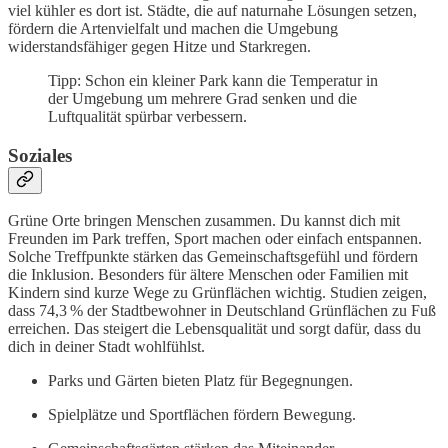
viel kühler es dort ist. Städte, die auf naturnahe Lösungen setzen,
fördern die Artenvielfalt und machen die Umgebung
widerstandsfähiger gegen Hitze und Starkregen.
Tipp: Schon ein kleiner Park kann die Temperatur in
der Umgebung um mehrere Grad senken und die
Luftqualität spürbar verbessern.
Soziales
Grüne Orte bringen Menschen zusammen. Du kannst dich mit
Freunden im Park treffen, Sport machen oder einfach entspannen.
Solche Treffpunkte stärken das Gemeinschaftsgefühl und fördern
die Inklusion. Besonders für ältere Menschen oder Familien mit
Kindern sind kurze Wege zu Grünflächen wichtig. Studien zeigen,
dass 74,3 % der Stadtbewohner in Deutschland Grünflächen zu Fuß
erreichen. Das steigert die Lebensqualität und sorgt dafür, dass du
dich in deiner Stadt wohlfühlst.
Parks und Gärten bieten Platz für Begegnungen.
Spielplätze und Sportflächen fördern Bewegung.