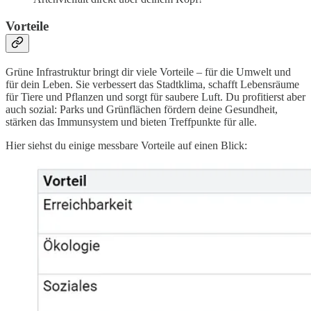
Vorteile
Grüne Infrastruktur bringt dir viele Vorteile – für die Umwelt und
für dein Leben. Sie verbessert das Stadtklima, schafft Lebensräume
für Tiere und Pflanzen und sorgt für saubere Luft. Du profitierst aber
auch sozial: Parks und Grünflächen fördern deine Gesundheit,
stärken das Immunsystem und bieten Treffpunkte für alle.
Hier siehst du einige messbare Vorteile auf einen Blick: