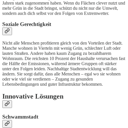
Jahren stark zugenommen haben. Wenn du Flächen clever nutzt und
mehr Grün in die Stadt bringst, schützt du nicht nur die Umwelt,
sondern auch dich selbst vor den Folgen von Extremwetter.
Soziale Gerechtigkeit
Nicht alle Menschen profitieren gleich von den Vorteilen der Stadt.
Manche wohnen in Vierteln mit wenig Grün, schlechter Luft oder
lauten Straßen. Andere haben kaum Zugang zu bezahlbarem
Wohnraum. Die reichsten 10 Prozent der Haushalte verursachen fast
die Hälfte der Emissionen, während ärmere Gruppen oft stärker
unter den Folgen leiden. Nachhaltige Stadtentwicklung will das
ändern. Sie sorgt dafür, dass alle Menschen – egal wo sie wohnen
oder wie viel sie verdienen – Zugang zu gesunden
Lebensbedingungen und guter Infrastruktur bekommen.
Innovative Lösungen
Schwammstadt