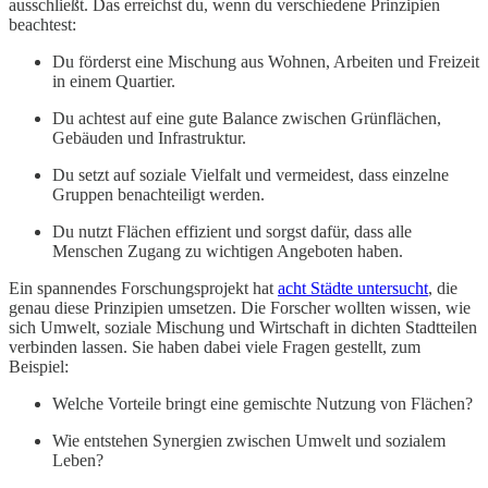
ausschließt. Das erreichst du, wenn du verschiedene Prinzipien
beachtest:
Du förderst eine Mischung aus Wohnen, Arbeiten und Freizeit
in einem Quartier.
Du achtest auf eine gute Balance zwischen Grünflächen,
Gebäuden und Infrastruktur.
Du setzt auf soziale Vielfalt und vermeidest, dass einzelne
Gruppen benachteiligt werden.
Du nutzt Flächen effizient und sorgst dafür, dass alle
Menschen Zugang zu wichtigen Angeboten haben.
Ein spannendes Forschungsprojekt hat
acht Städte untersucht
, die
genau diese Prinzipien umsetzen. Die Forscher wollten wissen, wie
sich Umwelt, soziale Mischung und Wirtschaft in dichten Stadtteilen
verbinden lassen. Sie haben dabei viele Fragen gestellt, zum
Beispiel:
Welche Vorteile bringt eine gemischte Nutzung von Flächen?
Wie entstehen Synergien zwischen Umwelt und sozialem
Leben?