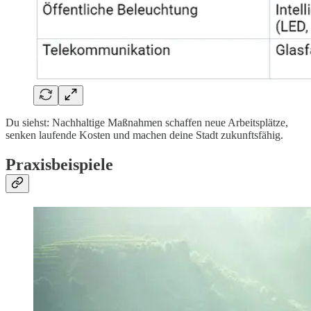
Du siehst: Nachhaltige Maßnahmen schaffen neue Arbeitsplätze,
senken laufende Kosten und machen deine Stadt zukunftsfähig.
Praxisbeispiele