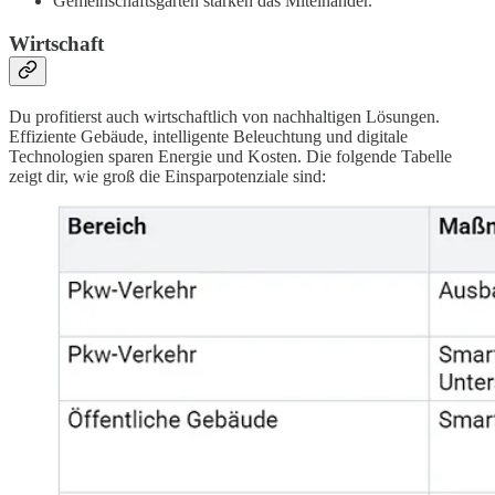
Gemeinschaftsgärten stärken das Miteinander.
Wirtschaft
Du profitierst auch wirtschaftlich von nachhaltigen Lösungen.
Effiziente Gebäude, intelligente Beleuchtung und digitale
Technologien sparen Energie und Kosten. Die folgende Tabelle
zeigt dir, wie groß die Einsparpotenziale sind: