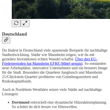
Deutschland
Du findest in Deutschland viele spannende Beispiele für nachhaltige
Stadtentwicklung. Städte wie Mannheim zeigen, wie du mit
gezielten Investitionen echten Wandel schaffst.
Über drei EU-
Förderperioden hat Mannheim EFRE-Mittel genutzt
. So entstanden
neue Arbeitsplätze, innovative Unternehmen und ein besseres Image
für die Stadt. Besonders die Quartiere Jungbusch und Mannheim
21/Glückstein-Quartier profitieren von Gründungszentren und
Risikokapitalfonds.
Auch in Nordrhein-Westfalen setzen viele Städte auf nachhaltige
Lösungen:
Dortmund
entwickelt eine dynamische Hitzeaktionsplanung.
So schützt du dich besser vor Hitzewellen.