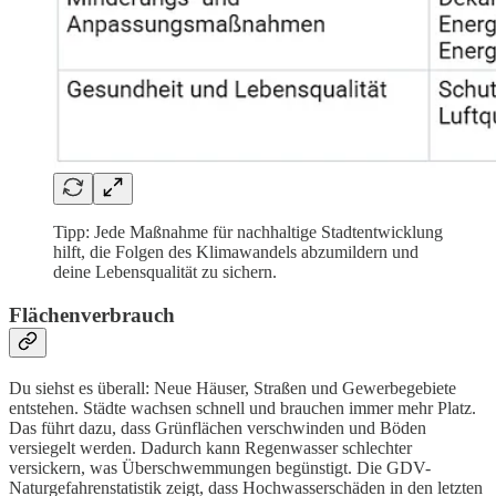
Tipp: Jede Maßnahme für nachhaltige Stadtentwicklung
hilft, die Folgen des Klimawandels abzumildern und
deine Lebensqualität zu sichern.
Flächenverbrauch
Du siehst es überall: Neue Häuser, Straßen und Gewerbegebiete
entstehen. Städte wachsen schnell und brauchen immer mehr Platz.
Das führt dazu, dass Grünflächen verschwinden und Böden
versiegelt werden. Dadurch kann Regenwasser schlechter
versickern, was Überschwemmungen begünstigt. Die GDV-
Naturgefahrenstatistik zeigt, dass Hochwasserschäden in den letzten