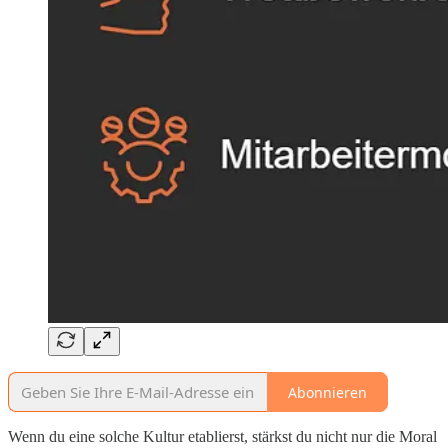
Abonnieren
Wenn du eine solche Kultur etablierst, stärkst du nicht nur die Moral