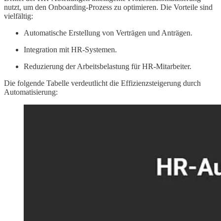
nutzt, um den Onboarding-Prozess zu optimieren. Die Vorteile sind
vielfältig:
Automatische Erstellung von Verträgen und Anträgen.
Integration mit HR-Systemen.
Reduzierung der Arbeitsbelastung für HR-Mitarbeiter.
Die folgende Tabelle verdeutlicht die Effizienzsteigerung durch
Automatisierung: