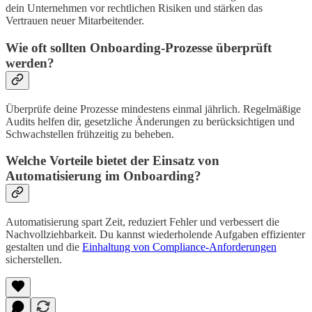
dein Unternehmen vor rechtlichen Risiken und stärken das
Vertrauen neuer Mitarbeitender.
Wie oft sollten Onboarding-Prozesse überprüft
werden?
Überprüfe deine Prozesse mindestens einmal jährlich. Regelmäßige
Audits helfen dir, gesetzliche Änderungen zu berücksichtigen und
Schwachstellen frühzeitig zu beheben.
Welche Vorteile bietet der Einsatz von
Automatisierung im Onboarding?
Automatisierung spart Zeit, reduziert Fehler und verbessert die
Nachvollziehbarkeit. Du kannst wiederholende Aufgaben effizienter
gestalten und die
Einhaltung von Compliance-Anforderungen
sicherstellen.