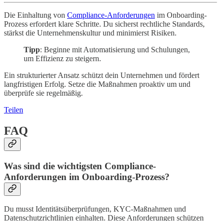
Die Einhaltung von
Compliance-Anforderungen
im Onboarding-
Prozess erfordert klare Schritte. Du sicherst rechtliche Standards,
stärkst die Unternehmenskultur und minimierst Risiken.
Tipp
: Beginne mit Automatisierung und Schulungen,
um Effizienz zu steigern.
Ein strukturierter Ansatz schützt dein Unternehmen und fördert
langfristigen Erfolg. Setze die Maßnahmen proaktiv um und
überprüfe sie regelmäßig.
Teilen
FAQ
Was sind die wichtigsten Compliance-
Anforderungen im Onboarding-Prozess?
Du musst Identitätsüberprüfungen, KYC-Maßnahmen und
Datenschutzrichtlinien einhalten. Diese Anforderungen schützen