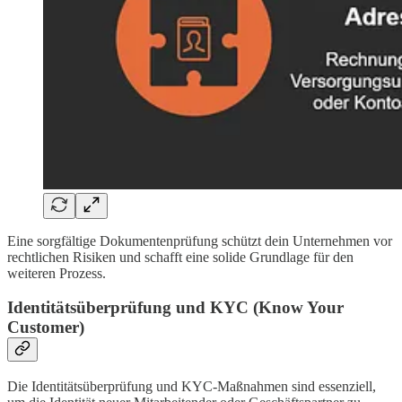
Eine sorgfältige Dokumentenprüfung schützt dein Unternehmen vor
rechtlichen Risiken und schafft eine solide Grundlage für den
weiteren Prozess.
Identitätsüberprüfung und KYC (Know Your
Customer)
Die Identitätsüberprüfung und KYC-Maßnahmen sind essenziell,