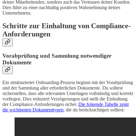
deiner Mitarbeitenden, sondern auch das Vertrauen deiner Kunden.
Dies führt zu einer nachhaltig positiven Wahrnehmung deines
Unternehmens.
Schritte zur Einhaltung von Compliance-
Anforderungen
Vorabprüfung und Sammlung notwendiger
Dokumente
Ein strukturierter Onboarding-Prozess beginnt mit der Vorabprüfung
und der Sammlung aller erforderlichen Dokumente. Du solltest
sicherstellen, dass alle relevanten Unterlagen vollständig und korrekt
vorliegen. Dies reduziert Verzögerungen und stellt die Einhaltung
der Compliance-Anforderungen sicher.
Die folgende Tabelle zeigt
die wichtigsten Dokumenttypen
, die du berücksichtigen solltest: