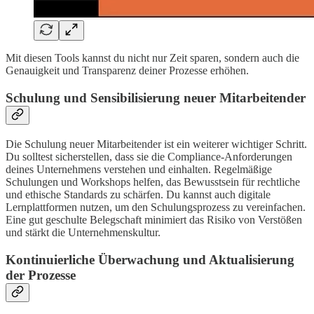
Mit diesen Tools kannst du nicht nur Zeit sparen, sondern auch die
Genauigkeit und Transparenz deiner Prozesse erhöhen.
Schulung und Sensibilisierung neuer Mitarbeitender
Die Schulung neuer Mitarbeitender ist ein weiterer wichtiger Schritt.
Du solltest sicherstellen, dass sie die Compliance-Anforderungen
deines Unternehmens verstehen und einhalten. Regelmäßige
Schulungen und Workshops helfen, das Bewusstsein für rechtliche
und ethische Standards zu schärfen. Du kannst auch digitale
Lernplattformen nutzen, um den Schulungsprozess zu vereinfachen.
Eine gut geschulte Belegschaft minimiert das Risiko von Verstößen
und stärkt die Unternehmenskultur.
Kontinuierliche Überwachung und Aktualisierung
der Prozesse