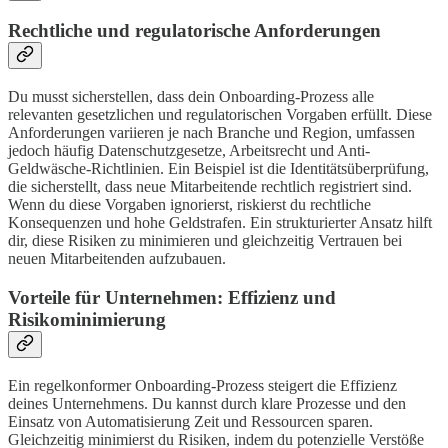
Rechtliche und regulatorische Anforderungen
Du musst sicherstellen, dass dein Onboarding-Prozess alle
relevanten gesetzlichen und regulatorischen Vorgaben erfüllt. Diese
Anforderungen variieren je nach Branche und Region, umfassen
jedoch häufig Datenschutzgesetze, Arbeitsrecht und Anti-
Geldwäsche-Richtlinien. Ein Beispiel ist die Identitätsüberprüfung,
die sicherstellt, dass neue Mitarbeitende rechtlich registriert sind.
Wenn du diese Vorgaben ignorierst, riskierst du rechtliche
Konsequenzen und hohe Geldstrafen. Ein strukturierter Ansatz hilft
dir, diese Risiken zu minimieren und gleichzeitig Vertrauen bei
neuen Mitarbeitenden aufzubauen.
Vorteile für Unternehmen: Effizienz und
Risikominimierung
Ein regelkonformer Onboarding-Prozess steigert die Effizienz
deines Unternehmens. Du kannst durch klare Prozesse und den
Einsatz von Automatisierung Zeit und Ressourcen sparen.
Gleichzeitig minimierst du Risiken, indem du potenzielle Verstöße