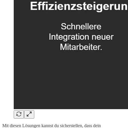
Mit diesen Lösungen kannst du sicherstellen, dass dein