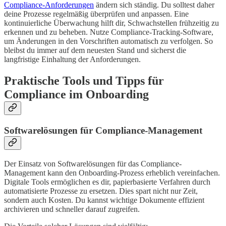
Compliance-Anforderungen
ändern sich ständig. Du solltest daher
deine Prozesse regelmäßig überprüfen und anpassen. Eine
kontinuierliche Überwachung hilft dir, Schwachstellen frühzeitig zu
erkennen und zu beheben. Nutze Compliance-Tracking-Software,
um Änderungen in den Vorschriften automatisch zu verfolgen. So
bleibst du immer auf dem neuesten Stand und sicherst die
langfristige Einhaltung der Anforderungen.
Praktische Tools und Tipps für
Compliance im Onboarding
Softwarelösungen für Compliance-Management
Der Einsatz von Softwarelösungen für das Compliance-
Management kann den Onboarding-Prozess erheblich vereinfachen.
Digitale Tools ermöglichen es dir, papierbasierte Verfahren durch
automatisierte Prozesse zu ersetzen. Dies spart nicht nur Zeit,
sondern auch Kosten. Du kannst wichtige Dokumente effizient
archivieren und schneller darauf zugreifen.