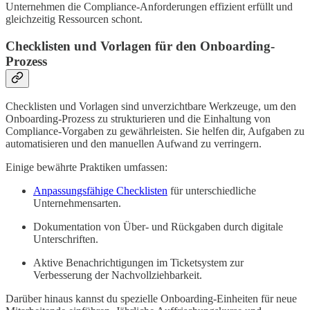
Unternehmen die Compliance-Anforderungen effizient erfüllt und
gleichzeitig Ressourcen schont.
Checklisten und Vorlagen für den Onboarding-
Prozess
Checklisten und Vorlagen sind unverzichtbare Werkzeuge, um den
Onboarding-Prozess zu strukturieren und die Einhaltung von
Compliance-Vorgaben zu gewährleisten. Sie helfen dir, Aufgaben zu
automatisieren und den manuellen Aufwand zu verringern.
Einige bewährte Praktiken umfassen:
Anpassungsfähige Checklisten
für unterschiedliche
Unternehmensarten.
Dokumentation von Über- und Rückgaben durch digitale
Unterschriften.
Aktive Benachrichtigungen im Ticketsystem zur
Verbesserung der Nachvollziehbarkeit.
Darüber hinaus kannst du spezielle Onboarding-Einheiten für neue