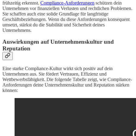
frühzeitig erkennst.
Compliance-Anforderungen
schützen dein
Unternehmen vor finanziellen Verlusten und rechtlichen Problemen.
Sie schaffen auch eine solide Grundlage für langfristige
Geschäftsbeziehungen. Wenn du diese Anforderungen konsequent
umsetzt, stärkst du die Stabilität und Sicherheit deines
Unternehmens.
Auswirkungen auf Unternehmenskultur und
Reputation
Eine starke Compliance-Kultur wirkt sich positiv auf dein
Unternehmen aus. Sie fördert Vertrauen, Effizienz und
Wettbewerbsfähigkeit. Die folgende Tabelle zeigt, wie Compliance-
Anforderungen deine Unternehmenskultur und Reputation stärken
können: