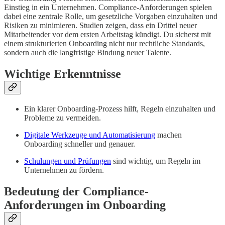
Einstieg in ein Unternehmen. Compliance-Anforderungen spielen
dabei eine zentrale Rolle, um gesetzliche Vorgaben einzuhalten und
Risiken zu minimieren. Studien zeigen, dass ein Drittel neuer
Mitarbeitender vor dem ersten Arbeitstag kündigt. Du sicherst mit
einem strukturierten Onboarding nicht nur rechtliche Standards,
sondern auch die langfristige Bindung neuer Talente.
Wichtige Erkenntnisse
Ein klarer Onboarding-Prozess hilft, Regeln einzuhalten und
Probleme zu vermeiden.
Digitale Werkzeuge und Automatisierung
machen
Onboarding schneller und genauer.
Schulungen und Prüfungen
sind wichtig, um Regeln im
Unternehmen zu fördern.
Bedeutung der Compliance-
Anforderungen im Onboarding