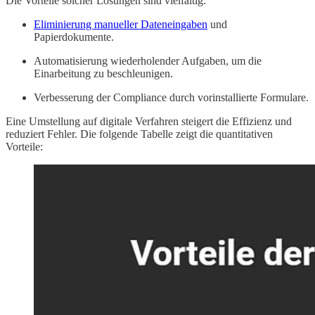
Die Vorteile solcher Lösungen sind vielfältig:
Eliminierung manueller Dateneingaben
und
Papierdokumente.
Automatisierung wiederholender Aufgaben, um die
Einarbeitung zu beschleunigen.
Verbesserung der Compliance durch vorinstallierte Formulare.
Eine Umstellung auf digitale Verfahren steigert die Effizienz und
reduziert Fehler. Die folgende Tabelle zeigt die quantitativen
Vorteile: