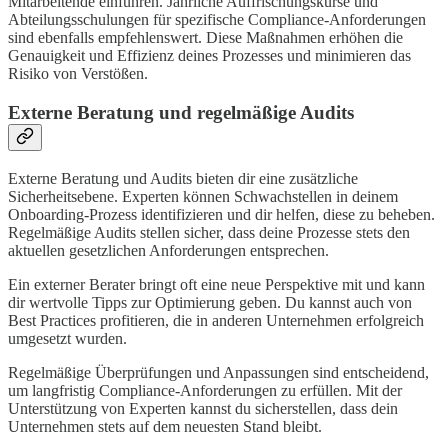
Mitarbeitende einführen. Jährliche Auffrischungskurse und
Abteilungsschulungen für spezifische Compliance-Anforderungen
sind ebenfalls empfehlenswert. Diese Maßnahmen erhöhen die
Genauigkeit und Effizienz deines Prozesses und minimieren das
Risiko von Verstößen.
Externe Beratung und regelmäßige Audits
Externe Beratung und Audits bieten dir eine zusätzliche
Sicherheitsebene. Experten können Schwachstellen in deinem
Onboarding-Prozess identifizieren und dir helfen, diese zu beheben.
Regelmäßige Audits stellen sicher, dass deine Prozesse stets den
aktuellen gesetzlichen Anforderungen entsprechen.
Ein externer Berater bringt oft eine neue Perspektive mit und kann
dir wertvolle Tipps zur Optimierung geben. Du kannst auch von
Best Practices profitieren, die in anderen Unternehmen erfolgreich
umgesetzt wurden.
Regelmäßige Überprüfungen und Anpassungen sind entscheidend,
um langfristig Compliance-Anforderungen zu erfüllen. Mit der
Unterstützung von Experten kannst du sicherstellen, dass dein
Unternehmen stets auf dem neuesten Stand bleibt.