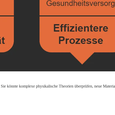
. Sie könnte komplexe physikalische Theorien überprüfen, neue Materi