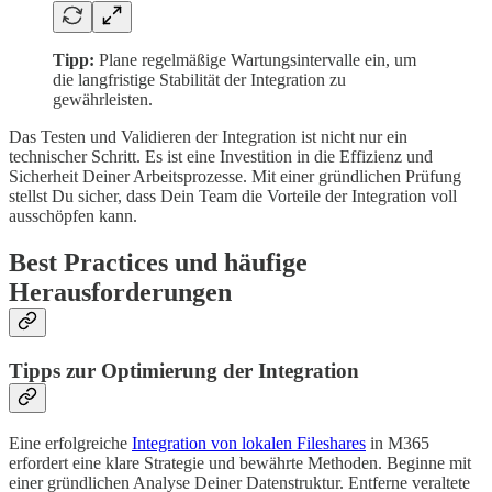
Tipp:
Plane regelmäßige Wartungsintervalle ein, um
die langfristige Stabilität der Integration zu
gewährleisten.
Das Testen und Validieren der Integration ist nicht nur ein
technischer Schritt. Es ist eine Investition in die Effizienz und
Sicherheit Deiner Arbeitsprozesse. Mit einer gründlichen Prüfung
stellst Du sicher, dass Dein Team die Vorteile der Integration voll
ausschöpfen kann.
Best Practices und häufige
Herausforderungen
Tipps zur Optimierung der Integration
Eine erfolgreiche
Integration von lokalen Fileshares
in M365
erfordert eine klare Strategie und bewährte Methoden. Beginne mit
einer gründlichen Analyse Deiner Datenstruktur. Entferne veraltete