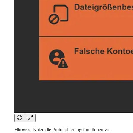
Hinweis:
Nutze die Protokollierungsfunktionen von