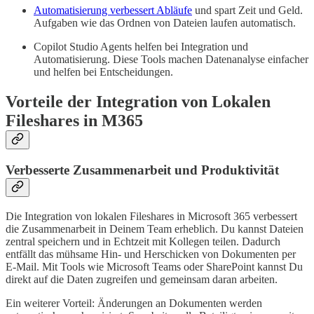
Automatisierung verbessert Abläufe
und spart Zeit und Geld.
Aufgaben wie das Ordnen von Dateien laufen automatisch.
Copilot Studio Agents helfen bei Integration und
Automatisierung. Diese Tools machen Datenanalyse einfacher
und helfen bei Entscheidungen.
Vorteile der Integration von Lokalen
Fileshares in M365
Verbesserte Zusammenarbeit und Produktivität
Die Integration von lokalen Fileshares in Microsoft 365 verbessert
die Zusammenarbeit in Deinem Team erheblich. Du kannst Dateien
zentral speichern und in Echtzeit mit Kollegen teilen. Dadurch
entfällt das mühsame Hin- und Herschicken von Dokumenten per
E-Mail. Mit Tools wie Microsoft Teams oder SharePoint kannst Du
direkt auf die Daten zugreifen und gemeinsam daran arbeiten.
Ein weiterer Vorteil: Änderungen an Dokumenten werden