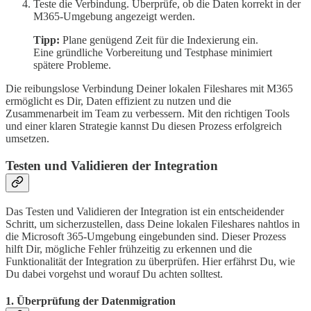
Teste die Verbindung. Überprüfe, ob die Daten korrekt in der
M365-Umgebung angezeigt werden.
Tipp:
Plane genügend Zeit für die Indexierung ein.
Eine gründliche Vorbereitung und Testphase minimiert
spätere Probleme.
Die reibungslose Verbindung Deiner lokalen Fileshares mit M365
ermöglicht es Dir, Daten effizient zu nutzen und die
Zusammenarbeit im Team zu verbessern. Mit den richtigen Tools
und einer klaren Strategie kannst Du diesen Prozess erfolgreich
umsetzen.
Testen und Validieren der Integration
Das Testen und Validieren der Integration ist ein entscheidender
Schritt, um sicherzustellen, dass Deine lokalen Fileshares nahtlos in
die Microsoft 365-Umgebung eingebunden sind. Dieser Prozess
hilft Dir, mögliche Fehler frühzeitig zu erkennen und die
Funktionalität der Integration zu überprüfen. Hier erfährst Du, wie
Du dabei vorgehst und worauf Du achten solltest.
1. Überprüfung der Datenmigration