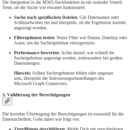
Die Integration in die M365-Suchfunktion ist ein zentraler Vorteil.
Teste, ob die Suche wie erwartet funktioniert:
Suche nach spezifischen Dateien
: Gib Dateinamen oder
Schlüsselwörter ein und überprüfe, ob die Ergebnisse korrekt
angezeigt werden.
Filteroptionen testen
: Nutze Filter wie Datum, Dateityp oder
Autor, um die Suchergebnisse einzugrenzen.
Performance bewerten
: Achte darauf, wie schnell die
Suchergebnisse angezeigt werden, insbesondere bei großen
Datenmengen.
Hinweis:
Sollten Suchergebnisse fehlen oder ungenau
sein, überprüfe die Indexierungseinstellungen des
Microsoft Graph Connectors.
3. Validierung der Berechtigungen
Die korrekte Übertragung der Berechtigungen ist essenziell für die
Datensicherheit. Gehe dabei wie folgt vor:
Zugriffstests durchführen
: Melde Dich mit verschiedenen