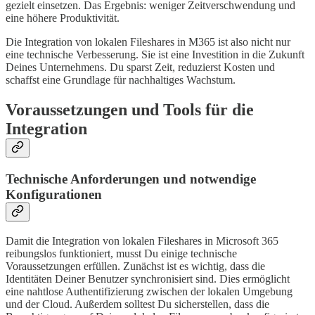
gezielt einsetzen. Das Ergebnis: weniger Zeitverschwendung und
eine höhere Produktivität.
Die Integration von lokalen Fileshares in M365 ist also nicht nur
eine technische Verbesserung. Sie ist eine Investition in die Zukunft
Deines Unternehmens. Du sparst Zeit, reduzierst Kosten und
schaffst eine Grundlage für nachhaltiges Wachstum.
Voraussetzungen und Tools für die
Integration
Technische Anforderungen und notwendige
Konfigurationen
Damit die Integration von lokalen Fileshares in Microsoft 365
reibungslos funktioniert, musst Du einige technische
Voraussetzungen erfüllen. Zunächst ist es wichtig, dass die
Identitäten Deiner Benutzer synchronisiert sind. Dies ermöglicht
eine nahtlose Authentifizierung zwischen der lokalen Umgebung
und der Cloud. Außerdem solltest Du sicherstellen, dass die