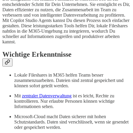
entscheidender Schritt für Dein Unternehmen. Sie ermöglicht es Dir,
Daten effizienter zu nutzen, die Zusammenarbeit im Team zu
verbessern und von intelligenter Datenverarbeitung zu profitieren.
Mit Copilot Studio Agents kannst Du diesen Prozess noch einfacher
gestalten. Diese leistungsstarken Tools helfen Dir, lokale Fileshares
nahtlos in die M365-Umgebung zu integrieren, wodurch Du
schneller auf Informationen zugreifen und produktiver arbeiten
kannst.
Wichtige Erkenntnisse
Lokale Fileshares in M365 helfen Teams besser
zusammenzuarbeiten. Dateien sind zentral gespeichert und
können sofort geteilt werden.
Mit
zentraler Datenverwaltung
ist es leicht, Rechte zu
kontrollieren. Nur erlaubte Personen können wichtige
Informationen sehen.
Microsoft-Cloud macht Daten sicherer mit hohen
Schutzstandards. Daten sind verschlüsselt, wenn sie gesendet
oder gespeichert werden.