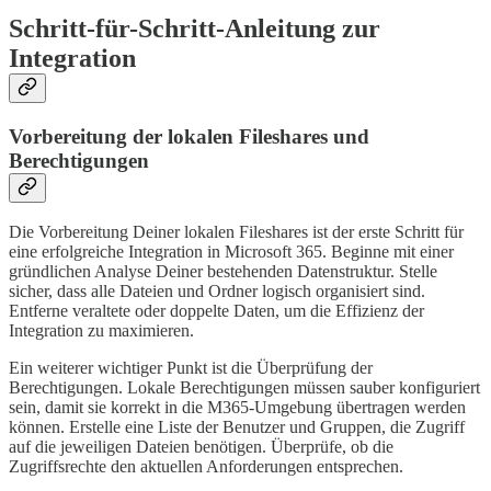
Schritt-für-Schritt-Anleitung zur
Integration
Vorbereitung der lokalen Fileshares und
Berechtigungen
Die Vorbereitung Deiner lokalen Fileshares ist der erste Schritt für
eine erfolgreiche Integration in Microsoft 365. Beginne mit einer
gründlichen Analyse Deiner bestehenden Datenstruktur. Stelle
sicher, dass alle Dateien und Ordner logisch organisiert sind.
Entferne veraltete oder doppelte Daten, um die Effizienz der
Integration zu maximieren.
Ein weiterer wichtiger Punkt ist die Überprüfung der
Berechtigungen. Lokale Berechtigungen müssen sauber konfiguriert
sein, damit sie korrekt in die M365-Umgebung übertragen werden
können. Erstelle eine Liste der Benutzer und Gruppen, die Zugriff
auf die jeweiligen Dateien benötigen. Überprüfe, ob die
Zugriffsrechte den aktuellen Anforderungen entsprechen.