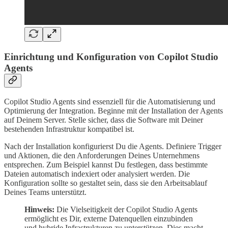
Einrichtung und Konfiguration von Copilot Studio
Agents
Copilot Studio Agents sind essenziell für die Automatisierung und
Optimierung der Integration. Beginne mit der Installation der Agents
auf Deinem Server. Stelle sicher, dass die Software mit Deiner
bestehenden Infrastruktur kompatibel ist.
Nach der Installation konfigurierst Du die Agents. Definiere Trigger
und Aktionen, die den Anforderungen Deines Unternehmens
entsprechen. Zum Beispiel kannst Du festlegen, dass bestimmte
Dateien automatisch indexiert oder analysiert werden. Die
Konfiguration sollte so gestaltet sein, dass sie den Arbeitsablauf
Deines Teams unterstützt.
Hinweis:
Die Vielseitigkeit der Copilot Studio Agents
ermöglicht es Dir, externe Datenquellen einzubinden
und hybride Infrastrukturen zu unterstützen. Dies macht