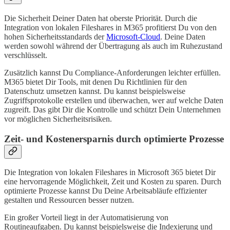
Die Sicherheit Deiner Daten hat oberste Priorität. Durch die
Integration von lokalen Fileshares in M365 profitierst Du von den
hohen Sicherheitsstandards der
Microsoft-Cloud
. Deine Daten
werden sowohl während der Übertragung als auch im Ruhezustand
verschlüsselt.
Zusätzlich kannst Du Compliance-Anforderungen leichter erfüllen.
M365 bietet Dir Tools, mit denen Du Richtlinien für den
Datenschutz umsetzen kannst. Du kannst beispielsweise
Zugriffsprotokolle erstellen und überwachen, wer auf welche Daten
zugreift. Das gibt Dir die Kontrolle und schützt Dein Unternehmen
vor möglichen Sicherheitsrisiken.
Zeit- und Kostenersparnis durch optimierte Prozesse
Die Integration von lokalen Fileshares in Microsoft 365 bietet Dir
eine hervorragende Möglichkeit, Zeit und Kosten zu sparen. Durch
optimierte Prozesse kannst Du Deine Arbeitsabläufe effizienter
gestalten und Ressourcen besser nutzen.
Ein großer Vorteil liegt in der Automatisierung von
Routineaufgaben. Du kannst beispielsweise die Indexierung und