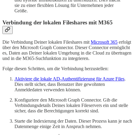
sie zu einer flexiblen Lösung für Unternehmen jeder
Größe.
Verbindung der lokalen Fileshares mit M365
Die Verbindung Deiner lokalen Fileshares mit
Microsoft 365
erfolgt
über den Microsoft Graph Connector. Dieser Connector ermöglicht
es, Daten aus Deiner lokalen Umgebung in die Cloud zu übertragen
und in die M365-Suchfunktion zu integrieren.
Folge diesen Schritten, um die Verbindung herzustellen:
Aktiviere die lokale AD-Authentifizierung für Azure Files
.
Dies stellt sicher, dass Benutzer ihre gewohnten
Anmeldedaten verwenden können.
Konfiguriere den Microsoft Graph Connector. Gib die
Verbindungsdetails Deines lokalen Fileservers ein und stelle
sicher, dass die Berechtigungen korrekt sind.
Starte die Indexierung der Daten. Dieser Prozess kann je nach
Datenmenge einige Zeit in Anspruch nehmen.