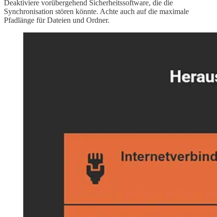
Deaktiviere vorübergehend Sicherheitssoftware, die die
Synchronisation stören könnte. Achte auch auf die maximale
Pfadlänge für Dateien und Ordner.