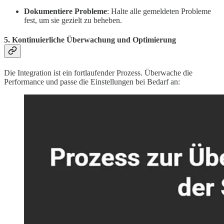
Dokumentiere Probleme
: Halte alle gemeldeten Probleme
fest, um sie gezielt zu beheben.
5. Kontinuierliche Überwachung und Optimierung
Die Integration ist ein fortlaufender Prozess. Überwache die
Performance und passe die Einstellungen bei Bedarf an: