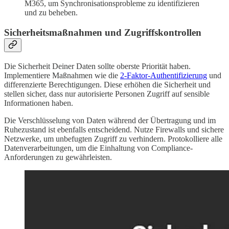
M365, um Synchronisationsprobleme zu identifizieren
und zu beheben.
Sicherheitsmaßnahmen und Zugriffskontrollen
Die Sicherheit Deiner Daten sollte oberste Priorität haben.
Implementiere Maßnahmen wie die
2-Faktor-Authentifizierung
und
differenzierte Berechtigungen. Diese erhöhen die Sicherheit und
stellen sicher, dass nur autorisierte Personen Zugriff auf sensible
Informationen haben.
Die Verschlüsselung von Daten während der Übertragung und im
Ruhezustand ist ebenfalls entscheidend. Nutze Firewalls und sichere
Netzwerke, um unbefugten Zugriff zu verhindern. Protokolliere alle
Datenverarbeitungen, um die Einhaltung von Compliance-
Anforderungen zu gewährleisten.