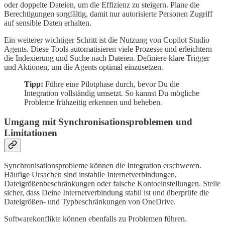
oder doppelte Dateien, um die Effizienz zu steigern. Plane die
Berechtigungen sorgfältig, damit nur autorisierte Personen Zugriff
auf sensible Daten erhalten.
Ein weiterer wichtiger Schritt ist die Nutzung von Copilot Studio
Agents. Diese Tools automatisieren viele Prozesse und erleichtern
die Indexierung und Suche nach Dateien. Definiere klare Trigger
und Aktionen, um die Agents optimal einzusetzen.
Tipp:
Führe eine Pilotphase durch, bevor Du die
Integration vollständig umsetzt. So kannst Du mögliche
Probleme frühzeitig erkennen und beheben.
Umgang mit Synchronisationsproblemen und
Limitationen
Synchronisationsprobleme können die Integration erschweren.
Häufige Ursachen sind instabile Internetverbindungen,
Dateigrößenbeschränkungen oder falsche Kontoeinstellungen. Stelle
sicher, dass Deine Internetverbindung stabil ist und überprüfe die
Dateigrößen- und Typbeschränkungen von OneDrive.
Softwarekonflikte können ebenfalls zu Problemen führen.