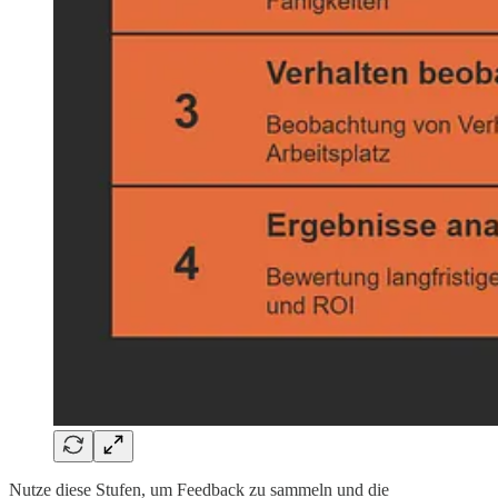
Nutze diese Stufen, um Feedback zu sammeln und die