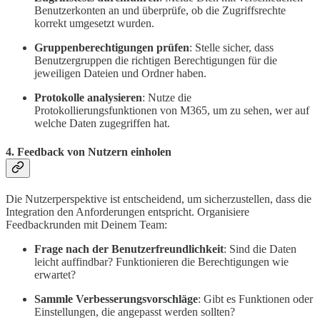
Benutzerkonten an und überprüfe, ob die Zugriffsrechte
korrekt umgesetzt wurden.
Gruppenberechtigungen prüfen
: Stelle sicher, dass
Benutzergruppen die richtigen Berechtigungen für die
jeweiligen Dateien und Ordner haben.
Protokolle analysieren
: Nutze die
Protokollierungsfunktionen von M365, um zu sehen, wer auf
welche Daten zugegriffen hat.
4. Feedback von Nutzern einholen
Die Nutzerperspektive ist entscheidend, um sicherzustellen, dass die
Integration den Anforderungen entspricht. Organisiere
Feedbackrunden mit Deinem Team:
Frage nach der Benutzerfreundlichkeit
: Sind die Daten
leicht auffindbar? Funktionieren die Berechtigungen wie
erwartet?
Sammle Verbesserungsvorschläge
: Gibt es Funktionen oder
Einstellungen, die angepasst werden sollten?