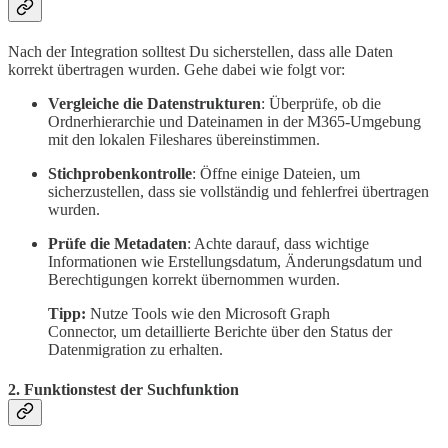
Nach der Integration solltest Du sicherstellen, dass alle Daten
korrekt übertragen wurden. Gehe dabei wie folgt vor:
Vergleiche die Datenstrukturen
: Überprüfe, ob die
Ordnerhierarchie und Dateinamen in der M365-Umgebung
mit den lokalen Fileshares übereinstimmen.
Stichprobenkontrolle
: Öffne einige Dateien, um
sicherzustellen, dass sie vollständig und fehlerfrei übertragen
wurden.
Prüfe die Metadaten
: Achte darauf, dass wichtige
Informationen wie Erstellungsdatum, Änderungsdatum und
Berechtigungen korrekt übernommen wurden.
Tipp:
Nutze Tools wie den Microsoft Graph
Connector, um detaillierte Berichte über den Status der
Datenmigration zu erhalten.
2. Funktionstest der Suchfunktion