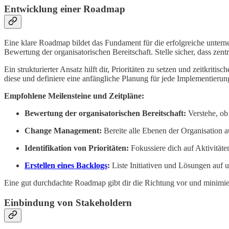
Entwicklung einer Roadmap
Eine klare Roadmap bildet das Fundament für die erfolgreiche unterne
Bewertung der organisatorischen Bereitschaft. Stelle sicher, dass zent
Ein strukturierter Ansatz hilft dir, Prioritäten zu setzen und zeitkritis
diese und definiere eine anfängliche Planung für jede Implementierun
Empfohlene Meilensteine und Zeitpläne:
Bewertung der organisatorischen Bereitschaft:
Verstehe, ob 
Change Management:
Bereite alle Ebenen der Organisation a
Identifikation von Prioritäten:
Fokussiere dich auf Aktivität
Erstellen eines Backlogs
:
Liste Initiativen und Lösungen auf un
Eine gut durchdachte Roadmap gibt dir die Richtung vor und minimie
Einbindung von Stakeholdern