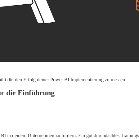
hilft dir, den Erfolg deiner Power BI Implementierung zu messen.
ür die Einführung
BI in deinem Unternehmen zu fördern. Ein gut durchdachtes Trainingsp