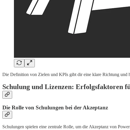
Die Definition von Zielen und KPIs gibt dir eine klare Richtung und 
Schulung und Lizenzen: Erfolgsfaktoren f
Die Rolle von Schulungen bei der Akzeptanz
Schulungen spielen eine zentrale Rolle, um die Akzeptanz von Power 