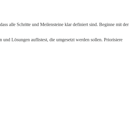
s alle Schritte und Meilensteine klar definiert sind. Beginne mit der
iven und Lösungen auflistest, die umgesetzt werden sollen. Priorisiere