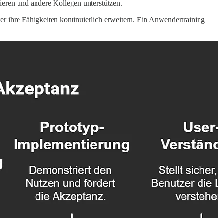
gieren und andere Kollegen unterstützen.
er ihre Fähigkeiten kontinuierlich erweitern. Ein Anwendertraining