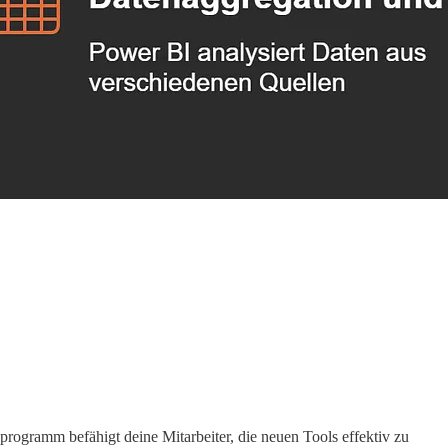
rogramm befähigt deine Mitarbeiter, die neuen Tools effektiv zu