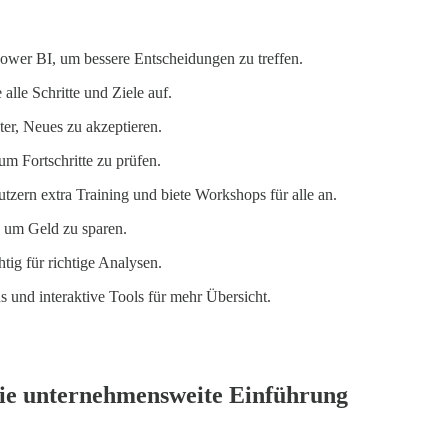
Power BI, um bessere Entscheidungen zu treffen.
alle Schritte und Ziele auf.
ter, Neues zu akzeptieren.
m Fortschritte zu prüfen.
zern extra Training und biete Workshops für alle an.
, um Geld zu sparen.
tig für richtige Analysen.
 und interaktive Tools für mehr Übersicht.
 die unternehmensweite Einführung