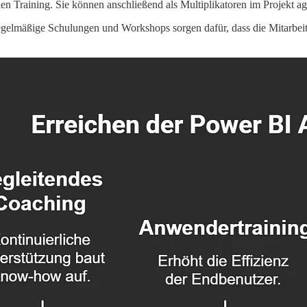
len Training. Sie können anschließend als Multiplikatoren im Projekt a
 Regelmäßige Schulungen und Workshops sorgen dafür, dass die Mitarbeit