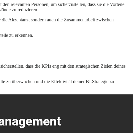
den relevanten Personen, um sicherzustellen, dass sie die Vorteile
tände zu reduzieren.
nur die Akzeptanz, sondern auch die Zusammenarbeit zwischen
teile zu erkennen.
cherstellen, dass die KPIs eng mit den strategischen Zielen deines
tte zu überwachen und die Effektivität deiner BI-Strategie zu