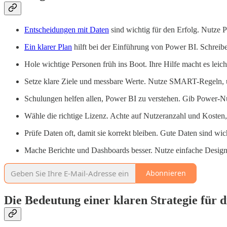
Entscheidungen mit Daten
sind wichtig für den Erfolg. Nutze 
Ein klarer Plan
hilft bei der Einführung von Power BI. Schreibe 
Hole wichtige Personen früh ins Boot. Ihre Hilfe macht es leich
Setze klare Ziele und messbare Werte. Nutze SMART-Regeln, u
Schulungen helfen allen, Power BI zu verstehen. Gib Power-Nut
Wähle die richtige Lizenz. Achte auf Nutzeranzahl und Kosten
Prüfe Daten oft, damit sie korrekt bleiben. Gute Daten sind wich
Mache Berichte und Dashboards besser. Nutze einfache Designs
Abonnieren
Die Bedeutung einer klaren Strategie für