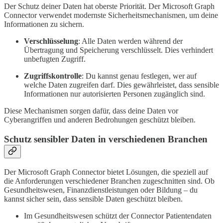
Der Schutz deiner Daten hat oberste Priorität. Der Microsoft Graph
Connector verwendet modernste Sicherheitsmechanismen, um deine
Informationen zu sichern.
Verschlüsselung
: Alle Daten werden während der
Übertragung und Speicherung verschlüsselt. Dies verhindert
unbefugten Zugriff.
Zugriffskontrolle
: Du kannst genau festlegen, wer auf
welche Daten zugreifen darf. Dies gewährleistet, dass sensible
Informationen nur autorisierten Personen zugänglich sind.
Diese Mechanismen sorgen dafür, dass deine Daten vor
Cyberangriffen und anderen Bedrohungen geschützt bleiben.
Schutz sensibler Daten in verschiedenen Branchen
Der Microsoft Graph Connector bietet Lösungen, die speziell auf
die Anforderungen verschiedener Branchen zugeschnitten sind. Ob
Gesundheitswesen, Finanzdienstleistungen oder Bildung – du
kannst sicher sein, dass sensible Daten geschützt bleiben.
Im Gesundheitswesen schützt der Connector Patientendaten