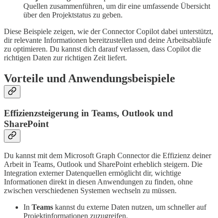
Quellen zusammenführen, um dir eine umfassende Übersicht
über den Projektstatus zu geben.
Diese Beispiele zeigen, wie der Connector Copilot dabei unterstützt,
dir relevante Informationen bereitzustellen und deine Arbeitsabläufe
zu optimieren. Du kannst dich darauf verlassen, dass Copilot die
richtigen Daten zur richtigen Zeit liefert.
Vorteile und Anwendungsbeispiele
Effizienzsteigerung in Teams, Outlook und
SharePoint
Du kannst mit dem Microsoft Graph Connector die Effizienz deiner
Arbeit in Teams, Outlook und SharePoint erheblich steigern. Die
Integration externer Datenquellen ermöglicht dir, wichtige
Informationen direkt in diesen Anwendungen zu finden, ohne
zwischen verschiedenen Systemen wechseln zu müssen.
In
Teams
kannst du externe Daten nutzen, um schneller auf
Projektinformationen zuzugreifen.