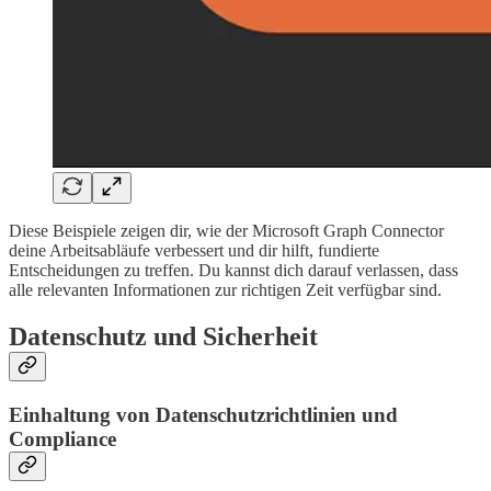
Diese Beispiele zeigen dir, wie der Microsoft Graph Connector
deine Arbeitsabläufe verbessert und dir hilft, fundierte
Entscheidungen zu treffen. Du kannst dich darauf verlassen, dass
alle relevanten Informationen zur richtigen Zeit verfügbar sind.
Datenschutz und Sicherheit
Einhaltung von Datenschutzrichtlinien und
Compliance