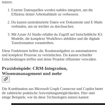
nutzen.
Externe Datenquellen werden nahtlos integriert, um die
Effizienz deiner Arbeitsabläufe zu verbessern.
Du kannst unstrukturierte Daten wie Dokumente und E-Mails
verbinden, um sie leichter zu durchsuchen.
Mit Azure AI Studio erhältst du Zugriff auf fortschrittliche KI-
Modelle, die komplexe Workflows abbilden und die digitale
Transformation vorantreiben.
Diese Funktionen helfen dir, Routineaufgaben zu automatisieren
und komplexe Prozesse zu vereinfachen. Du kannst schneller
Entscheidungen treffen und deine Projekte effizienter verwalten.
Praxisbeispiele: CRM-Integration,
Wissensmanagement und mehr
Die Kombination aus Microsoft Graph Connector und Copilot bietet
dir zahlreiche praktische Anwendungsmöglichkeiten. Hier sind
einige Beispiele, wie du diese Technologien nutzen kannst: