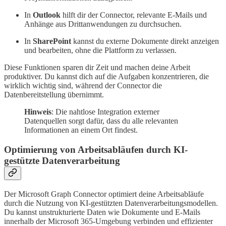
In
Outlook
hilft dir der Connector, relevante E-Mails und
Anhänge aus Drittanwendungen zu durchsuchen.
In
SharePoint
kannst du externe Dokumente direkt anzeigen
und bearbeiten, ohne die Plattform zu verlassen.
Diese Funktionen sparen dir Zeit und machen deine Arbeit
produktiver. Du kannst dich auf die Aufgaben konzentrieren, die
wirklich wichtig sind, während der Connector die
Datenbereitstellung übernimmt.
Hinweis
: Die nahtlose Integration externer
Datenquellen sorgt dafür, dass du alle relevanten
Informationen an einem Ort findest.
Optimierung von Arbeitsabläufen durch KI-
gestützte Datenverarbeitung
Der Microsoft Graph Connector optimiert deine Arbeitsabläufe
durch die Nutzung von KI-gestützten Datenverarbeitungsmodellen.
Du kannst unstrukturierte Daten wie Dokumente und E-Mails
innerhalb der Microsoft 365-Umgebung verbinden und effizienter