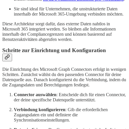
Sie sind ideal für Unternehmen, die unstrukturierte Daten
innerhalb der Microsoft 365-Umgebung verbinden möchten.
Diese Architektur sorgt dafür, dass externe Daten nahtlos in
Microsoft 365 integriert werden. So bleiben alle Informationen
innerhalb der Compliancegrenzen und können basierend auf
Benutzeraktivitäten abgerufen werden.
Schritte zur Einrichtung und Konfiguration
Die Einrichtung des Microsoft Graph Connectors erfolgt in wenigen
Schritten. Zunächst wählst du den passenden Connector für deine
Datenquelle aus. Danach konfigurierst du die Verbindung, indem du
die Zugangsdaten und Berechtigungen festlegst.
Connector auswählen
: Entscheide dich für einen Connector,
der deine spezifische Datenquelle unterstützt.
Verbindung konfigurieren
: Gib die erforderlichen
Zugangsdaten ein und definiere die
Synchronisationseinstellungen.