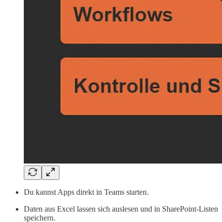
Du kannst Apps direkt in Teams starten.
Daten aus Excel lassen sich auslesen und in SharePoint-Listen
speichern.