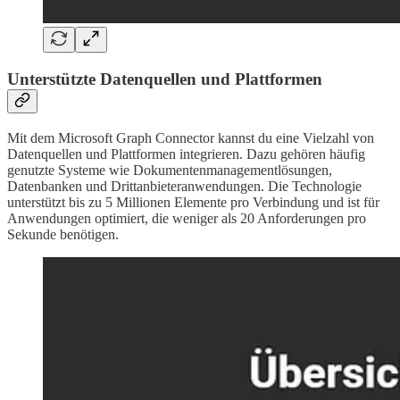
Unterstützte Datenquellen und Plattformen
Mit dem Microsoft Graph Connector kannst du eine Vielzahl von
Datenquellen und Plattformen integrieren. Dazu gehören häufig
genutzte Systeme wie Dokumentenmanagementlösungen,
Datenbanken und Drittanbieteranwendungen. Die Technologie
unterstützt bis zu 5 Millionen Elemente pro Verbindung und ist für
Anwendungen optimiert, die weniger als 20 Anforderungen pro
Sekunde benötigen.