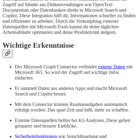
Zugriff auf Inhalte aus Drittanwendungen wie OpenText
Documentum oder Datenbanken direkt in Microsoft Search und
Copilot. Diese Integration hilft dir, Informationen schneller zu finden
und effizienter zu arbeiten. Durch die Verknüpfung externer
Datenquellen mit Microsoft-Tools kannst du deine täglichen
Arbeitsabläufe optimieren und deine Produktivität steigern.
Wichtige Erkenntnisse
Der Microsoft Graph Connector verbindet
externe Daten
mit
Microsoft 365. So wird der Zugriff auf wichtige Infos
einfacher.
Er sammelt Daten aus anderen Apps und macht Microsoft
Search und Copilot besser.
Mit dem Connector können Routineaufgaben automatisch
erledigt werden. Das spart Zeit und hilft, mehr zu schaffen.
Externe Datenquellen helfen bei KI-Analysen. Diese geben
genauere und bessere Einblicke.
Sicherheitsfunktionen
wie Verschlüsselung und