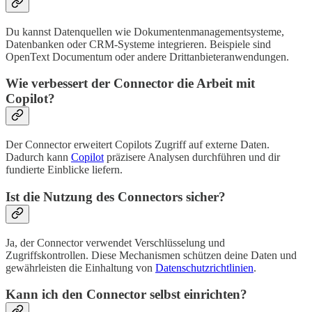
Du kannst Datenquellen wie Dokumentenmanagementsysteme,
Datenbanken oder CRM-Systeme integrieren. Beispiele sind
OpenText Documentum oder andere Drittanbieteranwendungen.
Wie verbessert der Connector die Arbeit mit
Copilot?
Der Connector erweitert Copilots Zugriff auf externe Daten.
Dadurch kann
Copilot
präzisere Analysen durchführen und dir
fundierte Einblicke liefern.
Ist die Nutzung des Connectors sicher?
Ja, der Connector verwendet Verschlüsselung und
Zugriffskontrollen. Diese Mechanismen schützen deine Daten und
gewährleisten die Einhaltung von
Datenschutzrichtlinien
.
Kann ich den Connector selbst einrichten?