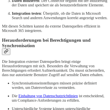
Daten indizieren
: Der Connector beginnt mit der Indizierung
der Daten und speichert sie als benutzerdefinierte Elemente.
Integration testen
: Überprüfe, ob die Daten in Microsoft
Search und anderen Anwendungen korrekt angezeigt werden.
Mit diesen Schritten kannst du externe Datenquellen effizient in
Microsoft 365 integrieren.
Herausforderungen bei Berechtigungen und
Synchronisation
Die Integration externer Datenquellen bringt einige
Herausforderungen mit sich. Besonders die Verwaltung von
Berechtigungen erfordert Aufmerksamkeit. Du musst sicherstellen,
dass nur autorisierte Benutzer Zugriff auf sensible Daten erhalten.
Synchronisationseinstellungen müssen präzise definiert
werden, um Datenverluste zu vermeiden.
Die
Einhaltung von Datenschutzrichtlinien
ist entscheidend,
um Compliance-Anforderungen zu erfüllen.
Unterschiedliche Systeme können unterschiedliche