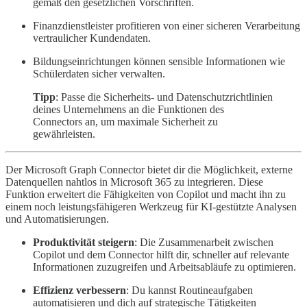
gemäß den gesetzlichen Vorschriften.
Finanzdienstleister profitieren von einer sicheren Verarbeitung
vertraulicher Kundendaten.
Bildungseinrichtungen können sensible Informationen wie
Schülerdaten sicher verwalten.
Tipp
: Passe die Sicherheits- und Datenschutzrichtlinien
deines Unternehmens an die Funktionen des
Connectors an, um maximale Sicherheit zu
gewährleisten.
Der Microsoft Graph Connector bietet dir die Möglichkeit, externe
Datenquellen nahtlos in Microsoft 365 zu integrieren. Diese
Funktion erweitert die Fähigkeiten von Copilot und macht ihn zu
einem noch leistungsfähigeren Werkzeug für KI-gestützte Analysen
und Automatisierungen.
Produktivität steigern
: Die Zusammenarbeit zwischen
Copilot und dem Connector hilft dir, schneller auf relevante
Informationen zuzugreifen und Arbeitsabläufe zu optimieren.
Effizienz verbessern
: Du kannst Routineaufgaben
automatisieren und dich auf strategische Tätigkeiten