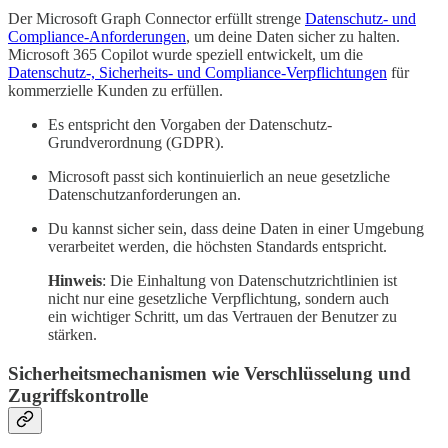
Der Microsoft Graph Connector erfüllt strenge
Datenschutz- und
Compliance-Anforderungen
, um deine Daten sicher zu halten.
Microsoft 365 Copilot wurde speziell entwickelt, um die
Datenschutz-, Sicherheits- und Compliance-Verpflichtungen
für
kommerzielle Kunden zu erfüllen.
Es entspricht den Vorgaben der Datenschutz-
Grundverordnung (GDPR).
Microsoft passt sich kontinuierlich an neue gesetzliche
Datenschutzanforderungen an.
Du kannst sicher sein, dass deine Daten in einer Umgebung
verarbeitet werden, die höchsten Standards entspricht.
Hinweis
: Die Einhaltung von Datenschutzrichtlinien ist
nicht nur eine gesetzliche Verpflichtung, sondern auch
ein wichtiger Schritt, um das Vertrauen der Benutzer zu
stärken.
Sicherheitsmechanismen wie Verschlüsselung und
Zugriffskontrolle