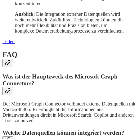
konzentrieren.
Ausblick
: Die Integration externer Datenquellen wird
weiterentwickelt. Zukünftige Technologien könnten dir
noch mehr Flexibilität und Präzision bieten, um
komplexe Datenverarbeitungsprozesse zu vereinfachen.
Teilen
FAQ
Was ist der Hauptzweck des Microsoft Graph
Connectors?
Der Microsoft Graph Connector verbindet externe Datenquellen mit
Microsoft 365. Er ermöglicht dir, Informationen aus
Drittanwendungen direkt in Microsoft Search, Copilot und anderen
Tools zu nutzen.
Welche Datenquellen können integriert werden?