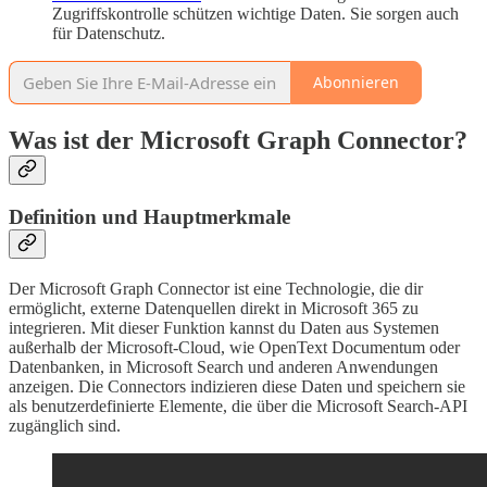
Zugriffskontrolle schützen wichtige Daten. Sie sorgen auch
für Datenschutz.
Abonnieren
Was ist der Microsoft Graph Connector?
Definition und Hauptmerkmale
Der Microsoft Graph Connector ist eine Technologie, die dir
ermöglicht, externe Datenquellen direkt in Microsoft 365 zu
integrieren. Mit dieser Funktion kannst du Daten aus Systemen
außerhalb der Microsoft-Cloud, wie OpenText Documentum oder
Datenbanken, in Microsoft Search und anderen Anwendungen
anzeigen. Die Connectors indizieren diese Daten und speichern sie
als benutzerdefinierte Elemente, die über die Microsoft Search-API
zugänglich sind.