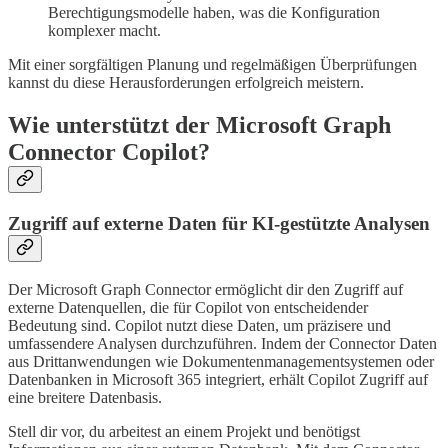
Berechtigungsmodelle haben, was die Konfiguration
komplexer macht.
Mit einer sorgfältigen Planung und regelmäßigen Überprüfungen
kannst du diese Herausforderungen erfolgreich meistern.
Wie unterstützt der Microsoft Graph
Connector Copilot?
Zugriff auf externe Daten für KI-gestützte Analysen
Der Microsoft Graph Connector ermöglicht dir den Zugriff auf
externe Datenquellen, die für Copilot von entscheidender
Bedeutung sind. Copilot nutzt diese Daten, um präzisere und
umfassendere Analysen durchzuführen. Indem der Connector Daten
aus Drittanwendungen wie Dokumentenmanagementsystemen oder
Datenbanken in Microsoft 365 integriert, erhält Copilot Zugriff auf
eine breitere Datenbasis.
Stell dir vor, du arbeitest an einem Projekt und benötigst