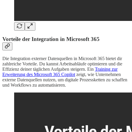
Vorteile der Integration in Microsoft 365
Die Integration externer Datenquellen in Microsoft 365 bietet dir
zahlreiche Vorteile. Du kannst Arbeitsabläufe optimieren und die
Effizienz deiner täglichen Aufgaben steigern. Ein
Training zur
Erweiterung des Microsoft 365 Copilot
zeigt, wie Unternehmen
externe Datenquellen nutzen, um digitale Prozessketten zu schaffen
und Workflows zu automatisieren.