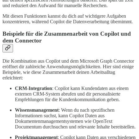
und reduziert den Aufwand für manuelle Recherchen.
Mit diesen Funktionen kannst du dich auf wichtigere Aufgaben
konzentrieren, während Copilot die Datenverarbeitung übernimmt.
Beispiele für die Zusammenarbeit von Copilot und
dem Connector
Die Kombination aus Copilot und dem Microsoft Graph Connector
eröffnet dir zahlreiche Anwendungsmöglichkeiten. Hier sind einige
Beispiele, wie diese Zusammenarbeit deinen Arbeitsalltag
erleichtert:
CRM-Integration
: Copilot kann Kundendaten aus einem
externen CRM-System abrufen und dir personalisierte
Empfehlungen für die Kundenkommunikation geben.
Wissensmanagement
: Wenn du nach spezifischen
Informationen suchst, kann Copilot Daten aus
Dokumentenmanagementsystemen wie OpenText
Documentum durchsuchen und relevante Inhalte bereitstellen.
Projektmanagement
: Copilot kann Daten aus verschiedenen