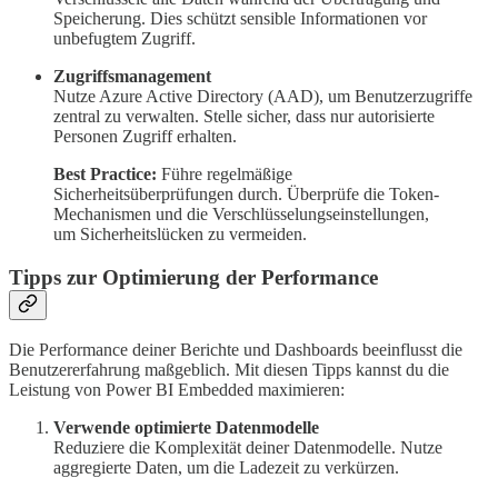
Speicherung. Dies schützt sensible Informationen vor
unbefugtem Zugriff.
Zugriffsmanagement
Nutze Azure Active Directory (AAD), um Benutzerzugriffe
zentral zu verwalten. Stelle sicher, dass nur autorisierte
Personen Zugriff erhalten.
Best Practice:
Führe regelmäßige
Sicherheitsüberprüfungen durch. Überprüfe die Token-
Mechanismen und die Verschlüsselungseinstellungen,
um Sicherheitslücken zu vermeiden.
Tipps zur Optimierung der Performance
Die Performance deiner Berichte und Dashboards beeinflusst die
Benutzererfahrung maßgeblich. Mit diesen Tipps kannst du die
Leistung von Power BI Embedded maximieren:
Verwende optimierte Datenmodelle
Reduziere die Komplexität deiner Datenmodelle. Nutze
aggregierte Daten, um die Ladezeit zu verkürzen.