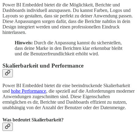
Power BI Embedded bietet dir die Möglichkeit, Berichte und
Dashboards individuell anzupassen. Du kannst Farben, Logos und
Layouts so gestalten, dass sie perfekt zu deiner Anwendung passen.
Diese Anpassungen sorgen dafür, dass die Berichte nahtlos in dein
Design integriert werden und einen professionellen Eindruck
hinterlassen.
Hinweis:
Durch die Anpassung kannst du sicherstellen,
dass deine Marke in den Berichten klar erkennbar bleibt
und die Benutzerfreundlichkeit erhöht wird.
Skalierbarkeit und Performance
Power BI Embedded bietet dir eine beeindruckende Skalierbarkeit
und
hohe Performance
, die speziell auf die Anforderungen moderner
Anwendungen zugeschnitten sind. Diese Eigenschaften
ermöglichen es dir, Berichte und Dashboards effizient zu nutzen,
unabhängig von der Anzahl der Benutzer oder der Datenmenge.
Was bedeutet Skalierbarkeit?