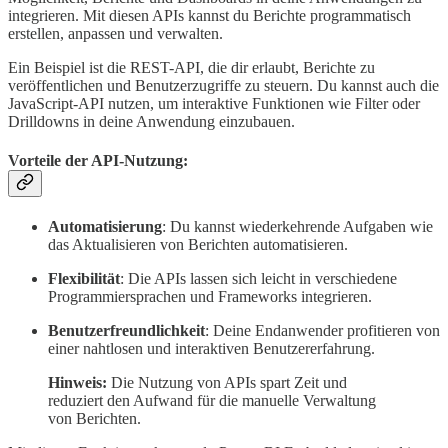
integrieren. Mit diesen APIs kannst du Berichte programmatisch
erstellen, anpassen und verwalten.
Ein Beispiel ist die REST-API, die dir erlaubt, Berichte zu
veröffentlichen und Benutzerzugriffe zu steuern. Du kannst auch die
JavaScript-API nutzen, um interaktive Funktionen wie Filter oder
Drilldowns in deine Anwendung einzubauen.
Vorteile der API-Nutzung:
Automatisierung
: Du kannst wiederkehrende Aufgaben wie
das Aktualisieren von Berichten automatisieren.
Flexibilität
: Die APIs lassen sich leicht in verschiedene
Programmiersprachen und Frameworks integrieren.
Benutzerfreundlichkeit
: Deine Endanwender profitieren von
einer nahtlosen und interaktiven Benutzererfahrung.
Hinweis:
Die Nutzung von APIs spart Zeit und
reduziert den Aufwand für die manuelle Verwaltung
von Berichten.