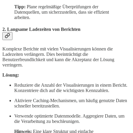
Tipp:
Plane regelmäßige Überprüfungen der
Datenquellen, um sicherzustellen, dass sie effizient
arbeiten.
2.
Langsame Ladezeiten von Berichten
Komplexe Berichte mit vielen Visualisierungen können die
Ladezeiten verlängern. Dies beeinträchtigt die
Benutzerfreundlichkeit und kann die Akzeptanz der Lösung
verringern.
Lösung:
Reduziere die Anzahl der Visualisierungen in einem Bericht.
Konzentriere dich auf die wichtigsten Kennzahlen.
Aktiviere Caching-Mechanismen, um häufig genutzte Daten
schneller bereitzustellen.
Verwende optimierte Datenmodelle. Aggregiere Daten, um
die Verarbeitung zu beschleunigen.
Hinweis:
Eine klare Struktur und einfache