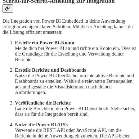
Schritt-für-Schritt-Anleitung zur Integration
Die Integration von Power BI Embedded in deine Anwendung
erfolgt in wenigen klaren Schritten. Mit dieser Anleitung kannst du
die Lösung effizient umsetzen:
Erstelle ein Power BI-Konto
Melde dich bei Power BI an und richte ein Konto ein. Dies ist
die Grundlage für die Erstellung und Verwaltung deiner
Berichte.
Erstelle Berichte und Dashboards
Nutze die Power BI-Oberfläche, um interaktive Berichte und
Dashboards zu erstellen. Wähle die relevanten Datenquellen
aus und gestalte die Visualisierungen nach deinen
Anforderungen.
Veröffentliche die Berichte
Lade die Berichte in den Power BI-Dienst hoch. Stelle sicher,
dass sie für die Integration bereit sind.
Nutze die Power BI APIs
Verwende die REST-API oder JavaScript-API, um die
Berichte in deine Anwendung einzubetten. Die APIs bieten