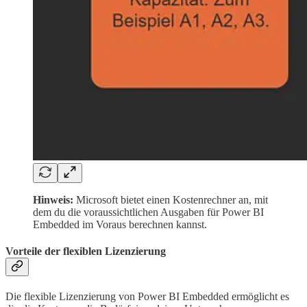
Hinweis:
Microsoft bietet einen Kostenrechner an, mit
dem du die voraussichtlichen Ausgaben für Power BI
Embedded im Voraus berechnen kannst.
Vorteile der flexiblen Lizenzierung
Die flexible Lizenzierung von Power BI Embedded ermöglicht es