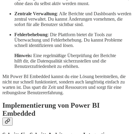
ohne dass du selbst aktiv werden musst.
Zentrale Verwaltung
: Alle Berichte und Dashboards werden
zentral verwaltet. Du kannst Änderungen vornehmen, die
sofort für alle Benutzer sichtbar sind.
Fehlerbehebung
: Die Plattform bietet dir Tools zur
Überwachung und Fehlerbehebung. Du kannst Probleme
schnell identifizieren und lösen.
Hinweis:
Eine regelmäßige Überprüfung der Berichte
hilft dir, die Datenqualität sicherzustellen und die
Benutzerzufriedenheit zu erhöhen.
Mit Power BI Embedded kannst du eine Lösung bereitstellen, die
nicht nur schnell funktioniert, sondern auch langfristig einfach zu
warten ist. Das spart dir Zeit und Ressourcen und sorgt für eine
reibungslose Benutzererfahrung.
Implementierung von Power BI
Embedded