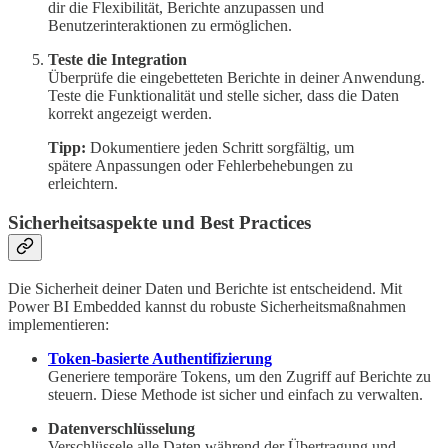
dir die Flexibilität, Berichte anzupassen und
Benutzerinteraktionen zu ermöglichen.
Teste die Integration
Überprüfe die eingebetteten Berichte in deiner Anwendung.
Teste die Funktionalität und stelle sicher, dass die Daten
korrekt angezeigt werden.
Tipp:
Dokumentiere jeden Schritt sorgfältig, um
spätere Anpassungen oder Fehlerbehebungen zu
erleichtern.
Sicherheitsaspekte und Best Practices
Die Sicherheit deiner Daten und Berichte ist entscheidend. Mit
Power BI Embedded kannst du robuste Sicherheitsmaßnahmen
implementieren:
Token-basierte Authentifizierung
Generiere temporäre Tokens, um den Zugriff auf Berichte zu
steuern. Diese Methode ist sicher und einfach zu verwalten.
Datenverschlüsselung
Verschlüssele alle Daten während der Übertragung und