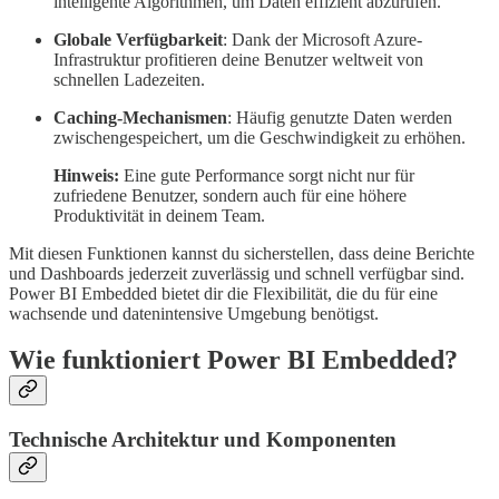
intelligente Algorithmen, um Daten effizient abzurufen.
Globale Verfügbarkeit
: Dank der Microsoft Azure-
Infrastruktur profitieren deine Benutzer weltweit von
schnellen Ladezeiten.
Caching-Mechanismen
: Häufig genutzte Daten werden
zwischengespeichert, um die Geschwindigkeit zu erhöhen.
Hinweis:
Eine gute Performance sorgt nicht nur für
zufriedene Benutzer, sondern auch für eine höhere
Produktivität in deinem Team.
Mit diesen Funktionen kannst du sicherstellen, dass deine Berichte
und Dashboards jederzeit zuverlässig und schnell verfügbar sind.
Power BI Embedded bietet dir die Flexibilität, die du für eine
wachsende und datenintensive Umgebung benötigst.
Wie funktioniert Power BI Embedded?
Technische Architektur und Komponenten