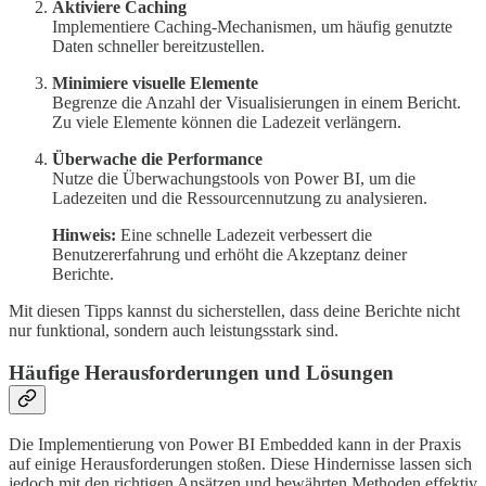
Aktiviere Caching
Implementiere Caching-Mechanismen, um häufig genutzte
Daten schneller bereitzustellen.
Minimiere visuelle Elemente
Begrenze die Anzahl der Visualisierungen in einem Bericht.
Zu viele Elemente können die Ladezeit verlängern.
Überwache die Performance
Nutze die Überwachungstools von Power BI, um die
Ladezeiten und die Ressourcennutzung zu analysieren.
Hinweis:
Eine schnelle Ladezeit verbessert die
Benutzererfahrung und erhöht die Akzeptanz deiner
Berichte.
Mit diesen Tipps kannst du sicherstellen, dass deine Berichte nicht
nur funktional, sondern auch leistungsstark sind.
Häufige Herausforderungen und Lösungen
Die Implementierung von Power BI Embedded kann in der Praxis
auf einige Herausforderungen stoßen. Diese Hindernisse lassen sich
jedoch mit den richtigen Ansätzen und bewährten Methoden effektiv