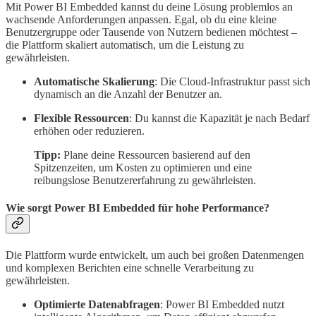
Mit Power BI Embedded kannst du deine Lösung problemlos an
wachsende Anforderungen anpassen. Egal, ob du eine kleine
Benutzergruppe oder Tausende von Nutzern bedienen möchtest –
die Plattform skaliert automatisch, um die Leistung zu
gewährleisten.
Automatische Skalierung
: Die Cloud-Infrastruktur passt sich
dynamisch an die Anzahl der Benutzer an.
Flexible Ressourcen
: Du kannst die Kapazität je nach Bedarf
erhöhen oder reduzieren.
Tipp:
Plane deine Ressourcen basierend auf den
Spitzenzeiten, um Kosten zu optimieren und eine
reibungslose Benutzererfahrung zu gewährleisten.
Wie sorgt Power BI Embedded für hohe Performance?
Die Plattform wurde entwickelt, um auch bei großen Datenmengen
und komplexen Berichten eine schnelle Verarbeitung zu
gewährleisten.
Optimierte Datenabfragen
: Power BI Embedded nutzt