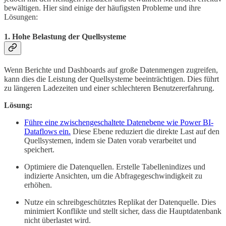
bewältigen. Hier sind einige der häufigsten Probleme und ihre
Lösungen:
1.
Hohe Belastung der Quellsysteme
Wenn Berichte und Dashboards auf große Datenmengen zugreifen,
kann dies die Leistung der Quellsysteme beeinträchtigen. Dies führt
zu längeren Ladezeiten und einer schlechteren Benutzererfahrung.
Lösung:
Führe eine zwischengeschaltete Datenebene wie Power BI-
Dataflows ein.
Diese Ebene reduziert die direkte Last auf den
Quellsystemen, indem sie Daten vorab verarbeitet und
speichert.
Optimiere die Datenquellen. Erstelle Tabellenindizes und
indizierte Ansichten, um die Abfragegeschwindigkeit zu
erhöhen.
Nutze ein schreibgeschütztes Replikat der Datenquelle. Dies
minimiert Konflikte und stellt sicher, dass die Hauptdatenbank
nicht überlastet wird.