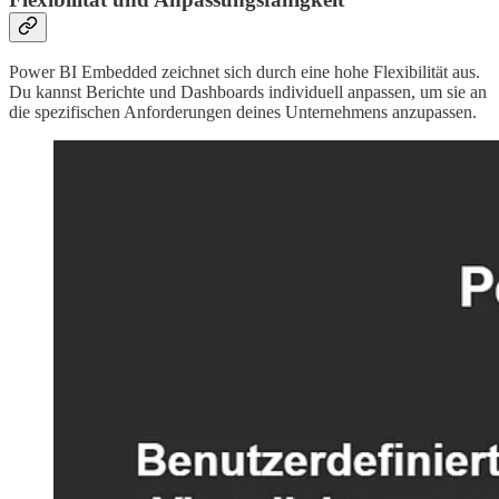
Power BI Embedded zeichnet sich durch eine hohe Flexibilität aus.
Du kannst Berichte und Dashboards individuell anpassen, um sie an
die spezifischen Anforderungen deines Unternehmens anzupassen.