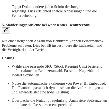
Tipp:
Dokumentiere jeden Schritt der Integration
sorgfältig. Dies erleichtert spätere Anpassungen und die
Fehlerbehebung.
5.
Skalierungsprobleme bei wachsender Benutzerzahl
Mit einer steigenden Anzahl von Benutzern können Performance-
Probleme auftreten. Dies betrifft insbesondere die Ladezeiten und
die Verfügbarkeit der Berichte.
Lösung:
Wähle eine passende SKU (Stock Keeping Unit) basierend
auf der aktuellen Benutzeranzahl. Passe die Kapazität bei
Bedarf flexibel an.
Nutze die automatische Skalierung von Power BI Embedded.
Die Plattform passt sich dynamisch an die Anforderungen an
und gewährleistet eine hohe Leistung.
Überwache die Nutzung regelmäßig. Analysiere Spitzenzeiten
und plane die Ressourcen entsprechend.