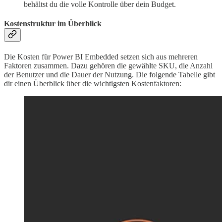
behältst du die volle Kontrolle über dein Budget.
Kostenstruktur im Überblick
Die Kosten für Power BI Embedded setzen sich aus mehreren
Faktoren zusammen. Dazu gehören die gewählte SKU, die Anzahl
der Benutzer und die Dauer der Nutzung. Die folgende Tabelle gibt
dir einen Überblick über die wichtigsten Kostenfaktoren: