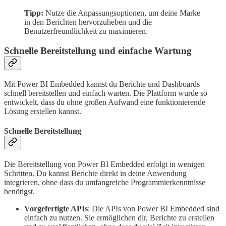
Tipp:
Nutze die Anpassungsoptionen, um deine Marke
in den Berichten hervorzuheben und die
Benutzerfreundlichkeit zu maximieren.
Schnelle Bereitstellung und einfache Wartung
Mit Power BI Embedded kannst du Berichte und Dashboards
schnell bereitstellen und einfach warten. Die Plattform wurde so
entwickelt, dass du ohne großen Aufwand eine funktionierende
Lösung erstellen kannst.
Schnelle Bereitstellung
Die Bereitstellung von Power BI Embedded erfolgt in wenigen
Schritten. Du kannst Berichte direkt in deine Anwendung
integrieren, ohne dass du umfangreiche Programmierkenntnisse
benötigst.
Vorgefertigte APIs
: Die APIs von Power BI Embedded sind
einfach zu nutzen. Sie ermöglichen dir, Berichte zu erstellen