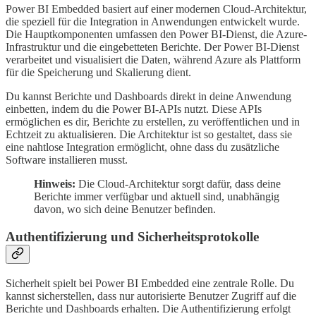
Power BI Embedded basiert auf einer modernen Cloud-Architektur,
die speziell für die Integration in Anwendungen entwickelt wurde.
Die Hauptkomponenten umfassen den Power BI-Dienst, die Azure-
Infrastruktur und die eingebetteten Berichte. Der Power BI-Dienst
verarbeitet und visualisiert die Daten, während Azure als Plattform
für die Speicherung und Skalierung dient.
Du kannst Berichte und Dashboards direkt in deine Anwendung
einbetten, indem du die Power BI-APIs nutzt. Diese APIs
ermöglichen es dir, Berichte zu erstellen, zu veröffentlichen und in
Echtzeit zu aktualisieren. Die Architektur ist so gestaltet, dass sie
eine nahtlose Integration ermöglicht, ohne dass du zusätzliche
Software installieren musst.
Hinweis:
Die Cloud-Architektur sorgt dafür, dass deine
Berichte immer verfügbar und aktuell sind, unabhängig
davon, wo sich deine Benutzer befinden.
Authentifizierung und Sicherheitsprotokolle
Sicherheit spielt bei Power BI Embedded eine zentrale Rolle. Du
kannst sicherstellen, dass nur autorisierte Benutzer Zugriff auf die
Berichte und Dashboards erhalten. Die Authentifizierung erfolgt