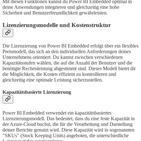
Mit diesen Funktionen kannst du Power BI Embedded optimal in
deine Anwendungen integrieren und gleichzeitig eine hohe
Sicherheit und Benutzerfreundlichkeit gewährleisten.
Lizenzierungsmodelle und Kostenstruktur
Die Lizenzierung von Power BI Embedded erfolgt über ein flexibles
Preismodell, das sich an den individuellen Anforderungen deines
Unternehmens orientiert. Du kannst zwischen verschiedenen
Kapazitätsstufen wählen, die auf die Anzahl der Benutzer und die
benötigte Rechenleistung abgestimmt sind. Dieses Modell bietet dir
die Möglichkeit, die Kosten effizient zu kontrollieren und
gleichzeitig eine optimale Leistung sicherzustellen.
Kapazitätsbasierte Lizenzierung
Power BI Embedded verwendet ein kapazitätsbasiertes
Lizenzierungsmodell. Das bedeutet, dass du eine feste Kapazität in
der Azure-Cloud buchst, die für die Verarbeitung und Darstellung
deiner Berichte genutzt wird. Diese Kapazität wird in sogenannten
"SKUs" (Stock Keeping Units) angeboten, die unterschiedliche