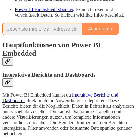
Power BI Embedded ist sicher
. Es nutzt Token und
verschlüsselt Daten. So bleiben wichtige Infos geschützt.
Abonnieren
Hauptfunktionen von Power BI
Embedded
Interaktive Berichte und Dashboards
Mit Power BI Embedded kannst du
interaktive Berichte und
Dashboards
direkt in deine Anwendungen integrieren. Diese
Berichte bieten dir die Möglichkeit, Daten in Echtzeit zu analysieren
und visuell darzustellen. Du kannst Diagramme, Tabellen und
andere Visualisierungen nutzen, um komplexe Informationen
verständlich zu machen. Die Benutzer können mit den Berichten
interagieren, Filter anwenden oder bestimmte Datenpunkte genauer
betrachten.