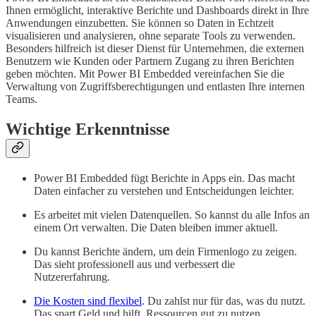
Ihnen ermöglicht, interaktive Berichte und Dashboards direkt in Ihre
Anwendungen einzubetten. Sie können so Daten in Echtzeit
visualisieren und analysieren, ohne separate Tools zu verwenden.
Besonders hilfreich ist dieser Dienst für Unternehmen, die externen
Benutzern wie Kunden oder Partnern Zugang zu ihren Berichten
geben möchten. Mit Power BI Embedded vereinfachen Sie die
Verwaltung von Zugriffsberechtigungen und entlasten Ihre internen
Teams.
Wichtige Erkenntnisse
Power BI Embedded fügt Berichte in Apps ein. Das macht
Daten einfacher zu verstehen und Entscheidungen leichter.
Es arbeitet mit vielen Datenquellen. So kannst du alle Infos an
einem Ort verwalten. Die Daten bleiben immer aktuell.
Du kannst Berichte ändern, um dein Firmenlogo zu zeigen.
Das sieht professionell aus und verbessert die
Nutzererfahrung.
Die Kosten sind flexibel
. Du zahlst nur für das, was du nutzt.
Das spart Geld und hilft, Ressourcen gut zu nutzen.