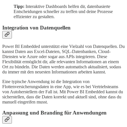
Tipp:
Interaktive Dashboards helfen dir, datenbasierte
Entscheidungen schneller zu treffen und deine Prozesse
effizienter zu gestalten.
Integration von Datenquellen
Power BI Embedded unterstützt eine Vielzahl von Datenquellen. Du
kannst Daten aus Excel-Dateien, SQL-Datenbanken, Cloud-
Diensten wie Azure oder sogar aus APIs integrieren. Diese
Flexibilität ermöglicht dir, alle relevanten Informationen an einem
Ort zu bündeln. Die Daten werden automatisch aktualisiert, sodass
du immer mit den neuesten Informationen arbeiten kannst.
Eine typische Anwendung ist die Integration von
Flottenversicherungsdaten in eine App, wie es bei Vertriebsteams
von Autoherstellern der Fall ist. Mit Power BI Embedded kannst du
sicherstellen, dass die Daten korrekt und aktuell sind, ohne dass du
manuell eingreifen musst.
Anpassung und Branding für Anwendungen