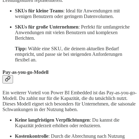
Leistungsstufen repräsentieren.
SKUs für kleine Teams
: Ideal für Anwendungen mit
wenigen Benutzern oder geringem Datenvolumen.
SKUs für große Unternehmen
: Perfekt für umfangreiche
Anwendungen mit vielen Benutzern und komplexen
Berichten.
Tipp:
Wähle eine SKU, die deinem aktuellen Bedarf
entspricht, und passe sie bei steigenden Anforderungen
flexibel an.
Pay-as-you-go-Modell
Ein weiterer Vorteil von Power BI Embedded ist das Pay-as-you-go-
Modell. Du zahlst nur für die Kapazität, die du tatsächlich nutzt.
Dieses Modell eignet sich besonders für Unternehmen, die saisonale
Schwankungen in der Nutzung haben.
Keine langfristigen Verpflichtungen
: Du kannst die
Kapazität jederzeit erhöhen oder reduzieren.
Kostenkontrolle
: Durch die Abrechnung nach Nutzung