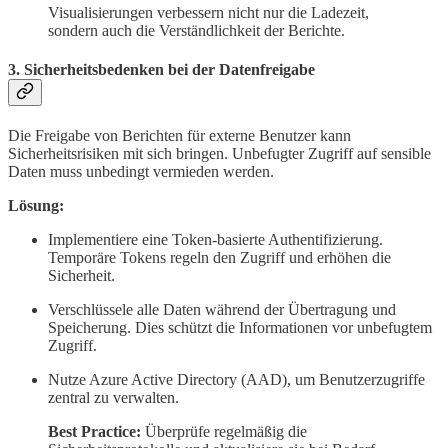
Visualisierungen verbessern nicht nur die Ladezeit,
sondern auch die Verständlichkeit der Berichte.
3.
Sicherheitsbedenken bei der Datenfreigabe
Die Freigabe von Berichten für externe Benutzer kann
Sicherheitsrisiken mit sich bringen. Unbefugter Zugriff auf sensible
Daten muss unbedingt vermieden werden.
Lösung:
Implementiere eine Token-basierte Authentifizierung.
Temporäre Tokens regeln den Zugriff und erhöhen die
Sicherheit.
Verschlüssele alle Daten während der Übertragung und
Speicherung. Dies schützt die Informationen vor unbefugtem
Zugriff.
Nutze Azure Active Directory (AAD), um Benutzerzugriffe
zentral zu verwalten.
Best Practice:
Überprüfe regelmäßig die