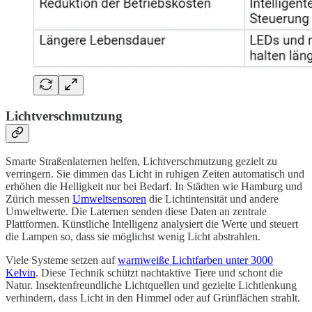
Lichtverschmutzung
Smarte Straßenlaternen helfen, Lichtverschmutzung gezielt zu
verringern. Sie dimmen das Licht in ruhigen Zeiten automatisch und
erhöhen die Helligkeit nur bei Bedarf. In Städten wie Hamburg und
Zürich messen
Umweltsensoren
die Lichtintensität und andere
Umweltwerte. Die Laternen senden diese Daten an zentrale
Plattformen. Künstliche Intelligenz analysiert die Werte und steuert
die Lampen so, dass sie möglichst wenig Licht abstrahlen.
Viele Systeme setzen auf
warmweiße Lichtfarben unter 3000
Kelvin
. Diese Technik schützt nachtaktive Tiere und schont die
Natur. Insektenfreundliche Lichtquellen und gezielte Lichtlenkung
verhindern, dass Licht in den Himmel oder auf Grünflächen strahlt.