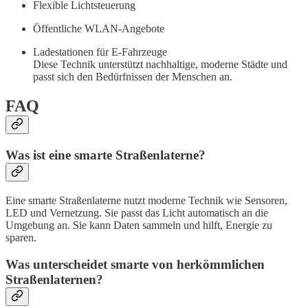
Flexible Lichtsteuerung
Öffentliche WLAN-Angebote
Ladestationen für E-Fahrzeuge
Diese Technik unterstützt nachhaltige, moderne Städte und
passt sich den Bedürfnissen der Menschen an.
FAQ
Was ist eine smarte Straßenlaterne?
Eine smarte Straßenlaterne nutzt moderne Technik wie Sensoren,
LED und Vernetzung. Sie passt das Licht automatisch an die
Umgebung an. Sie kann Daten sammeln und hilft, Energie zu
sparen.
Was unterscheidet smarte von herkömmlichen
Straßenlaternen?