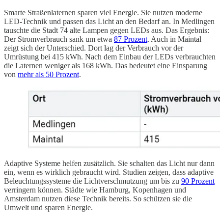
Smarte Straßenlaternen sparen viel Energie. Sie nutzen moderne
LED-Technik und passen das Licht an den Bedarf an. In Medlingen
tauschte die Stadt 74 alte Lampen gegen LEDs aus. Das Ergebnis:
Der Stromverbrauch sank um etwa
87 Prozent
. Auch in Maintal
zeigt sich der Unterschied. Dort lag der Verbrauch vor der
Umrüstung bei 415 kWh. Nach dem Einbau der LEDs verbrauchten
die Laternen weniger als 168 kWh. Das bedeutet eine Einsparung
von
mehr als 50 Prozent
.
Adaptive Systeme helfen zusätzlich. Sie schalten das Licht nur dann
ein, wenn es wirklich gebraucht wird. Studien zeigen, dass adaptive
Beleuchtungssysteme die Lichtverschmutzung um bis zu
90 Prozent
verringern können. Städte wie Hamburg, Kopenhagen und
Amsterdam nutzen diese Technik bereits. So schützen sie die
Umwelt und sparen Energie.