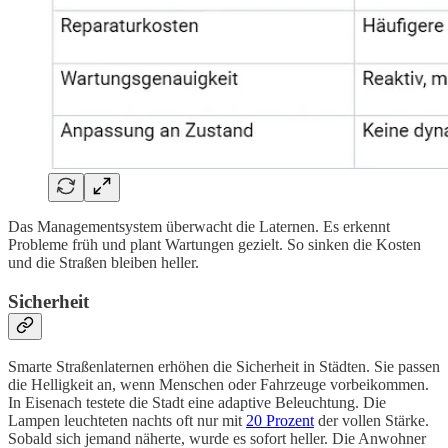
Das Managementsystem überwacht die Laternen. Es erkennt
Probleme früh und plant Wartungen gezielt. So sinken die Kosten
und die Straßen bleiben heller.
Sicherheit
Smarte Straßenlaternen erhöhen die Sicherheit in Städten. Sie passen
die Helligkeit an, wenn Menschen oder Fahrzeuge vorbeikommen.
In Eisenach testete die Stadt eine adaptive Beleuchtung. Die
Lampen leuchteten nachts oft nur mit
20 Prozent
der vollen Stärke.
Sobald sich jemand näherte, wurde es sofort heller. Die Anwohner