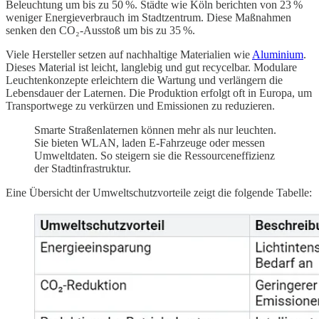
Beleuchtung um bis zu 50 %. Städte wie Köln berichten von 23 %
weniger Energieverbrauch im Stadtzentrum. Diese Maßnahmen
senken den CO₂-Ausstoß um bis zu 35 %.
Viele Hersteller setzen auf nachhaltige Materialien wie
Aluminium
.
Dieses Material ist leicht, langlebig und gut recycelbar. Modulare
Leuchtenkonzepte erleichtern die Wartung und verlängern die
Lebensdauer der Laternen. Die Produktion erfolgt oft in Europa, um
Transportwege zu verkürzen und Emissionen zu reduzieren.
Smarte Straßenlaternen können mehr als nur leuchten.
Sie bieten WLAN, laden E-Fahrzeuge oder messen
Umweltdaten. So steigern sie die Ressourceneffizienz
der Stadtinfrastruktur.
Eine Übersicht der Umweltschutzvorteile zeigt die folgende Tabelle: