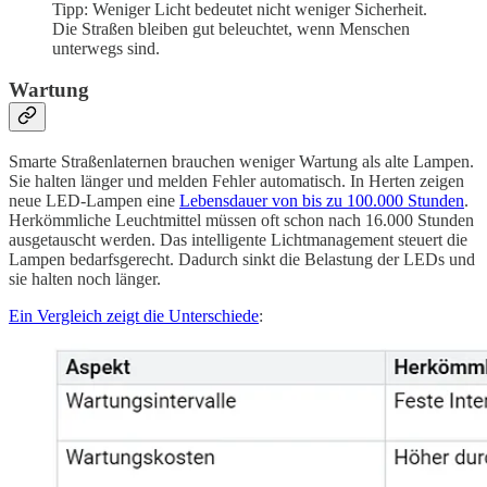
Tipp: Weniger Licht bedeutet nicht weniger Sicherheit.
Die Straßen bleiben gut beleuchtet, wenn Menschen
unterwegs sind.
Wartung
Smarte Straßenlaternen brauchen weniger Wartung als alte Lampen.
Sie halten länger und melden Fehler automatisch. In Herten zeigen
neue LED-Lampen eine
Lebensdauer von bis zu 100.000 Stunden
.
Herkömmliche Leuchtmittel müssen oft schon nach 16.000 Stunden
ausgetauscht werden. Das intelligente Lichtmanagement steuert die
Lampen bedarfsgerecht. Dadurch sinkt die Belastung der LEDs und
sie halten noch länger.
Ein Vergleich zeigt die Unterschiede
: