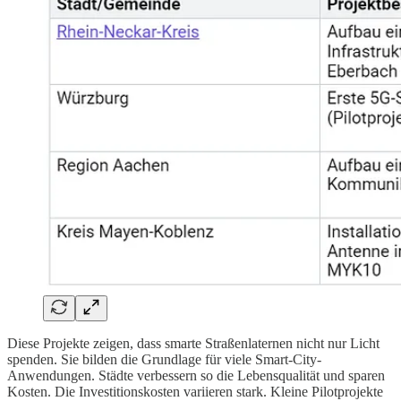
Diese Projekte zeigen, dass smarte Straßenlaternen nicht nur Licht
spenden. Sie bilden die Grundlage für viele Smart-City-
Anwendungen. Städte verbessern so die Lebensqualität und sparen
Kosten. Die Investitionskosten variieren stark. Kleine Pilotprojekte