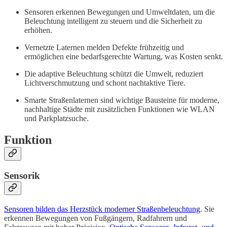
Sensoren erkennen Bewegungen und Umweltdaten, um die
Beleuchtung intelligent zu steuern und die Sicherheit zu
erhöhen.
Vernetzte Laternen melden Defekte frühzeitig und
ermöglichen eine bedarfsgerechte Wartung, was Kosten senkt.
Die adaptive Beleuchtung schützt die Umwelt, reduziert
Lichtverschmutzung und schont nachtaktive Tiere.
Smarte Straßenlaternen sind wichtige Bausteine für moderne,
nachhaltige Städte mit zusätzlichen Funktionen wie WLAN
und Parkplatzsuche.
Funktion
Sensorik
Sensoren bilden das Herzstück moderner Straßenbeleuchtung
. Sie
erkennen Bewegungen von Fußgängern, Radfahrern und