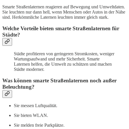
Smarte Straßenlaternen reagieren auf Bewegung und Umweltdaten.
Sie leuchten nur dann hell, wenn Menschen oder Autos in der Nähe
sind. Herkömmliche Laternen leuchten immer gleich stark.
Welche Vorteile bieten smarte Straßenlaternen für
Städte?
Städte profitieren von geringeren Stromkosten, weniger
Wartungsaufwand und mehr Sicherheit. Smarte
Laternen helfen, die Umwelt zu schützen und machen
Städte moderner.
Was können smarte Straßenlaternen noch außer
Beleuchtung?
Sie messen Luftqualität.
Sie bieten WLAN.
Sie melden freie Parkplätze.