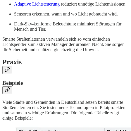
Adaptive Lichtsteuerung
reduziert unnötige Lichtemissionen.
Sensoren erkennen, wann und wo Licht gebraucht wird.
Dark-Sky-konforme Beleuchtung minimiert Störungen für
Mensch und Tier.
Smarte Straßenlaternen verwandeln sich so vom einfachen
Lichtspender zum aktiven Manager der urbanen Nacht. Sie sorgen
für Sicherheit und schützen gleichzeitig die Umwelt.
Praxis
Beispiele
Viele Städte und Gemeinden in Deutschland setzen bereits smarte
Straßenlaternen ein. Sie testen neue Technologien in Pilotprojekten
und sammeln wichtige Erfahrungen. Die folgende Tabelle zeigt
einige Beispiele: