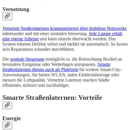
Vernetzung
Vernetzte Straßenlaternen kommunizieren über drahtlose Netzwerke
miteinander und mit einer zentralen Steuerung.
Jede Lampe erhält
eine eigene Adresse
und kann einzeln überwacht werden. Das
System erkennt Defekte sofort und meldet sie automatisch. So lassen
sich Reparaturen schneller durchführen.
Die
zentrale Steuerung
ermöglicht es, die Beleuchtung flexibel an
besondere Ereignisse oder Wetterlagen anzupassen.
Smarte
Straßenlaternen dienen auch als Plattform
für weitere Smart-City-
Anwendungen. Sie bieten WLAN, laden Elektrofahrzeuge oder
messen die Luftqualität. Vernetzte Laternen machen Städte
effizienter, sicherer und nachhaltiger.
Smarte Straßenlaternen: Vorteile
Energie