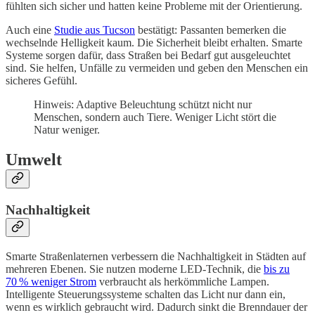
fühlten sich sicher und hatten keine Probleme mit der Orientierung.
Auch eine
Studie aus Tucson
bestätigt: Passanten bemerken die
wechselnde Helligkeit kaum. Die Sicherheit bleibt erhalten. Smarte
Systeme sorgen dafür, dass Straßen bei Bedarf gut ausgeleuchtet
sind. Sie helfen, Unfälle zu vermeiden und geben den Menschen ein
sicheres Gefühl.
Hinweis: Adaptive Beleuchtung schützt nicht nur
Menschen, sondern auch Tiere. Weniger Licht stört die
Natur weniger.
Umwelt
Nachhaltigkeit
Smarte Straßenlaternen verbessern die Nachhaltigkeit in Städten auf
mehreren Ebenen. Sie nutzen moderne LED-Technik, die
bis zu
70 % weniger Strom
verbraucht als herkömmliche Lampen.
Intelligente Steuerungssysteme schalten das Licht nur dann ein,
wenn es wirklich gebraucht wird. Dadurch sinkt die Brenndauer der