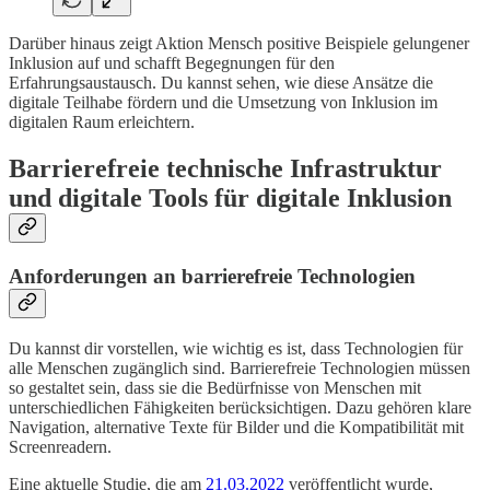
Darüber hinaus zeigt Aktion Mensch positive Beispiele gelungener
Inklusion auf und schafft Begegnungen für den
Erfahrungsaustausch. Du kannst sehen, wie diese Ansätze die
digitale Teilhabe fördern und die Umsetzung von Inklusion im
digitalen Raum erleichtern.
Barrierefreie technische Infrastruktur
und digitale Tools für digitale Inklusion
Anforderungen an barrierefreie Technologien
Du kannst dir vorstellen, wie wichtig es ist, dass Technologien für
alle Menschen zugänglich sind. Barrierefreie Technologien müssen
so gestaltet sein, dass sie die Bedürfnisse von Menschen mit
unterschiedlichen Fähigkeiten berücksichtigen. Dazu gehören klare
Navigation, alternative Texte für Bilder und die Kompatibilität mit
Screenreadern.
Eine aktuelle Studie, die am
21.03.2022
veröffentlicht wurde,