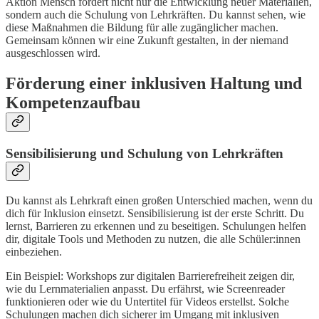
Aktion Mensch fördert nicht nur die Entwicklung neuer Materialien,
sondern auch die Schulung von Lehrkräften. Du kannst sehen, wie
diese Maßnahmen die Bildung für alle zugänglicher machen.
Gemeinsam können wir eine Zukunft gestalten, in der niemand
ausgeschlossen wird.
Förderung einer inklusiven Haltung und
Kompetenzaufbau
Sensibilisierung und Schulung von Lehrkräften
Du kannst als Lehrkraft einen großen Unterschied machen, wenn du
dich für Inklusion einsetzt. Sensibilisierung ist der erste Schritt. Du
lernst, Barrieren zu erkennen und zu beseitigen. Schulungen helfen
dir, digitale Tools und Methoden zu nutzen, die alle Schüler:innen
einbeziehen.
Ein Beispiel: Workshops zur digitalen Barrierefreiheit zeigen dir,
wie du Lernmaterialien anpasst. Du erfährst, wie Screenreader
funktionieren oder wie du Untertitel für Videos erstellst. Solche
Schulungen machen dich sicherer im Umgang mit inklusiven