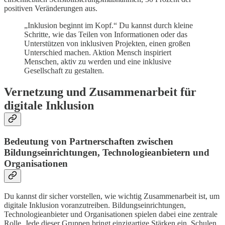
positiven Veränderungen aus.
„Inklusion beginnt im Kopf.“ Du kannst durch kleine
Schritte, wie das Teilen von Informationen oder das
Unterstützen von inklusiven Projekten, einen großen
Unterschied machen. Aktion Mensch inspiriert
Menschen, aktiv zu werden und eine inklusive
Gesellschaft zu gestalten.
Vernetzung und Zusammenarbeit für
digitale Inklusion
Bedeutung von Partnerschaften zwischen
Bildungseinrichtungen, Technologieanbietern und
Organisationen
Du kannst dir sicher vorstellen, wie wichtig Zusammenarbeit ist, um
digitale Inklusion voranzutreiben. Bildungseinrichtungen,
Technologieanbieter und Organisationen spielen dabei eine zentrale
Rolle. Jede dieser Gruppen bringt einzigartige Stärken ein. Schulen