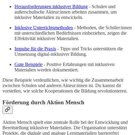
Herausforderungen inklusiver Bildung
- Schulen und
außerschulische Akteur:innen arbeiten zusammen, um
inklusive Materialien zu entwickeln.
Inklusive Unterrichtsmethoden
- Methoden, die Schüler:innen
mit unterschiedlichen Bedürfnissen einbeziehen, zeigen die
Effektivität inklusiver Materialien.
Impulse für die Praxis
- Tipps und Tricks unterstützen die
Umsetzung digital-inklusiver Bildung.
Gute Beispiele
- Positive Erfahrungen mit inklusiven
Materialien werden dokumentiert.
Diese Beispiele verdeutlichen, wie wichtig die Zusammenarbeit
zwischen Schulen und anderen Akteur:innen ist. Du kannst dir
vorstellen, wie solche Kooperationen die Bildung revolutionieren.
Förderung durch Aktion Mensch
Aktion Mensch spielt eine zentrale Rolle bei der Entwicklung und
Bereitstellung inklusiver Materialien. Die Organisation unterstützt
Projekte, die digitale und analoge Lernmaterialien barrierefrei