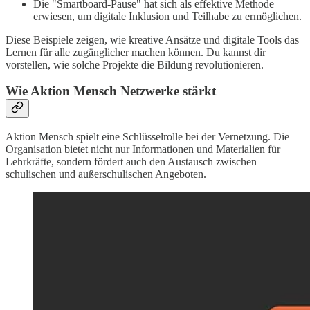
Die "Smartboard-Pause" hat sich als effektive Methode
erwiesen, um digitale Inklusion und Teilhabe zu ermöglichen.
Diese Beispiele zeigen, wie kreative Ansätze und digitale Tools das
Lernen für alle zugänglicher machen können. Du kannst dir
vorstellen, wie solche Projekte die Bildung revolutionieren.
Wie Aktion Mensch Netzwerke stärkt
Aktion Mensch spielt eine Schlüsselrolle bei der Vernetzung. Die
Organisation bietet nicht nur Informationen und Materialien für
Lehrkräfte, sondern fördert auch den Austausch zwischen
schulischen und außerschulischen Angeboten.