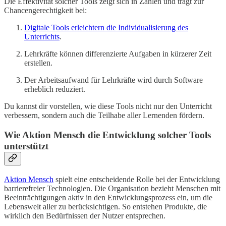
Die Effektivität solcher Tools zeigt sich in Zahlen und trägt zur
Chancengerechtigkeit bei:
Digitale Tools erleichtern die Individualisierung des
Unterrichts
.
Lehrkräfte können differenzierte Aufgaben in kürzerer Zeit
erstellen.
Der Arbeitsaufwand für Lehrkräfte wird durch Software
erheblich reduziert.
Du kannst dir vorstellen, wie diese Tools nicht nur den Unterricht
verbessern, sondern auch die Teilhabe aller Lernenden fördern.
Wie Aktion Mensch die Entwicklung solcher Tools
unterstützt
Aktion Mensch
spielt eine entscheidende Rolle bei der Entwicklung
barrierefreier Technologien. Die Organisation bezieht Menschen mit
Beeinträchtigungen aktiv in den Entwicklungsprozess ein, um die
Lebenswelt aller zu berücksichtigen. So entstehen Produkte, die
wirklich den Bedürfnissen der Nutzer entsprechen.