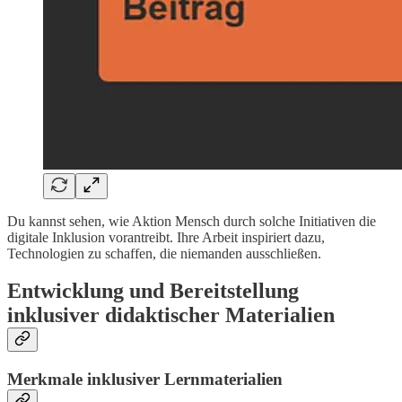
Du kannst sehen, wie Aktion Mensch durch solche Initiativen die
digitale Inklusion vorantreibt. Ihre Arbeit inspiriert dazu,
Technologien zu schaffen, die niemanden ausschließen.
Entwicklung und Bereitstellung
inklusiver didaktischer Materialien
Merkmale inklusiver Lernmaterialien