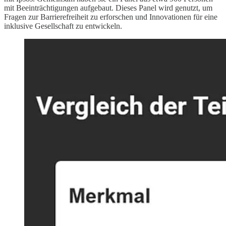
mit Beeinträchtigungen aufgebaut. Dieses Panel wird genutzt, um
Fragen zur Barrierefreiheit zu erforschen und Innovationen für eine
inklusive Gesellschaft zu entwickeln.