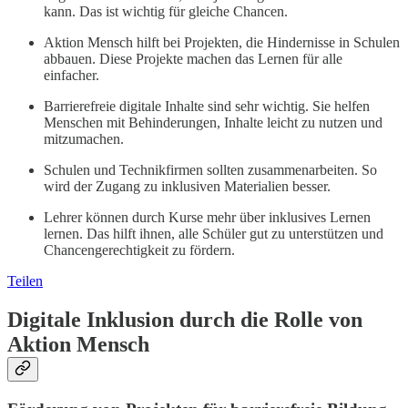
kann. Das ist wichtig für gleiche Chancen.
Aktion Mensch hilft bei Projekten, die Hindernisse in Schulen
abbauen. Diese Projekte machen das Lernen für alle
einfacher.
Barrierefreie digitale Inhalte sind sehr wichtig. Sie helfen
Menschen mit Behinderungen, Inhalte leicht zu nutzen und
mitzumachen.
Schulen und Technikfirmen sollten zusammenarbeiten. So
wird der Zugang zu inklusiven Materialien besser.
Lehrer können durch Kurse mehr über inklusives Lernen
lernen. Das hilft ihnen, alle Schüler gut zu unterstützen und
Chancengerechtigkeit zu fördern.
Teilen
Digitale Inklusion durch die Rolle von
Aktion Mensch