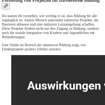
Förderung von Projekten für barrierefreie Bildung
Du kannst dir vorstellen, wie wichtig es ist, dass Bildung für alle
zugänglich ist. Aktion Mensch unterstützt zahlreiche Projekte, die
Barrieren abbauen und eine inklusive Lernumgebung schaffen.
Diese Projekte fördern nicht nur den Zugang zu Bildung, sondern
auch die soziale Integration von Kindern und Jugendlichen mit
Behinderungen.
Eine Studie im Bereich der inklusiven Bildung zeigt, wie
Förderprojekte positive Effekte erzielen: