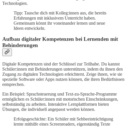
Technologien.
Tipp: Tausche dich mit Kolleg:innen aus, die bereits
Erfahrungen mit inklusivem Unterricht haben.
Gemeinsam könnt ihr voneinander lernen und neue
Ideen entwickeln.
Aufbau digitaler Kompetenzen bei Lernenden mit
Behinderungen
Digitale Kompetenzen sind der Schlüssel zur Teilhabe. Du kannst
Schüler:innen mit Behinderungen unterstützen, indem du ihnen den
Zugang zu digitalen Technologien erleichterst. Zeige ihnen, wie sie
spezielle Software oder Apps nutzen können, die ihren Bedürfnissen
entsprechen.
Ein Beispiel: Sprachsteuerung und Text-zu-Sprache-Programme
ermöglichen es Schüler:innen mit motorischen Einschränkungen,
selbstständig zu arbeiten. Interaktive Lernplattformen bieten
Übungen, die individuell angepasst werden können.
Erfolgsgeschichte: Ein Schüler mit Sehbeeinträchtigung
lernte mithilfe eines Screenreaders, eigenständig Texte