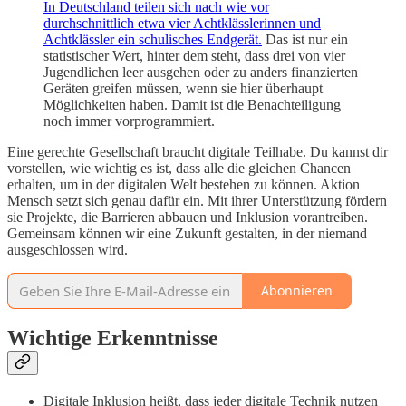
In Deutschland teilen sich nach wie vor
durchschnittlich etwa vier Achtklässlerinnen und
Achtklässler ein schulisches Endgerät.
Das ist nur ein
statistischer Wert, hinter dem steht, dass drei von vier
Jugendlichen leer ausgehen oder zu anders finanzierten
Geräten greifen müssen, wenn sie hier überhaupt
Möglichkeiten haben. Damit ist die Benachteiligung
noch immer vorprogrammiert.
Eine gerechte Gesellschaft braucht digitale Teilhabe. Du kannst dir
vorstellen, wie wichtig es ist, dass alle die gleichen Chancen
erhalten, um in der digitalen Welt bestehen zu können. Aktion
Mensch setzt sich genau dafür ein. Mit ihrer Unterstützung fördern
sie Projekte, die Barrieren abbauen und Inklusion vorantreiben.
Gemeinsam können wir eine Zukunft gestalten, in der niemand
ausgeschlossen wird.
Abonnieren
Wichtige Erkenntnisse
Digitale Inklusion heißt, dass jeder digitale Technik nutzen