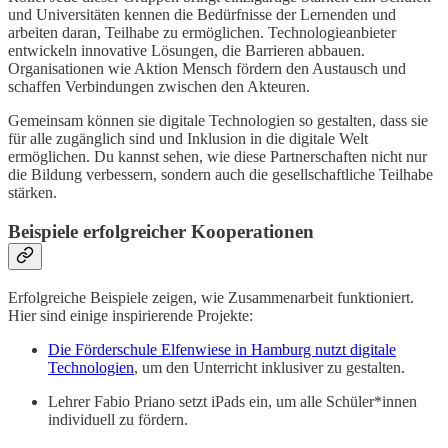
und Universitäten kennen die Bedürfnisse der Lernenden und
arbeiten daran, Teilhabe zu ermöglichen. Technologieanbieter
entwickeln innovative Lösungen, die Barrieren abbauen.
Organisationen wie Aktion Mensch fördern den Austausch und
schaffen Verbindungen zwischen den Akteuren.
Gemeinsam können sie digitale Technologien so gestalten, dass sie
für alle zugänglich sind und Inklusion in die digitale Welt
ermöglichen. Du kannst sehen, wie diese Partnerschaften nicht nur
die Bildung verbessern, sondern auch die gesellschaftliche Teilhabe
stärken.
Beispiele erfolgreicher Kooperationen
Erfolgreiche Beispiele zeigen, wie Zusammenarbeit funktioniert.
Hier sind einige inspirierende Projekte:
Die Förderschule Elfenwiese in Hamburg nutzt digitale
Technologien
, um den Unterricht inklusiver zu gestalten.
Lehrer Fabio Priano setzt iPads ein, um alle Schüler*innen
individuell zu fördern.