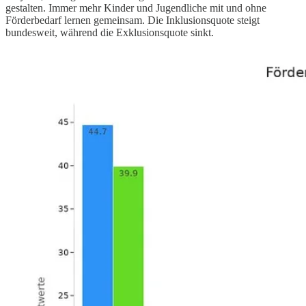
gestalten. Immer mehr Kinder und Jugendliche mit und ohne
Förderbedarf lernen gemeinsam. Die Inklusionsquote steigt
bundesweit, während die Exklusionsquote sinkt.