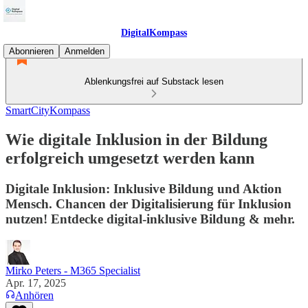
DigitalKompass
Abonnieren
Anmelden
Ablenkungsfrei auf Substack lesen
SmartCityKompass
Wie digitale Inklusion in der Bildung
erfolgreich umgesetzt werden kann
Digitale Inklusion: Inklusive Bildung und Aktion
Mensch. Chancen der Digitalisierung für Inklusion
nutzen! Entdecke digital-inklusive Bildung & mehr.
Mirko Peters - M365 Specialist
Apr. 17, 2025
Anhören