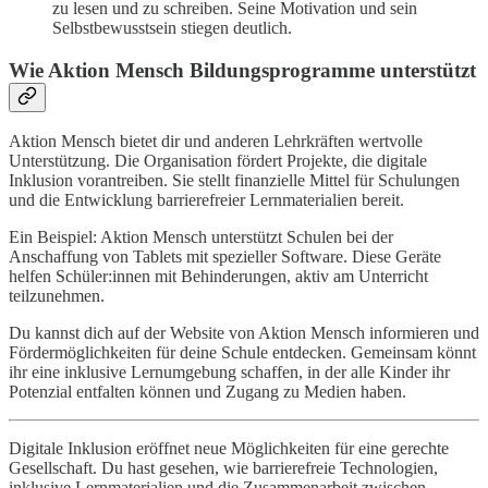
zu lesen und zu schreiben. Seine Motivation und sein
Selbstbewusstsein stiegen deutlich.
Wie Aktion Mensch Bildungsprogramme unterstützt
Aktion Mensch bietet dir und anderen Lehrkräften wertvolle
Unterstützung. Die Organisation fördert Projekte, die digitale
Inklusion vorantreiben. Sie stellt finanzielle Mittel für Schulungen
und die Entwicklung barrierefreier Lernmaterialien bereit.
Ein Beispiel: Aktion Mensch unterstützt Schulen bei der
Anschaffung von Tablets mit spezieller Software. Diese Geräte
helfen Schüler:innen mit Behinderungen, aktiv am Unterricht
teilzunehmen.
Du kannst dich auf der Website von Aktion Mensch informieren und
Fördermöglichkeiten für deine Schule entdecken. Gemeinsam könnt
ihr eine inklusive Lernumgebung schaffen, in der alle Kinder ihr
Potenzial entfalten können und Zugang zu Medien haben.
Digitale Inklusion eröffnet neue Möglichkeiten für eine gerechte
Gesellschaft. Du hast gesehen, wie barrierefreie Technologien,
inklusive Lernmaterialien und die Zusammenarbeit zwischen