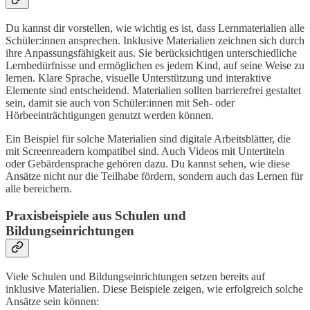
Du kannst dir vorstellen, wie wichtig es ist, dass Lernmaterialien alle
Schüler:innen ansprechen. Inklusive Materialien zeichnen sich durch
ihre Anpassungsfähigkeit aus. Sie berücksichtigen unterschiedliche
Lernbedürfnisse und ermöglichen es jedem Kind, auf seine Weise zu
lernen. Klare Sprache, visuelle Unterstützung und interaktive
Elemente sind entscheidend. Materialien sollten barrierefrei gestaltet
sein, damit sie auch von Schüler:innen mit Seh- oder
Hörbeeinträchtigungen genutzt werden können.
Ein Beispiel für solche Materialien sind digitale Arbeitsblätter, die
mit Screenreadern kompatibel sind. Auch Videos mit Untertiteln
oder Gebärdensprache gehören dazu. Du kannst sehen, wie diese
Ansätze nicht nur die Teilhabe fördern, sondern auch das Lernen für
alle bereichern.
Praxisbeispiele aus Schulen und
Bildungseinrichtungen
Viele Schulen und Bildungseinrichtungen setzen bereits auf
inklusive Materialien. Diese Beispiele zeigen, wie erfolgreich solche
Ansätze sein können: