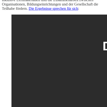
Organisationen, Bildungseinrichtungen und der Gesellschaft die
Teilhabe fördern.
Die Ergebnisse sprechen für sich
: