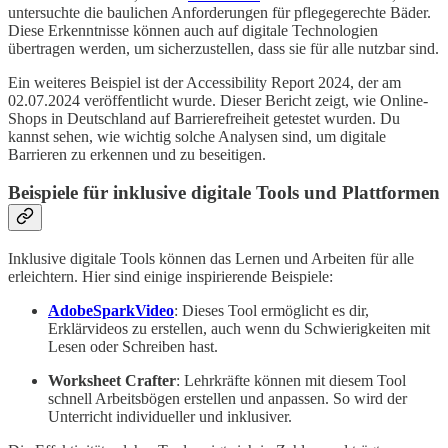
untersuchte die baulichen Anforderungen für pflegegerechte Bäder.
Diese Erkenntnisse können auch auf digitale Technologien
übertragen werden, um sicherzustellen, dass sie für alle nutzbar sind.
Ein weiteres Beispiel ist der Accessibility Report 2024, der am
02.07.2024 veröffentlicht wurde. Dieser Bericht zeigt, wie Online-
Shops in Deutschland auf Barrierefreiheit getestet wurden. Du
kannst sehen, wie wichtig solche Analysen sind, um digitale
Barrieren zu erkennen und zu beseitigen.
Beispiele für inklusive digitale Tools und Plattformen
Inklusive digitale Tools können das Lernen und Arbeiten für alle
erleichtern. Hier sind einige inspirierende Beispiele:
AdobeSparkVideo
: Dieses Tool ermöglicht es dir,
Erklärvideos zu erstellen, auch wenn du Schwierigkeiten mit
Lesen oder Schreiben hast.
Worksheet Crafter
: Lehrkräfte können mit diesem Tool
schnell Arbeitsbögen erstellen und anpassen. So wird der
Unterricht individueller und inklusiver.