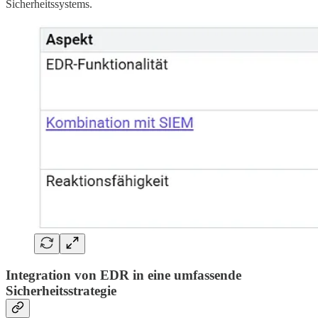
Sicherheitssystems.
Integration von EDR in eine umfassende
Sicherheitsstrategie