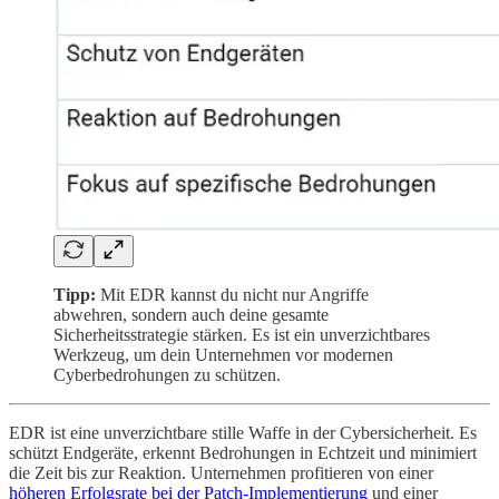
Tipp:
Mit EDR kannst du nicht nur Angriffe
abwehren, sondern auch deine gesamte
Sicherheitsstrategie stärken. Es ist ein unverzichtbares
Werkzeug, um dein Unternehmen vor modernen
Cyberbedrohungen zu schützen.
EDR ist eine unverzichtbare stille Waffe in der Cybersicherheit. Es
schützt Endgeräte, erkennt Bedrohungen in Echtzeit und minimiert
die Zeit bis zur Reaktion. Unternehmen profitieren von einer
höheren Erfolgsrate bei der Patch-Implementierung
und einer