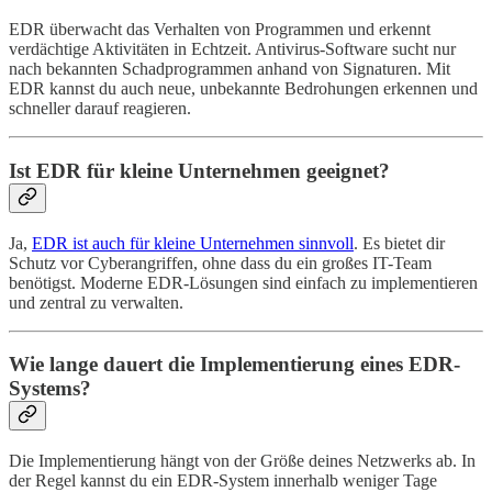
EDR überwacht das Verhalten von Programmen und erkennt
verdächtige Aktivitäten in Echtzeit. Antivirus-Software sucht nur
nach bekannten Schadprogrammen anhand von Signaturen. Mit
EDR kannst du auch neue, unbekannte Bedrohungen erkennen und
schneller darauf reagieren.
Ist EDR für kleine Unternehmen geeignet?
Ja,
EDR ist auch für kleine Unternehmen sinnvoll
. Es bietet dir
Schutz vor Cyberangriffen, ohne dass du ein großes IT-Team
benötigst. Moderne EDR-Lösungen sind einfach zu implementieren
und zentral zu verwalten.
Wie lange dauert die Implementierung eines EDR-
Systems?
Die Implementierung hängt von der Größe deines Netzwerks ab. In
der Regel kannst du ein EDR-System innerhalb weniger Tage