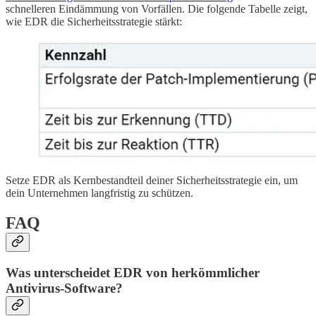
schnelleren Eindämmung von Vorfällen. Die folgende Tabelle zeigt,
wie EDR die Sicherheitsstrategie stärkt:
Setze EDR als Kernbestandteil deiner Sicherheitsstrategie ein, um
dein Unternehmen langfristig zu schützen.
FAQ
Was unterscheidet EDR von herkömmlicher
Antivirus-Software?