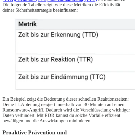
Die folgende Tabelle zeigt, wie diese Metriken die Effektivität
deiner Sicherheitsstrategie beeinflussen:
Ein Beispiel zeigt die Bedeutung dieser schnellen Reaktionszeiten:
Deine IT-Abteilung reagiert innerhalb von 30 Minuten auf einen
Ransomware-Angriff. Dadurch wird die Verschlüsselung wichtiger
Daten verhindert. Mit EDR kannst du solche Vorfälle effizient
bewältigen und die Auswirkungen minimieren.
Proaktive Prävention und