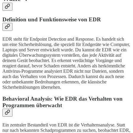
Definition und Funktionsweise von EDR
EDR steht für Endpoint Detection and Response. Es handelt sich
um eine Sicherheitslösung, die speziell für Endgeräte wie Computer,
Laptops und Server entwickelt wurde. Du kannst dir EDR wie ein
digitales Überwachungssystem vorstellen, das jede Aktivität auf
deinem Gerät beobachtet. Es erkennt verdächtige Vorgänge und
reagiert darauf, bevor Schaden entsteht. Anders als herkömmliche
Antivirus-Programme analysiert EDR nicht nur Dateien, sondern
auch das Verhalten von Prozessen. Dadurch kannst du auch neue
oder unbekannte Bedrohungen erkennen, die klassische
Sicherheitslösungen übersehen.
Behavioral Analysis: Wie EDR das Verhalten von
Programmen überwacht
Ein zentraler Bestandteil von EDR ist die Verhaltensanalyse. Statt
nur nach bekannten Schadprogrammen zu suchen, beobachtet EDR,