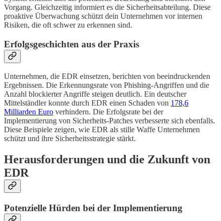
Vorgang. Gleichzeitig informiert es die Sicherheitsabteilung. Diese
proaktive Überwachung schützt dein Unternehmen vor internen
Risiken, die oft schwer zu erkennen sind.
Erfolgsgeschichten aus der Praxis
Unternehmen, die EDR einsetzen, berichten von beeindruckenden
Ergebnissen. Die Erkennungsrate von Phishing-Angriffen und die
Anzahl blockierter Angriffe steigen deutlich. Ein deutscher
Mittelständler konnte durch EDR einen Schaden von
178,6
Milliarden Euro
verhindern. Die Erfolgsrate bei der
Implementierung von Sicherheits-Patches verbesserte sich ebenfalls.
Diese Beispiele zeigen, wie EDR als stille Waffe Unternehmen
schützt und ihre Sicherheitsstrategie stärkt.
Herausforderungen und die Zukunft von
EDR
Potenzielle Hürden bei der Implementierung