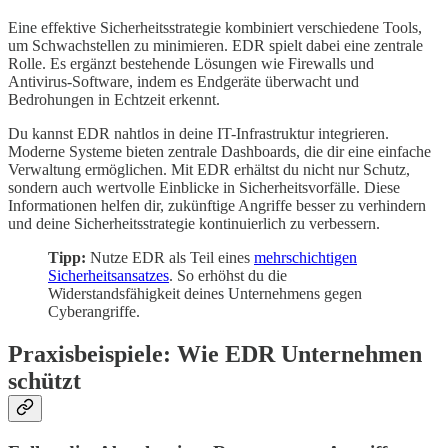
Eine effektive Sicherheitsstrategie kombiniert verschiedene Tools,
um Schwachstellen zu minimieren. EDR spielt dabei eine zentrale
Rolle. Es ergänzt bestehende Lösungen wie Firewalls und
Antivirus-Software, indem es Endgeräte überwacht und
Bedrohungen in Echtzeit erkennt.
Du kannst EDR nahtlos in deine IT-Infrastruktur integrieren.
Moderne Systeme bieten zentrale Dashboards, die dir eine einfache
Verwaltung ermöglichen. Mit EDR erhältst du nicht nur Schutz,
sondern auch wertvolle Einblicke in Sicherheitsvorfälle. Diese
Informationen helfen dir, zukünftige Angriffe besser zu verhindern
und deine Sicherheitsstrategie kontinuierlich zu verbessern.
Tipp:
Nutze EDR als Teil eines
mehrschichtigen
Sicherheitsansatzes
. So erhöhst du die
Widerstandsfähigkeit deines Unternehmens gegen
Cyberangriffe.
Praxisbeispiele: Wie EDR Unternehmen
schützt