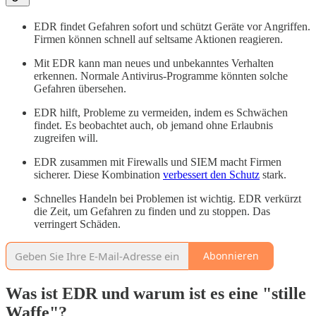
EDR findet Gefahren sofort und schützt Geräte vor Angriffen.
Firmen können schnell auf seltsame Aktionen reagieren.
Mit EDR kann man neues und unbekanntes Verhalten
erkennen. Normale Antivirus-Programme könnten solche
Gefahren übersehen.
EDR hilft, Probleme zu vermeiden, indem es Schwächen
findet. Es beobachtet auch, ob jemand ohne Erlaubnis
zugreifen will.
EDR zusammen mit Firewalls und SIEM macht Firmen
sicherer. Diese Kombination
verbessert den Schutz
stark.
Schnelles Handeln bei Problemen ist wichtig. EDR verkürzt
die Zeit, um Gefahren zu finden und zu stoppen. Das
verringert Schäden.
Abonnieren
Was ist EDR und warum ist es eine "stille
Waffe"?