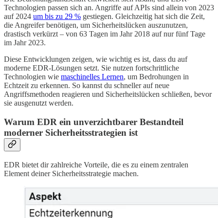
Technologien passen sich an. Angriffe auf APIs sind allein von 2023
auf 2024
um bis zu 29 %
gestiegen. Gleichzeitig hat sich die Zeit,
die Angreifer benötigen, um Sicherheitslücken auszunutzen,
drastisch verkürzt – von 63 Tagen im Jahr 2018 auf nur fünf Tage
im Jahr 2023.
Diese Entwicklungen zeigen, wie wichtig es ist, dass du auf
moderne EDR-Lösungen setzt. Sie nutzen fortschrittliche
Technologien wie
maschinelles Lernen
, um Bedrohungen in
Echtzeit zu erkennen. So kannst du schneller auf neue
Angriffsmethoden reagieren und Sicherheitslücken schließen, bevor
sie ausgenutzt werden.
Warum EDR ein unverzichtbarer Bestandteil
moderner Sicherheitsstrategien ist
EDR bietet dir zahlreiche Vorteile, die es zu einem zentralen
Element deiner Sicherheitsstrategie machen.