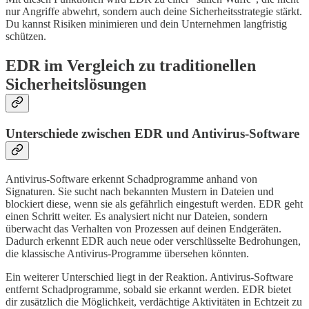
nur Angriffe abwehrt, sondern auch deine Sicherheitsstrategie stärkt.
Du kannst Risiken minimieren und dein Unternehmen langfristig
schützen.
EDR im Vergleich zu traditionellen
Sicherheitslösungen
Unterschiede zwischen EDR und Antivirus-Software
Antivirus-Software erkennt Schadprogramme anhand von
Signaturen. Sie sucht nach bekannten Mustern in Dateien und
blockiert diese, wenn sie als gefährlich eingestuft werden. EDR geht
einen Schritt weiter. Es analysiert nicht nur Dateien, sondern
überwacht das Verhalten von Prozessen auf deinen Endgeräten.
Dadurch erkennt EDR auch neue oder verschlüsselte Bedrohungen,
die klassische Antivirus-Programme übersehen könnten.
Ein weiterer Unterschied liegt in der Reaktion. Antivirus-Software
entfernt Schadprogramme, sobald sie erkannt werden. EDR bietet
dir zusätzlich die Möglichkeit, verdächtige Aktivitäten in Echtzeit zu