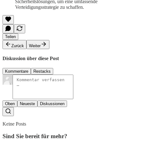
Sicherheitslösungen, um eine umfassende
Verteidigungsstrategie zu schaffen.
Teilen
Zurück
Weiter
Diskussion über diese Post
Kommentare
Restacks
Oben
Neueste
Diskussionen
Keine Posts
Sind Sie bereit für mehr?