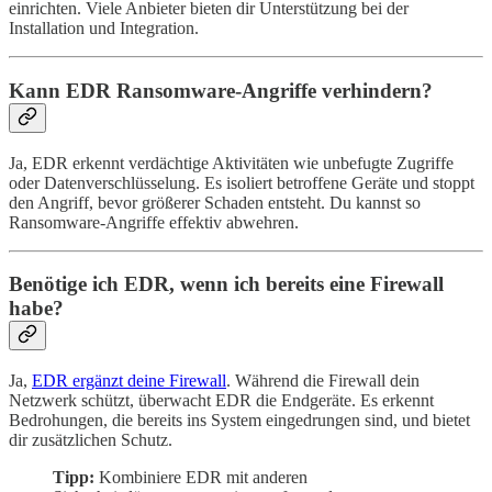
einrichten. Viele Anbieter bieten dir Unterstützung bei der
Installation und Integration.
Kann EDR Ransomware-Angriffe verhindern?
Ja, EDR erkennt verdächtige Aktivitäten wie unbefugte Zugriffe
oder Datenverschlüsselung. Es isoliert betroffene Geräte und stoppt
den Angriff, bevor größerer Schaden entsteht. Du kannst so
Ransomware-Angriffe effektiv abwehren.
Benötige ich EDR, wenn ich bereits eine Firewall
habe?
Ja,
EDR ergänzt deine Firewall
. Während die Firewall dein
Netzwerk schützt, überwacht EDR die Endgeräte. Es erkennt
Bedrohungen, die bereits ins System eingedrungen sind, und bietet
dir zusätzlichen Schutz.
Tipp:
Kombiniere EDR mit anderen