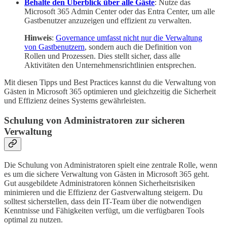
Behalte den Überblick über alle Gäste
: Nutze das
Microsoft 365 Admin Center oder das Entra Center, um alle
Gastbenutzer anzuzeigen und effizient zu verwalten.
Hinweis
:
Governance umfasst nicht nur die Verwaltung
von Gastbenutzern
, sondern auch die Definition von
Rollen und Prozessen. Dies stellt sicher, dass alle
Aktivitäten den Unternehmensrichtlinien entsprechen.
Mit diesen Tipps und Best Practices kannst du die Verwaltung von
Gästen in Microsoft 365 optimieren und gleichzeitig die Sicherheit
und Effizienz deines Systems gewährleisten.
Schulung von Administratoren zur sicheren
Verwaltung
Die Schulung von Administratoren spielt eine zentrale Rolle, wenn
es um die sichere Verwaltung von Gästen in Microsoft 365 geht.
Gut ausgebildete Administratoren können Sicherheitsrisiken
minimieren und die Effizienz der Gastverwaltung steigern. Du
solltest sicherstellen, dass dein IT-Team über die notwendigen
Kenntnisse und Fähigkeiten verfügt, um die verfügbaren Tools
optimal zu nutzen.