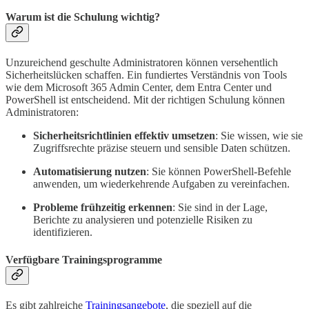
Warum ist die Schulung wichtig?
Unzureichend geschulte Administratoren können versehentlich
Sicherheitslücken schaffen. Ein fundiertes Verständnis von Tools
wie dem Microsoft 365 Admin Center, dem Entra Center und
PowerShell ist entscheidend. Mit der richtigen Schulung können
Administratoren:
Sicherheitsrichtlinien effektiv umsetzen
: Sie wissen, wie sie
Zugriffsrechte präzise steuern und sensible Daten schützen.
Automatisierung nutzen
: Sie können PowerShell-Befehle
anwenden, um wiederkehrende Aufgaben zu vereinfachen.
Probleme frühzeitig erkennen
: Sie sind in der Lage,
Berichte zu analysieren und potenzielle Risiken zu
identifizieren.
Verfügbare Trainingsprogramme
Es gibt zahlreiche
Trainingsangebote
, die speziell auf die