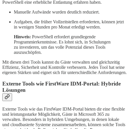
PowerShell eine erhebliche Entlastung erfahren haben.
Manuelle Aufwände wurden deutlich reduziert.
Aufgaben, die früher Vollzeitstellen erforderten, können jetzt
in wenigen Stunden pro Monat erledigt werden.
Hinweis:
PowerShell erfordert grundlegende
Programmierkenntnisse. Es lohnt sich, in Schulungen
zu investieren, um das volle Potenzial dieses Tools
auszuschöpfen.
Mit diesen drei Tools kannst du Gäste verwalten und gleichzeitig
Effizienz, Sicherheit und Kontrolle verbessern. Jedes Tool hat seine
eigenen Stärken und eignet sich für unterschiedliche Anforderungen.
Externe Tools wie FirstWare IDM-Portal: Hybride
Lösungen
Externe Tools wie das FirstWare IDM-Portal bieten dir eine flexible
und leistungsstarke Möglichkeit, Gäste in Microsoft 365 zu
verwalten. Besonders in hybriden Umgebungen, in denen lokale
und cloudbasierte Systeme zusammenarbeiten, können solche Tools