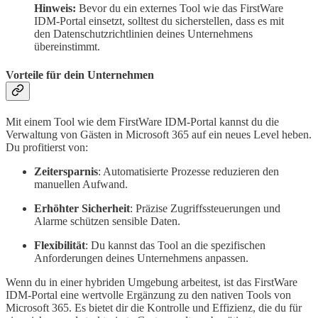
Hinweis:
Bevor du ein externes Tool wie das FirstWare
IDM-Portal einsetzt, solltest du sicherstellen, dass es mit
den Datenschutzrichtlinien deines Unternehmens
übereinstimmt.
Vorteile für dein Unternehmen
Mit einem Tool wie dem FirstWare IDM-Portal kannst du die
Verwaltung von Gästen in Microsoft 365 auf ein neues Level heben.
Du profitierst von:
Zeitersparnis
: Automatisierte Prozesse reduzieren den
manuellen Aufwand.
Erhöhter Sicherheit
: Präzise Zugriffssteuerungen und
Alarme schützen sensible Daten.
Flexibilität
: Du kannst das Tool an die spezifischen
Anforderungen deines Unternehmens anpassen.
Wenn du in einer hybriden Umgebung arbeitest, ist das FirstWare
IDM-Portal eine wertvolle Ergänzung zu den nativen Tools von
Microsoft 365. Es bietet dir die Kontrolle und Effizienz, die du für