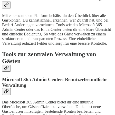
Mit einer zentralen Plattform behältst du den Überblick über alle
Gastkonten. Du kannst schnell erkennen, wer Zugriff hat, und bei
Bedarf Änderungen vornehmen. Tools wie das Microsoft 365
Admin Center oder das Entra Center bieten dir eine klare Übersicht
und einfache Bedienung. So wird das Gäste verwalten zu einem
strukturierten und transparenten Prozess. Eine einheitliche
Verwaltung reduziert Fehler und sorgt für eine bessere Kontrolle.
Tools zur zentralen Verwaltung von
Gästen
Microsoft 365 Admin Center: Benutzerfreundliche
Verwaltung
Das Microsoft 365 Admin Center bietet dir eine intuitive
Oberfläche, um Gäste effizient zu verwalten. Du kannst neue
Gastbenutzer hinzufügen, bestehende Konten bearbeiten und