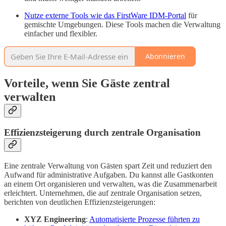
Nutze externe Tools wie das FirstWare IDM-Portal
für
gemischte Umgebungen. Diese Tools machen die Verwaltung
einfacher und flexibler.
Abonnieren
Vorteile, wenn Sie Gäste zentral
verwalten
Effizienzsteigerung durch zentrale Organisation
Eine zentrale Verwaltung von Gästen spart Zeit und reduziert den
Aufwand für administrative Aufgaben. Du kannst alle Gastkonten
an einem Ort organisieren und verwalten, was die Zusammenarbeit
erleichtert. Unternehmen, die auf zentrale Organisation setzen,
berichten von deutlichen Effizienzsteigerungen:
XYZ Engineering
:
Automatisierte Prozesse führten zu