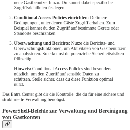
neue Gastbenutzer hinzu. Du kannst dabei spezifische
Zugriffsrichtlinien festlegen.
Conditional Access Policies einrichten
: Definiere
Bedingungen, unter denen Gäste Zugriff erhalten. Zum
Beispiel kannst du den Zugriff auf bestimmte Geräte oder
Standorte beschränken.
Überwachung und Berichte
: Nutze die Berichts- und
Überwachungsfunktionen, um Aktivitäten von Gastbenutzern
zu analysieren. So erkennst du potenzielle Sicherheitsrisiken
frühzeitig.
Hinweis:
Conditional Access Policies sind besonders
nützlich, um den Zugriff auf sensible Daten zu
schützen. Stelle sicher, dass du diese Funktion optimal
nutzt.
Das Entra Center gibt dir die Kontrolle, die du für eine sichere und
strukturierte Verwaltung benötigst.
PowerShell-Befehle zur Verwaltung und Bereinigung
von Gastkonten