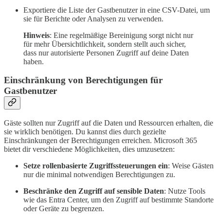
Exportiere die Liste der Gastbenutzer in eine CSV-Datei, um
sie für Berichte oder Analysen zu verwenden.
Hinweis
: Eine regelmäßige Bereinigung sorgt nicht nur
für mehr Übersichtlichkeit, sondern stellt auch sicher,
dass nur autorisierte Personen Zugriff auf deine Daten
haben.
Einschränkung von Berechtigungen für
Gastbenutzer
Gäste sollten nur Zugriff auf die Daten und Ressourcen erhalten, die
sie wirklich benötigen. Du kannst dies durch gezielte
Einschränkungen der Berechtigungen erreichen. Microsoft 365
bietet dir verschiedene Möglichkeiten, dies umzusetzen:
Setze rollenbasierte Zugriffssteuerungen ein
: Weise Gästen
nur die minimal notwendigen Berechtigungen zu.
Beschränke den Zugriff auf sensible Daten
: Nutze Tools
wie das Entra Center, um den Zugriff auf bestimmte Standorte
oder Geräte zu begrenzen.