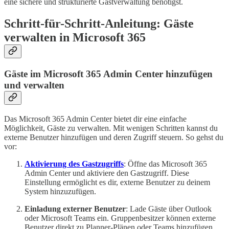
eine sichere und strukturierte Gastverwaltung benötigst.
Schritt-für-Schritt-Anleitung: Gäste
verwalten in Microsoft 365
Gäste im Microsoft 365 Admin Center hinzufügen
und verwalten
Das Microsoft 365 Admin Center bietet dir eine einfache
Möglichkeit, Gäste zu verwalten. Mit wenigen Schritten kannst du
externe Benutzer hinzufügen und deren Zugriff steuern. So gehst du
vor:
Aktivierung des Gastzugriffs
: Öffne das Microsoft 365
Admin Center und aktiviere den Gastzugriff. Diese
Einstellung ermöglicht es dir, externe Benutzer zu deinem
System hinzuzufügen.
Einladung externer Benutzer
: Lade Gäste über Outlook
oder Microsoft Teams ein. Gruppenbesitzer können externe
Benutzer direkt zu Planner-Plänen oder Teams hinzufügen.