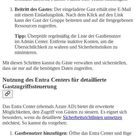
Beitritt des Gastes
: Der eingeladene Gast erhält eine E-Mail
mit einem Einladungslink. Nach dem Klick auf den Link
kann der Gast der Gruppe beitreten und auf die freigegebenen
Ressourcen zugreifen.
Tipp:
Überprüfe regelmäßig die Liste der Gastbenutzer
im Admin Center. Entferne inaktive Konten, um die
Übersichtlichkeit zu wahren und Sicherheitsrisiken zu
minimieren.
Mit diesen Schritten kannst du Gäste verwalten und sicherstellen,
dass sie nur auf die benötigten Daten zugreifen.
Nutzung des Entra Centers für detaillierte
Gastzugriffssteuerung
Das Entra Center (ehemals Azure AD) bietet dir erweiterte
Möglichkeiten, den Zugriff von Gästen zu steuern. Es eignet sich
besonders, wenn du detaillierte
Sicherheitsrichtlinien umsetzen
möchtest. So kannst du vorgehen:
Gastbenutzer hinzufügen
: Öffne das Entra Center und füge