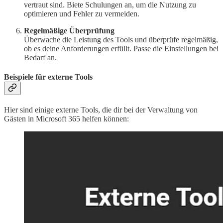
vertraut sind. Biete Schulungen an, um die Nutzung zu
optimieren und Fehler zu vermeiden.
Regelmäßige Überprüfung
Überwache die Leistung des Tools und überprüfe regelmäßig,
ob es deine Anforderungen erfüllt. Passe die Einstellungen bei
Bedarf an.
Beispiele für externe Tools
Hier sind einige externe Tools, die dir bei der Verwaltung von
Gästen in Microsoft 365 helfen können: