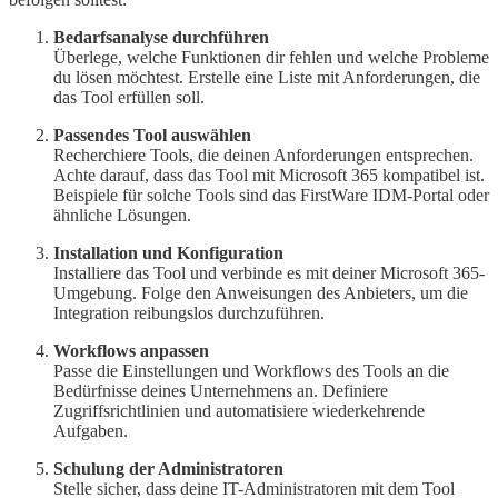
Bedarfsanalyse durchführen
Überlege, welche Funktionen dir fehlen und welche Probleme
du lösen möchtest. Erstelle eine Liste mit Anforderungen, die
das Tool erfüllen soll.
Passendes Tool auswählen
Recherchiere Tools, die deinen Anforderungen entsprechen.
Achte darauf, dass das Tool mit Microsoft 365 kompatibel ist.
Beispiele für solche Tools sind das FirstWare IDM-Portal oder
ähnliche Lösungen.
Installation und Konfiguration
Installiere das Tool und verbinde es mit deiner Microsoft 365-
Umgebung. Folge den Anweisungen des Anbieters, um die
Integration reibungslos durchzuführen.
Workflows anpassen
Passe die Einstellungen und Workflows des Tools an die
Bedürfnisse deines Unternehmens an. Definiere
Zugriffsrichtlinien und automatisiere wiederkehrende
Aufgaben.
Schulung der Administratoren
Stelle sicher, dass deine IT-Administratoren mit dem Tool