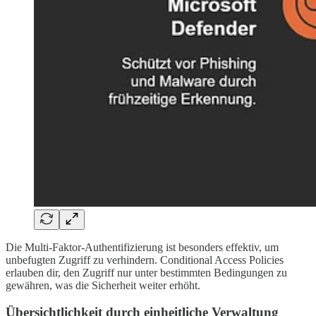
Die Multi-Faktor-Authentifizierung ist besonders effektiv, um
unbefugten Zugriff zu verhindern. Conditional Access Policies
erlauben dir, den Zugriff nur unter bestimmten Bedingungen zu
gewähren, was die Sicherheit weiter erhöht.
Übersichtlichkeit durch einheitliche Verwaltung