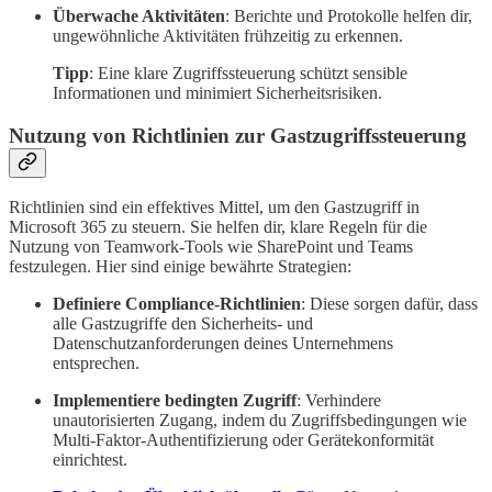
Überwache Aktivitäten
: Berichte und Protokolle helfen dir,
ungewöhnliche Aktivitäten frühzeitig zu erkennen.
Tipp
: Eine klare Zugriffssteuerung schützt sensible
Informationen und minimiert Sicherheitsrisiken.
Nutzung von Richtlinien zur Gastzugriffssteuerung
Richtlinien sind ein effektives Mittel, um den Gastzugriff in
Microsoft 365 zu steuern. Sie helfen dir, klare Regeln für die
Nutzung von Teamwork-Tools wie SharePoint und Teams
festzulegen. Hier sind einige bewährte Strategien:
Definiere Compliance-Richtlinien
: Diese sorgen dafür, dass
alle Gastzugriffe den Sicherheits- und
Datenschutzanforderungen deines Unternehmens
entsprechen.
Implementiere bedingten Zugriff
: Verhindere
unautorisierten Zugang, indem du Zugriffsbedingungen wie
Multi-Faktor-Authentifizierung oder Gerätekonformität
einrichtest.