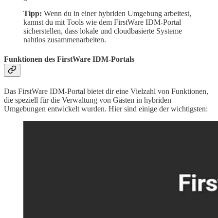
Tipp:
Wenn du in einer hybriden Umgebung arbeitest,
kannst du mit Tools wie dem FirstWare IDM-Portal
sicherstellen, dass lokale und cloudbasierte Systeme
nahtlos zusammenarbeiten.
Funktionen des FirstWare IDM-Portals
Das FirstWare IDM-Portal bietet dir eine Vielzahl von Funktionen,
die speziell für die Verwaltung von Gästen in hybriden
Umgebungen entwickelt wurden. Hier sind einige der wichtigsten: