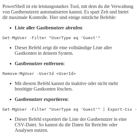
PowerShell ist ein leistungsstarkes Tool, mit dem du die Verwaltung
von Gastbenutzern automatisieren kannst. Es spart Zeit und bietet
dir maximale Kontrolle. Hier sind einige nützliche Befehle:
Liste aller Gastbenutzer abrufen
:
Dieser Befehl zeigt dir eine vollständige Liste aller
Gastkonten in deinem System.
Gastbenutzer entfernen
:
Mit diesem Befehl kannst du inaktive oder nicht mehr
benötigte Gastkonten löschen.
Gastbenutzer exportieren
:
Dieser Befehl exportiert die Liste der Gastbenutzer in eine
CSV-Datei. So kannst du die Daten für Berichte oder
Analysen nutzen.