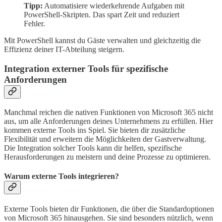
Tipp:
Automatisiere wiederkehrende Aufgaben mit
PowerShell-Skripten. Das spart Zeit und reduziert
Fehler.
Mit PowerShell kannst du Gäste verwalten und gleichzeitig die
Effizienz deiner IT-Abteilung steigern.
Integration externer Tools für spezifische
Anforderungen
Manchmal reichen die nativen Funktionen von Microsoft 365 nicht
aus, um alle Anforderungen deines Unternehmens zu erfüllen. Hier
kommen externe Tools ins Spiel. Sie bieten dir zusätzliche
Flexibilität und erweitern die Möglichkeiten der Gastverwaltung.
Die Integration solcher Tools kann dir helfen, spezifische
Herausforderungen zu meistern und deine Prozesse zu optimieren.
Warum externe Tools integrieren?
Externe Tools bieten dir Funktionen, die über die Standardoptionen
von Microsoft 365 hinausgehen. Sie sind besonders nützlich, wenn