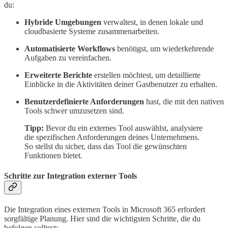
du:
Hybride Umgebungen
verwaltest, in denen lokale und
cloudbasierte Systeme zusammenarbeiten.
Automatisierte Workflows
benötigst, um wiederkehrende
Aufgaben zu vereinfachen.
Erweiterte Berichte
erstellen möchtest, um detaillierte
Einblicke in die Aktivitäten deiner Gastbenutzer zu erhalten.
Benutzerdefinierte Anforderungen
hast, die mit den nativen
Tools schwer umzusetzen sind.
Tipp:
Bevor du ein externes Tool auswählst, analysiere
die spezifischen Anforderungen deines Unternehmens.
So stellst du sicher, dass das Tool die gewünschten
Funktionen bietet.
Schritte zur Integration externer Tools
Die Integration eines externen Tools in Microsoft 365 erfordert
sorgfältige Planung. Hier sind die wichtigsten Schritte, die du
befolgen solltest: