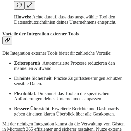
Hinweis:
Achte darauf, dass das ausgewählte Tool den
Datenschutzrichtlinien deines Unternehmens entspricht.
Vorteile der Integration externer Tools
Die Integration externer Tools bietet dir zahlreiche Vorteile:
Zeitersparnis
: Automatisierte Prozesse reduzieren den
manuellen Aufwand.
Erhöhte Sicherheit
: Präzise Zugriffssteuerungen schützen
sensible Daten.
Flexibilität
: Du kannst das Tool an die spezifischen
Anforderungen deines Unternehmens anpassen.
Bessere Übersicht
: Erweiterte Berichte und Dashboards
geben dir einen klaren Überblick über alle Gastkonten.
Mit der richtigen Integration kannst du die Verwaltung von Gästen
in Microsoft 365 effizienter und sicherer gestalten. Nutze externe