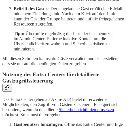
Beitritt des Gastes
: Der eingeladene Gast erhält eine E-Mail
mit einem Einladungslink. Nach dem Klick auf den Link
kann der Gast der Gruppe beitreten und auf die freigegebenen
Ressourcen zugreifen.
Tipp:
Überprüfe regelmäßig die Liste der Gastbenutzer
im Admin Center. Entferne inaktive Konten, um die
Übersichtlichkeit zu wahren und Sicherheitsrisiken zu
minimieren.
Mit diesen Schritten kannst du Gäste verwalten und sicherstellen,
dass sie nur auf die benötigten Daten zugreifen.
Nutzung des Entra Centers für detaillierte
Gastzugriffssteuerung
Das Entra Center (ehemals Azure AD) bietet dir erweiterte
Möglichkeiten, den Zugriff von Gästen zu steuern. Es eignet sich
besonders, wenn du detaillierte
Sicherheitsrichtlinien umsetzen
möchtest. So kannst du vorgehen:
Gastbenutzer hinzufügen
: Öffne das Entra Center und füge