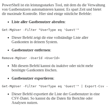
PowerShell ist ein leistungsstarkes Tool, mit dem du die Verwaltung
von Gastbenutzern automatisieren kannst. Es spart Zeit und bietet
dir maximale Kontrolle. Hier sind einige nützliche Befehle:
Liste aller Gastbenutzer abrufen
:
Dieser Befehl zeigt dir eine vollständige Liste aller
Gastkonten in deinem System.
Gastbenutzer entfernen
:
Mit diesem Befehl kannst du inaktive oder nicht mehr
benötigte Gastkonten löschen.
Gastbenutzer exportieren
:
Dieser Befehl exportiert die Liste der Gastbenutzer in eine
CSV-Datei. So kannst du die Daten für Berichte oder
Analysen nutzen.