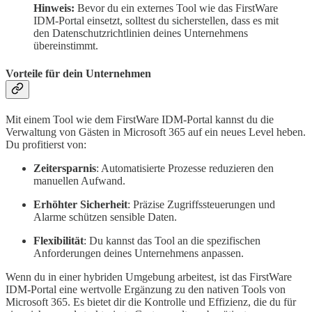
Hinweis:
Bevor du ein externes Tool wie das FirstWare
IDM-Portal einsetzt, solltest du sicherstellen, dass es mit
den Datenschutzrichtlinien deines Unternehmens
übereinstimmt.
Vorteile für dein Unternehmen
Mit einem Tool wie dem FirstWare IDM-Portal kannst du die
Verwaltung von Gästen in Microsoft 365 auf ein neues Level heben.
Du profitierst von:
Zeitersparnis
: Automatisierte Prozesse reduzieren den
manuellen Aufwand.
Erhöhter Sicherheit
: Präzise Zugriffssteuerungen und
Alarme schützen sensible Daten.
Flexibilität
: Du kannst das Tool an die spezifischen
Anforderungen deines Unternehmens anpassen.
Wenn du in einer hybriden Umgebung arbeitest, ist das FirstWare
IDM-Portal eine wertvolle Ergänzung zu den nativen Tools von
Microsoft 365. Es bietet dir die Kontrolle und Effizienz, die du für