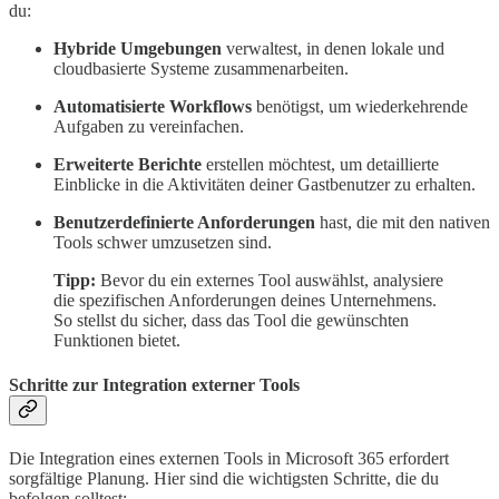
du:
Hybride Umgebungen
verwaltest, in denen lokale und
cloudbasierte Systeme zusammenarbeiten.
Automatisierte Workflows
benötigst, um wiederkehrende
Aufgaben zu vereinfachen.
Erweiterte Berichte
erstellen möchtest, um detaillierte
Einblicke in die Aktivitäten deiner Gastbenutzer zu erhalten.
Benutzerdefinierte Anforderungen
hast, die mit den nativen
Tools schwer umzusetzen sind.
Tipp:
Bevor du ein externes Tool auswählst, analysiere
die spezifischen Anforderungen deines Unternehmens.
So stellst du sicher, dass das Tool die gewünschten
Funktionen bietet.
Schritte zur Integration externer Tools
Die Integration eines externen Tools in Microsoft 365 erfordert
sorgfältige Planung. Hier sind die wichtigsten Schritte, die du
befolgen solltest: