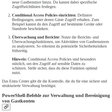
neue Gastbenutzer hinzu. Du kannst dabei spezifische
Zugriffsrichtlinien festlegen.
Conditional Access Policies einrichten
: Definiere
Bedingungen, unter denen Gäste Zugriff erhalten. Zum
Beispiel kannst du den Zugriff auf bestimmte Geräte oder
Standorte beschränken.
Überwachung und Berichte
: Nutze die Berichts- und
Überwachungsfunktionen, um Aktivitäten von Gastbenutzern
zu analysieren. So erkennst du potenzielle Sicherheitsrisiken
frühzeitig.
Hinweis:
Conditional Access Policies sind besonders
nützlich, um den Zugriff auf sensible Daten zu
schützen. Stelle sicher, dass du diese Funktion optimal
nutzt.
Das Entra Center gibt dir die Kontrolle, die du für eine sichere und
strukturierte Verwaltung benötigst.
PowerShell-Befehle zur Verwaltung und Bereinigung
von Gastkonten