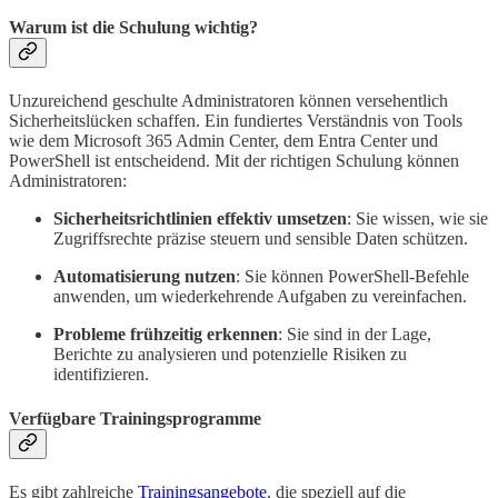
Warum ist die Schulung wichtig?
Unzureichend geschulte Administratoren können versehentlich
Sicherheitslücken schaffen. Ein fundiertes Verständnis von Tools
wie dem Microsoft 365 Admin Center, dem Entra Center und
PowerShell ist entscheidend. Mit der richtigen Schulung können
Administratoren:
Sicherheitsrichtlinien effektiv umsetzen
: Sie wissen, wie sie
Zugriffsrechte präzise steuern und sensible Daten schützen.
Automatisierung nutzen
: Sie können PowerShell-Befehle
anwenden, um wiederkehrende Aufgaben zu vereinfachen.
Probleme frühzeitig erkennen
: Sie sind in der Lage,
Berichte zu analysieren und potenzielle Risiken zu
identifizieren.
Verfügbare Trainingsprogramme
Es gibt zahlreiche
Trainingsangebote
, die speziell auf die