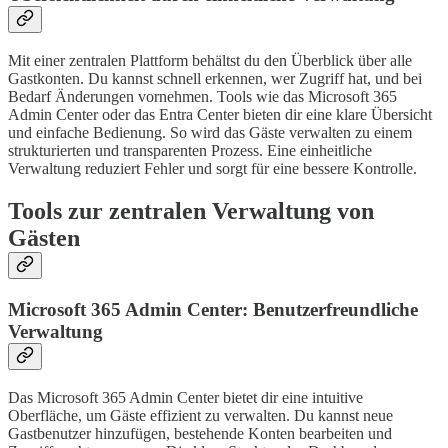
Mit einer zentralen Plattform behältst du den Überblick über alle
Gastkonten. Du kannst schnell erkennen, wer Zugriff hat, und bei
Bedarf Änderungen vornehmen. Tools wie das Microsoft 365
Admin Center oder das Entra Center bieten dir eine klare Übersicht
und einfache Bedienung. So wird das Gäste verwalten zu einem
strukturierten und transparenten Prozess. Eine einheitliche
Verwaltung reduziert Fehler und sorgt für eine bessere Kontrolle.
Tools zur zentralen Verwaltung von
Gästen
Microsoft 365 Admin Center: Benutzerfreundliche
Verwaltung
Das Microsoft 365 Admin Center bietet dir eine intuitive
Oberfläche, um Gäste effizient zu verwalten. Du kannst neue
Gastbenutzer hinzufügen, bestehende Konten bearbeiten und