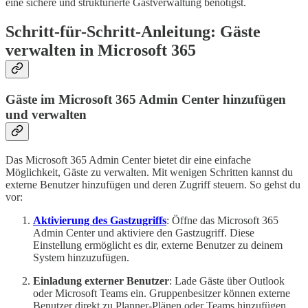
eine sichere und strukturierte Gastverwaltung benötigst.
Schritt-für-Schritt-Anleitung: Gäste
verwalten in Microsoft 365
Gäste im Microsoft 365 Admin Center hinzufügen
und verwalten
Das Microsoft 365 Admin Center bietet dir eine einfache
Möglichkeit, Gäste zu verwalten. Mit wenigen Schritten kannst du
externe Benutzer hinzufügen und deren Zugriff steuern. So gehst du
vor:
Aktivierung des Gastzugriffs
: Öffne das Microsoft 365
Admin Center und aktiviere den Gastzugriff. Diese
Einstellung ermöglicht es dir, externe Benutzer zu deinem
System hinzuzufügen.
Einladung externer Benutzer
: Lade Gäste über Outlook
oder Microsoft Teams ein. Gruppenbesitzer können externe
Benutzer direkt zu Planner-Plänen oder Teams hinzufügen.