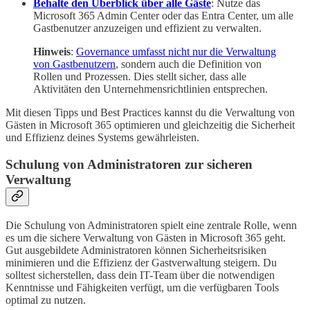
Behalte den Überblick über alle Gäste
: Nutze das
Microsoft 365 Admin Center oder das Entra Center, um alle
Gastbenutzer anzuzeigen und effizient zu verwalten.
Hinweis
:
Governance umfasst nicht nur die Verwaltung
von Gastbenutzern
, sondern auch die Definition von
Rollen und Prozessen. Dies stellt sicher, dass alle
Aktivitäten den Unternehmensrichtlinien entsprechen.
Mit diesen Tipps und Best Practices kannst du die Verwaltung von
Gästen in Microsoft 365 optimieren und gleichzeitig die Sicherheit
und Effizienz deines Systems gewährleisten.
Schulung von Administratoren zur sicheren
Verwaltung
Die Schulung von Administratoren spielt eine zentrale Rolle, wenn
es um die sichere Verwaltung von Gästen in Microsoft 365 geht.
Gut ausgebildete Administratoren können Sicherheitsrisiken
minimieren und die Effizienz der Gastverwaltung steigern. Du
solltest sicherstellen, dass dein IT-Team über die notwendigen
Kenntnisse und Fähigkeiten verfügt, um die verfügbaren Tools
optimal zu nutzen.