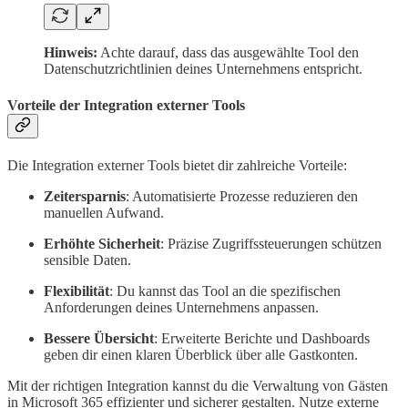
Hinweis:
Achte darauf, dass das ausgewählte Tool den
Datenschutzrichtlinien deines Unternehmens entspricht.
Vorteile der Integration externer Tools
Die Integration externer Tools bietet dir zahlreiche Vorteile:
Zeitersparnis
: Automatisierte Prozesse reduzieren den
manuellen Aufwand.
Erhöhte Sicherheit
: Präzise Zugriffssteuerungen schützen
sensible Daten.
Flexibilität
: Du kannst das Tool an die spezifischen
Anforderungen deines Unternehmens anpassen.
Bessere Übersicht
: Erweiterte Berichte und Dashboards
geben dir einen klaren Überblick über alle Gastkonten.
Mit der richtigen Integration kannst du die Verwaltung von Gästen
in Microsoft 365 effizienter und sicherer gestalten. Nutze externe