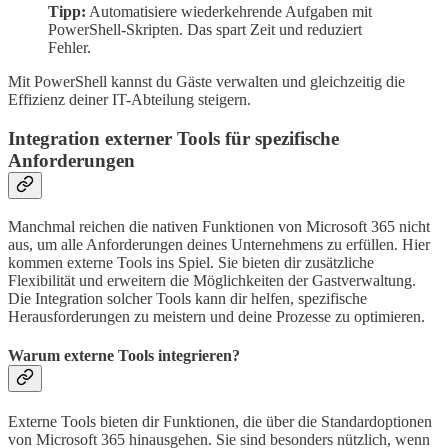
Tipp:
Automatisiere wiederkehrende Aufgaben mit
PowerShell-Skripten. Das spart Zeit und reduziert
Fehler.
Mit PowerShell kannst du Gäste verwalten und gleichzeitig die
Effizienz deiner IT-Abteilung steigern.
Integration externer Tools für spezifische
Anforderungen
Manchmal reichen die nativen Funktionen von Microsoft 365 nicht
aus, um alle Anforderungen deines Unternehmens zu erfüllen. Hier
kommen externe Tools ins Spiel. Sie bieten dir zusätzliche
Flexibilität und erweitern die Möglichkeiten der Gastverwaltung.
Die Integration solcher Tools kann dir helfen, spezifische
Herausforderungen zu meistern und deine Prozesse zu optimieren.
Warum externe Tools integrieren?
Externe Tools bieten dir Funktionen, die über die Standardoptionen
von Microsoft 365 hinausgehen. Sie sind besonders nützlich, wenn