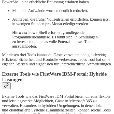
PowerShell eine erhebliche Entlastung erfahren haben.
Manuelle Aufwände wurden deutlich reduziert.
Aufgaben, die früher Vollzeitstellen erforderten, können jetzt
in wenigen Stunden pro Monat erledigt werden.
Hinweis:
PowerShell erfordert grundlegende
Programmierkenntnisse. Es lohnt sich, in Schulungen
zu investieren, um das volle Potenzial dieses Tools
auszuschöpfen.
Mit diesen drei Tools kannst du Gäste verwalten und gleichzeitig
Effizienz, Sicherheit und Kontrolle verbessern. Jedes Tool hat seine
eigenen Stärken und eignet sich für unterschiedliche Anforderungen.
Externe Tools wie FirstWare IDM-Portal: Hybride
Lösungen
Externe Tools wie das FirstWare IDM-Portal bieten dir eine flexible
und leistungsstarke Möglichkeit, Gäste in Microsoft 365 zu
verwalten. Besonders in hybriden Umgebungen, in denen lokale
und cloudbasierte Systeme zusammenarbeiten, können solche Tools