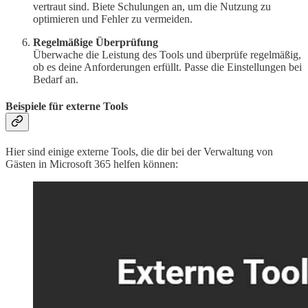
vertraut sind. Biete Schulungen an, um die Nutzung zu
optimieren und Fehler zu vermeiden.
Regelmäßige Überprüfung
Überwache die Leistung des Tools und überprüfe regelmäßig,
ob es deine Anforderungen erfüllt. Passe die Einstellungen bei
Bedarf an.
Beispiele für externe Tools
Hier sind einige externe Tools, die dir bei der Verwaltung von
Gästen in Microsoft 365 helfen können: