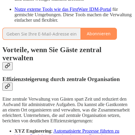
Nutze externe Tools wie das FirstWare IDM-Portal
für
gemischte Umgebungen. Diese Tools machen die Verwaltung
einfacher und flexibler.
Abonnieren
Vorteile, wenn Sie Gäste zentral
verwalten
Effizienzsteigerung durch zentrale Organisation
Eine zentrale Verwaltung von Gästen spart Zeit und reduziert den
Aufwand für administrative Aufgaben. Du kannst alle Gastkonten
an einem Ort organisieren und verwalten, was die Zusammenarbeit
erleichtert. Unternehmen, die auf zentrale Organisation setzen,
berichten von deutlichen Effizienzsteigerungen:
XYZ Engineering
:
Automatisierte Prozesse führten zu