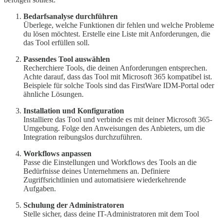
Bedarfsanalyse durchführen
Überlege, welche Funktionen dir fehlen und welche Probleme
du lösen möchtest. Erstelle eine Liste mit Anforderungen, die
das Tool erfüllen soll.
Passendes Tool auswählen
Recherchiere Tools, die deinen Anforderungen entsprechen.
Achte darauf, dass das Tool mit Microsoft 365 kompatibel ist.
Beispiele für solche Tools sind das FirstWare IDM-Portal oder
ähnliche Lösungen.
Installation und Konfiguration
Installiere das Tool und verbinde es mit deiner Microsoft 365-
Umgebung. Folge den Anweisungen des Anbieters, um die
Integration reibungslos durchzuführen.
Workflows anpassen
Passe die Einstellungen und Workflows des Tools an die
Bedürfnisse deines Unternehmens an. Definiere
Zugriffsrichtlinien und automatisiere wiederkehrende
Aufgaben.
Schulung der Administratoren
Stelle sicher, dass deine IT-Administratoren mit dem Tool