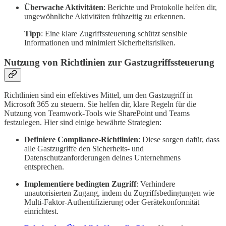
Überwache Aktivitäten
: Berichte und Protokolle helfen dir,
ungewöhnliche Aktivitäten frühzeitig zu erkennen.
Tipp
: Eine klare Zugriffssteuerung schützt sensible
Informationen und minimiert Sicherheitsrisiken.
Nutzung von Richtlinien zur Gastzugriffssteuerung
Richtlinien sind ein effektives Mittel, um den Gastzugriff in
Microsoft 365 zu steuern. Sie helfen dir, klare Regeln für die
Nutzung von Teamwork-Tools wie SharePoint und Teams
festzulegen. Hier sind einige bewährte Strategien:
Definiere Compliance-Richtlinien
: Diese sorgen dafür, dass
alle Gastzugriffe den Sicherheits- und
Datenschutzanforderungen deines Unternehmens
entsprechen.
Implementiere bedingten Zugriff
: Verhindere
unautorisierten Zugang, indem du Zugriffsbedingungen wie
Multi-Faktor-Authentifizierung oder Gerätekonformität
einrichtest.