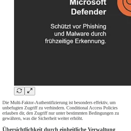
Die Multi-Faktor-Authentifizierung ist besonders effektiv, um
unbefugten Zugriff zu verhindern. Conditional Access Policies
erlauben dir, den Zugriff nur unter bestimmten Bedingungen zu
gewähren, was die Sicherheit weiter erhöht.
Übersichtlichkeit durch einheitliche Verwaltung