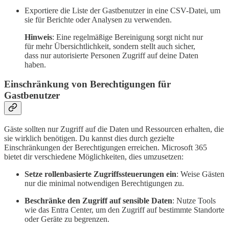
Exportiere die Liste der Gastbenutzer in eine CSV-Datei, um
sie für Berichte oder Analysen zu verwenden.
Hinweis
: Eine regelmäßige Bereinigung sorgt nicht nur
für mehr Übersichtlichkeit, sondern stellt auch sicher,
dass nur autorisierte Personen Zugriff auf deine Daten
haben.
Einschränkung von Berechtigungen für
Gastbenutzer
Gäste sollten nur Zugriff auf die Daten und Ressourcen erhalten, die
sie wirklich benötigen. Du kannst dies durch gezielte
Einschränkungen der Berechtigungen erreichen. Microsoft 365
bietet dir verschiedene Möglichkeiten, dies umzusetzen:
Setze rollenbasierte Zugriffssteuerungen ein
: Weise Gästen
nur die minimal notwendigen Berechtigungen zu.
Beschränke den Zugriff auf sensible Daten
: Nutze Tools
wie das Entra Center, um den Zugriff auf bestimmte Standorte
oder Geräte zu begrenzen.