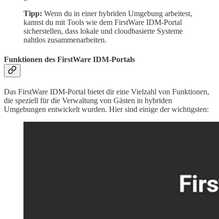
Tipp:
Wenn du in einer hybriden Umgebung arbeitest,
kannst du mit Tools wie dem FirstWare IDM-Portal
sicherstellen, dass lokale und cloudbasierte Systeme
nahtlos zusammenarbeiten.
Funktionen des FirstWare IDM-Portals
Das FirstWare IDM-Portal bietet dir eine Vielzahl von Funktionen,
die speziell für die Verwaltung von Gästen in hybriden
Umgebungen entwickelt wurden. Hier sind einige der wichtigsten: