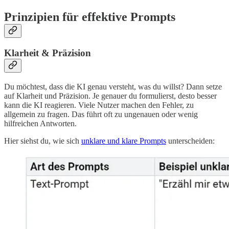
Prinzipien für effektive Prompts
Klarheit & Präzision
Du möchtest, dass die KI genau versteht, was du willst? Dann setze
auf Klarheit und Präzision. Je genauer du formulierst, desto besser
kann die KI reagieren. Viele Nutzer machen den Fehler, zu
allgemein zu fragen. Das führt oft zu ungenauen oder wenig
hilfreichen Antworten.
Hier siehst du, wie sich
unklare und klare Prompts
unterscheiden: