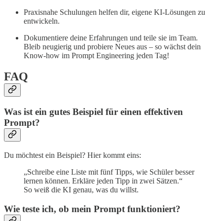
Praxisnahe Schulungen helfen dir, eigene KI-Lösungen zu
entwickeln.
Dokumentiere deine Erfahrungen und teile sie im Team.
Bleib neugierig und probiere Neues aus – so wächst dein
Know-how im Prompt Engineering jeden Tag!
FAQ
Was ist ein gutes Beispiel für einen effektiven
Prompt?
Du möchtest ein Beispiel? Hier kommt eins:
„Schreibe eine Liste mit fünf Tipps, wie Schüler besser
lernen können. Erkläre jeden Tipp in zwei Sätzen.“
So weiß die KI genau, was du willst.
Wie teste ich, ob mein Prompt funktioniert?