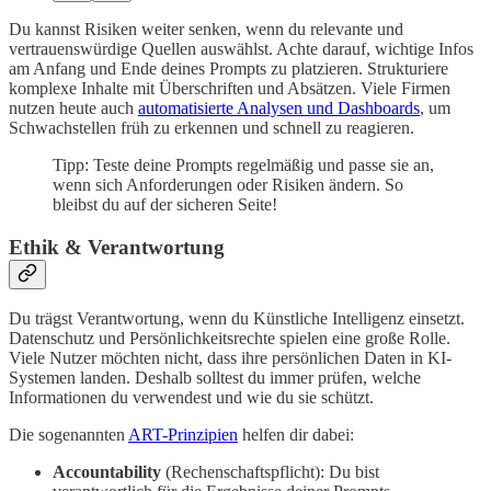
Du kannst Risiken weiter senken, wenn du relevante und
vertrauenswürdige Quellen auswählst. Achte darauf, wichtige Infos
am Anfang und Ende deines Prompts zu platzieren. Strukturiere
komplexe Inhalte mit Überschriften und Absätzen. Viele Firmen
nutzen heute auch
automatisierte Analysen und Dashboards
, um
Schwachstellen früh zu erkennen und schnell zu reagieren.
Tipp: Teste deine Prompts regelmäßig und passe sie an,
wenn sich Anforderungen oder Risiken ändern. So
bleibst du auf der sicheren Seite!
Ethik & Verantwortung
Du trägst Verantwortung, wenn du Künstliche Intelligenz einsetzt.
Datenschutz und Persönlichkeitsrechte spielen eine große Rolle.
Viele Nutzer möchten nicht, dass ihre persönlichen Daten in KI-
Systemen landen. Deshalb solltest du immer prüfen, welche
Informationen du verwendest und wie du sie schützt.
Die sogenannten
ART-Prinzipien
helfen dir dabei:
Accountability
(Rechenschaftspflicht): Du bist