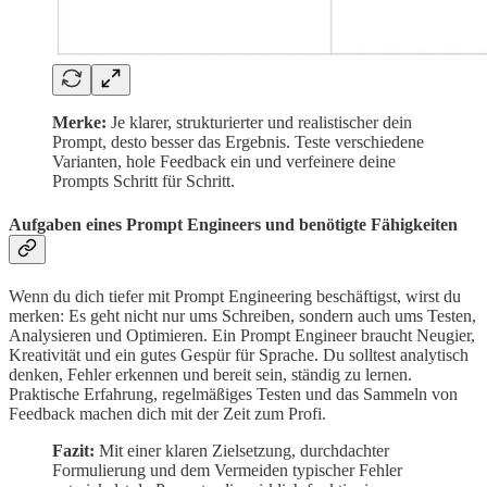
Merke:
Je klarer, strukturierter und realistischer dein
Prompt, desto besser das Ergebnis. Teste verschiedene
Varianten, hole Feedback ein und verfeinere deine
Prompts Schritt für Schritt.
Aufgaben eines Prompt Engineers und benötigte Fähigkeiten
Wenn du dich tiefer mit Prompt Engineering beschäftigst, wirst du
merken: Es geht nicht nur ums Schreiben, sondern auch ums Testen,
Analysieren und Optimieren. Ein Prompt Engineer braucht Neugier,
Kreativität und ein gutes Gespür für Sprache. Du solltest analytisch
denken, Fehler erkennen und bereit sein, ständig zu lernen.
Praktische Erfahrung, regelmäßiges Testen und das Sammeln von
Feedback machen dich mit der Zeit zum Profi.
Fazit:
Mit einer klaren Zielsetzung, durchdachter
Formulierung und dem Vermeiden typischer Fehler