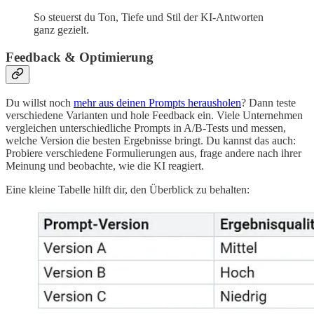
So steuerst du Ton, Tiefe und Stil der KI-Antworten
ganz gezielt.
Feedback & Optimierung
Du willst noch
mehr aus deinen Prompts herausholen
? Dann teste
verschiedene Varianten und hole Feedback ein. Viele Unternehmen
vergleichen unterschiedliche Prompts in A/B-Tests und messen,
welche Version die besten Ergebnisse bringt. Du kannst das auch:
Probiere verschiedene Formulierungen aus, frage andere nach ihrer
Meinung und beobachte, wie die KI reagiert.
Eine kleine Tabelle hilft dir, den Überblick zu behalten: