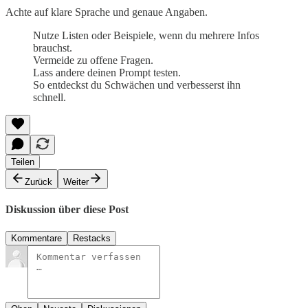
Achte auf klare Sprache und genaue Angaben.
Nutze Listen oder Beispiele, wenn du mehrere Infos
brauchst.
Vermeide zu offene Fragen.
Lass andere deinen Prompt testen.
So entdeckst du Schwächen und verbesserst ihn
schnell.
Teilen
Zurück
Weiter
Diskussion über diese Post
Kommentare
Restacks