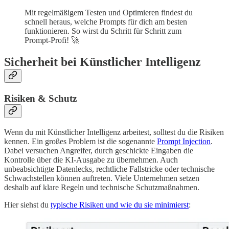
Mit regelmäßigem Testen und Optimieren findest du
schnell heraus, welche Prompts für dich am besten
funktionieren. So wirst du Schritt für Schritt zum
Prompt-Profi! 🚀
Sicherheit bei Künstlicher Intelligenz
Risiken & Schutz
Wenn du mit Künstlicher Intelligenz arbeitest, solltest du die Risiken
kennen. Ein großes Problem ist die sogenannte
Prompt Injection
.
Dabei versuchen Angreifer, durch geschickte Eingaben die
Kontrolle über die KI-Ausgabe zu übernehmen. Auch
unbeabsichtigte Datenlecks, rechtliche Fallstricke oder technische
Schwachstellen können auftreten. Viele Unternehmen setzen
deshalb auf klare Regeln und technische Schutzmaßnahmen.
Hier siehst du
typische Risiken und wie du sie minimierst
: