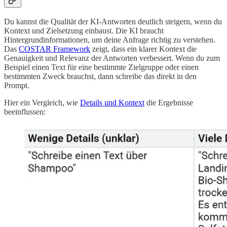
Du kannst die Qualität der KI-Antworten deutlich steigern, wenn du
Kontext und Zielsetzung einbaust. Die KI braucht
Hintergrundinformationen, um deine Anfrage richtig zu verstehen.
Das
COSTAR Framework
zeigt, dass ein klarer Kontext die
Genauigkeit und Relevanz der Antworten verbessert. Wenn du zum
Beispiel einen Text für eine bestimmte Zielgruppe oder einen
bestimmten Zweck brauchst, dann schreibe das direkt in den
Prompt.
Hier ein Vergleich, wie
Details und Kontext
die Ergebnisse
beeinflussen: