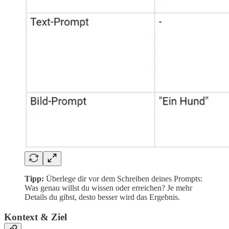
Tipp:
Überlege dir vor dem Schreiben deines Prompts:
Was genau willst du wissen oder erreichen? Je mehr
Details du gibst, desto besser wird das Ergebnis.
Kontext & Ziel