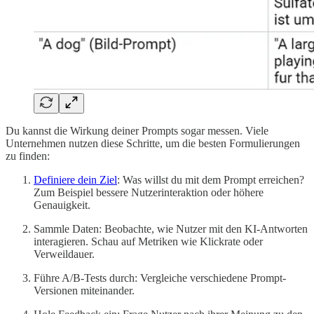
Du kannst die Wirkung deiner Prompts sogar messen. Viele
Unternehmen nutzen diese Schritte, um die besten Formulierungen
zu finden:
Definiere dein Ziel
: Was willst du mit dem Prompt erreichen?
Zum Beispiel bessere Nutzerinteraktion oder höhere
Genauigkeit.
Sammle Daten: Beobachte, wie Nutzer mit den KI-Antworten
interagieren. Schau auf Metriken wie Klickrate oder
Verweildauer.
Führe A/B-Tests durch: Vergleiche verschiedene Prompt-
Versionen miteinander.