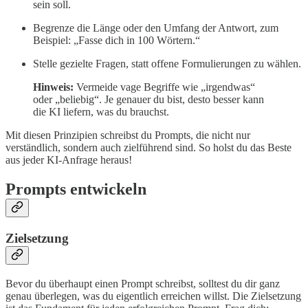
sein soll.
Begrenze die Länge oder den Umfang der Antwort, zum
Beispiel: „Fasse dich in 100 Wörtern.“
Stelle gezielte Fragen, statt offene Formulierungen zu wählen.
Hinweis:
Vermeide vage Begriffe wie „irgendwas“
oder „beliebig“. Je genauer du bist, desto besser kann
die KI liefern, was du brauchst.
Mit diesen Prinzipien schreibst du Prompts, die nicht nur
verständlich, sondern auch zielführend sind. So holst du das Beste
aus jeder KI-Anfrage heraus!
Prompts entwickeln
Zielsetzung
Bevor du überhaupt einen Prompt schreibst, solltest du dir ganz
genau überlegen, was du eigentlich erreichen willst. Die Zielsetzung