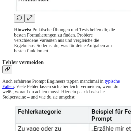
Hinweis:
Praktische Übungen und Tests helfen dir, die
besten Formulierungen zu finden. Probiere
verschiedene Varianten aus und vergleiche die
Ergebnisse. So lernst du, was für deine Aufgaben am
besten funktioniert.
Fehler vermeiden
Auch erfahrene Prompt Engineers tappen manchmal in
typische
Fallen
. Viele Fehler lassen sich aber leicht vermeiden, wenn du
weißt, worauf du achten musst. Hier ein paar klassische
Stolpersteine – und wie du sie umgehst: