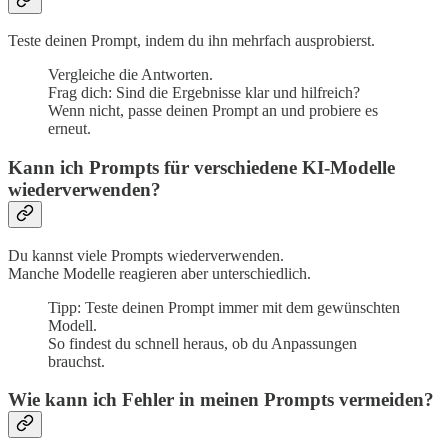
Teste deinen Prompt, indem du ihn mehrfach ausprobierst.
Vergleiche die Antworten.
Frag dich: Sind die Ergebnisse klar und hilfreich?
Wenn nicht, passe deinen Prompt an und probiere es
erneut.
Kann ich Prompts für verschiedene KI-Modelle
wiederverwenden?
Du kannst viele Prompts wiederverwenden.
Manche Modelle reagieren aber unterschiedlich.
Tipp: Teste deinen Prompt immer mit dem gewünschten
Modell.
So findest du schnell heraus, ob du Anpassungen
brauchst.
Wie kann ich Fehler in meinen Prompts vermeiden?