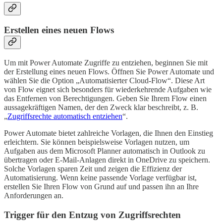
Erstellen eines neuen Flows
Um mit Power Automate Zugriffe zu entziehen, beginnen Sie mit
der Erstellung eines neuen Flows. Öffnen Sie Power Automate und
wählen Sie die Option „Automatisierter Cloud-Flow“. Diese Art
von Flow eignet sich besonders für wiederkehrende Aufgaben wie
das Entfernen von Berechtigungen. Geben Sie Ihrem Flow einen
aussagekräftigen Namen, der den Zweck klar beschreibt, z. B.
„
Zugriffsrechte automatisch entziehen
“.
Power Automate bietet zahlreiche Vorlagen, die Ihnen den Einstieg
erleichtern. Sie können beispielsweise Vorlagen nutzen, um
Aufgaben aus dem Microsoft Planner automatisch in Outlook zu
übertragen oder E-Mail-Anlagen direkt in OneDrive zu speichern.
Solche Vorlagen sparen Zeit und zeigen die Effizienz der
Automatisierung. Wenn keine passende Vorlage verfügbar ist,
erstellen Sie Ihren Flow von Grund auf und passen ihn an Ihre
Anforderungen an.
Trigger für den Entzug von Zugriffsrechten