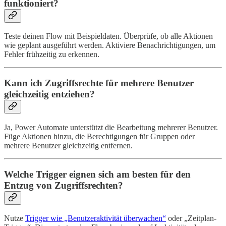
funktioniert?
Teste deinen Flow mit Beispieldaten. Überprüfe, ob alle Aktionen
wie geplant ausgeführt werden. Aktiviere Benachrichtigungen, um
Fehler frühzeitig zu erkennen.
Kann ich Zugriffsrechte für mehrere Benutzer
gleichzeitig entziehen?
Ja, Power Automate unterstützt die Bearbeitung mehrerer Benutzer.
Füge Aktionen hinzu, die Berechtigungen für Gruppen oder
mehrere Benutzer gleichzeitig entfernen.
Welche Trigger eignen sich am besten für den
Entzug von Zugriffsrechten?
Nutze
Trigger wie „Benutzeraktivität überwachen“
oder „Zeitplan-