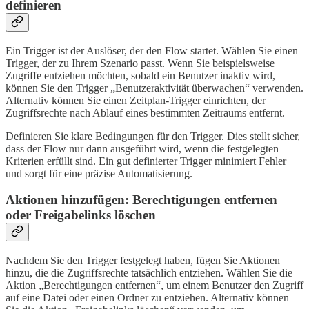
definieren
Ein Trigger ist der Auslöser, der den Flow startet. Wählen Sie einen
Trigger, der zu Ihrem Szenario passt. Wenn Sie beispielsweise
Zugriffe entziehen möchten, sobald ein Benutzer inaktiv wird,
können Sie den Trigger „Benutzeraktivität überwachen“ verwenden.
Alternativ können Sie einen Zeitplan-Trigger einrichten, der
Zugriffsrechte nach Ablauf eines bestimmten Zeitraums entfernt.
Definieren Sie klare Bedingungen für den Trigger. Dies stellt sicher,
dass der Flow nur dann ausgeführt wird, wenn die festgelegten
Kriterien erfüllt sind. Ein gut definierter Trigger minimiert Fehler
und sorgt für eine präzise Automatisierung.
Aktionen hinzufügen: Berechtigungen entfernen
oder Freigabelinks löschen
Nachdem Sie den Trigger festgelegt haben, fügen Sie Aktionen
hinzu, die die Zugriffsrechte tatsächlich entziehen. Wählen Sie die
Aktion „Berechtigungen entfernen“, um einem Benutzer den Zugriff
auf eine Datei oder einen Ordner zu entziehen. Alternativ können