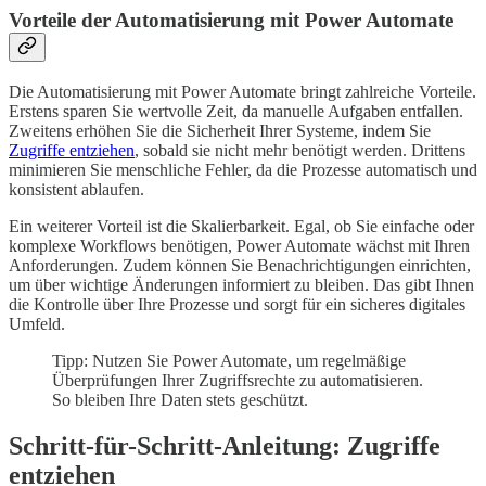
Vorteile der Automatisierung mit Power Automate
Die Automatisierung mit Power Automate bringt zahlreiche Vorteile.
Erstens sparen Sie wertvolle Zeit, da manuelle Aufgaben entfallen.
Zweitens erhöhen Sie die Sicherheit Ihrer Systeme, indem Sie
Zugriffe entziehen
, sobald sie nicht mehr benötigt werden. Drittens
minimieren Sie menschliche Fehler, da die Prozesse automatisch und
konsistent ablaufen.
Ein weiterer Vorteil ist die Skalierbarkeit. Egal, ob Sie einfache oder
komplexe Workflows benötigen, Power Automate wächst mit Ihren
Anforderungen. Zudem können Sie Benachrichtigungen einrichten,
um über wichtige Änderungen informiert zu bleiben. Das gibt Ihnen
die Kontrolle über Ihre Prozesse und sorgt für ein sicheres digitales
Umfeld.
Tipp: Nutzen Sie Power Automate, um regelmäßige
Überprüfungen Ihrer Zugriffsrechte zu automatisieren.
So bleiben Ihre Daten stets geschützt.
Schritt-für-Schritt-Anleitung: Zugriffe
entziehen