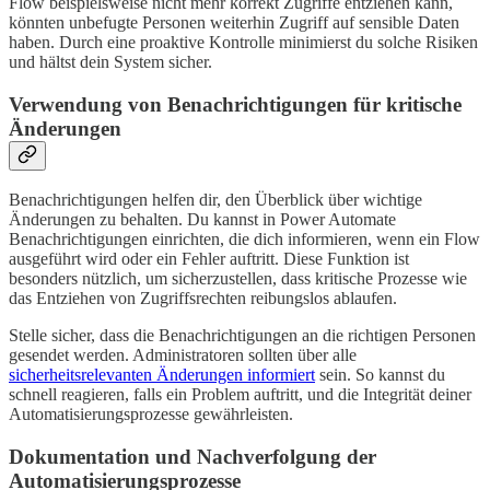
Flow beispielsweise nicht mehr korrekt Zugriffe entziehen kann,
könnten unbefugte Personen weiterhin Zugriff auf sensible Daten
haben. Durch eine proaktive Kontrolle minimierst du solche Risiken
und hältst dein System sicher.
Verwendung von Benachrichtigungen für kritische
Änderungen
Benachrichtigungen helfen dir, den Überblick über wichtige
Änderungen zu behalten. Du kannst in Power Automate
Benachrichtigungen einrichten, die dich informieren, wenn ein Flow
ausgeführt wird oder ein Fehler auftritt. Diese Funktion ist
besonders nützlich, um sicherzustellen, dass kritische Prozesse wie
das Entziehen von Zugriffsrechten reibungslos ablaufen.
Stelle sicher, dass die Benachrichtigungen an die richtigen Personen
gesendet werden. Administratoren sollten über alle
sicherheitsrelevanten Änderungen informiert
sein. So kannst du
schnell reagieren, falls ein Problem auftritt, und die Integrität deiner
Automatisierungsprozesse gewährleisten.
Dokumentation und Nachverfolgung der
Automatisierungsprozesse