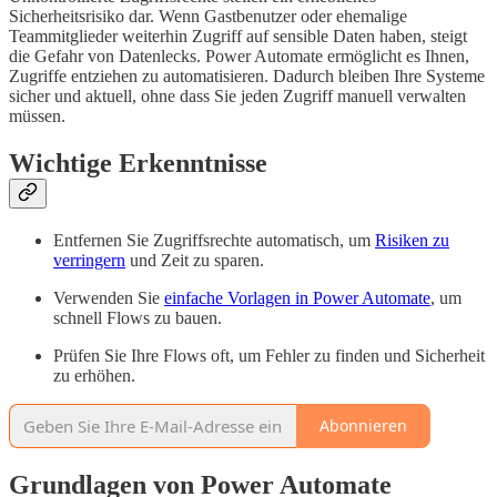
Sicherheitsrisiko dar. Wenn Gastbenutzer oder ehemalige
Teammitglieder weiterhin Zugriff auf sensible Daten haben, steigt
die Gefahr von Datenlecks. Power Automate ermöglicht es Ihnen,
Zugriffe entziehen zu automatisieren. Dadurch bleiben Ihre Systeme
sicher und aktuell, ohne dass Sie jeden Zugriff manuell verwalten
müssen.
Wichtige Erkenntnisse
Entfernen Sie Zugriffsrechte automatisch, um
Risiken zu
verringern
und Zeit zu sparen.
Verwenden Sie
einfache Vorlagen in Power Automate
, um
schnell Flows zu bauen.
Prüfen Sie Ihre Flows oft, um Fehler zu finden und Sicherheit
zu erhöhen.
Abonnieren
Grundlagen von Power Automate