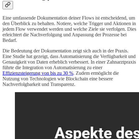
Eine umfassende Dokumentation deiner Flows ist entscheidend, um
den Überblick zu behalten. Notiere, welche Trigger und Aktionen in
jedem Flow verwendet werden und welche Ziele sie verfolgen. Dies
erleichtert die Nachverfolgung und Anpassung der Prozesse bei
Bedarf.
Die Bedeutung der Dokumentation zeigt sich auch in der Praxis.
Eine Studie hat gezeigt, dass Automatisierung die Verfügbarkeit und
Genauigkeit von Daten erheblich verbessert. In einer Zahnarztpraxis
führte die Integration von Automatisierung zu einer
Effizienzsteigerung von bis zu 30 %
. Zudem ermöglicht die
Nutzung von Technologien wie Blockchain eine bessere
Nachverfolgbarkeit und Transparenz.