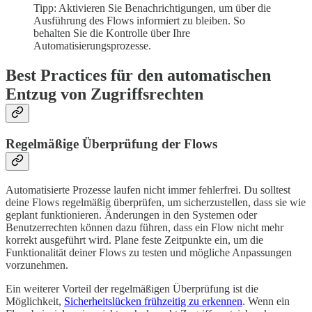
Tipp: Aktivieren Sie Benachrichtigungen, um über die
Ausführung des Flows informiert zu bleiben. So
behalten Sie die Kontrolle über Ihre
Automatisierungsprozesse.
Best Practices für den automatischen
Entzug von Zugriffsrechten
Regelmäßige Überprüfung der Flows
Automatisierte Prozesse laufen nicht immer fehlerfrei. Du solltest
deine Flows regelmäßig überprüfen, um sicherzustellen, dass sie wie
geplant funktionieren. Änderungen in den Systemen oder
Benutzerrechten können dazu führen, dass ein Flow nicht mehr
korrekt ausgeführt wird. Plane feste Zeitpunkte ein, um die
Funktionalität deiner Flows zu testen und mögliche Anpassungen
vorzunehmen.
Ein weiterer Vorteil der regelmäßigen Überprüfung ist die
Möglichkeit,
Sicherheitslücken frühzeitig zu erkennen
. Wenn ein