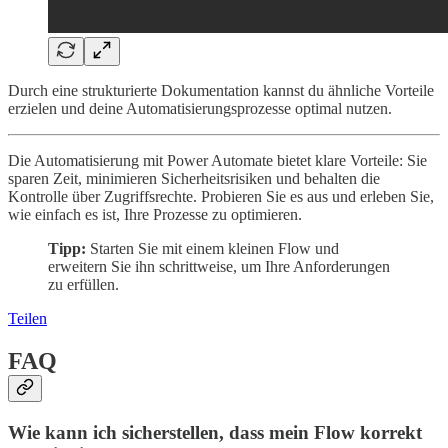
Durch eine strukturierte Dokumentation kannst du ähnliche Vorteile
erzielen und deine Automatisierungsprozesse optimal nutzen.
Die Automatisierung mit Power Automate bietet klare Vorteile: Sie
sparen Zeit, minimieren Sicherheitsrisiken und behalten die
Kontrolle über Zugriffsrechte. Probieren Sie es aus und erleben Sie,
wie einfach es ist, Ihre Prozesse zu optimieren.
Tipp:
Starten Sie mit einem kleinen Flow und
erweitern Sie ihn schrittweise, um Ihre Anforderungen
zu erfüllen.
Teilen
FAQ
Wie kann ich sicherstellen, dass mein Flow korrekt