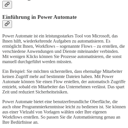
Einführung in Power Automate
Power Automate ist ein leistungsstarkes Tool von Microsoft, das
Ihnen hilft, wiederkehrende Aufgaben zu automatisieren. Es
ermöglicht Ihnen, Workflows – sogenannte Flows – zu erstellen, die
verschiedene Anwendungen und Dienste miteinander verbinden.
Mit wenigen Klicks können Sie Prozesse automatisieren, die sonst
manuell durchgeführt werden müssten.
Ein Beispiel: Sie möchten sicherstellen, dass ehemalige Mitarbeiter
keinen Zugriff mehr auf bestimmte Dateien haben. Mit Power
Automate können Sie einen Flow erstellen, der automatisch Zugriffe
entzieht, sobald ein Mitarbeiter das Unternehmen verlässt. Das spart
Zeit und reduziert Sicherheitsrisiken.
Power Automate bietet eine benutzerfreundliche Oberfläche, die
auch ohne Programmierkenntnisse leicht zu bedienen ist. Sie können
aus einer Vielzahl von Vorlagen wählen oder Ihre eigenen
Workflows erstellen. So passen Sie die Automatisierung genau an
Ihre Bedürfnisse an.