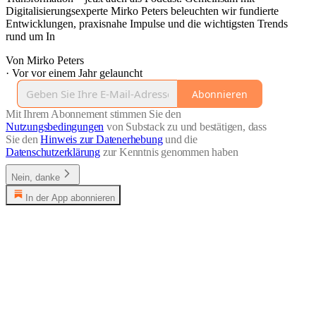
Digitalisierungsexperte Mirko Peters beleuchten wir fundierte
Entwicklungen, praxisnahe Impulse und die wichtigsten Trends
rund um In
Von Mirko Peters
·
Vor vor einem Jahr gelauncht
Abonnieren
Mit Ihrem Abonnement stimmen Sie den
Nutzungsbedingungen
von Substack zu und bestätigen, dass
Sie den
Hinweis zur Datenerhebung
und die
Datenschutzerklärung
zur Kenntnis genommen haben
Nein, danke
In der App abonnieren