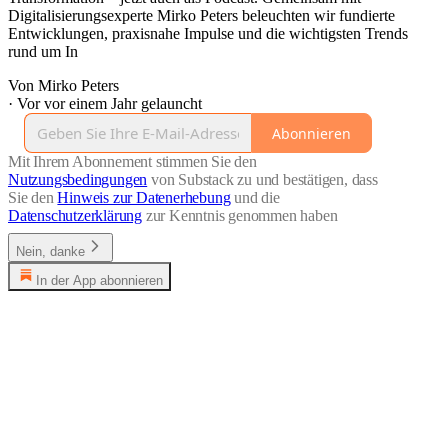
Digitalisierungsexperte Mirko Peters beleuchten wir fundierte
Entwicklungen, praxisnahe Impulse und die wichtigsten Trends
rund um In
Von Mirko Peters
·
Vor vor einem Jahr gelauncht
Abonnieren
Mit Ihrem Abonnement stimmen Sie den
Nutzungsbedingungen
von Substack zu und bestätigen, dass
Sie den
Hinweis zur Datenerhebung
und die
Datenschutzerklärung
zur Kenntnis genommen haben
Nein, danke
In der App abonnieren