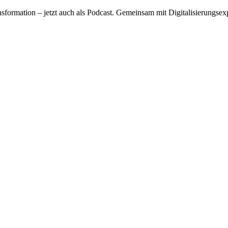
ansformation – jetzt auch als Podcast. Gemeinsam mit Digitalisierungse