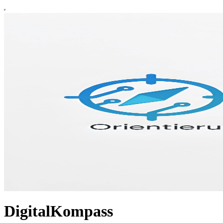
DigitalKompass