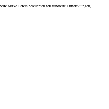
xperte Mirko Peters beleuchten wir fundierte Entwicklungen,