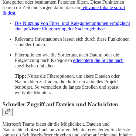
Kategorien oder bestimmten Personen filtern. Diese Funktionen
sparen dir Zeit und sorgen dafür, dass du
relevante Inhalte sofort
findest
.
Die Nutzung von Filter- und Kategorienoptionen ermöglicht
eine präzisere Eingrenzung der Suchergebnisse.
Relevante Informationen lassen sich durch diese Funktionen
schneller finden.
Filteroptionen wie die Sortierung nach Datum oder die
Eingrenzung nach Kategorien
erleichtern die Suche nach
spezifischen Inhalten.
Tipp:
Nutze die Filteroptionen, um ältere Dateien oder
Nachrichten zu finden, die du für ein aktuelles Projekt
benötigst. So vermeidest du langes Scrollen und sparst
wertvolle Minuten.
Schneller Zugriff auf Dateien und Nachrichten
Microsoft Teams bietet dir die Möglichkeit, Dateien und
Nachrichten blitzschnell aufzurufen. Mit der erweiterten Suchleiste
kannst du Schlüsselwörter eingeben und sofort auf relevante Inhalte