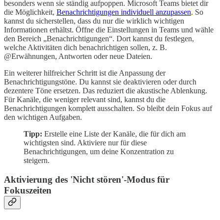
besonders wenn sie ständig aufpoppen. Microsoft Teams bietet dir
die Möglichkeit,
Benachrichtigungen individuell anzupassen
. So
kannst du sicherstellen, dass du nur die wirklich wichtigen
Informationen erhältst. Öffne die Einstellungen in Teams und wähle
den Bereich „Benachrichtigungen“. Dort kannst du festlegen,
welche Aktivitäten dich benachrichtigen sollen, z. B.
@Erwähnungen, Antworten oder neue Dateien.
Ein weiterer hilfreicher Schritt ist die Anpassung der
Benachrichtigungstöne. Du kannst sie deaktivieren oder durch
dezentere Töne ersetzen. Das reduziert die akustische Ablenkung.
Für Kanäle, die weniger relevant sind, kannst du die
Benachrichtigungen komplett ausschalten. So bleibt dein Fokus auf
den wichtigen Aufgaben.
Tipp:
Erstelle eine Liste der Kanäle, die für dich am
wichtigsten sind. Aktiviere nur für diese
Benachrichtigungen, um deine Konzentration zu
steigern.
Aktivierung des 'Nicht stören'-Modus für
Fokuszeiten