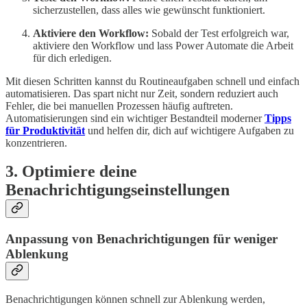
sicherzustellen, dass alles wie gewünscht funktioniert.
Aktiviere den Workflow:
Sobald der Test erfolgreich war,
aktiviere den Workflow und lass Power Automate die Arbeit
für dich erledigen.
Mit diesen Schritten kannst du Routineaufgaben schnell und einfach
automatisieren. Das spart nicht nur Zeit, sondern reduziert auch
Fehler, die bei manuellen Prozessen häufig auftreten.
Automatisierungen sind ein wichtiger Bestandteil moderner
Tipps
für Produktivität
und helfen dir, dich auf wichtigere Aufgaben zu
konzentrieren.
3. Optimiere deine
Benachrichtigungseinstellungen
Anpassung von Benachrichtigungen für weniger
Ablenkung
Benachrichtigungen können schnell zur Ablenkung werden,