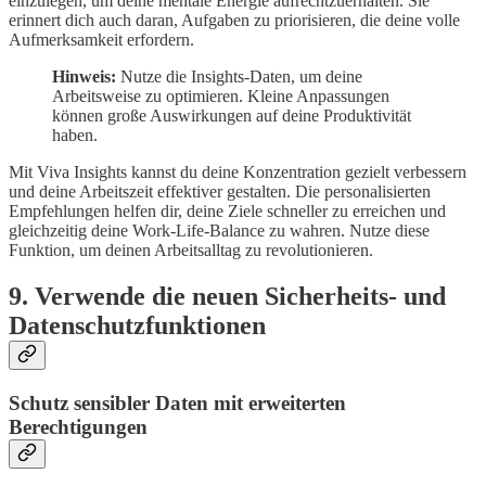
einzulegen, um deine mentale Energie aufrechtzuerhalten. Sie
erinnert dich auch daran, Aufgaben zu priorisieren, die deine volle
Aufmerksamkeit erfordern.
Hinweis:
Nutze die Insights-Daten, um deine
Arbeitsweise zu optimieren. Kleine Anpassungen
können große Auswirkungen auf deine Produktivität
haben.
Mit Viva Insights kannst du deine Konzentration gezielt verbessern
und deine Arbeitszeit effektiver gestalten. Die personalisierten
Empfehlungen helfen dir, deine Ziele schneller zu erreichen und
gleichzeitig deine Work-Life-Balance zu wahren. Nutze diese
Funktion, um deinen Arbeitsalltag zu revolutionieren.
9. Verwende die neuen Sicherheits- und
Datenschutzfunktionen
Schutz sensibler Daten mit erweiterten
Berechtigungen