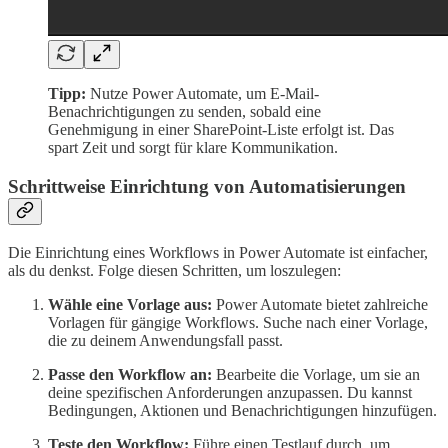
Tipp:
Nutze Power Automate, um E-Mail-
Benachrichtigungen zu senden, sobald eine
Genehmigung in einer SharePoint-Liste erfolgt ist. Das
spart Zeit und sorgt für klare Kommunikation.
Schrittweise Einrichtung von Automatisierungen
Die Einrichtung eines Workflows in Power Automate ist einfacher,
als du denkst. Folge diesen Schritten, um loszulegen:
Wähle eine Vorlage aus:
Power Automate bietet zahlreiche
Vorlagen für gängige Workflows. Suche nach einer Vorlage,
die zu deinem Anwendungsfall passt.
Passe den Workflow an:
Bearbeite die Vorlage, um sie an
deine spezifischen Anforderungen anzupassen. Du kannst
Bedingungen, Aktionen und Benachrichtigungen hinzufügen.
Teste den Workflow:
Führe einen Testlauf durch, um