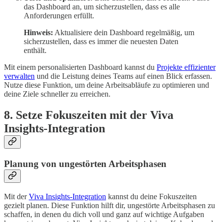
das Dashboard an, um sicherzustellen, dass es alle
Anforderungen erfüllt.
Hinweis:
Aktualisiere dein Dashboard regelmäßig, um
sicherzustellen, dass es immer die neuesten Daten
enthält.
Mit einem personalisierten Dashboard kannst du
Projekte effizienter
verwalten
und die Leistung deines Teams auf einen Blick erfassen.
Nutze diese Funktion, um deine Arbeitsabläufe zu optimieren und
deine Ziele schneller zu erreichen.
8. Setze Fokuszeiten mit der Viva
Insights-Integration
Planung von ungestörten Arbeitsphasen
Mit der
Viva Insights-Integration
kannst du deine Fokuszeiten
gezielt planen. Diese Funktion hilft dir, ungestörte Arbeitsphasen zu
schaffen, in denen du dich voll und ganz auf wichtige Aufgaben