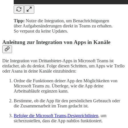
Tipp:
Nutze die Integration, um Benachrichtigungen
über Aufgabenänderungen direkt in Teams zu erhalten.
So verpasst du keine Updates.
Anleitung zur Integration von Apps in Kanäle
Die Integration von Drittanbieter-Apps in Microsoft Teams ist
einfacher, als du denkst. Folge diesen Schritten, um Apps wie Trello
oder Asana in deine Kanäle einzubinden:
Ordne die Funktionen deiner App den Möglichkeiten von
Microsoft Teams zu. Überlege, wie die App deine
Arbeitsabläufe ergänzen kann.
Bestimme, ob die App für den persönlichen Gebrauch oder
die Zusammenarbeit im Team gedacht ist.
Befolge die Microsoft Teams-Designrichtlinien
, um
sicherzustellen, dass die App nahtlos funktioniert.