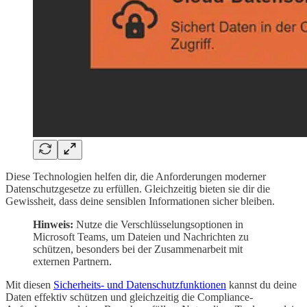
Diese Technologien helfen dir, die Anforderungen moderner
Datenschutzgesetze zu erfüllen. Gleichzeitig bieten sie dir die
Gewissheit, dass deine sensiblen Informationen sicher bleiben.
Hinweis:
Nutze die Verschlüsselungsoptionen in
Microsoft Teams, um Dateien und Nachrichten zu
schützen, besonders bei der Zusammenarbeit mit
externen Partnern.
Mit diesen
Sicherheits- und Datenschutzfunktionen
kannst du deine
Daten effektiv schützen und gleichzeitig die Compliance-