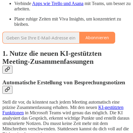
Verbinde
Apps wie Trello und Asana
mit Teams, um besser zu
arbeiten.
Plane ruhige Zeiten mit Viva Insights, um konzentriert zu
bleiben.
Abonnieren
1. Nutze die neuen KI-gestützten
Meeting-Zusammenfassungen
Automatische Erstellung von Besprechungsnotizen
Stell dir vor, du könntest nach jedem Meeting automatisch eine
präzise Zusammenfassung erhalten. Mit den neuen
KI-gestützten
Funktionen
in Microsoft Teams wird genau das möglich. Die KI
analysiert das Gespräch, erkennt wichtige Punkte und erstellt daraus
strukturierte Notizen. Du musst keine Zeit mehr mit dem
Mitschreiben verschwenden. Stattdessen kannst du dich voll auf die