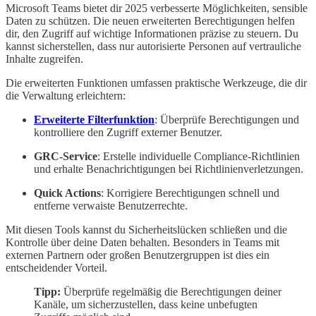
Microsoft Teams bietet dir 2025 verbesserte Möglichkeiten, sensible
Daten zu schützen. Die neuen erweiterten Berechtigungen helfen
dir, den Zugriff auf wichtige Informationen präzise zu steuern. Du
kannst sicherstellen, dass nur autorisierte Personen auf vertrauliche
Inhalte zugreifen.
Die erweiterten Funktionen umfassen praktische Werkzeuge, die dir
die Verwaltung erleichtern:
Erweiterte Filterfunktion
: Überprüfe Berechtigungen und
kontrolliere den Zugriff externer Benutzer.
GRC-Service
: Erstelle individuelle Compliance-Richtlinien
und erhalte Benachrichtigungen bei Richtlinienverletzungen.
Quick Actions
: Korrigiere Berechtigungen schnell und
entferne verwaiste Benutzerrechte.
Mit diesen Tools kannst du Sicherheitslücken schließen und die
Kontrolle über deine Daten behalten. Besonders in Teams mit
externen Partnern oder großen Benutzergruppen ist dies ein
entscheidender Vorteil.
Tipp:
Überprüfe regelmäßig die Berechtigungen deiner
Kanäle, um sicherzustellen, dass keine unbefugten