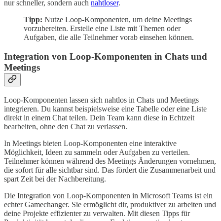
nur schneller, sondern auch
nahtloser
.
Tipp:
Nutze Loop-Komponenten, um deine Meetings
vorzubereiten. Erstelle eine Liste mit Themen oder
Aufgaben, die alle Teilnehmer vorab einsehen können.
Integration von Loop-Komponenten in Chats und
Meetings
Loop-Komponenten lassen sich nahtlos in Chats und Meetings
integrieren. Du kannst beispielsweise eine Tabelle oder eine Liste
direkt in einem Chat teilen. Dein Team kann diese in Echtzeit
bearbeiten, ohne den Chat zu verlassen.
In Meetings bieten Loop-Komponenten eine interaktive
Möglichkeit, Ideen zu sammeln oder Aufgaben zu verteilen.
Teilnehmer können während des Meetings Änderungen vornehmen,
die sofort für alle sichtbar sind. Das fördert die Zusammenarbeit und
spart Zeit bei der Nachbereitung.
Die Integration von Loop-Komponenten in Microsoft Teams ist ein
echter Gamechanger. Sie ermöglicht dir, produktiver zu arbeiten und
deine Projekte effizienter zu verwalten. Mit diesen Tipps für