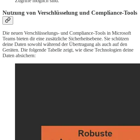
Zugriffe möglich sind.
Nutzung von Verschlüsselung und Compliance-Tools
Die neuen Verschlüsselungs- und Compliance-Tools in Microsoft
Teams bieten dir eine zusätzliche Sicherheitsebene. Sie schützen
deine Daten sowohl während der Übertragung als auch auf den
Geräten. Die folgende Tabelle zeigt, wie diese Technologien deine
Daten absichern: