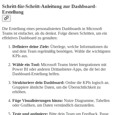
Schritt-für-Schritt-Anleitung zur Dashboard-
Erstellung
Die Erstellung eines personalisierten Dashboards in Microsoft
Teams ist einfacher, als du denkst. Folge diesen Schritten, um ein
effektives Dashboard zu gestalten:
Definiere deine Ziele:
Überlege, welche Informationen du
und dein Team regelmäßig benötigen. Wähle die wichtigsten
KPIs aus.
Wähle ein Tool:
Microsoft Teams bietet Integrationen mit
Power BI oder anderen Drittanbieter-Apps, die dir bei der
Dashboard-Erstellung helfen.
Strukturiere dein Dashboard:
Ordne die KPIs logisch an.
Gruppiere ähnliche Daten, um die Übersichtlichkeit zu
erhöhen.
Füge Visualisierungen hinzu:
Nutze Diagramme, Tabellen
oder Grafiken, um Daten verständlich darzustellen.
Teste und optimiere:
Bitte dein Team um Feedback. Passe