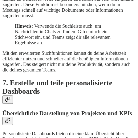
zugreifen. Diese Funktion ist besonders nützlich, wenn du in
Meetings schnell auf wichtige Dokumente oder Informationen
zugreifen musst.
Hinweis:
Verwende die Suchleiste auch, um
Nachrichten in Chats zu finden. Gib einfach ein
Stichwort ein, und Teams zeigt dir alle relevanten
Ergebnisse an.
Mit den erweiterten Suchfunktionen kannst du deine Arbeitszeit
effizienter nutzen und schneller auf die benötigten Informationen
zugreifen. Das steigert nicht nur deine Produktivität, sondern auch
die deines gesamten Teams.
7. Erstelle und teile personalisierte
Dashboards
Übersichtliche Darstellung von Projekten und KPIs
Personalisierte Dashboards bieten dir eine klare Übersicht über