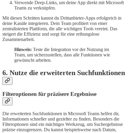
Verwende Deep-Links, um deine App direkt mit Microsoft
Teams zu verknüpfen.
Mit diesen Schritten kannst du Drittanbieter-Apps erfolgreich in
deine Kanäle integrieren. Dein Team profitiert von einer
zentralisierten Plattform, die alle wichtigen Tools vereint. Das
steigert die Effizienz und sorgt für eine reibungslose
Zusammenarbeit.
Hinweis:
Teste die Integration vor der Nutzung im
Team, um sicherzustellen, dass alle Funktionen wie
gewünscht arbeiten.
6. Nutze die erweiterten Suchfunktionen
Filteroptionen für präzisere Ergebnisse
Die erweiterten Suchfunktionen in Microsoft Teams helfen dir,
Informationen schneller und gezielter zu finden. Besonders die
Filteroptionen sind ein mächtiges Werkzeug, um Suchergebnisse
präzise einzugrenzen. Du kannst beispielsweise nach Datum,