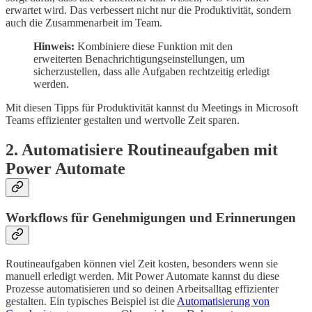
erwartet wird. Das verbessert nicht nur die Produktivität, sondern
auch die Zusammenarbeit im Team.
Hinweis:
Kombiniere diese Funktion mit den
erweiterten Benachrichtigungseinstellungen, um
sicherzustellen, dass alle Aufgaben rechtzeitig erledigt
werden.
Mit diesen Tipps für Produktivität kannst du Meetings in Microsoft
Teams effizienter gestalten und wertvolle Zeit sparen.
2. Automatisiere Routineaufgaben mit
Power Automate
Workflows für Genehmigungen und Erinnerungen
Routineaufgaben können viel Zeit kosten, besonders wenn sie
manuell erledigt werden. Mit Power Automate kannst du diese
Prozesse automatisieren und so deinen Arbeitsalltag effizienter
gestalten. Ein typisches Beispiel ist die
Automatisierung von