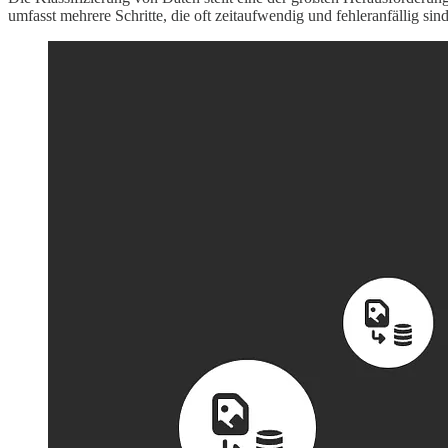
umfasst mehrere Schritte, die oft zeitaufwendig und fehleranfällig sin