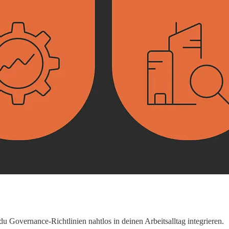
du Governance-Richtlinien nahtlos in deinen Arbeitsalltag integrieren.