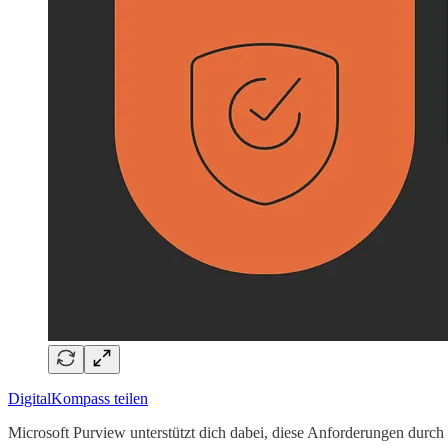
DigitalKompass teilen
Microsoft Purview unterstützt dich dabei, diese Anforderungen durch a