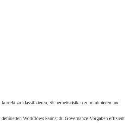
orrekt zu klassifizieren, Sicherheitsrisiken zu minimieren und
ar definierten Workflows kannst du Governance-Vorgaben effizient