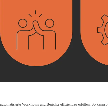
utomatisierte Workflows und Berichte effizient zu erfüllen. So kannst 