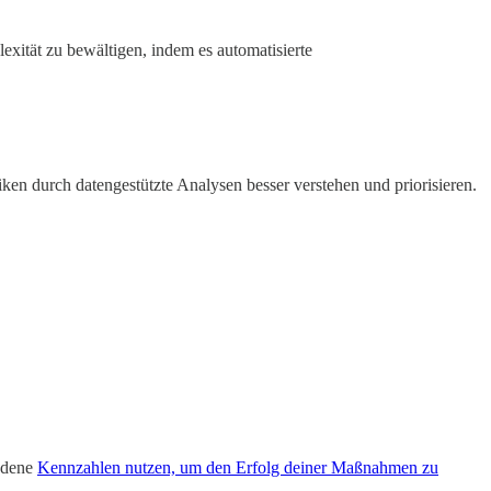
exität zu bewältigen, indem es automatisierte
ken durch datengestützte Analysen besser verstehen und priorisieren.
iedene
Kennzahlen nutzen, um den Erfolg deiner Maßnahmen zu