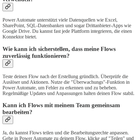
Power Automate unterstützt viele Datenquellen wie Excel,
SharePoint, SQL-Datenbanken und sogar Drittanbieter-Apps wie
Google Drive. Du kannst fast jede Plattform integrieren, die einen
Konnektor bietet.
Wie kann ich sicherstellen, dass meine Flows
zuverlässig funktionieren?
Teste deinen Flow nach der Erstellung gründlich. Überprüfe die
Auslöser und Aktionen. Nutze die "Überwachungs"-Funktion in
Power Automate, um Fehler zu erkennen und zu beheben.
Regelmäßige Updates und Anpassungen halten deinen Flow stabil.
Kann ich Flows mit meinem Team gemeinsam
bearbeiten?
Ja, du kannst Flows teilen und die Bearbeitungsrechte anpassen.
Gehe in Power Automate zu deinem Flow, klicke auf "Teilen" und