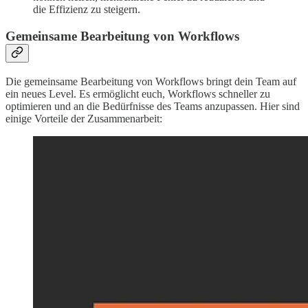
die Effizienz zu steigern.
Gemeinsame Bearbeitung von Workflows
Die gemeinsame Bearbeitung von Workflows bringt dein Team auf
ein neues Level. Es ermöglicht euch, Workflows schneller zu
optimieren und an die Bedürfnisse des Teams anzupassen. Hier sind
einige Vorteile der Zusammenarbeit: