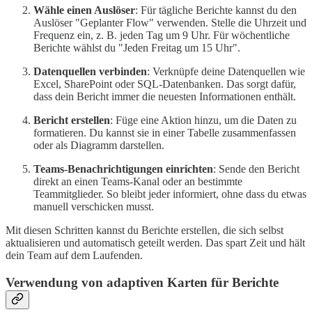
Wähle einen Auslöser
: Für tägliche Berichte kannst du den
Auslöser "Geplanter Flow" verwenden. Stelle die Uhrzeit und
Frequenz ein, z. B. jeden Tag um 9 Uhr. Für wöchentliche
Berichte wählst du "Jeden Freitag um 15 Uhr".
Datenquellen verbinden
: Verknüpfe deine Datenquellen wie
Excel, SharePoint oder SQL-Datenbanken. Das sorgt dafür,
dass dein Bericht immer die neuesten Informationen enthält.
Bericht erstellen
: Füge eine Aktion hinzu, um die Daten zu
formatieren. Du kannst sie in einer Tabelle zusammenfassen
oder als Diagramm darstellen.
Teams-Benachrichtigungen einrichten
: Sende den Bericht
direkt an einen Teams-Kanal oder an bestimmte
Teammitglieder. So bleibt jeder informiert, ohne dass du etwas
manuell verschicken musst.
Mit diesen Schritten kannst du Berichte erstellen, die sich selbst
aktualisieren und automatisch geteilt werden. Das spart Zeit und hält
dein Team auf dem Laufenden.
Verwendung von adaptiven Karten für Berichte