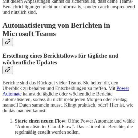
Mit diesen Anpassungen kannst du sicherstellen, dass deine Teams-
Benachrichtigungen nicht nur informativ, sondern auch ansprechend
und nützlich sind.
Automatisierung von Berichten in
Microsoft Teams
Erstellung eines Berichtsflows für tägliche und
wöchentliche Updates
Berichte sind das Rückgrat vieler Teams. Sie helfen dir, den
Überblick zu behalten und Entscheidungen zu treffen. Mit
Power
Automate
kannst du tägliche oder wöchentliche Berichte
automatisieren, sodass du nicht mehr jeden Morgen oder Freitag
manuell Daten sammeln musst. Klingt praktisch, oder? Hier ist, wie
du das machen kannst:
Starte einen neuen Flow
: Öffne Power Automate und wähle
"Automatisierter Cloud-Flow". Das ist ideal für Berichte, die
regelmäßig erstellt werden sollen.