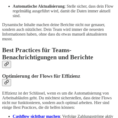
Automatische Aktualisierung
: Stelle sicher, dass dein Flow
regelmäßig ausgeführt wird, damit die Daten immer aktuell
sind.
Dynamische Inhalte machen deine Berichte nicht nur genauer,
sondern auch nützlicher. Dein Team wird immer die neuesten
Informationen haben, ohne dass du etwas manuell aktualisieren
musst.
Best Practices für Teams-
Benachrichtigungen und Berichte
Optimierung der Flows für Effizienz
Effizienz ist der Schlüssel, wenn es um die Automatisierung von
Arbeitsabläufen geht. Du möchtest sicherstellen, dass deine Flows
nicht nur funktionieren, sondern auch optimal arbeiten. Hier sind
einige Best Practices, die dir helfen können:
Cashflow sichtbar machen
: Verfolge Zahlungsströme aktiv