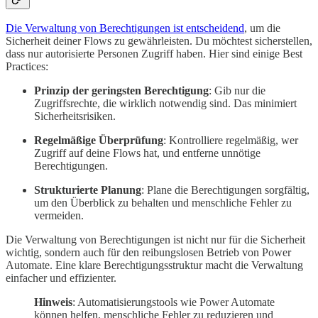
Die Verwaltung von Berechtigungen ist entscheidend
, um die
Sicherheit deiner Flows zu gewährleisten. Du möchtest sicherstellen,
dass nur autorisierte Personen Zugriff haben. Hier sind einige Best
Practices:
Prinzip der geringsten Berechtigung
: Gib nur die
Zugriffsrechte, die wirklich notwendig sind. Das minimiert
Sicherheitsrisiken.
Regelmäßige Überprüfung
: Kontrolliere regelmäßig, wer
Zugriff auf deine Flows hat, und entferne unnötige
Berechtigungen.
Strukturierte Planung
: Plane die Berechtigungen sorgfältig,
um den Überblick zu behalten und menschliche Fehler zu
vermeiden.
Die Verwaltung von Berechtigungen ist nicht nur für die Sicherheit
wichtig, sondern auch für den reibungslosen Betrieb von Power
Automate. Eine klare Berechtigungsstruktur macht die Verwaltung
einfacher und effizienter.
Hinweis
: Automatisierungstools wie Power Automate
können helfen, menschliche Fehler zu reduzieren und