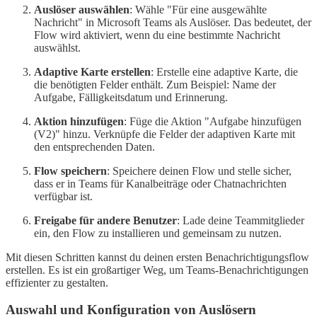
Auslöser auswählen
: Wähle "Für eine ausgewählte
Nachricht" in Microsoft Teams als Auslöser. Das bedeutet, der
Flow wird aktiviert, wenn du eine bestimmte Nachricht
auswählst.
Adaptive Karte erstellen
: Erstelle eine adaptive Karte, die
die benötigten Felder enthält. Zum Beispiel: Name der
Aufgabe, Fälligkeitsdatum und Erinnerung.
Aktion hinzufügen
: Füge die Aktion "Aufgabe hinzufügen
(V2)" hinzu. Verknüpfe die Felder der adaptiven Karte mit
den entsprechenden Daten.
Flow speichern
: Speichere deinen Flow und stelle sicher,
dass er in Teams für Kanalbeiträge oder Chatnachrichten
verfügbar ist.
Freigabe für andere Benutzer
: Lade deine Teammitglieder
ein, den Flow zu installieren und gemeinsam zu nutzen.
Mit diesen Schritten kannst du deinen ersten Benachrichtigungsflow
erstellen. Es ist ein großartiger Weg, um Teams-Benachrichtigungen
effizienter zu gestalten.
Auswahl und Konfiguration von Auslösern