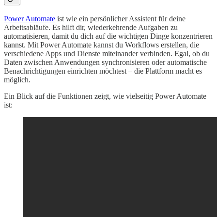
Power Automate
ist wie ein persönlicher Assistent für deine
Arbeitsabläufe. Es hilft dir, wiederkehrende Aufgaben zu
automatisieren, damit du dich auf die wichtigen Dinge konzentrieren
kannst. Mit Power Automate kannst du Workflows erstellen, die
verschiedene Apps und Dienste miteinander verbinden. Egal, ob du
Daten zwischen Anwendungen synchronisieren oder automatische
Benachrichtigungen einrichten möchtest – die Plattform macht es
möglich.
Ein Blick auf die Funktionen zeigt, wie vielseitig Power Automate
ist: