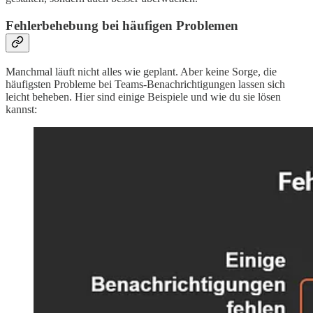
Fehlerbehebung bei häufigen Problemen
Manchmal läuft nicht alles wie geplant. Aber keine Sorge, die
häufigsten Probleme bei Teams-Benachrichtigungen lassen sich
leicht beheben. Hier sind einige Beispiele und wie du sie lösen
kannst: