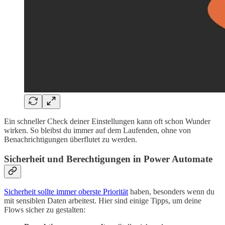
Ein schneller Check deiner Einstellungen kann oft schon Wunder
wirken. So bleibst du immer auf dem Laufenden, ohne von
Benachrichtigungen überflutet zu werden.
Sicherheit und Berechtigungen in Power Automate
Sicherheit sollte immer oberste Priorität
haben, besonders wenn du
mit sensiblen Daten arbeitest. Hier sind einige Tipps, um deine
Flows sicher zu gestalten: