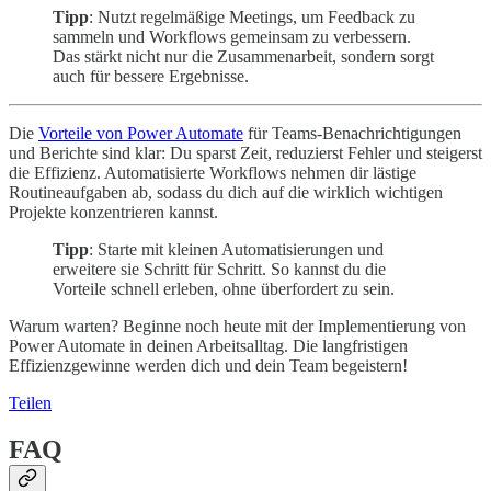
Tipp
: Nutzt regelmäßige Meetings, um Feedback zu
sammeln und Workflows gemeinsam zu verbessern.
Das stärkt nicht nur die Zusammenarbeit, sondern sorgt
auch für bessere Ergebnisse.
Die
Vorteile von Power Automate
für Teams-Benachrichtigungen
und Berichte sind klar: Du sparst Zeit, reduzierst Fehler und steigerst
die Effizienz. Automatisierte Workflows nehmen dir lästige
Routineaufgaben ab, sodass du dich auf die wirklich wichtigen
Projekte konzentrieren kannst.
Tipp
: Starte mit kleinen Automatisierungen und
erweitere sie Schritt für Schritt. So kannst du die
Vorteile schnell erleben, ohne überfordert zu sein.
Warum warten? Beginne noch heute mit der Implementierung von
Power Automate in deinen Arbeitsalltag. Die langfristigen
Effizienzgewinne werden dich und dein Team begeistern!
Teilen
FAQ