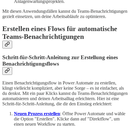
Anlagenwartungsprojekten.
Mit diesen Anwendungsfällen kannst du Teams-Benachrichtigungen
gezielt einsetzen, um deine Arbeitsabläufe zu optimieren.
Erstellen eines Flows für automatische
Teams-Benachrichtigungen
Schritt-für-Schritt-Anleitung zur Erstellung eines
Benachrichtigungsflows
Einen Benachrichtigungsflow in Power Automate zu erstellen,
klingt vielleicht kompliziert, aber keine Sorge – es ist einfacher, als
du denkst. Mit ein paar Klicks kannst du Teams-Benachrichtigungen
automatisieren und deinen Arbeitsalltag erleichtern. Hier ist eine
Schritt-für-Schritt-Anleitung, die dir den Einstieg erleichtert:
Neuen Prozess erstellen
: Öffne Power Automate und wähle
die Option "Erstellen". Klicke dann auf "Direktflow", um
einen neuen Workflow zu starten.