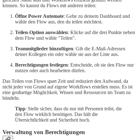
können. So kannst du Flows mit anderen teilen:
Öffne Power Automate
: Gehe zu deinem Dashboard und
wähle den Flow aus, den du teilen möchtest.
Teilen-Option auswählen
: Klicke auf die drei Punkte neben
dem Flow und wähle "Teilen".
Teammitglieder hinzufügen
: Gib die E-Mail-Adressen
deiner Kollegen ein oder wähle sie aus der Liste aus.
Berechtigungen festlegen
: Entscheide, ob sie den Flow nur
nutzen oder auch bearbeiten dürfen.
Das Teilen von Flows spart Zeit und reduziert den Aufwand, da
nicht jeder von Grund auf eigene Workflows erstellen muss. Es ist
eine großartige Möglichkeit, Wissen und Ressourcen im Team zu
bündeln.
Tipp
: Stelle sicher, dass du nur mit Personen teilst, die
den Flow wirklich benötigen. Das hält die
Übersichtlichkeit und Sicherheit hoch.
Verwaltung von Berechtigungen