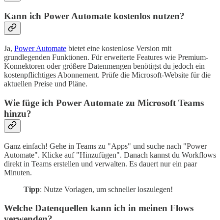
Kann ich Power Automate kostenlos nutzen?
Ja,
Power Automate
bietet eine kostenlose Version mit
grundlegenden Funktionen. Für erweiterte Features wie Premium-
Konnektoren oder größere Datenmengen benötigst du jedoch ein
kostenpflichtiges Abonnement. Prüfe die Microsoft-Website für die
aktuellen Preise und Pläne.
Wie füge ich Power Automate zu Microsoft Teams
hinzu?
Ganz einfach! Gehe in Teams zu "Apps" und suche nach "Power
Automate". Klicke auf "Hinzufügen". Danach kannst du Workflows
direkt in Teams erstellen und verwalten. Es dauert nur ein paar
Minuten.
Tipp
: Nutze Vorlagen, um schneller loszulegen!
Welche Datenquellen kann ich in meinen Flows
verwenden?