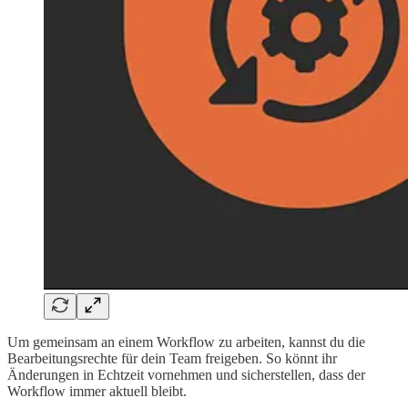
Um gemeinsam an einem Workflow zu arbeiten, kannst du die
Bearbeitungsrechte für dein Team freigeben. So könnt ihr
Änderungen in Echtzeit vornehmen und sicherstellen, dass der
Workflow immer aktuell bleibt.