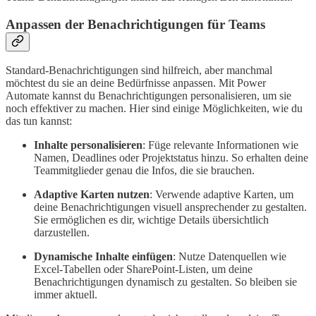
Anpassen der Benachrichtigungen für Teams
Standard-Benachrichtigungen sind hilfreich, aber manchmal
möchtest du sie an deine Bedürfnisse anpassen. Mit Power
Automate kannst du Benachrichtigungen personalisieren, um sie
noch effektiver zu machen. Hier sind einige Möglichkeiten, wie du
das tun kannst:
Inhalte personalisieren
: Füge relevante Informationen wie
Namen, Deadlines oder Projektstatus hinzu. So erhalten deine
Teammitglieder genau die Infos, die sie brauchen.
Adaptive Karten nutzen
: Verwende adaptive Karten, um
deine Benachrichtigungen visuell ansprechender zu gestalten.
Sie ermöglichen es dir, wichtige Details übersichtlich
darzustellen.
Dynamische Inhalte einfügen
: Nutze Datenquellen wie
Excel-Tabellen oder SharePoint-Listen, um deine
Benachrichtigungen dynamisch zu gestalten. So bleiben sie
immer aktuell.