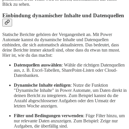
Blick zu sehen.
Einbindung dynamischer Inhalte und Datenquellen
Statische Berichte gehören der Vergangenheit an. Mit Power
Automate kannst du dynamische Inhalte und Datenquellen
einbinden, die sich automatisch aktualisieren. Das bedeutet, dass
deine Berichte immer aktuell sind, ohne dass du etwas tun musst.
Hier ist, wie du das machst:
Datenquellen auswählen
: Wähle die richtigen Datenquellen
aus, z. B. Excel-Tabellen, SharePoint-Listen oder Cloud-
Datenbanken.
Dynamische Inhalte einfügen
: Nutze die Funktion
"Dynamische Inhalte" in Power Automate, um Daten direkt in
deinen Bericht zu integrieren. Zum Beispiel kannst du die
Anzahl abgeschlossener Aufgaben oder den Umsatz der
letzten Woche anzeigen.
Filter und Bedingungen verwenden
: Füge Filter hinzu, um
nur relevante Daten anzuzeigen. Zum Beispiel: Zeige nur
Aufgaben, die überfällig sind.