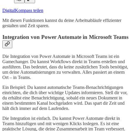
DigitalKompass teilen
Mit diesen Funktionen kannst du deine Arbeitsabläufe effizienter
gestalten und Zeit sparen.
Integration von Power Automate in Microsoft Teams
Die Integration von Power Automate in Microsoft Teams ist ein
Gamechanger. Du kannst Workflows direkt in Teams erstellen und
ausführen. Das bedeutet, dass du keine zusätzlichen Tools benötigst,
um deine Automatisierungen zu verwalten. Alles passiert an einem
Ort – in Teams.
Ein Beispiel: Du kannst automatische Teams-Benachrichtigungen
einrichten, die dich über wichtige Updates informieren. Stell dir vor,
du erhältst eine Benachrichtigung, sobald ein neues Dokument in
einem bestimmten Kanal hochgeladen wird. Das spart dir Zeit und
hält dich immer auf dem Laufenden.
Die Integration ist einfach. Du kannst Power Automate direkt in
Teams hinzufügen und mit wenigen Klicks loslegen. Es ist eine
praktische Lösung, die deine Zusammenarbeit im Team verbessert.