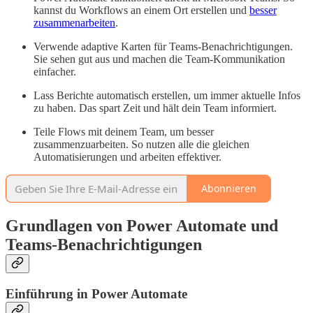
kannst du Workflows an einem Ort erstellen und
besser
zusammenarbeiten
.
Verwende adaptive Karten für Teams-Benachrichtigungen.
Sie sehen gut aus und machen die Team-Kommunikation
einfacher.
Lass Berichte automatisch erstellen, um immer aktuelle Infos
zu haben. Das spart Zeit und hält dein Team informiert.
Teile Flows mit deinem Team, um besser
zusammenzuarbeiten. So nutzen alle die gleichen
Automatisierungen und arbeiten effektiver.
Abonnieren
Grundlagen von Power Automate und
Teams-Benachrichtigungen
Einführung in Power Automate