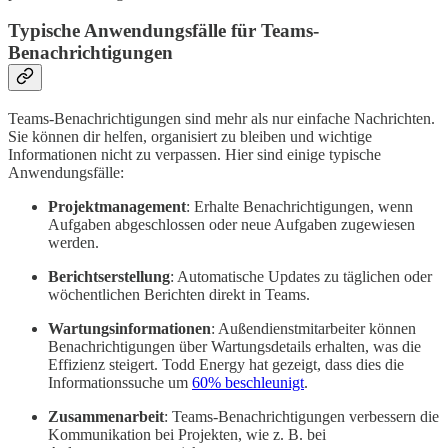
Typische Anwendungsfälle für Teams-
Benachrichtigungen
Teams-Benachrichtigungen sind mehr als nur einfache Nachrichten.
Sie können dir helfen, organisiert zu bleiben und wichtige
Informationen nicht zu verpassen. Hier sind einige typische
Anwendungsfälle:
Projektmanagement
: Erhalte Benachrichtigungen, wenn
Aufgaben abgeschlossen oder neue Aufgaben zugewiesen
werden.
Berichtserstellung
: Automatische Updates zu täglichen oder
wöchentlichen Berichten direkt in Teams.
Wartungsinformationen
: Außendienstmitarbeiter können
Benachrichtigungen über Wartungsdetails erhalten, was die
Effizienz steigert. Todd Energy hat gezeigt, dass dies die
Informationssuche um
60% beschleunigt
.
Zusammenarbeit
: Teams-Benachrichtigungen verbessern die
Kommunikation bei Projekten, wie z. B. bei