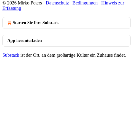
© 2026 Mirko Peters
·
Datenschutz
∙
Bedingungen
∙
Hinweis zur
Erfassung
Starten Sie Ihre Substack
App herunterladen
Substack
ist der Ort, an dem großartige Kultur ein Zuhause findet.