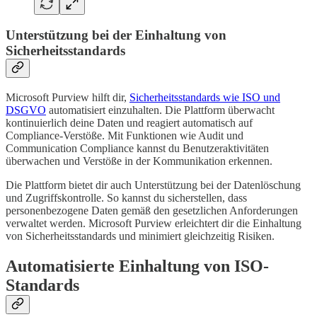
Unterstützung bei der Einhaltung von
Sicherheitsstandards
Microsoft Purview hilft dir,
Sicherheitsstandards wie ISO und
DSGVO
automatisiert einzuhalten. Die Plattform überwacht
kontinuierlich deine Daten und reagiert automatisch auf
Compliance-Verstöße. Mit Funktionen wie Audit und
Communication Compliance kannst du Benutzeraktivitäten
überwachen und Verstöße in der Kommunikation erkennen.
Die Plattform bietet dir auch Unterstützung bei der Datenlöschung
und Zugriffskontrolle. So kannst du sicherstellen, dass
personenbezogene Daten gemäß den gesetzlichen Anforderungen
verwaltet werden. Microsoft Purview erleichtert dir die Einhaltung
von Sicherheitsstandards und minimiert gleichzeitig Risiken.
Automatisierte Einhaltung von ISO-
Standards