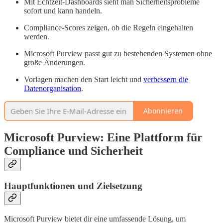
Mit Echtzeit-Dashboards sieht man Sicherheitsprobleme
sofort und kann handeln.
Compliance-Scores zeigen, ob die Regeln eingehalten
werden.
Microsoft Purview passt gut zu bestehenden Systemen ohne
große Änderungen.
Vorlagen machen den Start leicht und
verbessern die
Datenorganisation
.
Abonnieren
Microsoft Purview: Eine Plattform für
Compliance und Sicherheit
Hauptfunktionen und Zielsetzung
Microsoft Purview bietet dir eine umfassende Lösung, um