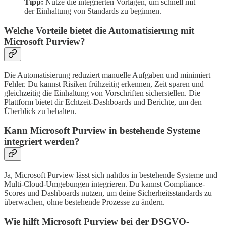
Tipp:
Nutze die integrierten Vorlagen, um schnell mit
der Einhaltung von Standards zu beginnen.
Welche Vorteile bietet die Automatisierung mit
Microsoft Purview?
Die Automatisierung reduziert manuelle Aufgaben und minimiert
Fehler. Du kannst Risiken frühzeitig erkennen, Zeit sparen und
gleichzeitig die Einhaltung von Vorschriften sicherstellen. Die
Plattform bietet dir Echtzeit-Dashboards und Berichte, um den
Überblick zu behalten.
Kann Microsoft Purview in bestehende Systeme
integriert werden?
Ja, Microsoft Purview lässt sich nahtlos in bestehende Systeme und
Multi-Cloud-Umgebungen integrieren. Du kannst Compliance-
Scores und Dashboards nutzen, um deine Sicherheitsstandards zu
überwachen, ohne bestehende Prozesse zu ändern.
Wie hilft Microsoft Purview bei der DSGVO-