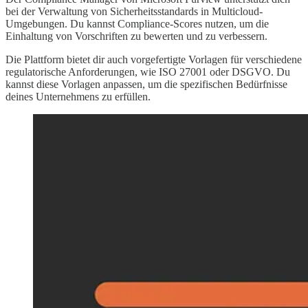
bei der Verwaltung von Sicherheitsstandards in Multicloud-
Umgebungen. Du kannst Compliance-Scores nutzen, um die
Einhaltung von Vorschriften zu bewerten und zu verbessern.
Die Plattform bietet dir auch vorgefertigte Vorlagen für verschiedene
regulatorische Anforderungen, wie ISO 27001 oder DSGVO. Du
kannst diese Vorlagen anpassen, um die spezifischen Bedürfnisse
deines Unternehmens zu erfüllen.