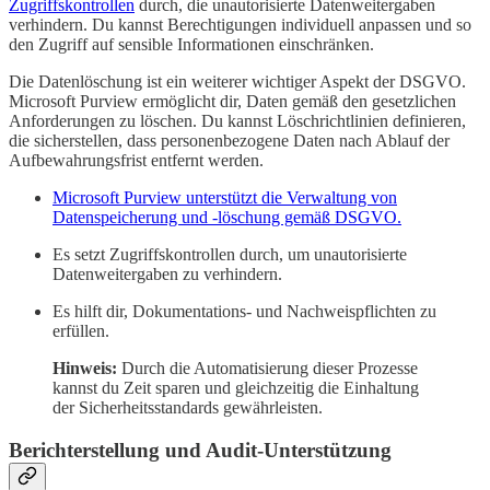
Zugriffskontrollen
durch, die unautorisierte Datenweitergaben
verhindern. Du kannst Berechtigungen individuell anpassen und so
den Zugriff auf sensible Informationen einschränken.
Die Datenlöschung ist ein weiterer wichtiger Aspekt der DSGVO.
Microsoft Purview ermöglicht dir, Daten gemäß den gesetzlichen
Anforderungen zu löschen. Du kannst Löschrichtlinien definieren,
die sicherstellen, dass personenbezogene Daten nach Ablauf der
Aufbewahrungsfrist entfernt werden.
Microsoft Purview unterstützt die Verwaltung von
Datenspeicherung und -löschung gemäß DSGVO.
Es setzt Zugriffskontrollen durch, um unautorisierte
Datenweitergaben zu verhindern.
Es hilft dir, Dokumentations- und Nachweispflichten zu
erfüllen.
Hinweis:
Durch die Automatisierung dieser Prozesse
kannst du Zeit sparen und gleichzeitig die Einhaltung
der Sicherheitsstandards gewährleisten.
Berichterstellung und Audit-Unterstützung