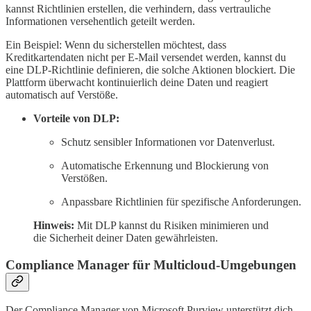
kannst Richtlinien erstellen, die verhindern, dass vertrauliche
Informationen versehentlich geteilt werden.
Ein Beispiel: Wenn du sicherstellen möchtest, dass
Kreditkartendaten nicht per E-Mail versendet werden, kannst du
eine DLP-Richtlinie definieren, die solche Aktionen blockiert. Die
Plattform überwacht kontinuierlich deine Daten und reagiert
automatisch auf Verstöße.
Vorteile von DLP:
Schutz sensibler Informationen vor Datenverlust.
Automatische Erkennung und Blockierung von
Verstößen.
Anpassbare Richtlinien für spezifische Anforderungen.
Hinweis:
Mit DLP kannst du Risiken minimieren und
die Sicherheit deiner Daten gewährleisten.
Compliance Manager für Multicloud-Umgebungen
Der Compliance Manager von Microsoft Purview unterstützt dich