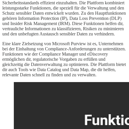
Sicherheitsstandards effizient einzuhalten. Die Plattform kombiniert
leistungsstarke Funktionen, die speziell für die Verwaltung und den
Schutz sensibler Daten entwickelt wurden. Zu den Hauptfunktionen
gehören Information Protection (IP), Data Loss Prevention (DLP)
und Insider Risk Management (IRM). Diese Funktionen helfen dir,
vertrauliche Informationen zu klassifizieren, Risiken zu minimieren
und den unbefugten Austausch sensibler Daten zu verhindern.
Eine klare Zielsetzung von Microsoft Purview ist es, Unternehmen
bei der Einhaltung von Compliance-Anforderungen zu unterstützen.
Funktionen wie der Compliance Manager und eDiscovery
ermöglichen dir, regulatorische Vorgaben zu erfüllen und
gleichzeitig die Datenverwaltung zu optimieren. Die Plattform bietet
dir auch Tools wie Data Catalog und Data Map, die dir helfen,
relevante Daten schnell zu finden und zu verwalten.