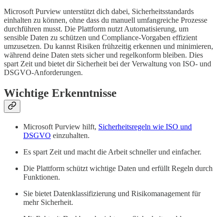
Microsoft Purview unterstützt dich dabei, Sicherheitsstandards
einhalten zu können, ohne dass du manuell umfangreiche Prozesse
durchführen musst. Die Plattform nutzt Automatisierung, um
sensible Daten zu schützen und Compliance-Vorgaben effizient
umzusetzen. Du kannst Risiken frühzeitig erkennen und minimieren,
während deine Daten stets sicher und regelkonform bleiben. Dies
spart Zeit und bietet dir Sicherheit bei der Verwaltung von ISO- und
DSGVO-Anforderungen.
Wichtige Erkenntnisse
Microsoft Purview hilft,
Sicherheitsregeln wie ISO und
DSGVO
einzuhalten.
Es spart Zeit und macht die Arbeit schneller und einfacher.
Die Plattform schützt wichtige Daten und erfüllt Regeln durch
Funktionen.
Sie bietet Datenklassifizierung und Risikomanagement für
mehr Sicherheit.