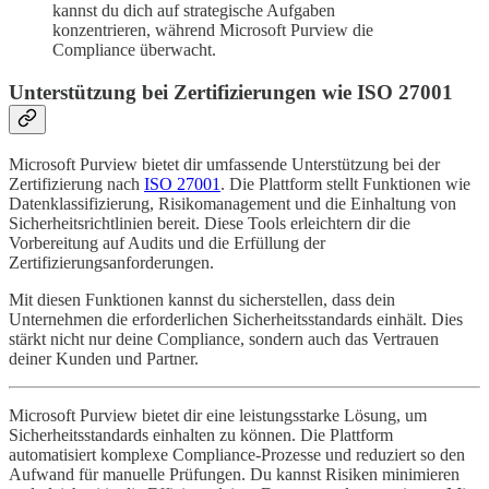
kannst du dich auf strategische Aufgaben
konzentrieren, während Microsoft Purview die
Compliance überwacht.
Unterstützung bei Zertifizierungen wie ISO 27001
Microsoft Purview bietet dir umfassende Unterstützung bei der
Zertifizierung nach
ISO 27001
. Die Plattform stellt Funktionen wie
Datenklassifizierung, Risikomanagement und die Einhaltung von
Sicherheitsrichtlinien bereit. Diese Tools erleichtern dir die
Vorbereitung auf Audits und die Erfüllung der
Zertifizierungsanforderungen.
Mit diesen Funktionen kannst du sicherstellen, dass dein
Unternehmen die erforderlichen Sicherheitsstandards einhält. Dies
stärkt nicht nur deine Compliance, sondern auch das Vertrauen
deiner Kunden und Partner.
Microsoft Purview bietet dir eine leistungsstarke Lösung, um
Sicherheitsstandards einhalten zu können. Die Plattform
automatisiert komplexe Compliance-Prozesse und reduziert so den
Aufwand für manuelle Prüfungen. Du kannst Risiken minimieren