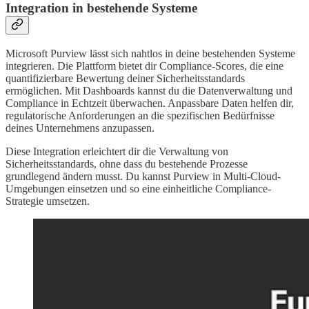
Integration in bestehende Systeme
Microsoft Purview lässt sich nahtlos in deine bestehenden Systeme
integrieren. Die Plattform bietet dir Compliance-Scores, die eine
quantifizierbare Bewertung deiner Sicherheitsstandards
ermöglichen. Mit Dashboards kannst du die Datenverwaltung und
Compliance in Echtzeit überwachen. Anpassbare Daten helfen dir,
regulatorische Anforderungen an die spezifischen Bedürfnisse
deines Unternehmens anzupassen.
Diese Integration erleichtert dir die Verwaltung von
Sicherheitsstandards, ohne dass du bestehende Prozesse
grundlegend ändern musst. Du kannst Purview in Multi-Cloud-
Umgebungen einsetzen und so eine einheitliche Compliance-
Strategie umsetzen.