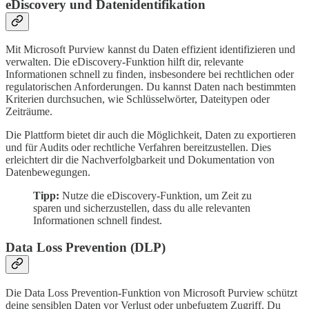
eDiscovery und Datenidentifikation
Mit Microsoft Purview kannst du Daten effizient identifizieren und
verwalten. Die eDiscovery-Funktion hilft dir, relevante
Informationen schnell zu finden, insbesondere bei rechtlichen oder
regulatorischen Anforderungen. Du kannst Daten nach bestimmten
Kriterien durchsuchen, wie Schlüsselwörter, Dateitypen oder
Zeiträume.
Die Plattform bietet dir auch die Möglichkeit, Daten zu exportieren
und für Audits oder rechtliche Verfahren bereitzustellen. Dies
erleichtert dir die Nachverfolgbarkeit und Dokumentation von
Datenbewegungen.
Tipp:
Nutze die eDiscovery-Funktion, um Zeit zu
sparen und sicherzustellen, dass du alle relevanten
Informationen schnell findest.
Data Loss Prevention (DLP)
Die Data Loss Prevention-Funktion von Microsoft Purview schützt
deine sensiblen Daten vor Verlust oder unbefugtem Zugriff. Du