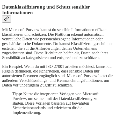
Datenklassifizierung und Schutz sensibler
Informationen
Mit Microsoft Purview kannst du sensible Informationen effizient
klassifizieren und schützen. Die Plattform erkennt automatisch
vertrauliche Daten wie personenbezogene Informationen oder
geschäftskritische Dokumente. Du kannst Klassifizierungsrichtlinien
erstellen, die auf die Anforderungen deines Unternehmens
zugeschnitten sind. Diese Richtlinien helfen dir, Daten nach ihrer
Sensibilität zu kategorisieren und entsprechend zu schützen.
Ein Beispiel: Wenn du mit ISO 27001 arbeiten möchtest, kannst du
Regeln definieren, die sicherstellen, dass sensible Daten nur
autorisierten Personen zugänglich sind. Microsoft Purview bietet dir
außerdem Verschlüsselungs- und Kennzeichnungsfunktionen, um
Daten vor unbefugtem Zugriff zu schützen.
Tipp:
Nutze die integrierten Vorlagen von Microsoft
Purview, um schnell mit der Datenklassifizierung zu
starten. Diese Vorlagen basieren auf bewährten
Sicherheitsstandards und erleichtern dir die
Implementierung.