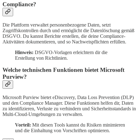
Compliance?
Die Plattform verwaltet personenbezogene Daten, setzt
Zugriffskontrollen durch und ermöglicht die Datenlöschung gemäß
DSGVO. Du kannst Berichte erstellen, die deine Compliance-
Aktivitäten dokumentieren, und so Nachweispflichten erfüllen.
Hinweis:
DSGVO-Vorlagen erleichtern dir die
Erstellung von Richtlinien.
Welche technischen Funktionen bietet Microsoft
Purview?
Microsoft Purview bietet eDiscovery, Data Loss Prevention (DLP)
und den Compliance Manager. Diese Funktionen helfen dir, Daten
zu identifizieren, Verluste zu verhindern und Sicherheitsstandards in
Multi-Cloud-Umgebungen zu verwalten.
Vorteil:
Mit diesen Tools kannst du Risiken minimieren
und die Einhaltung von Vorschriften optimieren.