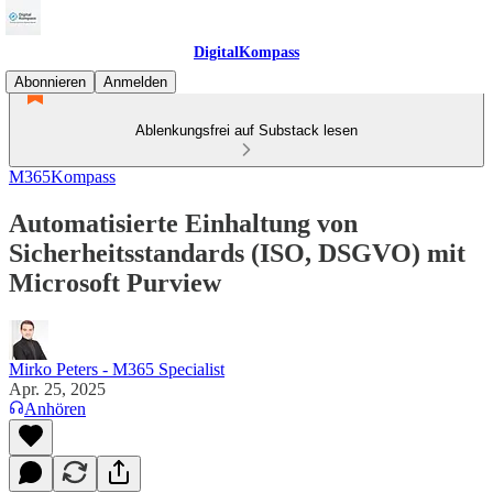
DigitalKompass
Abonnieren
Anmelden
Ablenkungsfrei auf Substack lesen
M365Kompass
Automatisierte Einhaltung von
Sicherheitsstandards (ISO, DSGVO) mit
Microsoft Purview
Mirko Peters - M365 Specialist
Apr. 25, 2025
Anhören