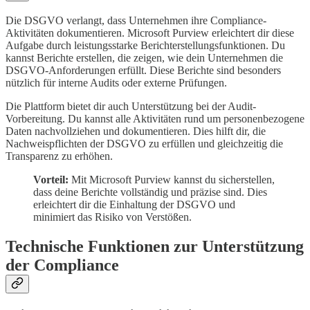
Die DSGVO verlangt, dass Unternehmen ihre Compliance-
Aktivitäten dokumentieren. Microsoft Purview erleichtert dir diese
Aufgabe durch leistungsstarke Berichterstellungsfunktionen. Du
kannst Berichte erstellen, die zeigen, wie dein Unternehmen die
DSGVO-Anforderungen erfüllt. Diese Berichte sind besonders
nützlich für interne Audits oder externe Prüfungen.
Die Plattform bietet dir auch Unterstützung bei der Audit-
Vorbereitung. Du kannst alle Aktivitäten rund um personenbezogene
Daten nachvollziehen und dokumentieren. Dies hilft dir, die
Nachweispflichten der DSGVO zu erfüllen und gleichzeitig die
Transparenz zu erhöhen.
Vorteil:
Mit Microsoft Purview kannst du sicherstellen,
dass deine Berichte vollständig und präzise sind. Dies
erleichtert dir die Einhaltung der DSGVO und
minimiert das Risiko von Verstößen.
Technische Funktionen zur Unterstützung
der Compliance