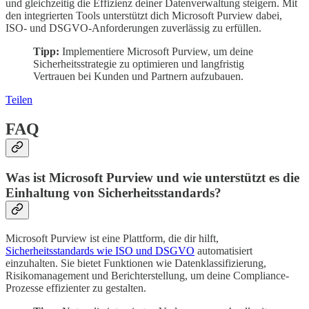
und gleichzeitig die Effizienz deiner Datenverwaltung steigern. Mit
den integrierten Tools unterstützt dich Microsoft Purview dabei,
ISO- und DSGVO-Anforderungen zuverlässig zu erfüllen.
Tipp:
Implementiere Microsoft Purview, um deine
Sicherheitsstrategie zu optimieren und langfristig
Vertrauen bei Kunden und Partnern aufzubauen.
Teilen
FAQ
Was ist Microsoft Purview und wie unterstützt es die
Einhaltung von Sicherheitsstandards?
Microsoft Purview ist eine Plattform, die dir hilft,
Sicherheitsstandards wie ISO und DSGVO
automatisiert
einzuhalten. Sie bietet Funktionen wie Datenklassifizierung,
Risikomanagement und Berichterstellung, um deine Compliance-
Prozesse effizienter zu gestalten.