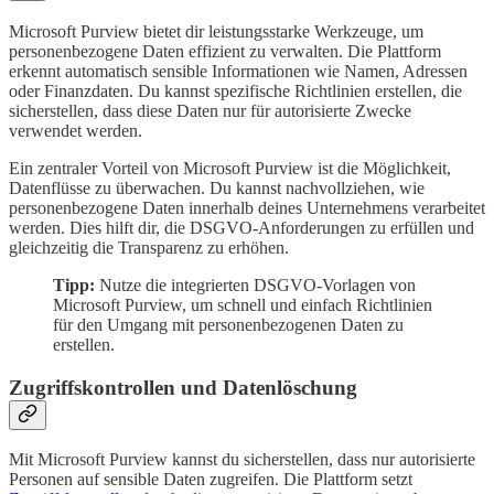
Microsoft Purview bietet dir leistungsstarke Werkzeuge, um
personenbezogene Daten effizient zu verwalten. Die Plattform
erkennt automatisch sensible Informationen wie Namen, Adressen
oder Finanzdaten. Du kannst spezifische Richtlinien erstellen, die
sicherstellen, dass diese Daten nur für autorisierte Zwecke
verwendet werden.
Ein zentraler Vorteil von Microsoft Purview ist die Möglichkeit,
Datenflüsse zu überwachen. Du kannst nachvollziehen, wie
personenbezogene Daten innerhalb deines Unternehmens verarbeitet
werden. Dies hilft dir, die DSGVO-Anforderungen zu erfüllen und
gleichzeitig die Transparenz zu erhöhen.
Tipp:
Nutze die integrierten DSGVO-Vorlagen von
Microsoft Purview, um schnell und einfach Richtlinien
für den Umgang mit personenbezogenen Daten zu
erstellen.
Zugriffskontrollen und Datenlöschung
Mit Microsoft Purview kannst du sicherstellen, dass nur autorisierte
Personen auf sensible Daten zugreifen. Die Plattform setzt