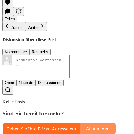
Teilen
Zurück
Weiter
Diskussion über diese Post
Kommentare
Restacks
Oben
Neueste
Diskussionen
Keine Posts
Sind Sie bereit für mehr?
Abonnieren