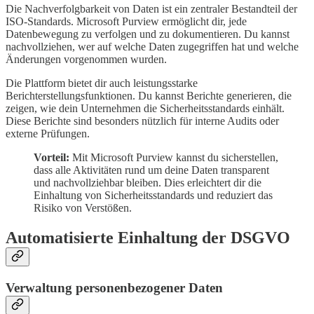
Die Nachverfolgbarkeit von Daten ist ein zentraler Bestandteil der
ISO-Standards. Microsoft Purview ermöglicht dir, jede
Datenbewegung zu verfolgen und zu dokumentieren. Du kannst
nachvollziehen, wer auf welche Daten zugegriffen hat und welche
Änderungen vorgenommen wurden.
Die Plattform bietet dir auch leistungsstarke
Berichterstellungsfunktionen. Du kannst Berichte generieren, die
zeigen, wie dein Unternehmen die Sicherheitsstandards einhält.
Diese Berichte sind besonders nützlich für interne Audits oder
externe Prüfungen.
Vorteil:
Mit Microsoft Purview kannst du sicherstellen,
dass alle Aktivitäten rund um deine Daten transparent
und nachvollziehbar bleiben. Dies erleichtert dir die
Einhaltung von Sicherheitsstandards und reduziert das
Risiko von Verstößen.
Automatisierte Einhaltung der DSGVO
Verwaltung personenbezogener Daten