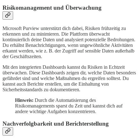
Risikomanagement und Überwachung
Microsoft Purview unterstützt dich dabei, Risiken frühzeitig zu
erkennen und zu minimieren. Die Plattform überwacht
kontinuierlich deine Daten und analysiert potenzielle Bedrohungen.
Du erhältst Benachrichtigungen, wenn ungewöhnliche Aktivitäten
erkannt werden, wie z. B. der Zugriff auf sensible Daten außerhalb
der Geschäftszeiten.
Mit den integrierten Dashboards kannst du Risiken in Echtzeit
überwachen. Diese Dashboards zeigen dir, welche Daten besonders
gefährdet sind und welche Maßnahmen du ergreifen solltest. Du
kannst auch Berichte erstellen, um die Einhaltung von
Sicherheitsstandards zu dokumentieren.
Hinweis:
Durch die Automatisierung des
Risikomanagements sparst du Zeit und kannst dich auf
andere wichtige Aufgaben konzentrieren.
Nachverfolgbarkeit und Berichterstellung