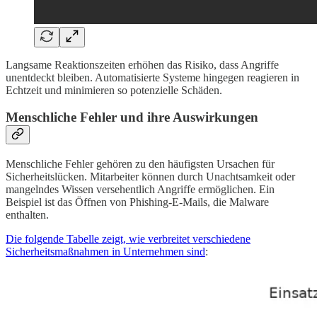
Langsame Reaktionszeiten erhöhen das Risiko, dass Angriffe
unentdeckt bleiben. Automatisierte Systeme hingegen reagieren in
Echtzeit und minimieren so potenzielle Schäden.
Menschliche Fehler und ihre Auswirkungen
Menschliche Fehler gehören zu den häufigsten Ursachen für
Sicherheitslücken. Mitarbeiter können durch Unachtsamkeit oder
mangelndes Wissen versehentlich Angriffe ermöglichen. Ein
Beispiel ist das Öffnen von Phishing-E-Mails, die Malware
enthalten.
Die folgende Tabelle zeigt, wie verbreitet verschiedene
Sicherheitsmaßnahmen in Unternehmen sind
: