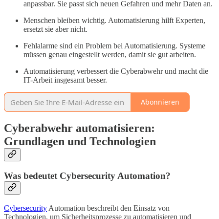
anpassbar. Sie passt sich neuen Gefahren und mehr Daten an.
Menschen bleiben wichtig. Automatisierung hilft Experten,
ersetzt sie aber nicht.
Fehlalarme sind ein Problem bei Automatisierung. Systeme
müssen genau eingestellt werden, damit sie gut arbeiten.
Automatisierung verbessert die Cyberabwehr und macht die
IT-Arbeit insgesamt besser.
Abonnieren
Cyberabwehr automatisieren:
Grundlagen und Technologien
Was bedeutet Cybersecurity Automation?
Cybersecurity
Automation beschreibt den Einsatz von
Technologien, um Sicherheitsprozesse zu automatisieren und