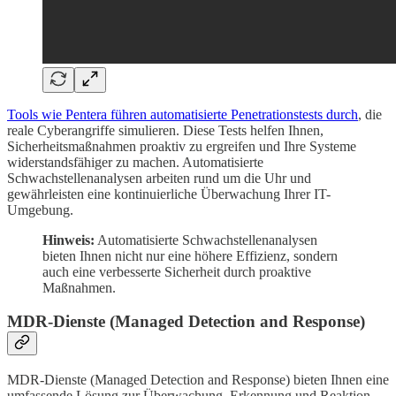
Tools wie Pentera führen automatisierte Penetrationstests durch
, die
reale Cyberangriffe simulieren. Diese Tests helfen Ihnen,
Sicherheitsmaßnahmen proaktiv zu ergreifen und Ihre Systeme
widerstandsfähiger zu machen. Automatisierte
Schwachstellenanalysen arbeiten rund um die Uhr und
gewährleisten eine kontinuierliche Überwachung Ihrer IT-
Umgebung.
Hinweis:
Automatisierte Schwachstellenanalysen
bieten Ihnen nicht nur eine höhere Effizienz, sondern
auch eine verbesserte Sicherheit durch proaktive
Maßnahmen.
MDR-Dienste (Managed Detection and Response)
MDR-Dienste (Managed Detection and Response) bieten Ihnen eine
umfassende Lösung zur Überwachung, Erkennung und Reaktion