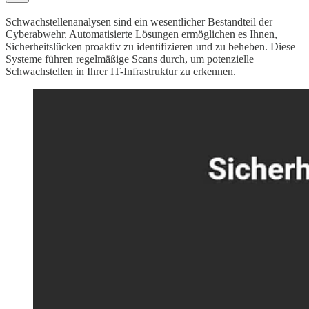
Schwachstellenanalysen sind ein wesentlicher Bestandteil der
Cyberabwehr. Automatisierte Lösungen ermöglichen es Ihnen,
Sicherheitslücken proaktiv zu identifizieren und zu beheben. Diese
Systeme führen regelmäßige Scans durch, um potenzielle
Schwachstellen in Ihrer IT-Infrastruktur zu erkennen.