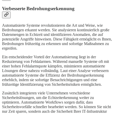
Verbesserte Bedrohungserkennung
Automatisierte Systeme revolutionieren die Art und Weise, wie
Bedrohungen erkannt werden. Sie analysieren kontinuierlich große
Datenmengen in Echtzeit und identifizieren Anomalien, die auf
potenzielle Angriffe hinweisen. Diese Fähigkeit ermöglicht es Ihnen,
Bedrohungen frühzeitig zu erkennen und sofortige Maßnahmen zu
ergreifen.
Ein entscheidender Vorteil der Automatisierung liegt in der
Reduzierung von Fehlalarmen. Während manuelle Systeme oft mit
einer hohen Fehlalarmquote kämpfen, minimieren automatisierte
Lösungen diese nahezu vollständig. Laut einer Analyse verbessern
automatisierte Systeme die Effizienz der Bedrohungserkennung
erheblich, indem sie sofortige Benachrichtigungen und eine
frühzeitige Identifizierung von Sicherheitsrisiken ermöglichen.
Zusätzlich integrieren viele Unternehmen verschiedene
Sicherheitslösungen, um die Echtzeiterkennung weiter zu
optimieren. Automatisierte Workflows sorgen dafür, dass
Sicherheitsvorfälle schneller bearbeitet werden. So können Sie nicht
nur Zeit sparen, sondern auch die Sicherheit Ihrer IT-Infrastruktur