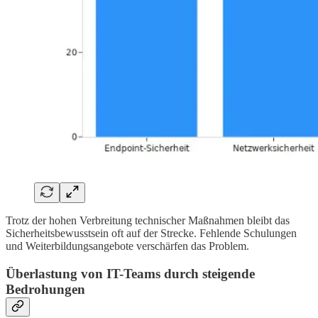
Trotz der hohen Verbreitung technischer Maßnahmen bleibt das
Sicherheitsbewusstsein oft auf der Strecke. Fehlende Schulungen
und Weiterbildungsangebote verschärfen das Problem.
Überlastung von IT-Teams durch steigende
Bedrohungen