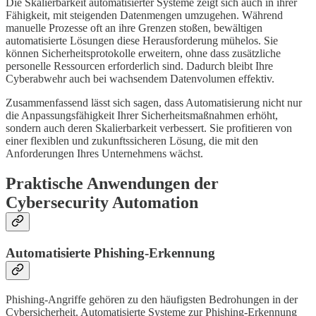
Die Skalierbarkeit automatisierter Systeme zeigt sich auch in ihrer
Fähigkeit, mit steigenden Datenmengen umzugehen. Während
manuelle Prozesse oft an ihre Grenzen stoßen, bewältigen
automatisierte Lösungen diese Herausforderung mühelos. Sie
können Sicherheitsprotokolle erweitern, ohne dass zusätzliche
personelle Ressourcen erforderlich sind. Dadurch bleibt Ihre
Cyberabwehr auch bei wachsendem Datenvolumen effektiv.
Zusammenfassend lässt sich sagen, dass Automatisierung nicht nur
die Anpassungsfähigkeit Ihrer Sicherheitsmaßnahmen erhöht,
sondern auch deren Skalierbarkeit verbessert. Sie profitieren von
einer flexiblen und zukunftssicheren Lösung, die mit den
Anforderungen Ihres Unternehmens wächst.
Praktische Anwendungen der
Cybersecurity Automation
Automatisierte Phishing-Erkennung
Phishing-Angriffe gehören zu den häufigsten Bedrohungen in der
Cybersicherheit. Automatisierte Systeme zur Phishing-Erkennung