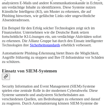
analysieren E-Mails und andere Kommunikationskanäle in Echtzeit,
um verdächtige Inhalte zu identifizieren. Diese Systeme nutzen
Künstliche Intelligenz (KI), um Muster zu erkennen, die auf
Phishing hinweisen, wie gefälschte Links oder ungewöhnliche
Absenderadressen.
Ein Beispiel für den Erfolg solcher Technologien zeigt sich im
Finanzsektor. Unternehmen wie die Deutsche Bank setzen
fortschrittliche KI-Lösungen ein, um verdächtige Aktivitäten sofort
zu erkennen. Die Allianz Gruppe hat durch den Einsatz intelligenter
Technologien ihre
Sicherheitsstandards
erheblich verbessert.
Automatisierte Phishing-Erkennung bietet Ihnen die Möglichkeit,
Angriffe frühzeitig zu stoppen und Ihre IT-Infrastruktur vor Schäden
zu schützen.
Einsatz von SIEM-Systemen
Security Information and Event Management (SIEM)-Systeme
spielen eine zentrale Rolle in der modernen Cyberabwehr. Diese
Systeme sammeln und analysieren Sicherheitsdaten aus
verschiedenen Quellen, um Bedrohungen zu erkennen und darauf
zu reagieren. Durch Automatisierung können SIEM-Systeme die