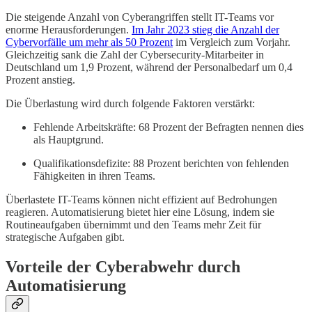
Die steigende Anzahl von Cyberangriffen stellt IT-Teams vor
enorme Herausforderungen.
Im Jahr 2023 stieg die Anzahl der
Cybervorfälle um mehr als 50 Prozent
im Vergleich zum Vorjahr.
Gleichzeitig sank die Zahl der Cybersecurity-Mitarbeiter in
Deutschland um 1,9 Prozent, während der Personalbedarf um 0,4
Prozent anstieg.
Die Überlastung wird durch folgende Faktoren verstärkt:
Fehlende Arbeitskräfte: 68 Prozent der Befragten nennen dies
als Hauptgrund.
Qualifikationsdefizite: 88 Prozent berichten von fehlenden
Fähigkeiten in ihren Teams.
Überlastete IT-Teams können nicht effizient auf Bedrohungen
reagieren. Automatisierung bietet hier eine Lösung, indem sie
Routineaufgaben übernimmt und den Teams mehr Zeit für
strategische Aufgaben gibt.
Vorteile der Cyberabwehr durch
Automatisierung