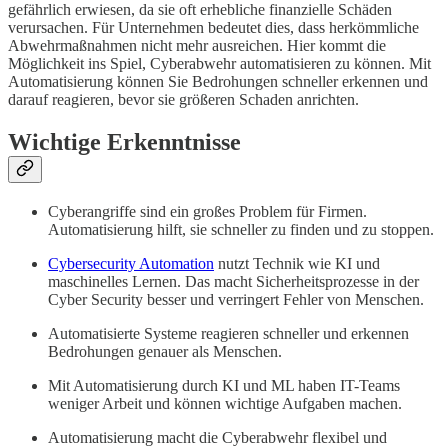
gefährlich erwiesen, da sie oft erhebliche finanzielle Schäden
verursachen. Für Unternehmen bedeutet dies, dass herkömmliche
Abwehrmaßnahmen nicht mehr ausreichen. Hier kommt die
Möglichkeit ins Spiel, Cyberabwehr automatisieren zu können. Mit
Automatisierung können Sie Bedrohungen schneller erkennen und
darauf reagieren, bevor sie größeren Schaden anrichten.
Wichtige Erkenntnisse
Cyberangriffe sind ein großes Problem für Firmen.
Automatisierung hilft, sie schneller zu finden und zu stoppen.
Cybersecurity Automation
nutzt Technik wie KI und
maschinelles Lernen. Das macht Sicherheitsprozesse in der
Cyber Security besser und verringert Fehler von Menschen.
Automatisierte Systeme reagieren schneller und erkennen
Bedrohungen genauer als Menschen.
Mit Automatisierung durch KI und ML haben IT-Teams
weniger Arbeit und können wichtige Aufgaben machen.
Automatisierung macht die Cyberabwehr flexibel und