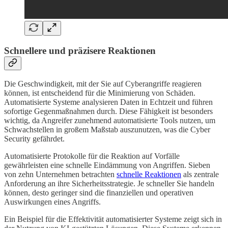
Schnellere und präzisere Reaktionen
Die Geschwindigkeit, mit der Sie auf Cyberangriffe reagieren
können, ist entscheidend für die Minimierung von Schäden.
Automatisierte Systeme analysieren Daten in Echtzeit und führen
sofortige Gegenmaßnahmen durch. Diese Fähigkeit ist besonders
wichtig, da Angreifer zunehmend automatisierte Tools nutzen, um
Schwachstellen in großem Maßstab auszunutzen, was die Cyber
Security gefährdet.
Automatisierte Protokolle für die Reaktion auf Vorfälle
gewährleisten eine schnelle Eindämmung von Angriffen. Sieben
von zehn Unternehmen betrachten
schnelle Reaktionen
als zentrale
Anforderung an ihre Sicherheitsstrategie. Je schneller Sie handeln
können, desto geringer sind die finanziellen und operativen
Auswirkungen eines Angriffs.
Ein Beispiel für die Effektivität automatisierter Systeme zeigt sich in