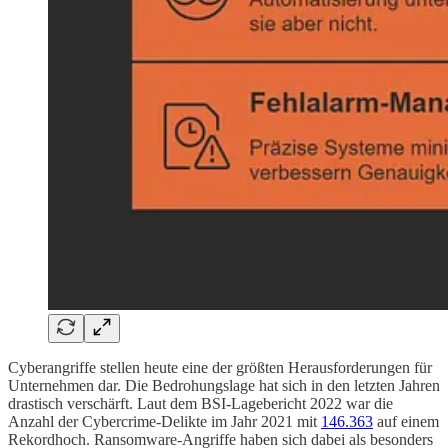
Cyberangriffe stellen heute eine der größten Herausforderungen für
Unternehmen dar. Die Bedrohungslage hat sich in den letzten Jahren
drastisch verschärft. Laut dem BSI-Lagebericht 2022 war die
Anzahl der Cybercrime-Delikte im Jahr 2021 mit
146.363
auf einem
Rekordhoch. Ransomware-Angriffe haben sich dabei als besonders