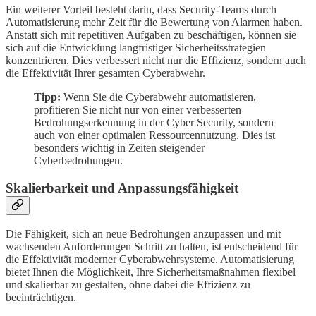
Ein weiterer Vorteil besteht darin, dass Security-Teams durch
Automatisierung mehr Zeit für die Bewertung von Alarmen haben.
Anstatt sich mit repetitiven Aufgaben zu beschäftigen, können sie
sich auf die Entwicklung langfristiger Sicherheitsstrategien
konzentrieren. Dies verbessert nicht nur die Effizienz, sondern auch
die Effektivität Ihrer gesamten Cyberabwehr.
Tipp:
Wenn Sie die Cyberabwehr automatisieren,
profitieren Sie nicht nur von einer verbesserten
Bedrohungserkennung in der Cyber Security, sondern
auch von einer optimalen Ressourcennutzung. Dies ist
besonders wichtig in Zeiten steigender
Cyberbedrohungen.
Skalierbarkeit und Anpassungsfähigkeit
Die Fähigkeit, sich an neue Bedrohungen anzupassen und mit
wachsenden Anforderungen Schritt zu halten, ist entscheidend für
die Effektivität moderner Cyberabwehrsysteme. Automatisierung
bietet Ihnen die Möglichkeit, Ihre Sicherheitsmaßnahmen flexibel
und skalierbar zu gestalten, ohne dabei die Effizienz zu
beeinträchtigen.