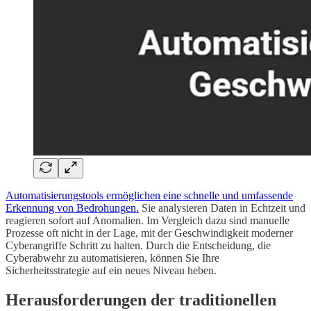
Automatisierungstools ermöglichen eine schnelle und umfassende
Erkennung von Bedrohungen.
Sie analysieren Daten in Echtzeit und
reagieren sofort auf Anomalien. Im Vergleich dazu sind manuelle
Prozesse oft nicht in der Lage, mit der Geschwindigkeit moderner
Cyberangriffe Schritt zu halten. Durch die Entscheidung, die
Cyberabwehr zu automatisieren, können Sie Ihre
Sicherheitsstrategie auf ein neues Niveau heben.
Herausforderungen der traditionellen