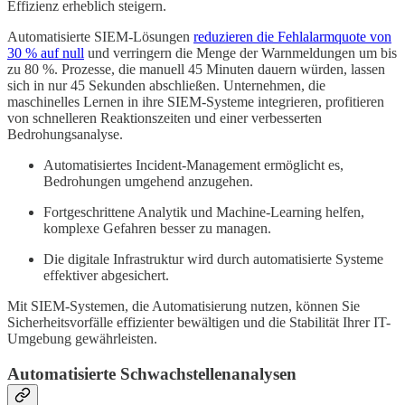
Effizienz erheblich steigern.
Automatisierte SIEM-Lösungen
reduzieren die Fehlalarmquote von
30 % auf null
und verringern die Menge der Warnmeldungen um bis
zu 80 %. Prozesse, die manuell 45 Minuten dauern würden, lassen
sich in nur 45 Sekunden abschließen. Unternehmen, die
maschinelles Lernen in ihre SIEM-Systeme integrieren, profitieren
von schnelleren Reaktionszeiten und einer verbesserten
Bedrohungsanalyse.
Automatisiertes Incident-Management ermöglicht es,
Bedrohungen umgehend anzugehen.
Fortgeschrittene Analytik und Machine-Learning helfen,
komplexe Gefahren besser zu managen.
Die digitale Infrastruktur wird durch automatisierte Systeme
effektiver abgesichert.
Mit SIEM-Systemen, die Automatisierung nutzen, können Sie
Sicherheitsvorfälle effizienter bewältigen und die Stabilität Ihrer IT-
Umgebung gewährleisten.
Automatisierte Schwachstellenanalysen