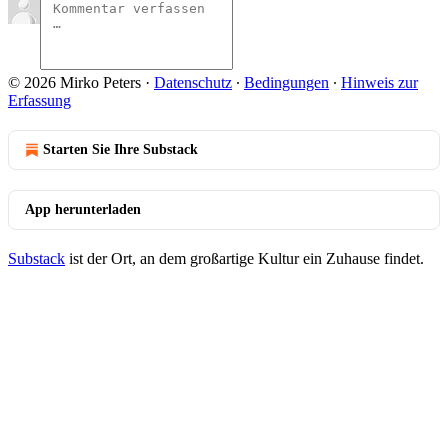
© 2026 Mirko Peters
·
Datenschutz
∙
Bedingungen
∙
Hinweis zur
Erfassung
Starten Sie Ihre Substack
App herunterladen
Substack
ist der Ort, an dem großartige Kultur ein Zuhause findet.