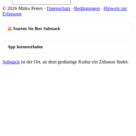
© 2026 Mirko Peters
·
Datenschutz
∙
Bedingungen
∙
Hinweis zur
Erfassung
Starten Sie Ihre Substack
App herunterladen
Substack
ist der Ort, an dem großartige Kultur ein Zuhause findet.