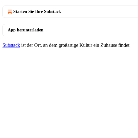
Starten Sie Ihre Substack
App herunterladen
Substack
ist der Ort, an dem großartige Kultur ein Zuhause findet.