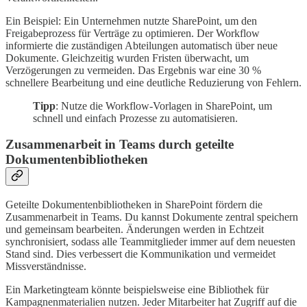
Ein Beispiel: Ein Unternehmen nutzte SharePoint, um den
Freigabeprozess für Verträge zu optimieren. Der Workflow
informierte die zuständigen Abteilungen automatisch über neue
Dokumente. Gleichzeitig wurden Fristen überwacht, um
Verzögerungen zu vermeiden. Das Ergebnis war eine 30 %
schnellere Bearbeitung und eine deutliche Reduzierung von Fehlern.
Tipp
: Nutze die Workflow-Vorlagen in SharePoint, um
schnell und einfach Prozesse zu automatisieren.
Zusammenarbeit in Teams durch geteilte
Dokumentenbibliotheken
Geteilte Dokumentenbibliotheken in SharePoint fördern die
Zusammenarbeit in Teams. Du kannst Dokumente zentral speichern
und gemeinsam bearbeiten. Änderungen werden in Echtzeit
synchronisiert, sodass alle Teammitglieder immer auf dem neuesten
Stand sind. Dies verbessert die Kommunikation und vermeidet
Missverständnisse.
Ein Marketingteam könnte beispielsweise eine Bibliothek für
Kampagnenmaterialien nutzen. Jeder Mitarbeiter hat Zugriff auf die