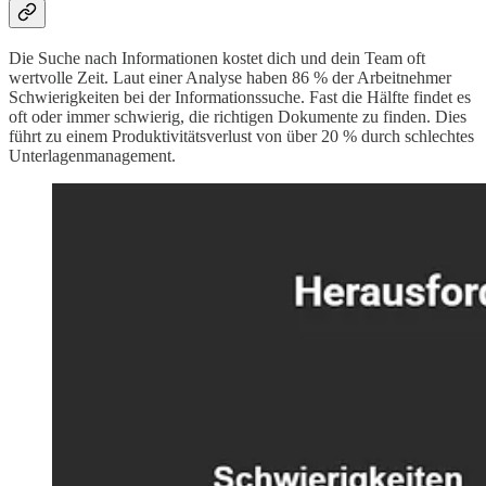
Die Suche nach Informationen kostet dich und dein Team oft
wertvolle Zeit. Laut einer Analyse haben 86 % der Arbeitnehmer
Schwierigkeiten bei der Informationssuche. Fast die Hälfte findet es
oft oder immer schwierig, die richtigen Dokumente zu finden. Dies
führt zu einem Produktivitätsverlust von über 20 % durch schlechtes
Unterlagenmanagement.