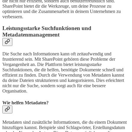
die nicht nur effizient, sondern auch benutzerfreundlich sind.
SharePoint bietet dir die Werkzeuge, um deine Prozesse zu
optimieren und die Zusammenarbeit in deinem Unternehmen zu
verbessern.
Leistungsstarke Suchfunktionen und
Metadatenmanagement
Die Suche nach Informationen kann oft zeitaufwendig und
frustrierend sein. Mit SharePoint gehören diese Probleme der
Vergangenheit an. Die Plattform bietet leistungsstarke
Suchfunktionen, die dir helfen, benötigte Dokumente schnell und
effizient zu finden. Durch die Verwendung von Metadaten kannst
du deine Dateien strukturieren und kategorisieren. Dies erleichtert
nicht nur die Suche, sondern sorgt auch für eine bessere
Organisation.
Wie helfen Metadaten?
Metadaten sind zusätzliche Informationen, die du einem Dokument
hinzufügen kannst. Beispiele sind Schlagwörter, Erstellungsdatum