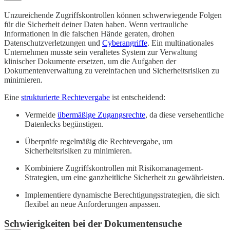
Unzureichende Zugriffskontrollen können schwerwiegende Folgen
für die Sicherheit deiner Daten haben. Wenn vertrauliche
Informationen in die falschen Hände geraten, drohen
Datenschutzverletzungen und
Cyberangriffe
. Ein multinationales
Unternehmen musste sein veraltetes System zur Verwaltung
klinischer Dokumente ersetzen, um die Aufgaben der
Dokumentenverwaltung zu vereinfachen und Sicherheitsrisiken zu
minimieren.
Eine
strukturierte Rechtevergabe
ist entscheidend:
Vermeide
übermäßige Zugangsrechte
, da diese versehentliche
Datenlecks begünstigen.
Überprüfe regelmäßig die Rechtevergabe, um
Sicherheitsrisiken zu minimieren.
Kombiniere Zugriffskontrollen mit Risikomanagement-
Strategien, um eine ganzheitliche Sicherheit zu gewährleisten.
Implementiere dynamische Berechtigungsstrategien, die sich
flexibel an neue Anforderungen anpassen.
Schwierigkeiten bei der Dokumentensuche