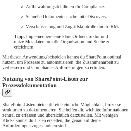
Aufbewahrungsrichtlinien für Compliance.
Schnelle Dokumentensuche mit eDiscovery.
Verschlüsselung und Zugriffskontrolle durch IRM.
Tipp
: Implementiere eine klare Ordnerstruktur und
nutze Metadaten, um die Organisation und Suche zu
erleichtern.
Mit diesen Anwendungsbeispielen kannst du SharePoint optimal
nutzen, um Prozesse zu automatisieren, die Zusammenarbeit zu
verbessern und Compliance-Anforderungen zu erfüllen.
Nutzung von SharePoint-Listen zur
Prozessdokumentation
SharePoint-Listen bieten dir eine einfache Möglichkeit, Prozesse
strukturiert zu dokumentieren. Sie helfen dir, wichtige Informationen
zentral zu erfassen und übersichtlich darzustellen. Mit wenigen
Klicks kannst du Listen erstellen, die genau auf deine
Anforderungen zugeschnitten sind.