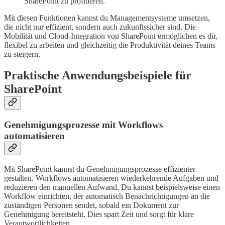
SharePoint zu profitieren.
Mit diesen Funktionen kannst du Managementsysteme umsetzen,
die nicht nur effizient, sondern auch zukunftssicher sind. Die
Mobilität und Cloud-Integration von SharePoint ermöglichen es dir,
flexibel zu arbeiten und gleichzeitig die Produktivität deines Teams
zu steigern.
Praktische Anwendungsbeispiele für
SharePoint
Genehmigungsprozesse mit Workflows
automatisieren
Mit SharePoint kannst du Genehmigungsprozesse effizienter
gestalten. Workflows automatisieren wiederkehrende Aufgaben und
reduzieren den manuellen Aufwand. Du kannst beispielsweise einen
Workflow einrichten, der automatisch Benachrichtigungen an die
zuständigen Personen sendet, sobald ein Dokument zur
Genehmigung bereitsteht. Dies spart Zeit und sorgt für klare
Verantwortlichkeiten.