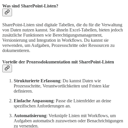
Was sind SharePoint-Listen?
SharePoint-Listen sind digitale Tabellen, die du für die Verwaltung
von Daten nutzen kannst. Sie ähneln Excel-Tabellen, bieten jedoch
zusätzliche Funktionen wie Berechtigungsmanagement,
Versionierung und Integration in Workflows. Du kannst sie
verwenden, um Aufgaben, Prozessschritte oder Ressourcen zu
dokumentieren.
Vorteile der Prozessdokumentation mit SharePoint-Listen
Strukturierte Erfassung
: Du kannst Daten wie
Prozessschritte, Verantwortlichkeiten und Fristen klar
definieren.
Einfache Anpassung
: Passe die Listenfelder an deine
spezifischen Anforderungen an.
Automatisierung
: Verknüpfe Listen mit Workflows, um
Aufgaben automatisch zuzuweisen oder Benachrichtigungen
zu versenden.