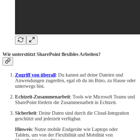
Wie unterstützt SharePoint flexibles Arbeiten?
Zugriff von überall
: Du kannst auf deine Dateien und
Anwendungen zugreifen, egal ob du im Büro, zu Hause oder
unterwegs bist.
Echtzeit-Zusammenarbeit
: Tools wie Microsoft Teams und
SharePoint fördern die Zusammenarbeit in Echtzeit.
Sicherheit
: Deine Daten sind durch die Cloud-Integration
geschützt und jederzeit verfügbar.
Hinweis
: Nutze mobile Endgeräte wie Laptops oder
Tablets, um von der Flexibilität und Mobilität von