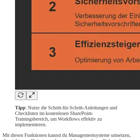
Tipp
: Nutze die Schritt-für-Schritt-Anleitungen und
Checklisten im kostenlosen SharePoint-
Trainingsbereich, um Workflows effektiv zu
implementieren.
Mit diesen Funktionen kannst du Managementsysteme umsetzen,