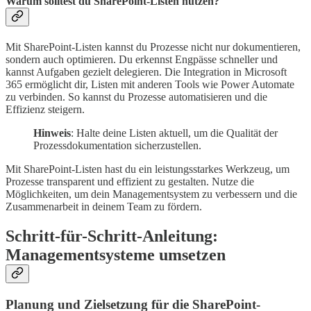
Warum solltest du SharePoint-Listen nutzen?
Mit SharePoint-Listen kannst du Prozesse nicht nur dokumentieren,
sondern auch optimieren. Du erkennst Engpässe schneller und
kannst Aufgaben gezielt delegieren. Die Integration in Microsoft
365 ermöglicht dir, Listen mit anderen Tools wie Power Automate
zu verbinden. So kannst du Prozesse automatisieren und die
Effizienz steigern.
Hinweis
: Halte deine Listen aktuell, um die Qualität der
Prozessdokumentation sicherzustellen.
Mit SharePoint-Listen hast du ein leistungsstarkes Werkzeug, um
Prozesse transparent und effizient zu gestalten. Nutze die
Möglichkeiten, um dein Managementsystem zu verbessern und die
Zusammenarbeit in deinem Team zu fördern.
Schritt-für-Schritt-Anleitung:
Managementsysteme umsetzen
Planung und Zielsetzung für die SharePoint-