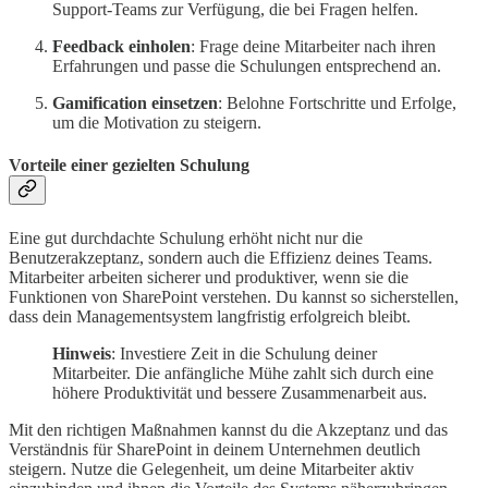
Support-Teams zur Verfügung, die bei Fragen helfen.
Feedback einholen
: Frage deine Mitarbeiter nach ihren
Erfahrungen und passe die Schulungen entsprechend an.
Gamification einsetzen
: Belohne Fortschritte und Erfolge,
um die Motivation zu steigern.
Vorteile einer gezielten Schulung
Eine gut durchdachte Schulung erhöht nicht nur die
Benutzerakzeptanz, sondern auch die Effizienz deines Teams.
Mitarbeiter arbeiten sicherer und produktiver, wenn sie die
Funktionen von SharePoint verstehen. Du kannst so sicherstellen,
dass dein Managementsystem langfristig erfolgreich bleibt.
Hinweis
: Investiere Zeit in die Schulung deiner
Mitarbeiter. Die anfängliche Mühe zahlt sich durch eine
höhere Produktivität und bessere Zusammenarbeit aus.
Mit den richtigen Maßnahmen kannst du die Akzeptanz und das
Verständnis für SharePoint in deinem Unternehmen deutlich
steigern. Nutze die Gelegenheit, um deine Mitarbeiter aktiv