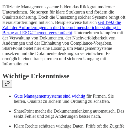
Effiziente Managementsysteme bilden das Rückgrat moderner
Unternehmen. Sie sorgen für klare Strukturen und fördern die
Qualitätssicherung. Doch die Umsetzung solcher Systeme bringt oft
Herausforderungen mit sich. Beispielsweise hat sich
seit 1992 die
Zahl der Anforderungen an die Unternehmensberichterstattung in
Bezug auf ESG-Themen verzehnfacht
. Unternehmen kämpfen mit
der Verwaltung von Dokumenten, der Nachverfolgbarkeit von
Änderungen und der Einhaltung von Compliance-Vorgaben.
SharePoint bietet hier eine Lösung, um Managementsysteme
umsetzen und die Dokumentenlenkung zu vereinfachen. Es
ermöglicht einen transparenten und sicheren Umgang mit
Informationen.
Wichtige Erkenntnisse
Gute Managementsysteme sind wichtig
für Firmen. Sie
helfen, Qualität zu sichern und Ordnung zu schaffen.
SharePoint macht die Dokumentenlenkung automatisch. Das
senkt Fehler und zeigt Änderungen besser nach.
Klare Rechte schützen wichtige Daten. Prüfe oft die Zugriffe,