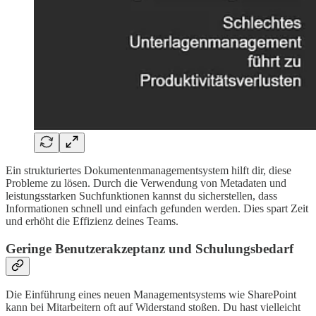
Ein strukturiertes Dokumentenmanagementsystem hilft dir, diese
Probleme zu lösen. Durch die Verwendung von Metadaten und
leistungsstarken Suchfunktionen kannst du sicherstellen, dass
Informationen schnell und einfach gefunden werden. Dies spart Zeit
und erhöht die Effizienz deines Teams.
Geringe Benutzerakzeptanz und Schulungsbedarf
Die Einführung eines neuen Managementsystems wie SharePoint
kann bei Mitarbeitern oft auf Widerstand stoßen. Du hast vielleicht