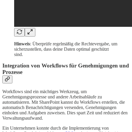
Hinweis
: Überprüfe regelmäßig die Rechtevergabe, um
sicherzustellen, dass deine Daten optimal geschützt
sind.
Integration von Workflows für Genehmigungen und
Prozesse
Workflows sind ein mächtiges Werkzeug, um
Genehmigungsprozesse und andere Arbeitsabläufe zu
automatisieren. Mit SharePoint kannst du Workflows erstellen, die
automatisch Benachrichtigungen versenden, Genehmigungen
einholen und Aufgaben zuweisen. Dies spart Zeit und reduziert den
Verwaltungsaufwand.
Ein Unternehmen konnte durch die Implementierung von