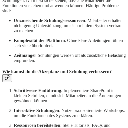
Schulungen. Du musst sicherstellen, dass alle Mitarbeiter die
Funktionen verstehen und anwenden können. Häufige Probleme
sind:
Unzureichende Schulungsressourcen
: Mitarbeiter erhalten
nicht genug Unterstützung, um sich mit dem System vertraut
zu machen.
Komplexität der Plattform
: Ohne klare Anleitungen fühlen
sich viele überfordert.
Zeitmangel
: Schulungen werden oft als zusätzliche Belastung
empfunden.
Wie kannst du die Akzeptanz und Schulung verbessern?
Schrittweise Einführung
: Implementiere SharePoint in
kleinen Schritten, damit sich Mitarbeiter an die Änderungen
gewöhnen können.
Interaktive Schulungen
: Nutze praxisorientierte Workshops,
um die Funktionen des Systems zu erklären.
Ressourcen bereitstellen
: Stelle Tutorials, FAQs und