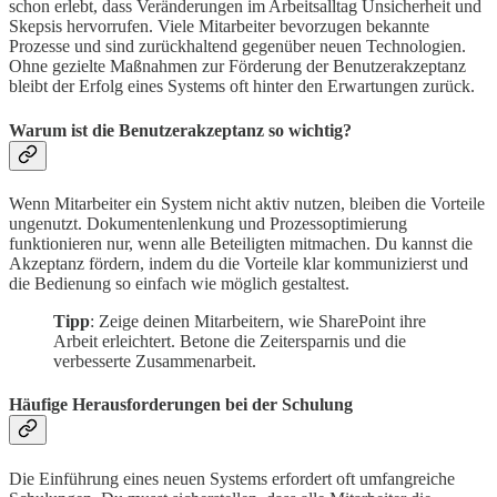
schon erlebt, dass Veränderungen im Arbeitsalltag Unsicherheit und
Skepsis hervorrufen. Viele Mitarbeiter bevorzugen bekannte
Prozesse und sind zurückhaltend gegenüber neuen Technologien.
Ohne gezielte Maßnahmen zur Förderung der Benutzerakzeptanz
bleibt der Erfolg eines Systems oft hinter den Erwartungen zurück.
Warum ist die Benutzerakzeptanz so wichtig?
Wenn Mitarbeiter ein System nicht aktiv nutzen, bleiben die Vorteile
ungenutzt. Dokumentenlenkung und Prozessoptimierung
funktionieren nur, wenn alle Beteiligten mitmachen. Du kannst die
Akzeptanz fördern, indem du die Vorteile klar kommunizierst und
die Bedienung so einfach wie möglich gestaltest.
Tipp
: Zeige deinen Mitarbeitern, wie SharePoint ihre
Arbeit erleichtert. Betone die Zeitersparnis und die
verbesserte Zusammenarbeit.
Häufige Herausforderungen bei der Schulung
Die Einführung eines neuen Systems erfordert oft umfangreiche