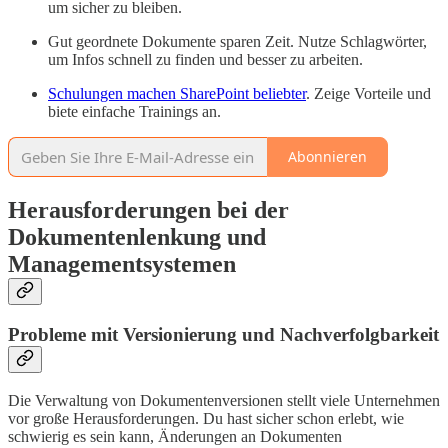
um sicher zu bleiben.
Gut geordnete Dokumente sparen Zeit. Nutze Schlagwörter,
um Infos schnell zu finden und besser zu arbeiten.
Schulungen machen SharePoint beliebter
. Zeige Vorteile und
biete einfache Trainings an.
Abonnieren
Herausforderungen bei der
Dokumentenlenkung und
Managementsystemen
Probleme mit Versionierung und Nachverfolgbarkeit
Die Verwaltung von Dokumentenversionen stellt viele Unternehmen
vor große Herausforderungen. Du hast sicher schon erlebt, wie
schwierig es sein kann, Änderungen an Dokumenten