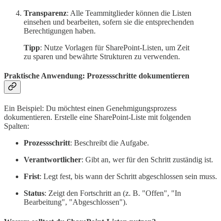
Transparenz
: Alle Teammitglieder können die Listen
einsehen und bearbeiten, sofern sie die entsprechenden
Berechtigungen haben.
Tipp
: Nutze Vorlagen für SharePoint-Listen, um Zeit
zu sparen und bewährte Strukturen zu verwenden.
Praktische Anwendung: Prozessschritte dokumentieren
Ein Beispiel: Du möchtest einen Genehmigungsprozess
dokumentieren. Erstelle eine SharePoint-Liste mit folgenden
Spalten:
Prozessschritt
: Beschreibt die Aufgabe.
Verantwortlicher
: Gibt an, wer für den Schritt zuständig ist.
Frist
: Legt fest, bis wann der Schritt abgeschlossen sein muss.
Status
: Zeigt den Fortschritt an (z. B. "Offen", "In
Bearbeitung", "Abgeschlossen").