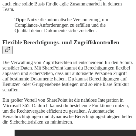
auch eine solide Basis für die agile Zusammenarbeit in deinem
Team.
Tipp
: Nutze die automatische Versionierung, um
Compliance-Anforderungen zu erfüllen und die
Qualität deiner Dokumente sicherzustellen.
Flexible Berechtigungs- und Zugriffskontrollen
Die Verwaltung von Zugriffsrechten ist entscheidend für den Schutz
sensibler Daten. Mit SharePoint kannst du Berechtigungen flexibel
anpassen und sicherstellen, dass nur autorisierte Personen Zugriff
auf bestimmte Dokumente haben. Du kannst Berechtigungen auf
Benutzer- oder Gruppenebene festlegen und so eine klare Struktur
schaffen.
Ein großer Vorteil von SharePoint ist die nahtlose Integration in
Microsoft 365. Dadurch kannst du bestehende Funktionen nutzen,
um die Rechtevergabe effizient zu gestalten. Automatische
Benachrichtigungen und dynamische Berechtigungsstrategien helfen
dir, Sicherheitsrisiken zu minimieren.