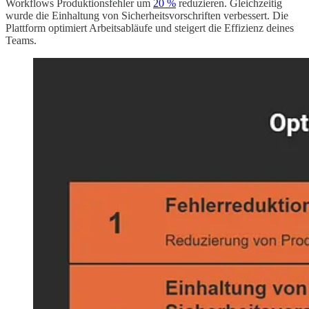
Workflows Produktionsfehler um
20 %
reduzieren. Gleichzeitig
wurde die Einhaltung von Sicherheitsvorschriften verbessert. Die
Plattform optimiert Arbeitsabläufe und steigert die Effizienz deines
Teams.