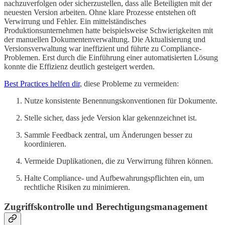
nachzuverfolgen oder sicherzustellen, dass alle Beteiligten mit der
neuesten Version arbeiten. Ohne klare Prozesse entstehen oft
Verwirrung und Fehler. Ein mittelständisches
Produktionsunternehmen hatte beispielsweise Schwierigkeiten mit
der manuellen Dokumentenverwaltung. Die Aktualisierung und
Versionsverwaltung war ineffizient und führte zu Compliance-
Problemen. Erst durch die Einführung einer automatisierten Lösung
konnte die Effizienz deutlich gesteigert werden.
Best Practices helfen dir
, diese Probleme zu vermeiden:
Nutze konsistente Benennungskonventionen für Dokumente.
Stelle sicher, dass jede Version klar gekennzeichnet ist.
Sammle Feedback zentral, um Änderungen besser zu
koordinieren.
Vermeide Duplikationen, die zu Verwirrung führen können.
Halte Compliance- und Aufbewahrungspflichten ein, um
rechtliche Risiken zu minimieren.
Zugriffskontrolle und Berechtigungsmanagement