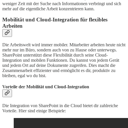
weniger Zeit mit der Suche nach Informationen verbringt und sich
mehr auf die eigentliche Arbeit konzentrieren kann.
Mobilität und Cloud-Integration für flexibles
Arbeiten
Die Arbeitswelt wird immer mobiler. Mitarbeiter arbeiten heute nicht
mehr nur im Büro, sondern auch von zu Hause oder unterwegs.
SharePoint unterstützt diese Flexibilität durch seine Cloud-
Integration und mobilen Funktionen. Du kannst von jedem Gerät
und jedem Ort auf deine Dokumente zugreifen. Dies macht die
Zusammenarbeit effizienter und ermöglicht es dir, produktiv zu
bleiben, egal wo du bist.
Vorteile der Mobilität und Cloud-Integration
Die Integration von SharePoint in die Cloud bietet dir zahlreiche
Vorteile. Hier sind einige Beispiele: