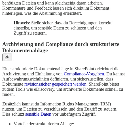
benötigten Dateien und kann gleichzeitig daran arbeiten.
Kommentare und Feedback lassen sich direkt im Dokument
hinterlegen, was die Abstimmung erleichtert.
Hinweis
: Stelle sicher, dass du Berechtigungen korrekt
einstellst, um sensible Daten zu schützen und den
Zugriff zu steuern.
Archivierung und Compliance durch strukturierte
Dokumentenablage
Eine strukturierte Dokumentenablage in SharePoint erleichtert die
Archivierung und Einhaltung von
Compliance-Vorgaben
. Du kannst
Aufbewahrungsrichtlinien definieren, um sicherzustellen, dass
Dokumente
revisionssicher gespeichert werden
. SharePoint bietet
zudem Tools wie eDiscovery, um archivierte Dokumente schnell zu
finden.
Zusätzlich kannst du Information Rights Management (IRM)
nutzen, um Dateien zu verschlüsseln und den Zugriff zu steuern.
Dies schützt
sensible Daten
vor unbefugtem Zugriff.
Vorteile der strukturierten Ablage: