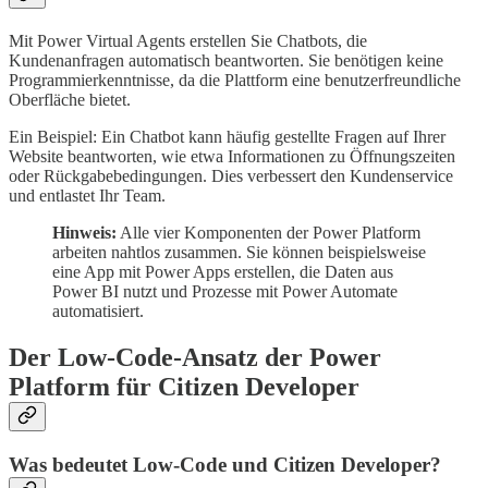
Mit Power Virtual Agents erstellen Sie Chatbots, die
Kundenanfragen automatisch beantworten. Sie benötigen keine
Programmierkenntnisse, da die Plattform eine benutzerfreundliche
Oberfläche bietet.
Ein Beispiel: Ein Chatbot kann häufig gestellte Fragen auf Ihrer
Website beantworten, wie etwa Informationen zu Öffnungszeiten
oder Rückgabebedingungen. Dies verbessert den Kundenservice
und entlastet Ihr Team.
Hinweis:
Alle vier Komponenten der Power Platform
arbeiten nahtlos zusammen. Sie können beispielsweise
eine App mit Power Apps erstellen, die Daten aus
Power BI nutzt und Prozesse mit Power Automate
automatisiert.
Der Low-Code-Ansatz der Power
Platform für Citizen Developer
Was bedeutet Low-Code und Citizen Developer?