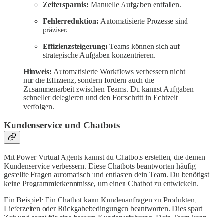
Zeitersparnis:
Manuelle Aufgaben entfallen.
Fehlerreduktion:
Automatisierte Prozesse sind
präziser.
Effizienzsteigerung:
Teams können sich auf
strategische Aufgaben konzentrieren.
Hinweis:
Automatisierte Workflows verbessern nicht
nur die Effizienz, sondern fördern auch die
Zusammenarbeit zwischen Teams. Du kannst Aufgaben
schneller delegieren und den Fortschritt in Echtzeit
verfolgen.
Kundenservice und Chatbots
Mit Power Virtual Agents kannst du Chatbots erstellen, die deinen
Kundenservice verbessern. Diese Chatbots beantworten häufig
gestellte Fragen automatisch und entlasten dein Team. Du benötigst
keine Programmierkenntnisse, um einen Chatbot zu entwickeln.
Ein Beispiel: Ein Chatbot kann Kundenanfragen zu Produkten,
Lieferzeiten oder Rückgabebedingungen beantworten. Dies spart