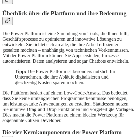
Überblick über die Plattform und ihre Bedeutung
Die Power Platform ist eine Sammlung von Tools, die Ihnen hilft,
Geschäftsprozesse zu optimieren und innovative Lösungen zu
entwickeln. Sie richtet sich an alle, die ihre Arbeit effizienter
gestalten möchten – unabhängig von technischen Vorkenntnissen.
Mit der Power Platform können Sie Apps erstellen, Prozesse
automatisieren, Daten analysieren und sogar Chatbots entwickeln.
Tipp:
Die Power Platform ist besonders nützlich für
Unternehmen, die ihre Abläufe digitalisieren und
gleichzeitig Kosten sparen möchten.
Die Plattform basiert auf einem Low-Code-Ansatz. Das bedeutet,
dass Sie keine umfangreichen Programmierkenntnisse benötigen,
um leistungsstarke Anwendungen zu erstellen. Stattdessen nutzen
Sie intuitive Drag-and-Drop-Funktionen und vorgefertigte Vorlagen.
Dies macht die Power Platform zu einem idealen Werkzeug für
sogenannte Citizen Developer.
Die vier Kernkomponenten der Power Platform