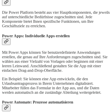
Die Power Platform besteht aus vier Hauptkomponenten, die jeweils
auf unterschiedliche Bedürfnisse zugeschnitten sind. Jede
Komponente bietet Ihnen spezifische Funktionen, um Ihre
Geschäftsziele zu erreichen.
Power Apps: Individuelle Apps erstellen
Mit Power Apps können Sie benutzerdefinierte Anwendungen
erstellen, die genau auf Ihre Anforderungen zugeschnitten sind. Sie
wählen aus einer Vielzahl von Vorlagen oder beginnen mit einer
leeren Leinwand. Anschließend gestalten Sie die App mit einer
einfachen Drag-and-Drop-Oberfläche.
Ein Beispiel: Sie können eine App entwickeln, die den
Urlaubsantragsprozess in Ihrem Unternehmen digitalisiert.
Mitarbeiter füllen das Formular in der App aus, und die Daten
werden automatisch an die zuständige Abteilung weitergeleitet.
Power Automate: Prozesse automatisieren