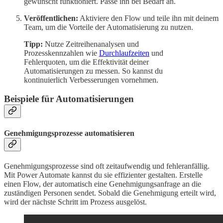
gewünscht funktioniert. Passe ihn bei Bedarf an.
Veröffentlichen:
Aktiviere den Flow und teile ihn mit deinem
Team, um die Vorteile der Automatisierung zu nutzen.
Tipp:
Nutze Zeitreihenanalysen und
Prozesskennzahlen wie
Durchlaufzeiten
und
Fehlerquoten, um die Effektivität deiner
Automatisierungen zu messen. So kannst du
kontinuierlich Verbesserungen vornehmen.
Beispiele für Automatisierungen
Genehmigungsprozesse automatisieren
Genehmigungsprozesse sind oft zeitaufwendig und fehleranfällig.
Mit Power Automate kannst du sie effizienter gestalten. Erstelle
einen Flow, der automatisch eine Genehmigungsanfrage an die
zuständigen Personen sendet. Sobald die Genehmigung erteilt wird,
wird der nächste Schritt im Prozess ausgelöst.