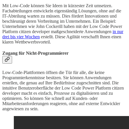
Mit Low-Code können Sie Ideen in kürzester Zeit umsetzen.
Fachabteilungen entwickeln eigenständig Lösungen, ohne auf die
IT-Abteilung warten zu müssen. Dies fördert Innovationen und
beschleunigt deren Verbreitung im Unternehmen. Ein Beispiel:
Unternehmen wie John Cockerill haben mit der Low Code Power
Platform citizen developer maßgeschneiderte Anwendungen
in nur
drei bis vier Wochen
erstellt. Diese Agilität verschafft Ihnen einen
klaren Wettbewerbsvorteil.
Zugang für Nicht-Programmierer
Low-Code-Plattformen öffnen die Tür für alle, die keine
Programmierkenntnisse besitzen. Sie können Anwendungen
erstellen, die genau auf Ihre Bedürfnisse zugeschnitten sind. Die
intuitive Benutzeroberfläche der Low Code Power Platform citizen
developer macht es einfach, Prozesse zu digitalisieren und zu
optimieren. So können Sie schnell auf Kunden- oder
Mitarbeiteranforderungen reagieren, ohne auf externe Entwickler
angewiesen zu sein.