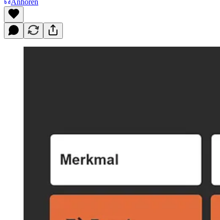
Anhören