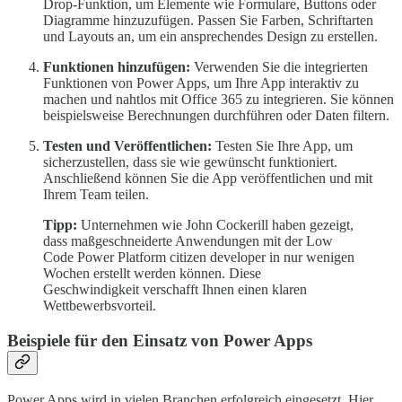
Drop-Funktion, um Elemente wie Formulare, Buttons oder
Diagramme hinzuzufügen. Passen Sie Farben, Schriftarten
und Layouts an, um ein ansprechendes Design zu erstellen.
Funktionen hinzufügen:
Verwenden Sie die integrierten
Funktionen von Power Apps, um Ihre App interaktiv zu
machen und nahtlos mit Office 365 zu integrieren. Sie können
beispielsweise Berechnungen durchführen oder Daten filtern.
Testen und Veröffentlichen:
Testen Sie Ihre App, um
sicherzustellen, dass sie wie gewünscht funktioniert.
Anschließend können Sie die App veröffentlichen und mit
Ihrem Team teilen.
Tipp:
Unternehmen wie John Cockerill haben gezeigt,
dass maßgeschneiderte Anwendungen mit der Low
Code Power Platform citizen developer in nur wenigen
Wochen erstellt werden können. Diese
Geschwindigkeit verschafft Ihnen einen klaren
Wettbewerbsvorteil.
Beispiele für den Einsatz von Power Apps
Power Apps wird in vielen Branchen erfolgreich eingesetzt. Hier