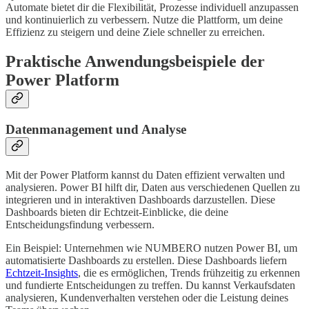
Automate bietet dir die Flexibilität, Prozesse individuell anzupassen
und kontinuierlich zu verbessern. Nutze die Plattform, um deine
Effizienz zu steigern und deine Ziele schneller zu erreichen.
Praktische Anwendungsbeispiele der
Power Platform
Datenmanagement und Analyse
Mit der Power Platform kannst du Daten effizient verwalten und
analysieren. Power BI hilft dir, Daten aus verschiedenen Quellen zu
integrieren und in interaktiven Dashboards darzustellen. Diese
Dashboards bieten dir Echtzeit-Einblicke, die deine
Entscheidungsfindung verbessern.
Ein Beispiel: Unternehmen wie NUMBERO nutzen Power BI, um
automatisierte Dashboards zu erstellen. Diese Dashboards liefern
Echtzeit-Insights
, die es ermöglichen, Trends frühzeitig zu erkennen
und fundierte Entscheidungen zu treffen. Du kannst Verkaufsdaten
analysieren, Kundenverhalten verstehen oder die Leistung deines