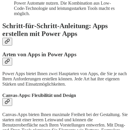
Power Automate nutzen. Die Kombination aus Low-
Code-Technologie und leistungsstarken Tools macht es
möglich.
Schritt-für-Schritt-Anleitung: Apps
erstellen mit Power Apps
Arten von Apps in Power Apps
Power Apps bietet Ihnen zwei Hauptarten von Apps, die Sie je nach
Ihren Anforderungen erstellen können. Jede Art hat ihre eigenen
Stärken und Einsatzmöglichkeiten.
Canvas-Apps: Flexibilität und Design
Canvas-Apps bieten Ihnen maximale Freiheit bei der Gestaltung. Sie
starten mit einer leeren Leinwand und können die
Benutzeroberfläche nach Ihren Vorstellungen entwerfen. Mit Drag-