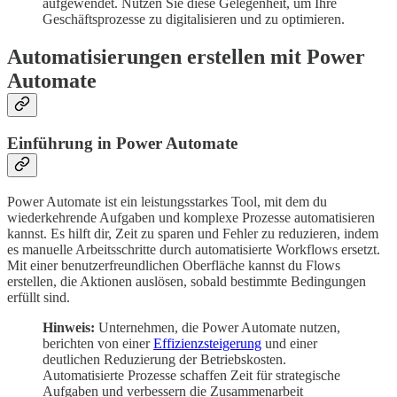
aufgewendet. Nutzen Sie diese Gelegenheit, um Ihre
Geschäftsprozesse zu digitalisieren und zu optimieren.
Automatisierungen erstellen mit Power
Automate
Einführung in Power Automate
Power Automate ist ein leistungsstarkes Tool, mit dem du
wiederkehrende Aufgaben und komplexe Prozesse automatisieren
kannst. Es hilft dir, Zeit zu sparen und Fehler zu reduzieren, indem
es manuelle Arbeitsschritte durch automatisierte Workflows ersetzt.
Mit einer benutzerfreundlichen Oberfläche kannst du Flows
erstellen, die Aktionen auslösen, sobald bestimmte Bedingungen
erfüllt sind.
Hinweis:
Unternehmen, die Power Automate nutzen,
berichten von einer
Effizienzsteigerung
und einer
deutlichen Reduzierung der Betriebskosten.
Automatisierte Prozesse schaffen Zeit für strategische
Aufgaben und verbessern die Zusammenarbeit