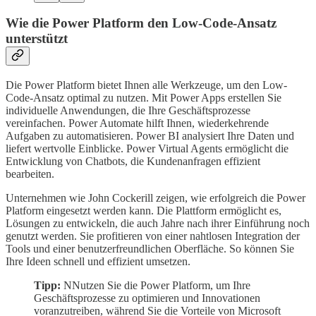
Wie die Power Platform den Low-Code-Ansatz
unterstützt
Die Power Platform bietet Ihnen alle Werkzeuge, um den Low-
Code-Ansatz optimal zu nutzen. Mit Power Apps erstellen Sie
individuelle Anwendungen, die Ihre Geschäftsprozesse
vereinfachen. Power Automate hilft Ihnen, wiederkehrende
Aufgaben zu automatisieren. Power BI analysiert Ihre Daten und
liefert wertvolle Einblicke. Power Virtual Agents ermöglicht die
Entwicklung von Chatbots, die Kundenanfragen effizient
bearbeiten.
Unternehmen wie John Cockerill zeigen, wie erfolgreich die Power
Platform eingesetzt werden kann. Die Plattform ermöglicht es,
Lösungen zu entwickeln, die auch Jahre nach ihrer Einführung noch
genutzt werden. Sie profitieren von einer nahtlosen Integration der
Tools und einer benutzerfreundlichen Oberfläche. So können Sie
Ihre Ideen schnell und effizient umsetzen.
Tipp:
NNutzen Sie die Power Platform, um Ihre
Geschäftsprozesse zu optimieren und Innovationen
voranzutreiben, während Sie die Vorteile von Microsoft