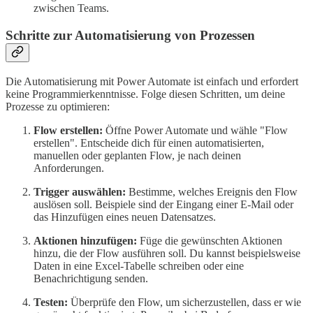
zwischen Teams.
Schritte zur Automatisierung von Prozessen
Die Automatisierung mit Power Automate ist einfach und erfordert
keine Programmierkenntnisse. Folge diesen Schritten, um deine
Prozesse zu optimieren:
Flow erstellen:
Öffne Power Automate und wähle "Flow
erstellen". Entscheide dich für einen automatisierten,
manuellen oder geplanten Flow, je nach deinen
Anforderungen.
Trigger auswählen:
Bestimme, welches Ereignis den Flow
auslösen soll. Beispiele sind der Eingang einer E-Mail oder
das Hinzufügen eines neuen Datensatzes.
Aktionen hinzufügen:
Füge die gewünschten Aktionen
hinzu, die der Flow ausführen soll. Du kannst beispielsweise
Daten in eine Excel-Tabelle schreiben oder eine
Benachrichtigung senden.
Testen:
Überprüfe den Flow, um sicherzustellen, dass er wie