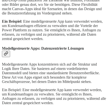
and-Drop-Tools platzieren Sie Elemente wie Buttons, Formulare
oder Bilder genau dort, wo Sie sie benötigen. Diese Flexibilität
macht Canvas-Apps ideal für Szenarien, in denen das Design und
die Benutzererfahrung im Vordergrund stehen.
Ein Beispiel
: Eine modellgesteuerte App kann verwendet werden,
um Kundenanfragen effizient zu verwalten und die Vorteile der
Power Plattform zu nutzen. Sie ermöglicht es Ihnen, Anfragen zu
erfassen, zu verfolgen und zu priorisieren, während alle Daten
zentral gespeichert werden.
Modellgesteuerte Apps: Datenzentrierte Lösungen
Modellgesteuerte Apps konzentrieren sich auf die Struktur und
Logik Ihrer Daten. Sie basieren auf einem vordefinierten
Datenmodell und bieten eine standardisierte Benutzeroberfläche.
Diese Art von Apps eignet sich besonders für komplexe
Geschäftsprozesse, bei denen Daten im Mittelpunkt stehen.
Ein Beispiel: Eine modellgesteuerte App kann verwendet werden,
um Kundenanfragen zu verwalten. Sie ermöglicht es Ihnen,
Anfragen zu erfassen, zu verfolgen und zu priorisieren, während alle
Daten zentral gespeichert werden.