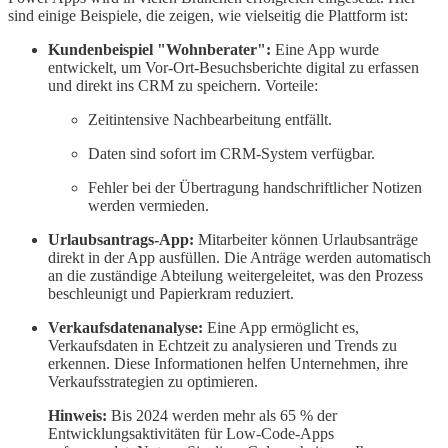
sind einige Beispiele, die zeigen, wie vielseitig die Plattform ist:
Kundenbeispiel "Wohnberater":
Eine App wurde
entwickelt, um Vor-Ort-Besuchsberichte digital zu erfassen
und direkt ins CRM zu speichern. Vorteile:
Zeitintensive Nachbearbeitung entfällt.
Daten sind sofort im CRM-System verfügbar.
Fehler bei der Übertragung handschriftlicher Notizen
werden vermieden.
Urlaubsantrags-App:
Mitarbeiter können Urlaubsanträge
direkt in der App ausfüllen. Die Anträge werden automatisch
an die zuständige Abteilung weitergeleitet, was den Prozess
beschleunigt und Papierkram reduziert.
Verkaufsdatenanalyse:
Eine App ermöglicht es,
Verkaufsdaten in Echtzeit zu analysieren und Trends zu
erkennen. Diese Informationen helfen Unternehmen, ihre
Verkaufsstrategien zu optimieren.
Hinweis:
Bis 2024 werden mehr als 65 % der
Entwicklungsaktivitäten für Low-Code-Apps