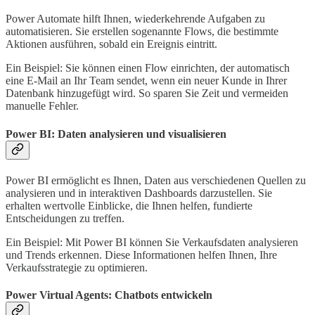
Power Automate hilft Ihnen, wiederkehrende Aufgaben zu
automatisieren. Sie erstellen sogenannte Flows, die bestimmte
Aktionen ausführen, sobald ein Ereignis eintritt.
Ein Beispiel: Sie können einen Flow einrichten, der automatisch
eine E-Mail an Ihr Team sendet, wenn ein neuer Kunde in Ihrer
Datenbank hinzugefügt wird. So sparen Sie Zeit und vermeiden
manuelle Fehler.
Power BI: Daten analysieren und visualisieren
Power BI ermöglicht es Ihnen, Daten aus verschiedenen Quellen zu
analysieren und in interaktiven Dashboards darzustellen. Sie
erhalten wertvolle Einblicke, die Ihnen helfen, fundierte
Entscheidungen zu treffen.
Ein Beispiel: Mit Power BI können Sie Verkaufsdaten analysieren
und Trends erkennen. Diese Informationen helfen Ihnen, Ihre
Verkaufsstrategie zu optimieren.
Power Virtual Agents: Chatbots entwickeln