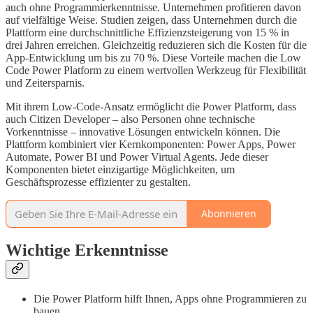
auch ohne Programmierkenntnisse. Unternehmen profitieren davon
auf vielfältige Weise. Studien zeigen, dass Unternehmen durch die
Plattform eine durchschnittliche Effizienzsteigerung von 15 % in
drei Jahren erreichen. Gleichzeitig reduzieren sich die Kosten für die
App-Entwicklung um bis zu 70 %. Diese Vorteile machen die Low
Code Power Platform zu einem wertvollen Werkzeug für Flexibilität
und Zeitersparnis.
Mit ihrem Low-Code-Ansatz ermöglicht die Power Platform, dass
auch Citizen Developer – also Personen ohne technische
Vorkenntnisse – innovative Lösungen entwickeln können. Die
Plattform kombiniert vier Kernkomponenten: Power Apps, Power
Automate, Power BI und Power Virtual Agents. Jede dieser
Komponenten bietet einzigartige Möglichkeiten, um
Geschäftsprozesse effizienter zu gestalten.
Abonnieren
Wichtige Erkenntnisse
Die Power Platform hilft Ihnen, Apps ohne Programmieren zu
bauen.