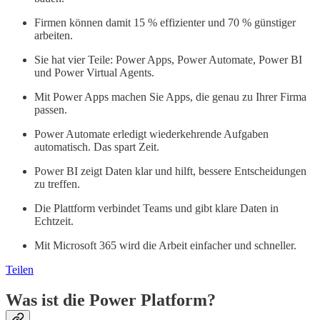
Firmen können damit 15 % effizienter und 70 % günstiger
arbeiten.
Sie hat vier Teile: Power Apps, Power Automate, Power BI
und Power Virtual Agents.
Mit Power Apps machen Sie Apps, die genau zu Ihrer Firma
passen.
Power Automate erledigt wiederkehrende Aufgaben
automatisch. Das spart Zeit.
Power BI zeigt Daten klar und hilft, bessere Entscheidungen
zu treffen.
Die Plattform verbindet Teams und gibt klare Daten in
Echtzeit.
Mit Microsoft 365 wird die Arbeit einfacher und schneller.
Teilen
Was ist die Power Platform?