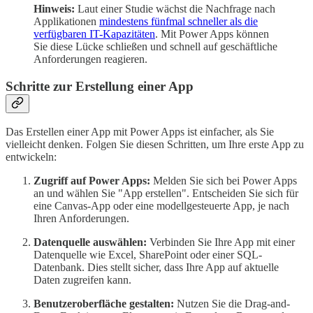
Hinweis:
Laut einer Studie wächst die Nachfrage nach
Applikationen
mindestens fünfmal schneller als die
verfügbaren IT-Kapazitäten
. Mit Power Apps können
Sie diese Lücke schließen und schnell auf geschäftliche
Anforderungen reagieren.
Schritte zur Erstellung einer App
Das Erstellen einer App mit Power Apps ist einfacher, als Sie
vielleicht denken. Folgen Sie diesen Schritten, um Ihre erste App zu
entwickeln:
Zugriff auf Power Apps:
Melden Sie sich bei Power Apps
an und wählen Sie "App erstellen". Entscheiden Sie sich für
eine Canvas-App oder eine modellgesteuerte App, je nach
Ihren Anforderungen.
Datenquelle auswählen:
Verbinden Sie Ihre App mit einer
Datenquelle wie Excel, SharePoint oder einer SQL-
Datenbank. Dies stellt sicher, dass Ihre App auf aktuelle
Daten zugreifen kann.
Benutzeroberfläche gestalten:
Nutzen Sie die Drag-and-