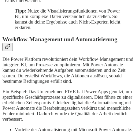
Teams überwachen.
Tipp:
Nutze die Visualisierungsfunktionen von Power
BI, um komplexe Daten verständlich darzustellen. So
kannst du deine Ergebnisse auch Nicht-Experten leicht
erklären.
Workflow-Management und Automatisierung
Die Power Platform revolutioniert dein Workflow-Management und
integriert KI, um Prozesse zu optimieren. Mit Power Automate
kannst du wiederkehrende Aufgaben automatisieren und so Zeit
sparen. Du erstellst Workflows, die Aktionen auslösen, sobald
bestimmte Bedingungen erfüllt sind.
Ein Beispiel: Das Unternehmen FIVE hat Power Apps genutzt, um
spezifische Geschäftsprozesse zu digitalisieren. Dies führte zu einer
erheblichen Zeitersparnis. Gleichzeitig hat die Automatisierung mit
Power Automate die Bearbeitungszeiten verkürzt und menschliche
Fehler minimiert. Dadurch wurde die Qualität der Arbeit deutlich
verbessert.
Vorteile der Automatisierung mit Microsoft Power Automate: