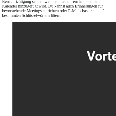
Benachrichtigung sendet, wenn ein neuer Termin in deinem
Kalender hinzugefügt wird. Du kannst auch Erinnerungen für
bevorstehende Meetings einrichten oder E-Mails basierend auf
bestimmten Schlüsselwörtern filtern.