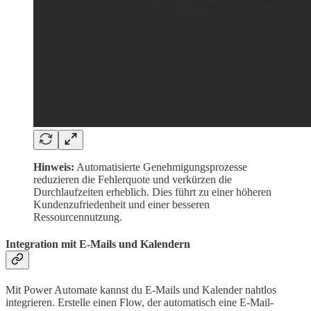
Hinweis:
Automatisierte Genehmigungsprozesse
reduzieren die Fehlerquote und verkürzen die
Durchlaufzeiten erheblich. Dies führt zu einer höheren
Kundenzufriedenheit und einer besseren
Ressourcennutzung.
Integration mit E-Mails und Kalendern
Mit Power Automate kannst du E-Mails und Kalender nahtlos
integrieren. Erstelle einen Flow, der automatisch eine E-Mail-