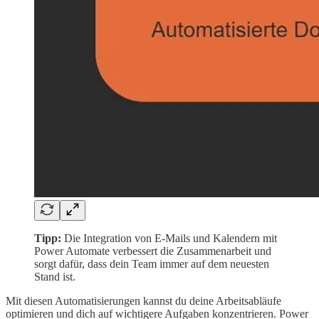
Tipp:
Die Integration von E-Mails und Kalendern mit
Power Automate verbessert die Zusammenarbeit und
sorgt dafür, dass dein Team immer auf dem neuesten
Stand ist.
Mit diesen Automatisierungen kannst du deine Arbeitsabläufe
optimieren und dich auf wichtigere Aufgaben konzentrieren. Power