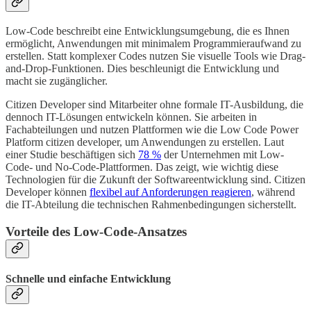
Low-Code beschreibt eine Entwicklungsumgebung, die es Ihnen
ermöglicht, Anwendungen mit minimalem Programmieraufwand zu
erstellen. Statt komplexer Codes nutzen Sie visuelle Tools wie Drag-
and-Drop-Funktionen. Dies beschleunigt die Entwicklung und
macht sie zugänglicher.
Citizen Developer sind Mitarbeiter ohne formale IT-Ausbildung, die
dennoch IT-Lösungen entwickeln können. Sie arbeiten in
Fachabteilungen und nutzen Plattformen wie die Low Code Power
Platform citizen developer, um Anwendungen zu erstellen. Laut
einer Studie beschäftigen sich
78 %
der Unternehmen mit Low-
Code- und No-Code-Plattformen. Das zeigt, wie wichtig diese
Technologien für die Zukunft der Softwareentwicklung sind. Citizen
Developer können
flexibel auf Anforderungen reagieren
, während
die IT-Abteilung die technischen Rahmenbedingungen sicherstellt.
Vorteile des Low-Code-Ansatzes
Schnelle und einfache Entwicklung