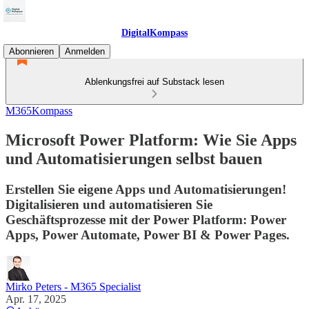
DigitalKompass
Abonnieren
Anmelden
Ablenkungsfrei auf Substack lesen
M365Kompass
Microsoft Power Platform: Wie Sie Apps
und Automatisierungen selbst bauen
Erstellen Sie eigene Apps und Automatisierungen!
Digitalisieren und automatisieren Sie
Geschäftsprozesse mit der Power Platform: Power
Apps, Power Automate, Power BI & Power Pages.
Mirko Peters - M365 Specialist
Apr. 17, 2025