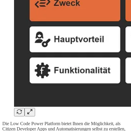
Die Low Code Power Platform bietet Ihnen die Möglichkeit, als
Citizen Developer Apps und Automatisierungen selbst zu erstellen,