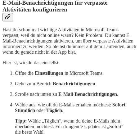
E-Mail-Benachrichtigungen für verpasste
Aktivitäten konfigurieren
Hast du schon mal wichtige Aktivitäten in Microsoft Teams
verpasst, weil du nicht online warst? Kein Problem! Du kannst E-
Mail-Benachrichtigungen aktivieren, um über verpasste Aktivitäten
informiert zu werden. So bleibst du immer auf dem Laufenden, auch
wenn du gerade nicht in der App bist.
Hier ist, wie du das einstellst:
Öffne die
Einstellungen
in Microsoft Teams.
Gehe zum Bereich
Benachrichtigungen
.
Scrolle nach unten zu
E-Mail-Benachrichtigungen
.
Wähle aus, wie oft du E-Mails erhalten möchtest:
Sofort
,
Stündlich
oder
Täglich
.
Tipp:
Wähle „Täglich“, wenn du deine E-Mails nicht
überladen möchtest. Für dringende Updates ist „Sofort“
die beste Wahl.