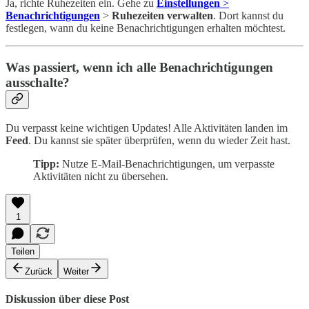
Ja, richte Ruhezeiten ein. Gehe zu
Einstellungen
>
Benachrichtigungen
>
Ruhezeiten verwalten
. Dort kannst du
festlegen, wann du keine Benachrichtigungen erhalten möchtest.
Was passiert, wenn ich alle Benachrichtigungen
ausschalte?
Du verpasst keine wichtigen Updates! Alle Aktivitäten landen im
Feed
. Du kannst sie später überprüfen, wenn du wieder Zeit hast.
Tipp:
Nutze E-Mail-Benachrichtigungen, um verpasste
Aktivitäten nicht zu übersehen.
1
Teilen
Zurück
Weiter
Diskussion über diese Post