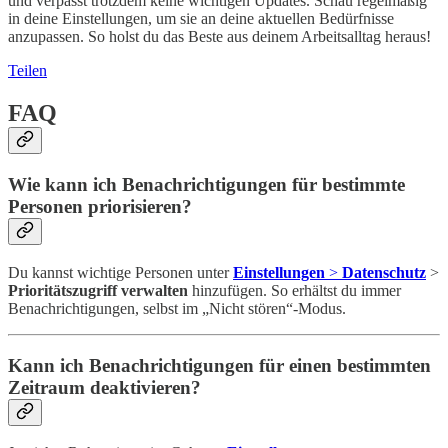
und verpasst trotzdem keine wichtigen Updates. Schau regelmäßig
in deine Einstellungen, um sie an deine aktuellen Bedürfnisse
anzupassen. So holst du das Beste aus deinem Arbeitsalltag heraus!
Teilen
FAQ
Wie kann ich Benachrichtigungen für bestimmte
Personen priorisieren?
Du kannst wichtige Personen unter
Einstellungen
>
Datenschutz
>
Prioritätszugriff verwalten
hinzufügen. So erhältst du immer
Benachrichtigungen, selbst im „Nicht stören“-Modus.
Kann ich Benachrichtigungen für einen bestimmten
Zeitraum deaktivieren?