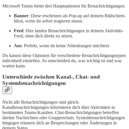
Microsoft Teams bietet drei Hauptoptionen für Benachrichtigungen:
Banner
: Diese erscheinen als Pop-up auf deinem Bildschirm.
Ideal, wenn du sofort reagieren musst.
Feed
: Hier landen Benachrichtigungen in deinem Aktivitäts-
Feed, ohne dich direkt zu stören.
Aus
: Perfekt, wenn du keine Ablenkungen möchtest.
Du kannst diese Optionen für verschiedene Benachrichtigungstypen
individuell einstellen. So entscheidest du, was wichtig ist und was
warten kann.
Unterschiede zwischen Kanal-, Chat- und
Systembenachrichtigungen
Nicht alle Benachrichtigungen sind gleich.
Kanalbenachrichtigungen informieren dich über Aktivitäten in
bestimmten Teams-Kanälen. Chat-Benachrichtigungen betreffen
direkte Nachrichten oder Gruppenchats. Systembenachrichtigungen
hingegen erinnern dich an Besprechungen oder Änderungen in
deinem Status.