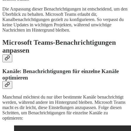
Die Anpassung dieser Benachrichtigungen ist entscheidend, um den
Überblick zu behalten. Microsoft Teams erlaubt dir,
Kanalbenachrichtigungen gezielt zu konfigurieren. So verpasst du
keine Updates in wichtigen Projekten, während unwichtige
Nachrichten im Hintergrund bleiben.
Microsoft Teams-Benachrichtigungen
anpassen
Kanäle: Benachrichtigungen für einzelne Kanäle
optimieren
Manchmal möchtest du nur über bestimmte Kanäle benachrichtigt
werden, während andere im Hintergrund bleiben. Microsoft Teams
macht es dir leicht, diese Einstellungen anzupassen. Folge diesen
Schritten, um Benachrichtigungen für einzelne Kanäle zu
optimieren: