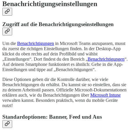
Benachrichtigungseinstellungen
Zugriff auf die Benachrichtigungseinstellungen
Um die
Benachrichtigungen
in Microsoft Teams anzupassen, musst
du zuerst die richtigen Einstellungen finden. In der Desktop-App
klickst du oben rechts auf dein Profilbild und wählst
„Einstellungen“. Dort findest du den Bereich „
Benachrichtigungen
“.
Auf deinem Smartphone funktioniert es ähnlich: Gehe in die App-
Einstellungen und tippe auf „Benachrichtigungen“.
Diese Optionen geben dir die Kontrolle darüber, wie viele
Benachrichtigungen du erhältst. Du kannst sie so einstellen, dass sie
zu deinem Arbeitsstil passen. Offizielle Microsoft-Dokumentationen
erklären auch, wie du Benachrichtigungen über
Microsoft Intune
verwalten kannst. Besonders praktisch, wenn du mobile Geräte
nutzt!
Standardoptionen: Banner, Feed und Aus