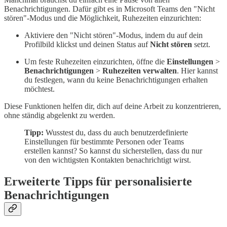
Benachrichtigungen. Dafür gibt es in Microsoft Teams den "Nicht
stören"-Modus und die Möglichkeit, Ruhezeiten einzurichten:
Aktiviere den "Nicht stören"-Modus, indem du auf dein
Profilbild klickst und deinen Status auf
Nicht stören
setzt.
Um feste Ruhezeiten einzurichten, öffne die
Einstellungen
>
Benachrichtigungen
>
Ruhezeiten verwalten
. Hier kannst
du festlegen, wann du keine Benachrichtigungen erhalten
möchtest.
Diese Funktionen helfen dir, dich auf deine Arbeit zu konzentrieren,
ohne ständig abgelenkt zu werden.
Tipp:
Wusstest du, dass du auch benutzerdefinierte
Einstellungen für bestimmte Personen oder Teams
erstellen kannst? So kannst du sicherstellen, dass du nur
von den wichtigsten Kontakten benachrichtigt wirst.
Erweiterte Tipps für personalisierte
Benachrichtigungen