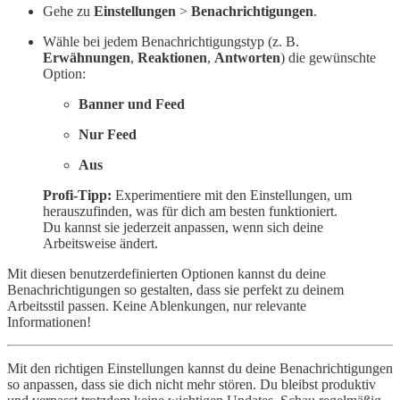
Gehe zu
Einstellungen
>
Benachrichtigungen
.
Wähle bei jedem Benachrichtigungstyp (z. B.
Erwähnungen
,
Reaktionen
,
Antworten
) die gewünschte
Option:
Banner und Feed
Nur Feed
Aus
Profi-Tipp:
Experimentiere mit den Einstellungen, um
herauszufinden, was für dich am besten funktioniert.
Du kannst sie jederzeit anpassen, wenn sich deine
Arbeitsweise ändert.
Mit diesen benutzerdefinierten Optionen kannst du deine
Benachrichtigungen so gestalten, dass sie perfekt zu deinem
Arbeitsstil passen. Keine Ablenkungen, nur relevante
Informationen!
Mit den richtigen Einstellungen kannst du deine Benachrichtigungen
so anpassen, dass sie dich nicht mehr stören. Du bleibst produktiv