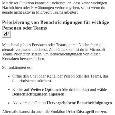
Mit dieser Funktion kannst du sicherstellen, dass keine wichtigen
Nachrichten oder Erwähnungen verloren gehen, selbst wenn du
gerade nicht aktiv in Microsoft Teams arbeitest.
Priorisierung von Benachrichtigungen für wichtige
Personen oder Teams
Manchmal gibt es Personen oder Teams, deren Nachrichten du
niemals verpassen möchtest. Zum Glück kannst du in Microsoft
Teams Prioritäten setzen, um Benachrichtigungen von diesen
Kontakten hervorzuheben.
So funktioniert es:
Öffne den Chat oder Kanal der Person oder des Teams, das
du priorisieren möchtest.
Klicke auf
Weitere Optionen
(die drei Punkte) und wähle
Benachrichtigungen anpassen
.
Aktiviere die Option
Hervorgehobene Benachrichtigungen
.
Alternativ kannst du auch die Funktion
Prioritätszugriff
nutzen: