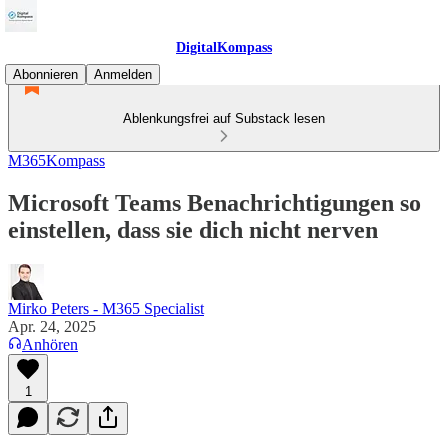
DigitalKompass
Abonnieren
Anmelden
Ablenkungsfrei auf Substack lesen
M365Kompass
Microsoft Teams Benachrichtigungen so
einstellen, dass sie dich nicht nerven
Mirko Peters - M365 Specialist
Apr. 24, 2025
Anhören
1