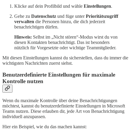
Klicke auf dein Profilbild und wähle
Einstellungen
.
Gehe zu
Datenschutz
und füge unter
Prioritätszugriff
verwalten
die Personen hinzu, die dich jederzeit
benachrichtigen dürfen.
Hinweis:
Selbst im „Nicht stören“-Modus wirst du von
diesen Kontakten benachrichtigt. Das ist besonders
nützlich für Vorgesetzte oder wichtige Teammitglieder.
Mit diesen Einstellungen kannst du sicherstellen, dass du immer die
wichtigsten Nachrichten zuerst siehst.
Benutzerdefinierte Einstellungen für maximale
Kontrolle nutzen
Wenn du maximale Kontrolle über deine Benachrichtigungen
möchtest, kannst du benutzerdefinierte Einstellungen in Microsoft
Teams nutzen. Diese erlauben dir, jede Art von Benachrichtigung
individuell anzupassen.
Hier ein Beispiel, wie du das machen kannst: