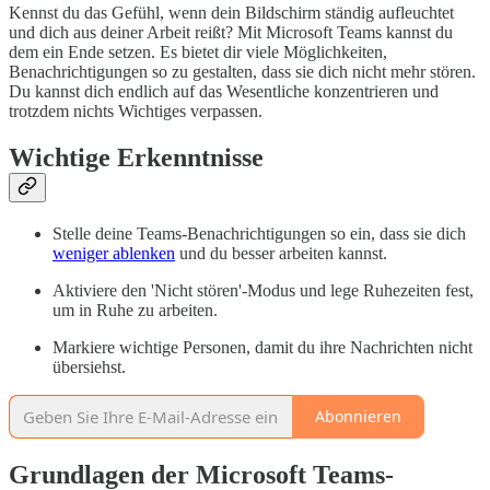
Kennst du das Gefühl, wenn dein Bildschirm ständig aufleuchtet
und dich aus deiner Arbeit reißt? Mit Microsoft Teams kannst du
dem ein Ende setzen. Es bietet dir viele Möglichkeiten,
Benachrichtigungen so zu gestalten, dass sie dich nicht mehr stören.
Du kannst dich endlich auf das Wesentliche konzentrieren und
trotzdem nichts Wichtiges verpassen.
Wichtige Erkenntnisse
Stelle deine Teams-Benachrichtigungen so ein, dass sie dich
weniger ablenken
und du besser arbeiten kannst.
Aktiviere den 'Nicht stören'-Modus und lege Ruhezeiten fest,
um in Ruhe zu arbeiten.
Markiere wichtige Personen, damit du ihre Nachrichten nicht
übersiehst.
Abonnieren
Grundlagen der Microsoft Teams-