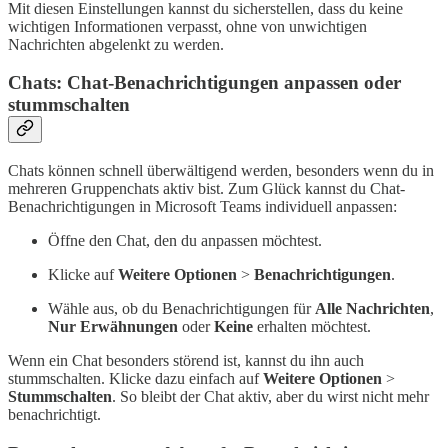
Mit diesen Einstellungen kannst du sicherstellen, dass du keine
wichtigen Informationen verpasst, ohne von unwichtigen
Nachrichten abgelenkt zu werden.
Chats: Chat-Benachrichtigungen anpassen oder
stummschalten
Chats können schnell überwältigend werden, besonders wenn du in
mehreren Gruppenchats aktiv bist. Zum Glück kannst du Chat-
Benachrichtigungen in Microsoft Teams individuell anpassen:
Öffne den Chat, den du anpassen möchtest.
Klicke auf
Weitere Optionen
>
Benachrichtigungen
.
Wähle aus, ob du Benachrichtigungen für
Alle Nachrichten
,
Nur Erwähnungen
oder
Keine
erhalten möchtest.
Wenn ein Chat besonders störend ist, kannst du ihn auch
stummschalten. Klicke dazu einfach auf
Weitere Optionen
>
Stummschalten
. So bleibt der Chat aktiv, aber du wirst nicht mehr
benachrichtigt.