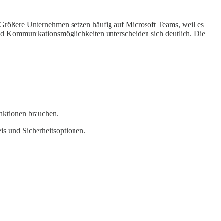
t. Größere Unternehmen setzen häufig auf Microsoft Teams, weil es
und Kommunikationsmöglichkeiten unterscheiden sich deutlich. Die
unktionen brauchen.
is und Sicherheitsoptionen.