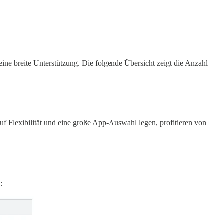
eine breite Unterstützung. Die folgende Übersicht zeigt die Anzahl
f Flexibilität und eine große App-Auswahl legen, profitieren von
: