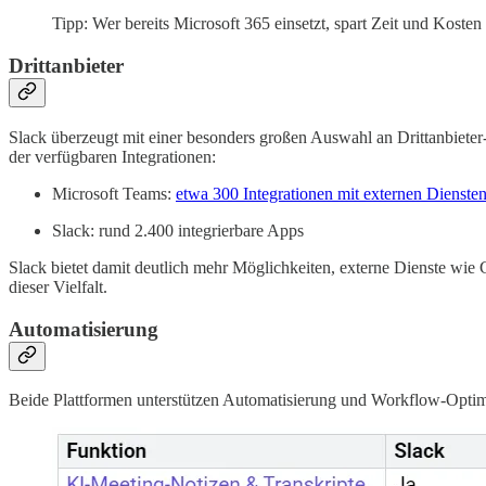
Tipp: Wer bereits Microsoft 365 einsetzt, spart Zeit und Kosten
Drittanbieter
Slack überzeugt mit einer besonders großen Auswahl an Drittanbieter-I
der verfügbaren Integrationen:
Microsoft Teams:
etwa 300 Integrationen mit externen Dienste
Slack: rund 2.400 integrierbare Apps
Slack bietet damit deutlich mehr Möglichkeiten, externe Dienste wie
dieser Vielfalt.
Automatisierung
Beide Plattformen unterstützen Automatisierung und Workflow-Optimie