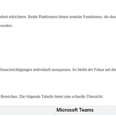
 erleichtern. Beide Plattformen bieten zentrale Funktionen, die den A
 senden.
Benachrichtigungen individuell anzupassen. So bleibt der Fokus auf de
ereichen. Die folgende Tabelle bietet eine schnelle Übersicht: