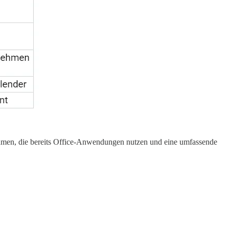
nehmen, die bereits Office-Anwendungen nutzen und eine umfassende