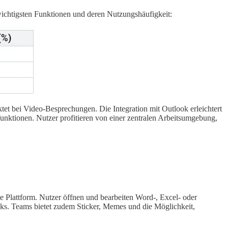
 wichtigsten Funktionen und deren Nutzungshäufigkeit:
et bei Video-Besprechungen. Die Integration mit Outlook erleichtert
ktionen. Nutzer profitieren von einer zentralen Arbeitsumgebung,
e Plattform. Nutzer öffnen und bearbeiten Word-, Excel- oder
s. Teams bietet zudem Sticker, Memes und die Möglichkeit,