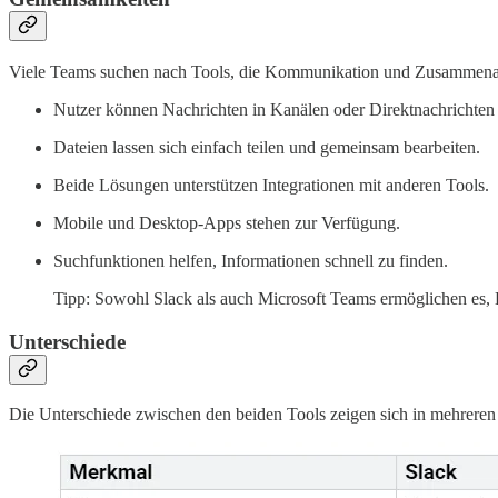
Viele Teams suchen nach Tools, die Kommunikation und Zusammenarbeit
Nutzer können Nachrichten in Kanälen oder Direktnachrichten
Dateien lassen sich einfach teilen und gemeinsam bearbeiten.
Beide Lösungen unterstützen Integrationen mit anderen Tools.
Mobile und Desktop-Apps stehen zur Verfügung.
Suchfunktionen helfen, Informationen schnell zu finden.
Tipp: Sowohl Slack als auch Microsoft Teams ermöglichen es, 
Unterschiede
Die Unterschiede zwischen den beiden Tools zeigen sich in mehreren B