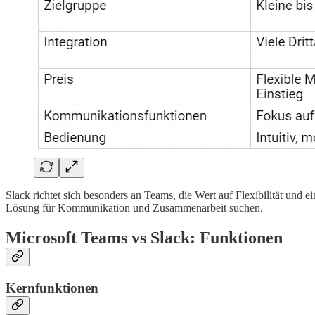
Slack richtet sich besonders an Teams, die Wert auf Flexibilität u
Lösung für Kommunikation und Zusammenarbeit suchen.
Microsoft Teams vs Slack: Funktionen
Kernfunktionen