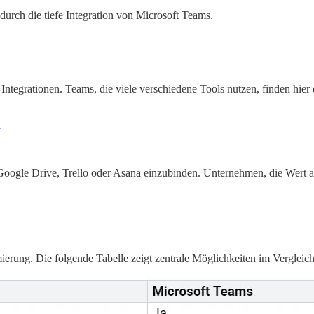
 durch die tiefe Integration von Microsoft Teams.
ntegrationen. Teams, die viele verschiedene Tools nutzen, finden hier 
n
 Google Drive, Trello oder Asana einzubinden. Unternehmen, die Wert au
rung. Die folgende Tabelle zeigt zentrale Möglichkeiten im Vergleich