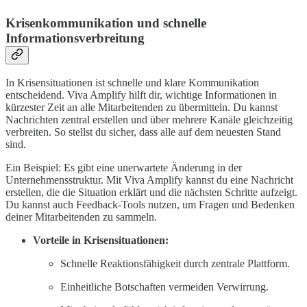
Krisenkommunikation und schnelle
Informationsverbreitung
In Krisensituationen ist schnelle und klare Kommunikation
entscheidend. Viva Amplify hilft dir, wichtige Informationen in
kürzester Zeit an alle Mitarbeitenden zu übermitteln. Du kannst
Nachrichten zentral erstellen und über mehrere Kanäle gleichzeitig
verbreiten. So stellst du sicher, dass alle auf dem neuesten Stand
sind.
Ein Beispiel: Es gibt eine unerwartete Änderung in der
Unternehmensstruktur. Mit Viva Amplify kannst du eine Nachricht
erstellen, die die Situation erklärt und die nächsten Schritte aufzeigt.
Du kannst auch Feedback-Tools nutzen, um Fragen und Bedenken
deiner Mitarbeitenden zu sammeln.
Vorteile in Krisensituationen:
Schnelle Reaktionsfähigkeit durch zentrale Plattform.
Einheitliche Botschaften vermeiden Verwirrung.