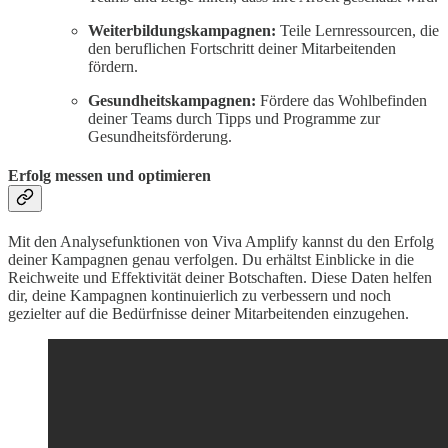
Weiterbildungskampagnen:
Teile Lernressourcen, die
den beruflichen Fortschritt deiner Mitarbeitenden
fördern.
Gesundheitskampagnen:
Fördere das Wohlbefinden
deiner Teams durch Tipps und Programme zur
Gesundheitsförderung.
Erfolg messen und optimieren
Mit den Analysefunktionen von Viva Amplify kannst du den Erfolg
deiner Kampagnen genau verfolgen. Du erhältst Einblicke in die
Reichweite und Effektivität deiner Botschaften. Diese Daten helfen
dir, deine Kampagnen kontinuierlich zu verbessern und noch
gezielter auf die Bedürfnisse deiner Mitarbeitenden einzugehen.