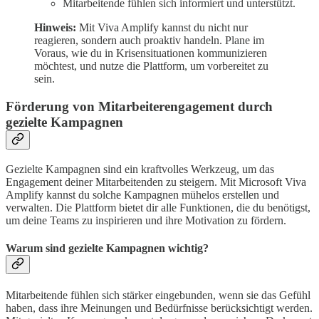
Mitarbeitende fühlen sich informiert und unterstützt.
Hinweis:
Mit Viva Amplify kannst du nicht nur
reagieren, sondern auch proaktiv handeln. Plane im
Voraus, wie du in Krisensituationen kommunizieren
möchtest, und nutze die Plattform, um vorbereitet zu
sein.
Förderung von Mitarbeiterengagement durch
gezielte Kampagnen
Gezielte Kampagnen sind ein kraftvolles Werkzeug, um das
Engagement deiner Mitarbeitenden zu steigern. Mit Microsoft Viva
Amplify kannst du solche Kampagnen mühelos erstellen und
verwalten. Die Plattform bietet dir alle Funktionen, die du benötigst,
um deine Teams zu inspirieren und ihre Motivation zu fördern.
Warum sind gezielte Kampagnen wichtig?
Mitarbeitende fühlen sich stärker eingebunden, wenn sie das Gefühl
haben, dass ihre Meinungen und Bedürfnisse berücksichtigt werden.