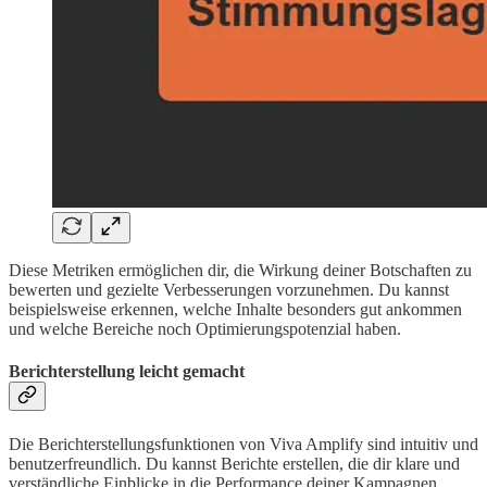
Diese Metriken ermöglichen dir, die Wirkung deiner Botschaften zu
bewerten und gezielte Verbesserungen vorzunehmen. Du kannst
beispielsweise erkennen, welche Inhalte besonders gut ankommen
und welche Bereiche noch Optimierungspotenzial haben.
Berichterstellung leicht gemacht
Die Berichterstellungsfunktionen von Viva Amplify sind intuitiv und
benutzerfreundlich. Du kannst Berichte erstellen, die dir klare und
verständliche Einblicke in die Performance deiner Kampagnen