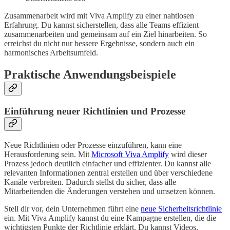
Zusammenarbeit wird mit Viva Amplify zu einer nahtlosen
Erfahrung. Du kannst sicherstellen, dass alle Teams effizient
zusammenarbeiten und gemeinsam auf ein Ziel hinarbeiten. So
erreichst du nicht nur bessere Ergebnisse, sondern auch ein
harmonisches Arbeitsumfeld.
Praktische Anwendungsbeispiele
Einführung neuer Richtlinien und Prozesse
Neue Richtlinien oder Prozesse einzuführen, kann eine
Herausforderung sein. Mit
Microsoft Viva Amplify
wird dieser
Prozess jedoch deutlich einfacher und effizienter. Du kannst alle
relevanten Informationen zentral erstellen und über verschiedene
Kanäle verbreiten. Dadurch stellst du sicher, dass alle
Mitarbeitenden die Änderungen verstehen und umsetzen können.
Stell dir vor, dein Unternehmen führt eine
neue Sicherheitsrichtlinie
ein. Mit Viva Amplify kannst du eine Kampagne erstellen, die die
wichtigsten Punkte der Richtlinie erklärt. Du kannst Videos,