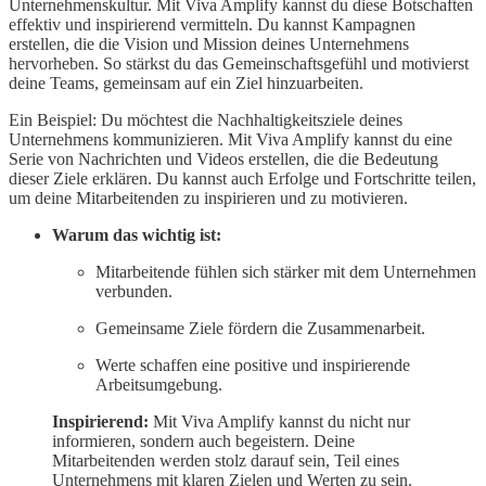
Unternehmenskultur. Mit Viva Amplify kannst du diese Botschaften
effektiv und inspirierend vermitteln. Du kannst Kampagnen
erstellen, die die Vision und Mission deines Unternehmens
hervorheben. So stärkst du das Gemeinschaftsgefühl und motivierst
deine Teams, gemeinsam auf ein Ziel hinzuarbeiten.
Ein Beispiel: Du möchtest die Nachhaltigkeitsziele deines
Unternehmens kommunizieren. Mit Viva Amplify kannst du eine
Serie von Nachrichten und Videos erstellen, die die Bedeutung
dieser Ziele erklären. Du kannst auch Erfolge und Fortschritte teilen,
um deine Mitarbeitenden zu inspirieren und zu motivieren.
Warum das wichtig ist:
Mitarbeitende fühlen sich stärker mit dem Unternehmen
verbunden.
Gemeinsame Ziele fördern die Zusammenarbeit.
Werte schaffen eine positive und inspirierende
Arbeitsumgebung.
Inspirierend:
Mit Viva Amplify kannst du nicht nur
informieren, sondern auch begeistern. Deine
Mitarbeitenden werden stolz darauf sein, Teil eines
Unternehmens mit klaren Zielen und Werten zu sein.