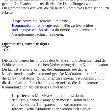
geben. Die Plattform bietet dir visuelle Darstellungen wie
Diagramme und Grafiken, die dir helfen, komplexe Daten schnell zu
erfassen.
Tipp:
Nutze die Berichte, um deine
Kommunikationsstrategie
regelmäßig zu überprüfen
und anzupassen. So bleibst du flexibel und kannst auf
Veränderungen schnell reagieren.
Optimierung durch Insights
Die gewonnenen Insights aus den Analysen und Berichten sind der
Schlüssel zur kontinuierlichen Verbesserung deiner Kommunikation.
Du kannst Trends erkennen, die Stimmungslage deiner
Mitarbeitenden analysieren und gezielte Maßnahmen ergreifen, um
die Effektivität deiner Botschaften zu steigern. Viva Amplify hilft
dir, datenbasierte Entscheidungen zu treffen, die deine interne
Kommunikation auf ein neues Level heben.
Inspirierend:
Mit Viva Amplify kannst du nicht nur
den Erfolg deiner Kampagnen messen, sondern auch
eine Kultur der Transparenz und Zusammenarbeit
fördern. Deine Mitarbeitenden werden sich stärker