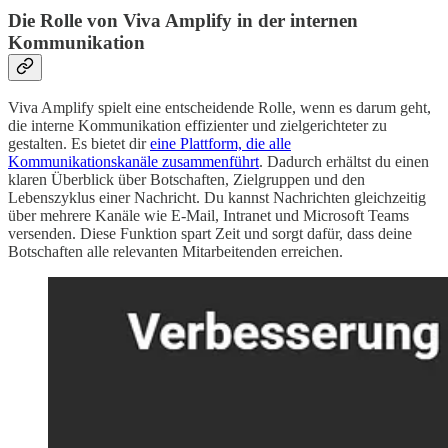
Die Rolle von Viva Amplify in der internen
Kommunikation
Viva Amplify spielt eine entscheidende Rolle, wenn es darum geht,
die interne Kommunikation effizienter und zielgerichteter zu
gestalten. Es bietet dir
eine Plattform, die alle
Kommunikationskanäle zusammenführt
. Dadurch erhältst du einen
klaren Überblick über Botschaften, Zielgruppen und den
Lebenszyklus einer Nachricht. Du kannst Nachrichten gleichzeitig
über mehrere Kanäle wie E-Mail, Intranet und Microsoft Teams
versenden. Diese Funktion spart Zeit und sorgt dafür, dass deine
Botschaften alle relevanten Mitarbeitenden erreichen.