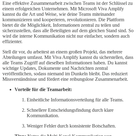
Eine effektive Zusammenarbeit zwischen Teams ist der Schlüssel zu
einem erfolgreichen Unternehmen. Mit Microsoft Viva Amplify
kannst du die Art und Weise, wie deine Teams miteinander
kommunizieren und kooperieren, revolutionieren. Die Plattform
bietet dir die Möglichkeit, Informationen zentral zu teilen und
sicherzustellen, dass alle Beteiligten auf dem gleichen Stand sind. So
wird die interne Kommunikation nicht nur einfacher, sondern auch
effizienter.
Stell dir vor, du arbeitest an einem großen Projekt, das mehrere
Abteilungen umfasst. Mit Viva Amplify kannst du sicherstellen, dass
alle Teams Zugriff auf dieselben Informationen haben. Du kannst
wichtige Updates, Dokumente und Nachrichten zentral
veröffentlichen, sodass niemand im Dunkeln bleibt. Das reduziert
Missverständnisse und fördert eine reibungslose Zusammenarbeit.
Vorteile für die Teamarbeit:
Einheitliche Informationsverteilung für alle Teams.
Schnellere Entscheidungsfindung durch klare
Kommunikation.
Weniger Fehler durch konsistente Botschaften.