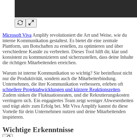
Microsoft Viva
Amplify revolutioniert die Art und Weise, wie du
interne Kommunikation gestaltest. Es bietet dir eine zentrale
Plattform, um Botschaften zu erstellen, zu optimieren und über
verschiedene Kanäle zu verbreiten. Dieses Tool hilft dir, klar und
konsistent zu kommunizieren und sicherzustellen, dass deine Inhalte
die richtigen Mitarbeitenden erreichen.
Warum ist interne Kommunikation so wichtig? Sie beeinflusst nicht
nur die Produktivität, sondern auch die Mitarbeiterbindung.
Unternehmen, die ihre Kommunikation verbessern, erleben oft
schnellere Projektabwicklungen und kürzere Reaktionszeiten
.
Zudem sinken die Fluktuationsraten, und die Rekrutierungskosten
verringern sich. Ein engagiertes Team zeigt weniger Abwesenheiten
und trägt aktiv zum Erfolg bei. Mit Viva Amplify kannst du diese
Vorteile für dein Unternehmen nutzen und deine Mitarbeitenden
inspirieren.
Wichtige Erkenntnisse