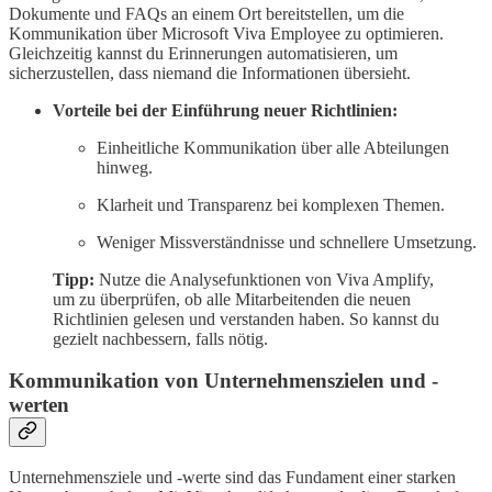
Dokumente und FAQs an einem Ort bereitstellen, um die
Kommunikation über Microsoft Viva Employee zu optimieren.
Gleichzeitig kannst du Erinnerungen automatisieren, um
sicherzustellen, dass niemand die Informationen übersieht.
Vorteile bei der Einführung neuer Richtlinien:
Einheitliche Kommunikation über alle Abteilungen
hinweg.
Klarheit und Transparenz bei komplexen Themen.
Weniger Missverständnisse und schnellere Umsetzung.
Tipp:
Nutze die Analysefunktionen von Viva Amplify,
um zu überprüfen, ob alle Mitarbeitenden die neuen
Richtlinien gelesen und verstanden haben. So kannst du
gezielt nachbessern, falls nötig.
Kommunikation von Unternehmenszielen und -
werten
Unternehmensziele und -werte sind das Fundament einer starken