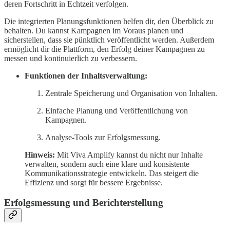
deren Fortschritt in Echtzeit verfolgen.
Die integrierten Planungsfunktionen helfen dir, den Überblick zu
behalten. Du kannst Kampagnen im Voraus planen und
sicherstellen, dass sie pünktlich veröffentlicht werden. Außerdem
ermöglicht dir die Plattform, den Erfolg deiner Kampagnen zu
messen und kontinuierlich zu verbessern.
Funktionen der Inhaltsverwaltung:
Zentrale Speicherung und Organisation von Inhalten.
Einfache Planung und Veröffentlichung von
Kampagnen.
Analyse-Tools zur Erfolgsmessung.
Hinweis:
Mit Viva Amplify kannst du nicht nur Inhalte
verwalten, sondern auch eine klare und konsistente
Kommunikationsstrategie entwickeln. Das steigert die
Effizienz und sorgt für bessere Ergebnisse.
Erfolgsmessung und Berichterstellung