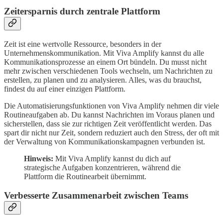
Zeitersparnis durch zentrale Plattform
Zeit ist eine wertvolle Ressource, besonders in der
Unternehmenskommunikation. Mit Viva Amplify kannst du alle
Kommunikationsprozesse an einem Ort bündeln. Du musst nicht
mehr zwischen verschiedenen Tools wechseln, um Nachrichten zu
erstellen, zu planen und zu analysieren. Alles, was du brauchst,
findest du auf einer einzigen Plattform.
Die Automatisierungsfunktionen von Viva Amplify nehmen dir viele
Routineaufgaben ab. Du kannst Nachrichten im Voraus planen und
sicherstellen, dass sie zur richtigen Zeit veröffentlicht werden. Das
spart dir nicht nur Zeit, sondern reduziert auch den Stress, der oft mit
der Verwaltung von Kommunikationskampagnen verbunden ist.
Hinweis:
Mit Viva Amplify kannst du dich auf
strategische Aufgaben konzentrieren, während die
Plattform die Routinearbeit übernimmt.
Verbesserte Zusammenarbeit zwischen Teams