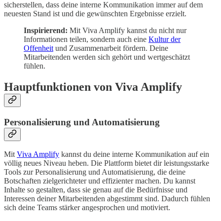
sicherstellen, dass deine interne Kommunikation immer auf dem
neuesten Stand ist und die gewünschten Ergebnisse erzielt.
Inspirierend:
Mit Viva Amplify kannst du nicht nur
Informationen teilen, sondern auch eine
Kultur der
Offenheit
und Zusammenarbeit fördern. Deine
Mitarbeitenden werden sich gehört und wertgeschätzt
fühlen.
Hauptfunktionen von Viva Amplify
Personalisierung und Automatisierung
Mit
Viva Amplify
kannst du deine interne Kommunikation auf ein
völlig neues Niveau heben. Die Plattform bietet dir leistungsstarke
Tools zur Personalisierung und Automatisierung, die deine
Botschaften zielgerichteter und effizienter machen. Du kannst
Inhalte so gestalten, dass sie genau auf die Bedürfnisse und
Interessen deiner Mitarbeitenden abgestimmt sind. Dadurch fühlen
sich deine Teams stärker angesprochen und motiviert.