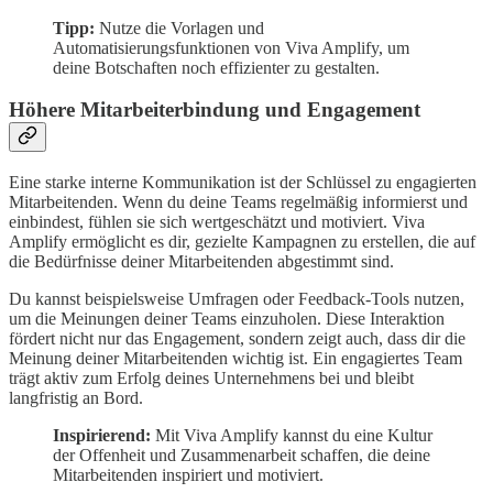
Tipp:
Nutze die Vorlagen und
Automatisierungsfunktionen von Viva Amplify, um
deine Botschaften noch effizienter zu gestalten.
Höhere Mitarbeiterbindung und Engagement
Eine starke interne Kommunikation ist der Schlüssel zu engagierten
Mitarbeitenden. Wenn du deine Teams regelmäßig informierst und
einbindest, fühlen sie sich wertgeschätzt und motiviert. Viva
Amplify ermöglicht es dir, gezielte Kampagnen zu erstellen, die auf
die Bedürfnisse deiner Mitarbeitenden abgestimmt sind.
Du kannst beispielsweise Umfragen oder Feedback-Tools nutzen,
um die Meinungen deiner Teams einzuholen. Diese Interaktion
fördert nicht nur das Engagement, sondern zeigt auch, dass dir die
Meinung deiner Mitarbeitenden wichtig ist. Ein engagiertes Team
trägt aktiv zum Erfolg deines Unternehmens bei und bleibt
langfristig an Bord.
Inspirierend:
Mit Viva Amplify kannst du eine Kultur
der Offenheit und Zusammenarbeit schaffen, die deine
Mitarbeitenden inspiriert und motiviert.