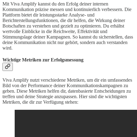
Mit Viva Amplify kannst du den Erfolg deiner internen
Kommunikation präzise messen und kontinuierlich verbessern. Die
Plattform bietet dir leistungsstarke Analyse- und
Berichterstellungsfunktionen, die dir helfen, die Wirkung deiner
Botschaften zu verstehen und gezielt zu optimieren. Du erhältst
wertvolle Einblicke in die Reichweite, Effektivität und
Stimmungslage deiner Kampagnen. So kannst du sicherstellen, dass
deine Kommunikation nicht nur gehört, sondern auch verstanden
wird.
Wichtige Metriken zur Erfolgsmessung
Viva Amplify nutzt verschiedene Metriken, um dir ein umfassendes
Bild von der Performance deiner Kommunikationskampagnen zu
geben. Diese Metriken helfen dir, datenbasierte Entscheidungen zu
treffen und deine Strategie anzupassen. Hier sind die wichtigsten
Metriken, die dir zur Verfügung stehen: