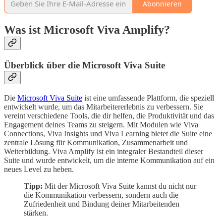
Abonnieren
Was ist Microsoft Viva Amplify?
Überblick über die Microsoft Viva Suite
Die
Microsoft Viva Suite
ist eine umfassende Plattform, die speziell
entwickelt wurde, um das Mitarbeitererlebnis zu verbessern. Sie
vereint verschiedene Tools, die dir helfen, die Produktivität und das
Engagement deines Teams zu steigern. Mit Modulen wie Viva
Connections, Viva Insights und Viva Learning bietet die Suite eine
zentrale Lösung für Kommunikation, Zusammenarbeit und
Weiterbildung. Viva Amplify ist ein integraler Bestandteil dieser
Suite und wurde entwickelt, um die interne Kommunikation auf ein
neues Level zu heben.
Tipp:
Mit der Microsoft Viva Suite kannst du nicht nur
die Kommunikation verbessern, sondern auch die
Zufriedenheit und Bindung deiner Mitarbeitenden
stärken.