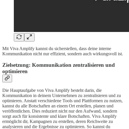
Mit Viva Amplify kannst du sicherstellen, dass deine interne
Kommunikation nicht nur effizient, sondern auch wirkungsvoll ist.
Zielsetzung: Kommunikation zentralisieren und
optimieren
Die Hauptaufgabe von Viva Amplify besteht darin, die
Kommunikation in deinem Unternehmen zu zentralisieren und zu
optimieren. Anstatt verschiedene Tools und Plattformen zu nutzen,
kannst du alle Botschaften an einem Ort erstellen, planen und
veröffentlichen. Dies reduziert nicht nur den Aufwand, sondern
sorgt auch für konsistente und klare Botschaften. Viva Amplify
ermöglicht dir, Kampagnen zu erstellen, deren Reichweite zu
analysieren und die Ergebnisse zu optimieren. So kannst du