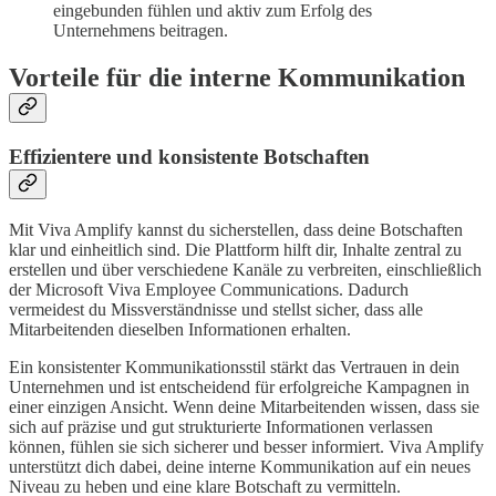
eingebunden fühlen und aktiv zum Erfolg des
Unternehmens beitragen.
Vorteile für die interne Kommunikation
Effizientere und konsistente Botschaften
Mit Viva Amplify kannst du sicherstellen, dass deine Botschaften
klar und einheitlich sind. Die Plattform hilft dir, Inhalte zentral zu
erstellen und über verschiedene Kanäle zu verbreiten, einschließlich
der Microsoft Viva Employee Communications. Dadurch
vermeidest du Missverständnisse und stellst sicher, dass alle
Mitarbeitenden dieselben Informationen erhalten.
Ein konsistenter Kommunikationsstil stärkt das Vertrauen in dein
Unternehmen und ist entscheidend für erfolgreiche Kampagnen in
einer einzigen Ansicht. Wenn deine Mitarbeitenden wissen, dass sie
sich auf präzise und gut strukturierte Informationen verlassen
können, fühlen sie sich sicherer und besser informiert. Viva Amplify
unterstützt dich dabei, deine interne Kommunikation auf ein neues
Niveau zu heben und eine klare Botschaft zu vermitteln.