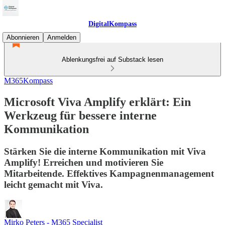
DigitalKompass
Abonnieren
Anmelden
Ablenkungsfrei auf Substack lesen
M365Kompass
Microsoft Viva Amplify erklärt: Ein
Werkzeug für bessere interne
Kommunikation
Stärken Sie die interne Kommunikation mit Viva
Amplify! Erreichen und motivieren Sie
Mitarbeitende. Effektives Kampagnenmanagement
leicht gemacht mit Viva.
Mirko Peters - M365 Specialist