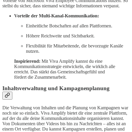
Vorteile von Microsoft Viva Employee Communications nutzen. So
stellst du sicher, dass niemand wichtige Informationen verpasst.
Vorteile der Multi-Kanal-Kommunikation:
Einheitliche Botschaften auf allen Plattformen.
Höhere Reichweite und Sichtbarkeit.
Flexibilität für Mitarbeitende, die bevorzugte Kanäle
nutzen.
Inspirierend:
Mit Viva Amplify kannst du eine
Kommunikationsstrategie entwickeln, die wirklich alle
erreicht. Das stärkt das Gemeinschaftsgefühl und
fördert die Zusammenarbeit.
Inhaltsverwaltung und Kampagnenplanung
Die Verwaltung von Inhalten und die Planung von Kampagnen war
noch nie so einfach. Viva Amplify bietet dir eine zentrale Plattform,
auf der du alle deine Kommunikationsinhalte organisieren kannst.
Von Dokumenten über Videos bis hin zu Nachrichten – alles ist an
einem Ort verfügbar. Du kannst Kampagnen erstellen, planen und