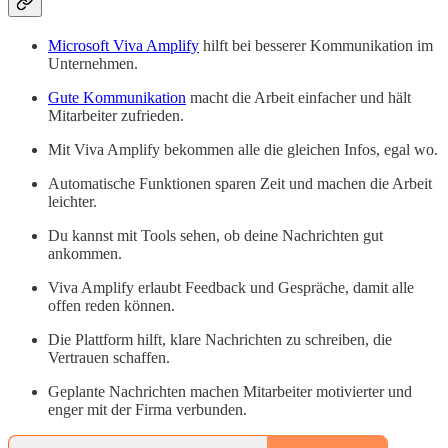
Microsoft Viva Amplify
hilft bei besserer Kommunikation im
Unternehmen.
Gute Kommunikation
macht die Arbeit einfacher und hält
Mitarbeiter zufrieden.
Mit Viva Amplify bekommen alle die gleichen Infos, egal wo.
Automatische Funktionen sparen Zeit und machen die Arbeit
leichter.
Du kannst mit Tools sehen, ob deine Nachrichten gut
ankommen.
Viva Amplify erlaubt Feedback und Gespräche, damit alle
offen reden können.
Die Plattform hilft, klare Nachrichten zu schreiben, die
Vertrauen schaffen.
Geplante Nachrichten machen Mitarbeiter motivierter und
enger mit der Firma verbunden.