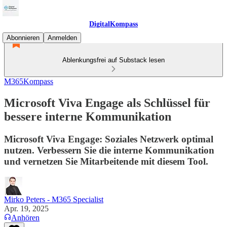
DigitalKompass
Abonnieren
Anmelden
Ablenkungsfrei auf Substack lesen
M365Kompass
Microsoft Viva Engage als Schlüssel für
bessere interne Kommunikation
Microsoft Viva Engage: Soziales Netzwerk optimal
nutzen. Verbessern Sie die interne Kommunikation
und vernetzen Sie Mitarbeitende mit diesem Tool.
Mirko Peters - M365 Specialist
Apr. 19, 2025
Anhören