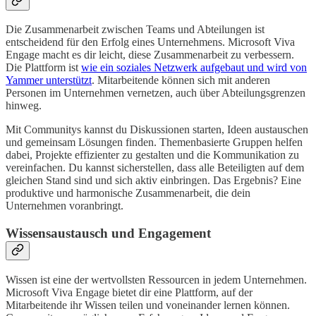
Die Zusammenarbeit zwischen Teams und Abteilungen ist
entscheidend für den Erfolg eines Unternehmens. Microsoft Viva
Engage macht es dir leicht, diese Zusammenarbeit zu verbessern.
Die Plattform ist
wie ein soziales Netzwerk aufgebaut und wird von
Yammer unterstützt
. Mitarbeitende können sich mit anderen
Personen im Unternehmen vernetzen, auch über Abteilungsgrenzen
hinweg.
Mit Communitys kannst du Diskussionen starten, Ideen austauschen
und gemeinsam Lösungen finden. Themenbasierte Gruppen helfen
dabei, Projekte effizienter zu gestalten und die Kommunikation zu
vereinfachen. Du kannst sicherstellen, dass alle Beteiligten auf dem
gleichen Stand sind und sich aktiv einbringen. Das Ergebnis? Eine
produktive und harmonische Zusammenarbeit, die dein
Unternehmen voranbringt.
Wissensaustausch und Engagement
Wissen ist eine der wertvollsten Ressourcen in jedem Unternehmen.
Microsoft Viva Engage bietet dir eine Plattform, auf der
Mitarbeitende ihr Wissen teilen und voneinander lernen können.