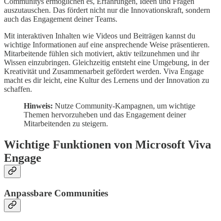
Communitys ermöglichen es, Erfahrungen, Ideen und Fragen
auszutauschen. Das fördert nicht nur die Innovationskraft, sondern
auch das Engagement deiner Teams.
Mit interaktiven Inhalten wie Videos und Beiträgen kannst du
wichtige Informationen auf eine ansprechende Weise präsentieren.
Mitarbeitende fühlen sich motiviert, aktiv teilzunehmen und ihr
Wissen einzubringen. Gleichzeitig entsteht eine Umgebung, in der
Kreativität und Zusammenarbeit gefördert werden. Viva Engage
macht es dir leicht, eine Kultur des Lernens und der Innovation zu
schaffen.
Hinweis:
Nutze Community-Kampagnen, um wichtige
Themen hervorzuheben und das Engagement deiner
Mitarbeitenden zu steigern.
Wichtige Funktionen von Microsoft Viva
Engage
Anpassbare Communities