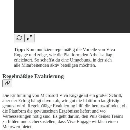
Tipp:
Kommuniziere regelmäßig die Vorteile von Viva
Engage und zeige, wie die Plattform den Arbeitsalltag
erleichtert. So schaffst du eine Umgebung, in der sich
alle Mitarbeitenden aktiv beteiligen möchten.
Regelmäßige Evaluierung
Die Einführung von Microsoft Viva Engage ist ein großer Schritt,
aber der Erfolg hängt davon ab, wie gut die Plattform langfristig
genutzt wird. Regelmäßige Evaluierung hilft dir, herauszufinden, ob
die Plattform die gewünschten Ergebnisse liefert und wo
Verbesserungen nötig sind. Es geht darum, den Puls deines Teams
zu fühlen und sicherzustellen, dass Viva Engage wirklich einen
Mehrwert bietet.