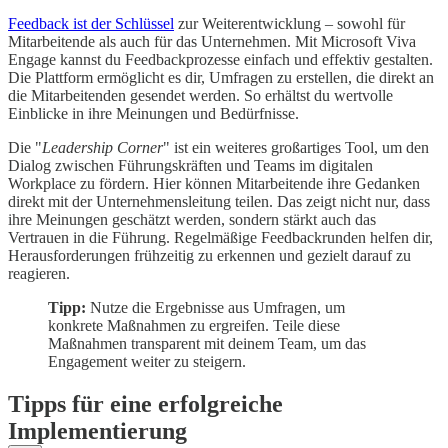
Feedback ist der Schlüssel
zur Weiterentwicklung – sowohl für
Mitarbeitende als auch für das Unternehmen. Mit Microsoft Viva
Engage kannst du Feedbackprozesse einfach und effektiv gestalten.
Die Plattform ermöglicht es dir, Umfragen zu erstellen, die direkt an
die Mitarbeitenden gesendet werden. So erhältst du wertvolle
Einblicke in ihre Meinungen und Bedürfnisse.
Die "
Leadership Corner
" ist ein weiteres großartiges Tool, um den
Dialog zwischen Führungskräften und Teams im digitalen
Workplace zu fördern. Hier können Mitarbeitende ihre Gedanken
direkt mit der Unternehmensleitung teilen. Das zeigt nicht nur, dass
ihre Meinungen geschätzt werden, sondern stärkt auch das
Vertrauen in die Führung. Regelmäßige Feedbackrunden helfen dir,
Herausforderungen frühzeitig zu erkennen und gezielt darauf zu
reagieren.
Tipp:
Nutze die Ergebnisse aus Umfragen, um
konkrete Maßnahmen zu ergreifen. Teile diese
Maßnahmen transparent mit deinem Team, um das
Engagement weiter zu steigern.
Tipps für eine erfolgreiche
Implementierung