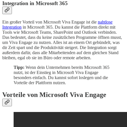
Integration in Microsoft 365
Ein großer Vorteil von Microsoft Viva Engage ist die
nahtlose
Integration
in Microsoft 365. Du kannst die Plattform direkt mit
Tools wie Microsoft Teams, SharePoint und Outlook verbinden.
Das bedeutet, dass du keine zusätzlichen Programme öffnen musst,
um Viva Engage zu nutzen. Alles ist an einem Ort gebündelt, was
dir Zeit spart und die Produktivität steigert. Die Integration sorgt
außerdem dafür, dass alle Mitarbeitenden auf dem gleichen Stand
bleiben, egal ob sie im Büro oder remote arbeiten.
Tipp:
Wenn dein Unternehmen bereits Microsoft 365
nutzt, ist der Einstieg in Microsoft Viva Engage
besonders einfach. Du kannst sofort loslegen und die
Vorteile der Plattform nutzen.
Vorteile von Microsoft Viva Engage