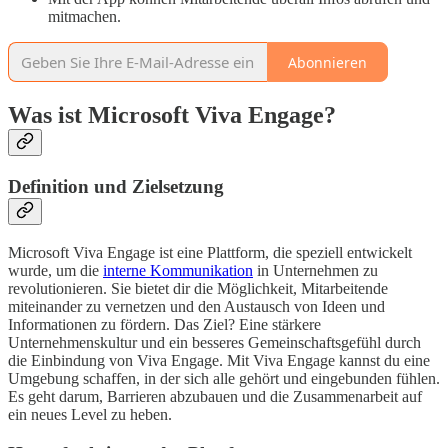
mitmachen.
Abonnieren
Was ist Microsoft Viva Engage?
Definition und Zielsetzung
Microsoft Viva Engage ist eine Plattform, die speziell entwickelt
wurde, um die
interne Kommunikation
in Unternehmen zu
revolutionieren. Sie bietet dir die Möglichkeit, Mitarbeitende
miteinander zu vernetzen und den Austausch von Ideen und
Informationen zu fördern. Das Ziel? Eine stärkere
Unternehmenskultur und ein besseres Gemeinschaftsgefühl durch
die Einbindung von Viva Engage. Mit Viva Engage kannst du eine
Umgebung schaffen, in der sich alle gehört und eingebunden fühlen.
Es geht darum, Barrieren abzubauen und die Zusammenarbeit auf
ein neues Level zu heben.