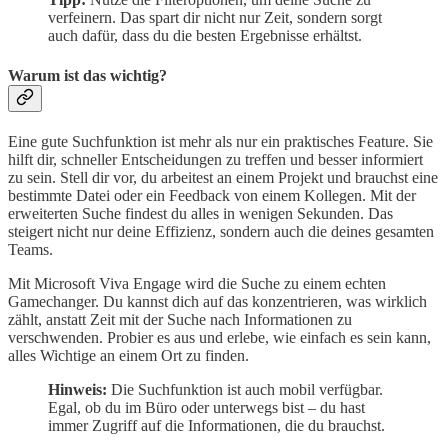
verfeinern. Das spart dir nicht nur Zeit, sondern sorgt
auch dafür, dass du die besten Ergebnisse erhältst.
Warum ist das wichtig?
Eine gute Suchfunktion ist mehr als nur ein praktisches Feature. Sie
hilft dir, schneller Entscheidungen zu treffen und besser informiert
zu sein. Stell dir vor, du arbeitest an einem Projekt und brauchst eine
bestimmte Datei oder ein Feedback von einem Kollegen. Mit der
erweiterten Suche findest du alles in wenigen Sekunden. Das
steigert nicht nur deine Effizienz, sondern auch die deines gesamten
Teams.
Mit Microsoft Viva Engage wird die Suche zu einem echten
Gamechanger. Du kannst dich auf das konzentrieren, was wirklich
zählt, anstatt Zeit mit der Suche nach Informationen zu
verschwenden. Probier es aus und erlebe, wie einfach es sein kann,
alles Wichtige an einem Ort zu finden.
Hinweis:
Die Suchfunktion ist auch mobil verfügbar.
Egal, ob du im Büro oder unterwegs bist – du hast
immer Zugriff auf die Informationen, die du brauchst.