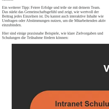
Ein weiterer Tipp: Feiere Erfolge und teile sie mit deinem Team.
Das stärkt das Gemeinschaftsgefühl und zeigt, wie wertvoll der
Beitrag jedes Einzelnen ist. Du kannst auch interaktive Inhalte wie
Umfragen oder Abstimmungen nutzen, um die Mitarbeitenden aktiv
einzubinden.
Hier sind einige praxisnahe Beispiele, wie klare Zielvorgaben und
Schulungen die Teilnahme fördern können: