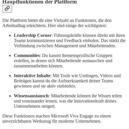
Hauptfunktionen der Plattform
Die Plattform bietet dir eine Vielzahl an Funktionen, die den
Arbeitsalltag erleichtern. Hier sind einige der wichtigsten:
Leadership Corner
: Führungskräfte können direkt mit ihren
Teams kommunizieren und Feedback einholen. Das stärkt die
Verbindung zwischen Management und Mitarbeitenden.
Communities
: Du kannst themenspezifische Gruppen
erstellen, in denen sich Mitarbeitende austauschen und
zusammenarbeiten können.
Interaktive Inhalte
: Mit Tools wie Umfragen, Videos und
Beiträgen kannst du die Aufmerksamkeit deiner Teams
gewinnen und sie aktiv einbinden.
Wissensaustausch
: Mitarbeitende können ihr Wissen teilen
und voneinander lernen, was die Innovationskraft deines
Unternehmens steigert.
Diese Funktionen machen Microsoft Viva Engage zu einem
unverzichtbaren Werkzeug für moderne Unternehmen.