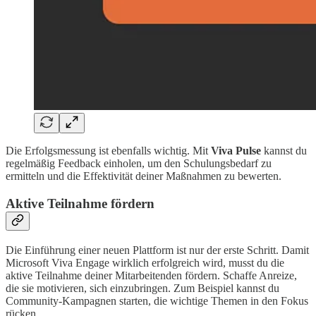
Die Erfolgsmessung ist ebenfalls wichtig. Mit
Viva Pulse
kannst du
regelmäßig Feedback einholen, um den Schulungsbedarf zu
ermitteln und die Effektivität deiner Maßnahmen zu bewerten.
Aktive Teilnahme fördern
Die Einführung einer neuen Plattform ist nur der erste Schritt. Damit
Microsoft Viva Engage wirklich erfolgreich wird, musst du die
aktive Teilnahme deiner Mitarbeitenden fördern. Schaffe Anreize,
die sie motivieren, sich einzubringen. Zum Beispiel kannst du
Community-Kampagnen starten, die wichtige Themen in den Fokus
rücken.