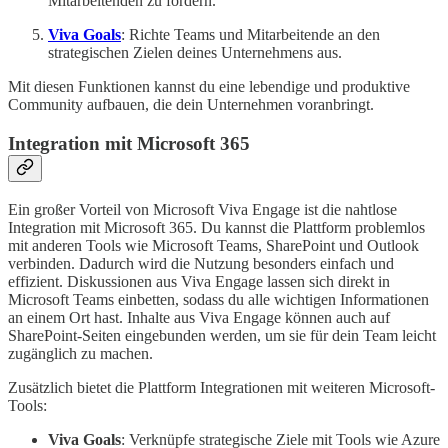
Mitarbeitenden zu fördern.
Viva Goals
: Richte Teams und Mitarbeitende an den
strategischen Zielen deines Unternehmens aus.
Mit diesen Funktionen kannst du eine lebendige und produktive
Community aufbauen, die dein Unternehmen voranbringt.
Integration mit Microsoft 365
Ein großer Vorteil von Microsoft Viva Engage ist die nahtlose
Integration mit Microsoft 365. Du kannst die Plattform problemlos
mit anderen Tools wie Microsoft Teams, SharePoint und Outlook
verbinden. Dadurch wird die Nutzung besonders einfach und
effizient. Diskussionen aus Viva Engage lassen sich direkt in
Microsoft Teams einbetten, sodass du alle wichtigen Informationen
an einem Ort hast. Inhalte aus Viva Engage können auch auf
SharePoint-Seiten eingebunden werden, um sie für dein Team leicht
zugänglich zu machen.
Zusätzlich bietet die Plattform Integrationen mit weiteren Microsoft-
Tools:
Viva Goals
: Verknüpfe strategische Ziele mit Tools wie Azure