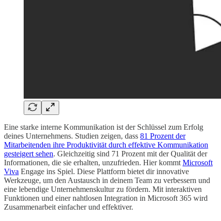
Eine starke interne Kommunikation ist der Schlüssel zum Erfolg
deines Unternehmens. Studien zeigen, dass
81 Prozent der
Mitarbeitenden ihre Produktivität durch effektive Kommunikation
gesteigert sehen
. Gleichzeitig sind 71 Prozent mit der Qualität der
Informationen, die sie erhalten, unzufrieden. Hier kommt
Microsoft
Viva
Engage ins Spiel. Diese Plattform bietet dir innovative
Werkzeuge, um den Austausch in deinem Team zu verbessern und
eine lebendige Unternehmenskultur zu fördern. Mit interaktiven
Funktionen und einer nahtlosen Integration in Microsoft 365 wird
Zusammenarbeit einfacher und effektiver.