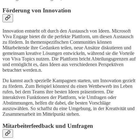
Förderung von Innovation
Innovation entsteht oft durch den Austausch von Ideen. Microsoft
Viva Engage bietet dir die perfekte Plattform, um diesen Austausch
zu fördern. In themenspezifischen Communities können
Mitarbeitende ihre Gedanken teilen, neue Ansätze diskutieren und
gemeinsam kreative Lösungen entwickeln, während sie die Vorteile
von Viva Topics nutzen. Die Plattform bricht Abteilungsgrenzen auf
und ermöglicht es, dass Ideen aus verschiedenen Perspektiven
betrachtet werden.n.
Du kannst auch spezielle Kampagnen starten, um Innovation gezielt
zu fördern. Zum Beispiel könntest du einen Wettbewerb ins Leben
rufen, bei dem Teams ihre besten Ideen präsentieren. Die
interaktiven Funktionen der Plattform, wie Umfragen oder
Abstimmungen, helfen dir dabei, die besten Vorschläge
auszuwählen. So schaffst du eine Umgebung, in der Kreativität und
Zusammenarbeit im Mittelpunkt stehen.
Mitarbeiterfeedback und Umfragen