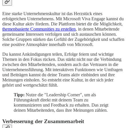
Eine starke Unternehmenskultur ist das Herzstück eines
erfolgreichen Unternehmens. Mit Microsoft Viva Engage kannst du
diese Kultur aktiv fördern. Die Plattform bietet dir die Möglichkeit,
themenbasierte Communities zu erstellen
, in denen Mitarbeitende
gemeinsame Interessen verfolgen und sich austauschen können.
Solche Gruppen stärken das Gefühl der Zugehörigkeit und schaffen
eine positive Atmosphäre innerhalb von Microsoft.
Du kannst Ankündigungen teilen, Erfolge feiern und wichtige
Themen in den Fokus rücken. Das stärkt nicht nur die Verbindung
zwischen den Mitarbeitenden, sondern auch das Vertrauen in die
Unternehmensführung. Mit interaktiven Funktionen wie Umfragen
und Beiträgen kannst du deine Teams aktiv einbinden und ihre
Meinungen einholen. So entsteht eine Kultur, in der sich jeder
gehört und wertgeschätzt fühlt.
Tipp:
Nutze die "Leadership Corner", um als
Führungskraft direkt mit deinem Team zu
kommunizieren und Feedback zu erhalten. Das zeigt
deinen Mitarbeitenden, dass ihre Meinungen zählen.
Verbesserung der Zusammenarbeit