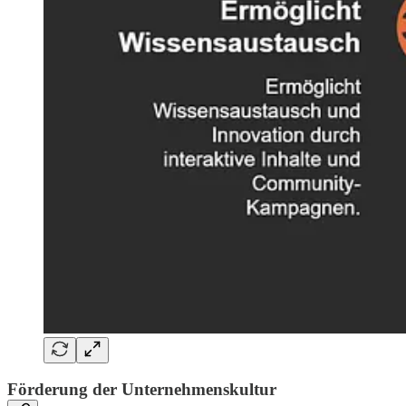
Förderung der Unternehmenskultur