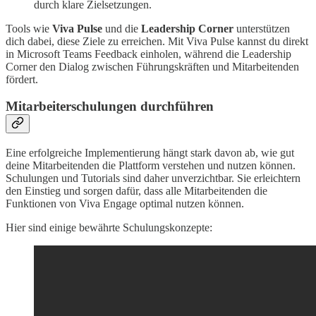
durch klare Zielsetzungen.
Tools wie
Viva Pulse
und die
Leadership Corner
unterstützen
dich dabei, diese Ziele zu erreichen. Mit Viva Pulse kannst du direkt
in Microsoft Teams Feedback einholen, während die Leadership
Corner den Dialog zwischen Führungskräften und Mitarbeitenden
fördert.
Mitarbeiterschulungen durchführen
Eine erfolgreiche Implementierung hängt stark davon ab, wie gut
deine Mitarbeitenden die Plattform verstehen und nutzen können.
Schulungen und Tutorials sind daher unverzichtbar. Sie erleichtern
den Einstieg und sorgen dafür, dass alle Mitarbeitenden die
Funktionen von Viva Engage optimal nutzen können.
Hier sind einige bewährte Schulungskonzepte: