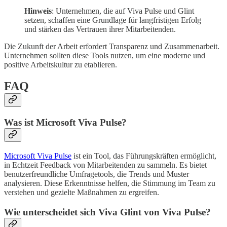
Hinweis
: Unternehmen, die auf Viva Pulse und Glint
setzen, schaffen eine Grundlage für langfristigen Erfolg
und stärken das Vertrauen ihrer Mitarbeitenden.
Die Zukunft der Arbeit erfordert Transparenz und Zusammenarbeit.
Unternehmen sollten diese Tools nutzen, um eine moderne und
positive Arbeitskultur zu etablieren.
FAQ
Was ist Microsoft Viva Pulse?
Microsoft Viva Pulse
ist ein Tool, das Führungskräften ermöglicht,
in Echtzeit Feedback von Mitarbeitenden zu sammeln. Es bietet
benutzerfreundliche Umfragetools, die Trends und Muster
analysieren. Diese Erkenntnisse helfen, die Stimmung im Team zu
verstehen und gezielte Maßnahmen zu ergreifen.
Wie unterscheidet sich Viva Glint von Viva Pulse?