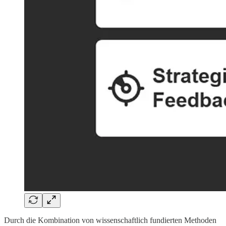
Durch die Kombination von wissenschaftlich fundierten Methoden