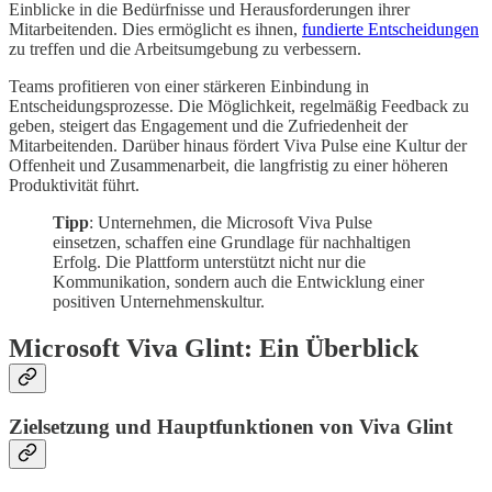
Einblicke in die Bedürfnisse und Herausforderungen ihrer
Mitarbeitenden. Dies ermöglicht es ihnen,
fundierte Entscheidungen
zu treffen und die Arbeitsumgebung zu verbessern.
Teams profitieren von einer stärkeren Einbindung in
Entscheidungsprozesse. Die Möglichkeit, regelmäßig Feedback zu
geben, steigert das Engagement und die Zufriedenheit der
Mitarbeitenden. Darüber hinaus fördert Viva Pulse eine Kultur der
Offenheit und Zusammenarbeit, die langfristig zu einer höheren
Produktivität führt.
Tipp
: Unternehmen, die Microsoft Viva Pulse
einsetzen, schaffen eine Grundlage für nachhaltigen
Erfolg. Die Plattform unterstützt nicht nur die
Kommunikation, sondern auch die Entwicklung einer
positiven Unternehmenskultur.
Microsoft Viva Glint: Ein Überblick
Zielsetzung und Hauptfunktionen von Viva Glint