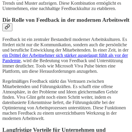
Trends und Muster aufzeigen. Diese Kombination ermöglicht es
Unternehmen, eine nachhaltige Feedbackkultur zu etablieren.
Die Rolle von Feedback in der modernen Arbeitswelt
Feedback ist ein zentraler Bestandteil moderner Arbeitskulturen. Es
fördert nicht nur die Kommunikation, sondern auch die persönliche
und berufliche Entwicklung der Mitarbeitenden. In einer Zeit, in der
ein Drittel der Arbeitnehmer sich stärker ausgelaugt fühlt als vor der
Pandemie
, wird die Bedeutung von Feedback und Unterstützung
immer deutlicher. Tools wie Microsoft Viva Pulse bieten eine
Plattform, um diese Herausforderungen anzugehen.
Regelmäßiges Feedback stärkt das Vertrauen zwischen
Mitarbeitenden und Führungskräften. Es schafft eine offene
Atmosphäre, in der Probleme und Ideen gleichermaßen Gehör
finden. Viva Glint geht noch einen Schritt weiter, indem es
datenbasierte Erkenntnisse liefert, die Führungskräfte bei der
Optimierung von Arbeitsprozessen unterstützen. Diese Funktionen
machen Feedback zu einem unverzichtbaren Werkzeug in der
modernen Arbeitswelt.
Langfristige Vorteile für Unternehmen und