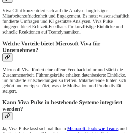
Viva Glint konzentriert sich auf die Analyse langfristiger
Mitarbeiterzufriedenheit und Engagement. Es nutzt wissenschaftlich
fundierte Umfragen und KI-gestützte Analysen. Viva Pulse
hingegen bietet Echtzeit-Feedback für kurzfristige Einblicke und
schnelle Reaktionen auf Teamdynamiken.
Welche Vorteile bietet Microsoft Viva für
Unternehmen?
Microsoft Viva fördert eine offene Feedbackkultur und stärkt die
Zusammenarbeit. Führungskräfte erhalten datenbasierte Einblicke,
um fundierte Entscheidungen zu treffen. Mitarbeitende fühlen sich
gehört und wertgeschätzt, was die Motivation und Produktivität
steigert.
Kann Viva Pulse in bestehende Systeme integriert
werden?
Ja, Viva Pulse lässt sich nahtlos in
Microsoft-Tools wie Teams
und