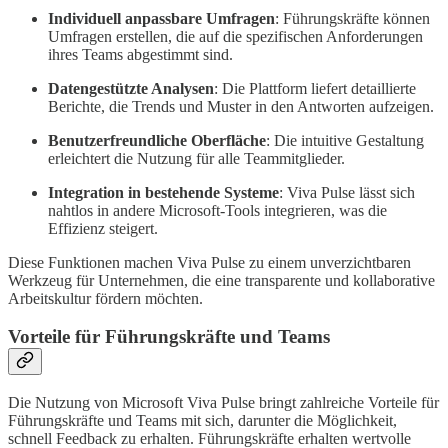
Individuell anpassbare Umfragen
: Führungskräfte können
Umfragen erstellen, die auf die spezifischen Anforderungen
ihres Teams abgestimmt sind.
Datengestützte Analysen
: Die Plattform liefert detaillierte
Berichte, die Trends und Muster in den Antworten aufzeigen.
Benutzerfreundliche Oberfläche
: Die intuitive Gestaltung
erleichtert die Nutzung für alle Teammitglieder.
Integration in bestehende Systeme
: Viva Pulse lässt sich
nahtlos in andere Microsoft-Tools integrieren, was die
Effizienz steigert.
Diese Funktionen machen Viva Pulse zu einem unverzichtbaren
Werkzeug für Unternehmen, die eine transparente und kollaborative
Arbeitskultur fördern möchten.
Vorteile für Führungskräfte und Teams
Die Nutzung von Microsoft Viva Pulse bringt zahlreiche Vorteile für
Führungskräfte und Teams mit sich, darunter die Möglichkeit,
schnell Feedback zu erhalten. Führungskräfte erhalten wertvolle