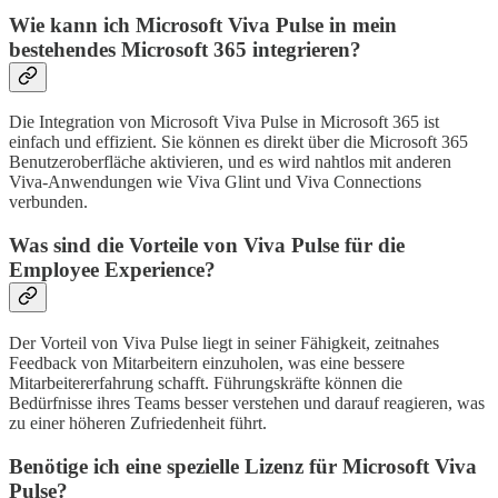
Wie kann ich Microsoft Viva Pulse in mein
bestehendes Microsoft 365 integrieren?
Die Integration von Microsoft Viva Pulse in Microsoft 365 ist
einfach und effizient. Sie können es direkt über die Microsoft 365
Benutzeroberfläche aktivieren, und es wird nahtlos mit anderen
Viva-Anwendungen wie Viva Glint und Viva Connections
verbunden.
Was sind die Vorteile von Viva Pulse für die
Employee Experience?
Der Vorteil von Viva Pulse liegt in seiner Fähigkeit, zeitnahes
Feedback von Mitarbeitern einzuholen, was eine bessere
Mitarbeitererfahrung schafft. Führungskräfte können die
Bedürfnisse ihres Teams besser verstehen und darauf reagieren, was
zu einer höheren Zufriedenheit führt.
Benötige ich eine spezielle Lizenz für Microsoft Viva
Pulse?