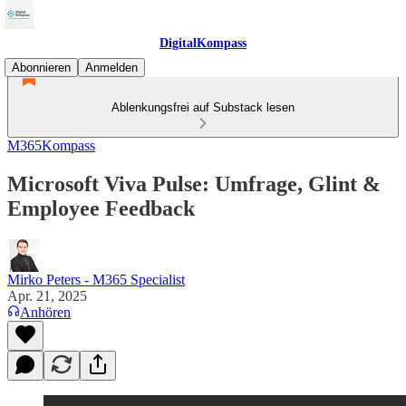
DigitalKompass
Abonnieren
Anmelden
Ablenkungsfrei auf Substack lesen
M365Kompass
Microsoft Viva Pulse: Umfrage, Glint &
Employee Feedback
Mirko Peters - M365 Specialist
Apr. 21, 2025
Anhören