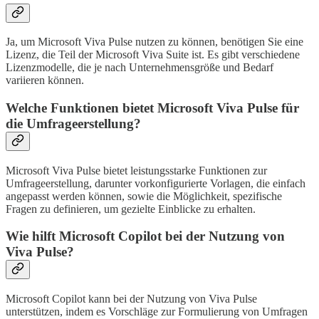
Ja, um Microsoft Viva Pulse nutzen zu können, benötigen Sie eine
Lizenz, die Teil der Microsoft Viva Suite ist. Es gibt verschiedene
Lizenzmodelle, die je nach Unternehmensgröße und Bedarf
variieren können.
Welche Funktionen bietet Microsoft Viva Pulse für
die Umfrageerstellung?
Microsoft Viva Pulse bietet leistungsstarke Funktionen zur
Umfrageerstellung, darunter vorkonfigurierte Vorlagen, die einfach
angepasst werden können, sowie die Möglichkeit, spezifische
Fragen zu definieren, um gezielte Einblicke zu erhalten.
Wie hilft Microsoft Copilot bei der Nutzung von
Viva Pulse?
Microsoft Copilot kann bei der Nutzung von Viva Pulse
unterstützen, indem es Vorschläge zur Formulierung von Umfragen