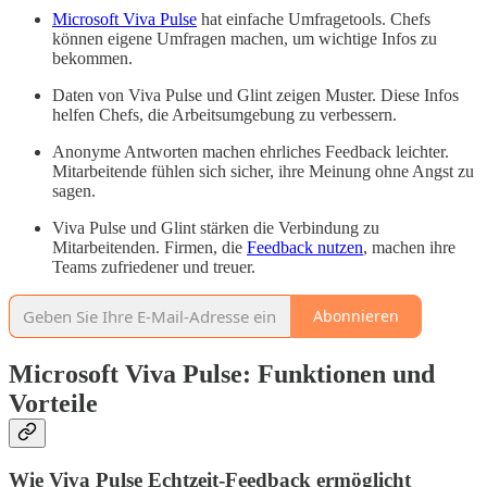
Microsoft Viva Pulse
hat einfache Umfragetools. Chefs
können eigene Umfragen machen, um wichtige Infos zu
bekommen.
Daten von Viva Pulse und Glint zeigen Muster. Diese Infos
helfen Chefs, die Arbeitsumgebung zu verbessern.
Anonyme Antworten machen ehrliches Feedback leichter.
Mitarbeitende fühlen sich sicher, ihre Meinung ohne Angst zu
sagen.
Viva Pulse und Glint stärken die Verbindung zu
Mitarbeitenden. Firmen, die
Feedback nutzen
, machen ihre
Teams zufriedener und treuer.
Abonnieren
Microsoft Viva Pulse: Funktionen und
Vorteile
Wie Viva Pulse Echtzeit-Feedback ermöglicht