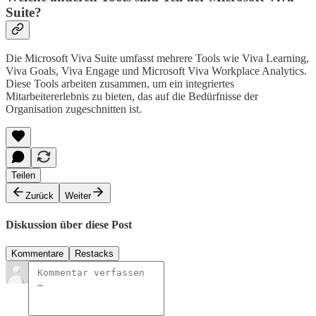
Suite?
Die Microsoft Viva Suite umfasst mehrere Tools wie Viva Learning,
Viva Goals, Viva Engage und Microsoft Viva Workplace Analytics.
Diese Tools arbeiten zusammen, um ein integriertes
Mitarbeitererlebnis zu bieten, das auf die Bedürfnisse der
Organisation zugeschnitten ist.
Teilen
Zurück
Weiter
Diskussion über diese Post
Kommentare
Restacks