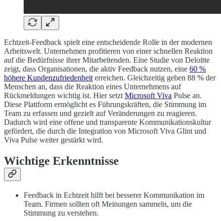
Echtzeit-Feedback spielt eine entscheidende Rolle in der modernen
Arbeitswelt. Unternehmen profitieren von einer schnellen Reaktion
auf die Bedürfnisse ihrer Mitarbeitenden. Eine Studie von Deloitte
zeigt, dass Organisationen, die aktiv Feedback nutzen, eine
60 %
höhere Kundenzufriedenheit
erreichen. Gleichzeitig geben 88 % der
Menschen an, dass die Reaktion eines Unternehmens auf
Rückmeldungen wichtig ist. Hier setzt
Microsoft Viva
Pulse an.
Diese Plattform ermöglicht es Führungskräften, die Stimmung im
Team zu erfassen und gezielt auf Veränderungen zu reagieren.
Dadurch wird eine offene und transparente Kommunikationskultur
gefördert, die durch die Integration von Microsoft Viva Glint und
Viva Pulse weiter gestärkt wird.
Wichtige Erkenntnisse
Feedback in Echtzeit hilft bei besserer Kommunikation im
Team. Firmen sollten oft Meinungen sammeln, um die
Stimmung zu verstehen.