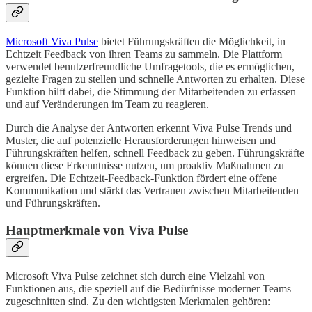
Microsoft Viva Pulse
bietet Führungskräften die Möglichkeit, in
Echtzeit Feedback von ihren Teams zu sammeln. Die Plattform
verwendet benutzerfreundliche Umfragetools, die es ermöglichen,
gezielte Fragen zu stellen und schnelle Antworten zu erhalten. Diese
Funktion hilft dabei, die Stimmung der Mitarbeitenden zu erfassen
und auf Veränderungen im Team zu reagieren.
Durch die Analyse der Antworten erkennt Viva Pulse Trends und
Muster, die auf potenzielle Herausforderungen hinweisen und
Führungskräften helfen, schnell Feedback zu geben. Führungskräfte
können diese Erkenntnisse nutzen, um proaktiv Maßnahmen zu
ergreifen. Die Echtzeit-Feedback-Funktion fördert eine offene
Kommunikation und stärkt das Vertrauen zwischen Mitarbeitenden
und Führungskräften.
Hauptmerkmale von Viva Pulse
Microsoft Viva Pulse zeichnet sich durch eine Vielzahl von
Funktionen aus, die speziell auf die Bedürfnisse moderner Teams
zugeschnitten sind. Zu den wichtigsten Merkmalen gehören: