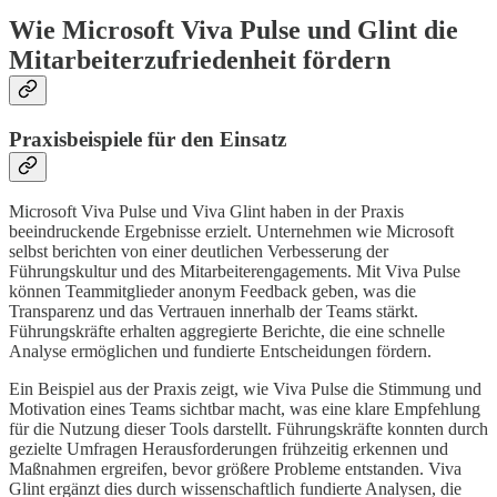
Wie Microsoft Viva Pulse und Glint die
Mitarbeiterzufriedenheit fördern
Praxisbeispiele für den Einsatz
Microsoft Viva Pulse und Viva Glint haben in der Praxis
beeindruckende Ergebnisse erzielt. Unternehmen wie Microsoft
selbst berichten von einer deutlichen Verbesserung der
Führungskultur und des Mitarbeiterengagements. Mit Viva Pulse
können Teammitglieder anonym Feedback geben, was die
Transparenz und das Vertrauen innerhalb der Teams stärkt.
Führungskräfte erhalten aggregierte Berichte, die eine schnelle
Analyse ermöglichen und fundierte Entscheidungen fördern.
Ein Beispiel aus der Praxis zeigt, wie Viva Pulse die Stimmung und
Motivation eines Teams sichtbar macht, was eine klare Empfehlung
für die Nutzung dieser Tools darstellt. Führungskräfte konnten durch
gezielte Umfragen Herausforderungen frühzeitig erkennen und
Maßnahmen ergreifen, bevor größere Probleme entstanden. Viva
Glint ergänzt dies durch wissenschaftlich fundierte Analysen, die