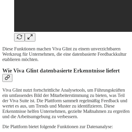
Diese Funktionen machen Viva Glint zu einem unverzichtbaren
Werkzeug für Unternehmen, die eine datenbasierte Feedbackkultur
etablieren möchten.
Wie Viva Glint datenbasierte Erkenntnisse liefert
Viva Glint nutzt fortschrittliche Analysetools, um Führungskräften
ein umfassendes Bild der Mitarbeiterstimmung zu bieten, was Teil
der Viva Suite ist. Die Plattform sammelt regelmäßig Feedback und
wertet es aus, um Trends und Muster zu identifizieren. Diese
Erkenntnisse helfen Unternehmen, gezielte Maßnahmen zu ergreifen
und die Arbeitsumgebung zu verbessern.
Die Plattform bietet folgende Funktionen zur Datenanalyse: