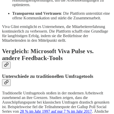
Handlungsempfehlungen, um die Arbeitsbedingungen zu
optimieren.
Transparenz und Vertrauen
: Die Plattform unterstützt eine
offene Kommunikation und stärkt die Zusammenarbeit.
Viva Glint ermöglicht es Unternehmen, die Mitarbeitererfahrung
kontinuierlich zu verbessern. Die Plattform schafft eine Grundlage
für langfristigen Erfolg, indem sie die Bedürfnisse der
Mitarbeitenden in den Mittelpunkt stellt.
Vergleich: Microsoft Viva Pulse vs.
andere Feedback-Tools
Unterschiede zu traditionellen Umfragetools
Traditionelle Umfragetools stoßen in der modernen Arbeitswelt
zunehmend an ihre Grenzen. Studien zeigen, dass die
Ausschöpfungsquote bei klassischen Umfragen drastisch gesunken
ist. Beispielsweise fiel die Teilnahmequote der Gallup Poll Social
Series von
28 % im Jahr 1997 auf nur 7 % im Jahr 2017
. Ähnliche