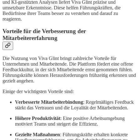
und KI-gestützten Analysen liefert Viva Glint präzise und
umsetzbare Erkenntnisse. Diese helfen Führungskräften, die
Bedürfnisse ihrer Teams besser zu verstehen und darauf zu
reagieren.
Vorteile für die Verbesserung der
Mitarbeitererfahrung
Die Nutzung von Viva Glint bringt zahlreiche Vorteile für
Unternehmen und Mitarbeitende. Die Plattform fördert eine offene
Feedbackkultur, in der sich Mitarbeitende ernst genommen fühlen.
Führungskräfte können Herausforderungen frühzeitig erkennen und
gezielt angehen.
Einige der wichtigsten Vorteile sind:
Verbesserte Mitarbeiterbindung
: Regelmäßiges Feedback
stärkt das Vertrauen und die Loyalität der Mitarbeitenden.
Höhere Produktivität
: Eine positive Arbeitsumgebung
motiviert Teams und steigert die Effizienz.
Gezielte Maßnahmen
: Führungskräfte erhalten konkrete