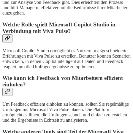
und zur Analyse von Feedback gibt. Dies erleichtert den Prozess
und hilft Managern, effektiver auf die Bedürfnisse ihrer Mitarbeiter
einzugehen.
Welche Rolle spielt Microsoft Copilot Studio in
Verbindung mit Viva Pulse?
Microsoft Copilot Studio ermöglicht es Nutzern, maßgeschneiderte
Erfahrungen mit Viva Pulse zu erstellen. Benutzer können Szenarien
entwickeln, in denen Copilot intelligent auf Daten und Feedback
reagiert, um die Umfrageergebnisse zu optimieren.
Wie kann ich Feedback von Mitarbeitern effizient
einholen?
Um Feedback effizient einholen zu können, sollten Sie regelmäßige
Umfragen mit Microsoft Viva Pulse planen. Die Plattform
ermöglicht es Ihnen, die Umfragen schnell und einfach zu erstellen
und die Ergebnisse in Echtzeit zu analysieren.
Welche anderen Tools sind Teil der Microsoft Viva