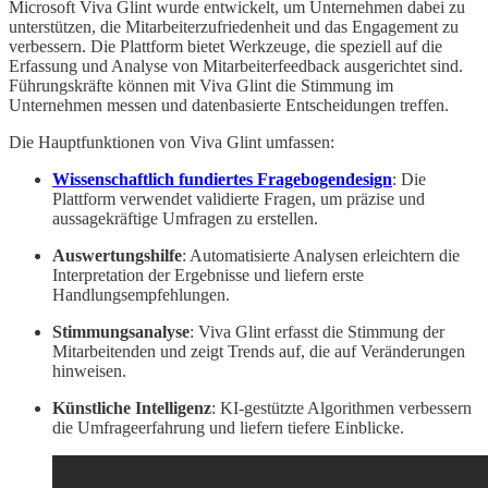
Microsoft Viva Glint wurde entwickelt, um Unternehmen dabei zu
unterstützen, die Mitarbeiterzufriedenheit und das Engagement zu
verbessern. Die Plattform bietet Werkzeuge, die speziell auf die
Erfassung und Analyse von Mitarbeiterfeedback ausgerichtet sind.
Führungskräfte können mit Viva Glint die Stimmung im
Unternehmen messen und datenbasierte Entscheidungen treffen.
Die Hauptfunktionen von Viva Glint umfassen:
Wissenschaftlich fundiertes Fragebogendesign
: Die
Plattform verwendet validierte Fragen, um präzise und
aussagekräftige Umfragen zu erstellen.
Auswertungshilfe
: Automatisierte Analysen erleichtern die
Interpretation der Ergebnisse und liefern erste
Handlungsempfehlungen.
Stimmungsanalyse
: Viva Glint erfasst die Stimmung der
Mitarbeitenden und zeigt Trends auf, die auf Veränderungen
hinweisen.
Künstliche Intelligenz
: KI-gestützte Algorithmen verbessern
die Umfrageerfahrung und liefern tiefere Einblicke.