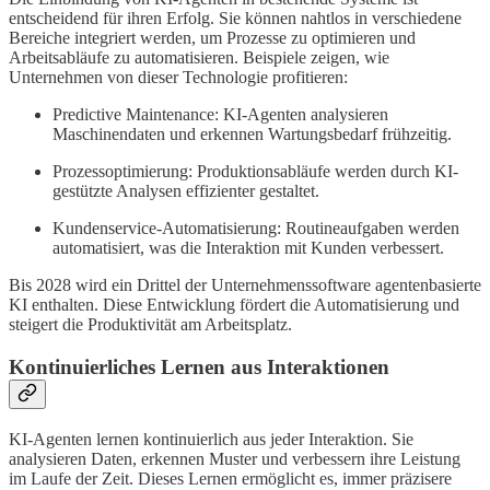
entscheidend für ihren Erfolg. Sie können nahtlos in verschiedene
Bereiche integriert werden, um Prozesse zu optimieren und
Arbeitsabläufe zu automatisieren. Beispiele zeigen, wie
Unternehmen von dieser Technologie profitieren:
Predictive Maintenance: KI-Agenten analysieren
Maschinendaten und erkennen Wartungsbedarf frühzeitig.
Prozessoptimierung: Produktionsabläufe werden durch KI-
gestützte Analysen effizienter gestaltet.
Kundenservice-Automatisierung: Routineaufgaben werden
automatisiert, was die Interaktion mit Kunden verbessert.
Bis 2028 wird ein Drittel der Unternehmenssoftware agentenbasierte
KI enthalten. Diese Entwicklung fördert die Automatisierung und
steigert die Produktivität am Arbeitsplatz.
Kontinuierliches Lernen aus Interaktionen
KI-Agenten lernen kontinuierlich aus jeder Interaktion. Sie
analysieren Daten, erkennen Muster und verbessern ihre Leistung
im Laufe der Zeit. Dieses Lernen ermöglicht es, immer präzisere