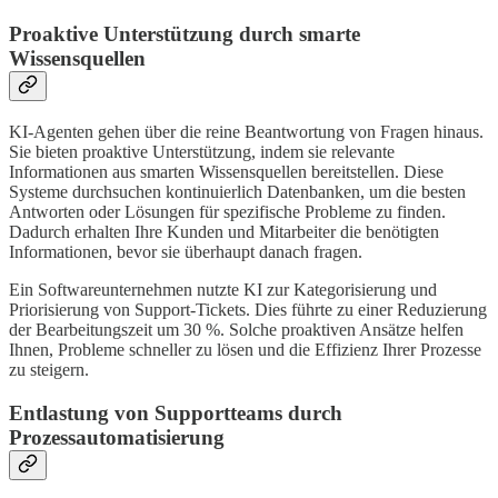
Proaktive Unterstützung durch smarte
Wissensquellen
KI-Agenten gehen über die reine Beantwortung von Fragen hinaus.
Sie bieten proaktive Unterstützung, indem sie relevante
Informationen aus smarten Wissensquellen bereitstellen. Diese
Systeme durchsuchen kontinuierlich Datenbanken, um die besten
Antworten oder Lösungen für spezifische Probleme zu finden.
Dadurch erhalten Ihre Kunden und Mitarbeiter die benötigten
Informationen, bevor sie überhaupt danach fragen.
Ein Softwareunternehmen nutzte KI zur Kategorisierung und
Priorisierung von Support-Tickets. Dies führte zu einer Reduzierung
der Bearbeitungszeit um 30 %. Solche proaktiven Ansätze helfen
Ihnen, Probleme schneller zu lösen und die Effizienz Ihrer Prozesse
zu steigern.
Entlastung von Supportteams durch
Prozessautomatisierung