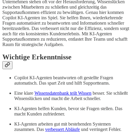
Unternehmen stehen oft vor der Herausforderung, Wissenslücken
zwischen Mitarbeitern zu schließen und gleichzeitig das
Supportaufkommen effizient zu bewältigen. Genau hier kommen
Copilot KI-Agenten ins Spiel. Sie helfen Ihnen, wiederkehrende
Fragen automatisiert zu beantworten und Informationen schneller
bereitzustellen. Das verbessert nicht nur die Effizienz, sondern sorgt
auch für ein konsistentes Kundenerlebnis. Mit KI-Agenten
Supportaufkommen zu reduzieren, entlastet Ihre Teams und schafft
Raum für strategische Aufgaben.
Wichtige Erkenntnisse
Copilot KI-Agenten beantworten oft gestellte Fragen
automatisch. Das spart Zeit und hilft Supportteams.
Eine klare
Wissensdatenbank teilt Wissen
besser. Sie schließt
Wissenslücken und macht die Arbeit schneller.
KI-Agenten helfen Kunden, bevor sie Fragen stellen. Das
macht Kunden zufriedener.
KI-Agenten arbeiten gut mit bestehenden Systemen
zusammen. Das
verbessert Abläufe
und verringert Fehler.