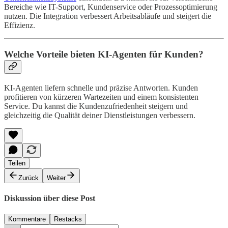
Bereiche wie IT-Support, Kundenservice oder Prozessoptimierung
nutzen. Die Integration verbessert Arbeitsabläufe und steigert die
Effizienz.
Welche Vorteile bieten KI-Agenten für Kunden?
KI-Agenten liefern schnelle und präzise Antworten. Kunden
profitieren von kürzeren Wartezeiten und einem konsistenten
Service. Du kannst die Kundenzufriedenheit steigern und
gleichzeitig die Qualität deiner Dienstleistungen verbessern.
Teilen
Zurück
Weiter
Diskussion über diese Post
Kommentare
Restacks