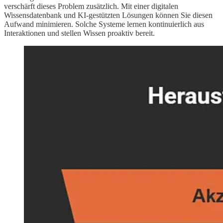
verschärft dieses Problem zusätzlich. Mit einer digitalen
Wissensdatenbank und KI-gestützten Lösungen können Sie diesen
Aufwand minimieren. Solche Systeme lernen kontinuierlich aus
Interaktionen und stellen Wissen proaktiv bereit.