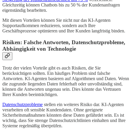
Gleichzeitig können Chatbots bis zu 50 % der Kundenanfragen
eigenständig bearbeiten.
Mit diesen Vorteilen können Sie nicht nur das KI-Agenten
Supportaufkommen reduzieren, sondern auch Ihre
Geschäftsprozesse optimieren und Ihre Kunden langfristig binden.
Risiken: Falsche Antworten, Datenschutzprobleme,
Abhängigkeit von Technologie
Trotz der vielen Vorteile gibt es auch Risiken, die Sie
berücksichtigen sollten. Ein häufiges Problem sind falsche
Antworten. KI-Agenten basieren auf Algorithmen und Daten. Wenn
die zugrunde liegenden Daten fehlerhaft oder unvollständig sind,
können die Antworten ungenau sein. Dies könnte das Vertrauen
Ihrer Kunden beeinträchtigen.
Datenschutzprobleme
stellen ein weiteres Risiko dar. KI-Agenten
verarbeiten oft sensible Kundendaten. Ohne geeignete
Sicherheitsmaßnahmen könnten diese Daten gefährdet sein. Es ist
wichtig, dass Sie strenge Datenschutzrichtlinien einhalten und Ihre
Systeme regelmäßig überprüfen.