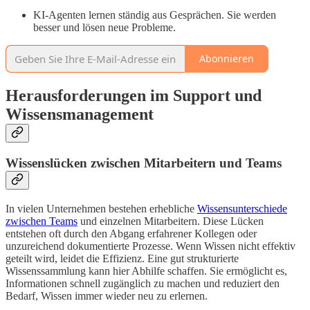
KI-Agenten lernen ständig aus Gesprächen. Sie werden
besser und lösen neue Probleme.
Abonnieren
Herausforderungen im Support und
Wissensmanagement
Wissenslücken zwischen Mitarbeitern und Teams
In vielen Unternehmen bestehen erhebliche
Wissensunterschiede
zwischen Teams
und einzelnen Mitarbeitern. Diese Lücken
entstehen oft durch den Abgang erfahrener Kollegen oder
unzureichend dokumentierte Prozesse. Wenn Wissen nicht effektiv
geteilt wird, leidet die Effizienz. Eine gut strukturierte
Wissenssammlung kann hier Abhilfe schaffen. Sie ermöglicht es,
Informationen schnell zugänglich zu machen und reduziert den
Bedarf, Wissen immer wieder neu zu erlernen.