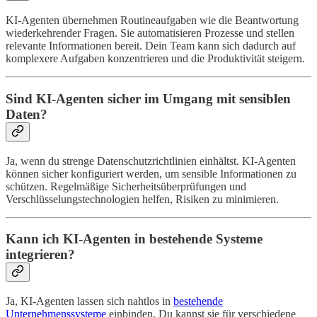
KI-Agenten übernehmen Routineaufgaben wie die Beantwortung
wiederkehrender Fragen. Sie automatisieren Prozesse und stellen
relevante Informationen bereit. Dein Team kann sich dadurch auf
komplexere Aufgaben konzentrieren und die Produktivität steigern.
Sind KI-Agenten sicher im Umgang mit sensiblen
Daten?
Ja, wenn du strenge Datenschutzrichtlinien einhältst. KI-Agenten
können sicher konfiguriert werden, um sensible Informationen zu
schützen. Regelmäßige Sicherheitsüberprüfungen und
Verschlüsselungstechnologien helfen, Risiken zu minimieren.
Kann ich KI-Agenten in bestehende Systeme
integrieren?
Ja, KI-Agenten lassen sich nahtlos in
bestehende
Unternehmenssysteme
einbinden. Du kannst sie für verschiedene