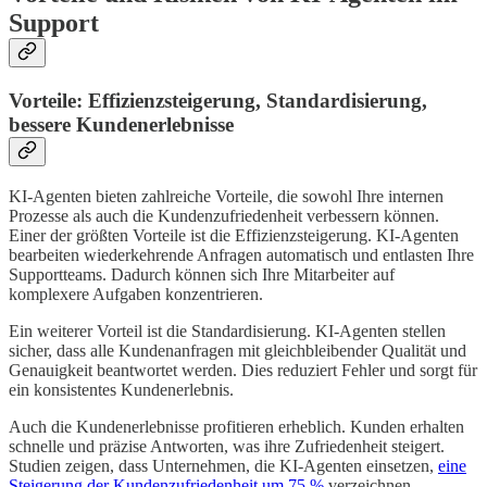
Support
Vorteile: Effizienzsteigerung, Standardisierung,
bessere Kundenerlebnisse
KI-Agenten bieten zahlreiche Vorteile, die sowohl Ihre internen
Prozesse als auch die Kundenzufriedenheit verbessern können.
Einer der größten Vorteile ist die Effizienzsteigerung. KI-Agenten
bearbeiten wiederkehrende Anfragen automatisch und entlasten Ihre
Supportteams. Dadurch können sich Ihre Mitarbeiter auf
komplexere Aufgaben konzentrieren.
Ein weiterer Vorteil ist die Standardisierung. KI-Agenten stellen
sicher, dass alle Kundenanfragen mit gleichbleibender Qualität und
Genauigkeit beantwortet werden. Dies reduziert Fehler und sorgt für
ein konsistentes Kundenerlebnis.
Auch die Kundenerlebnisse profitieren erheblich. Kunden erhalten
schnelle und präzise Antworten, was ihre Zufriedenheit steigert.
Studien zeigen, dass Unternehmen, die KI-Agenten einsetzen,
eine
Steigerung der Kundenzufriedenheit um 75 %
verzeichnen.