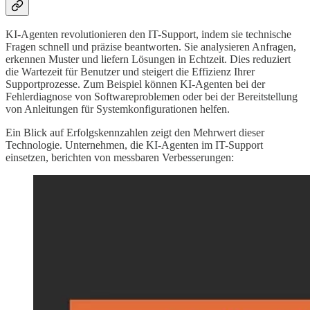
KI-Agenten revolutionieren den IT-Support, indem sie technische
Fragen schnell und präzise beantworten. Sie analysieren Anfragen,
erkennen Muster und liefern Lösungen in Echtzeit. Dies reduziert
die Wartezeit für Benutzer und steigert die Effizienz Ihrer
Supportprozesse. Zum Beispiel können KI-Agenten bei der
Fehlerdiagnose von Softwareproblemen oder bei der Bereitstellung
von Anleitungen für Systemkonfigurationen helfen.
Ein Blick auf Erfolgskennzahlen zeigt den Mehrwert dieser
Technologie. Unternehmen, die KI-Agenten im IT-Support
einsetzen, berichten von messbaren Verbesserungen: