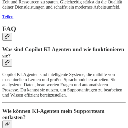
Zeit und Ressourcen zu sparen. Gleichzeitig stärkst du die Qualität
deiner Dienstleistungen und schaffst ein modernes Arbeitsumfeld.
Teilen
FAQ
Was sind Copilot KI-Agenten und wie funktionieren
sie?
Copilot KI-Agenten sind intelligente Systeme, die mithilfe von
maschinellem Lernen und großen Sprachmodellen arbeiten. Sie
analysieren Daten, beantworten Fragen und automatisieren
Prozesse. Du kannst sie nutzen, um Supportanfragen zu bearbeiten
und Wissen effizient bereitzustellen.
Wie können KI-Agenten mein Supportteam
entlasten?