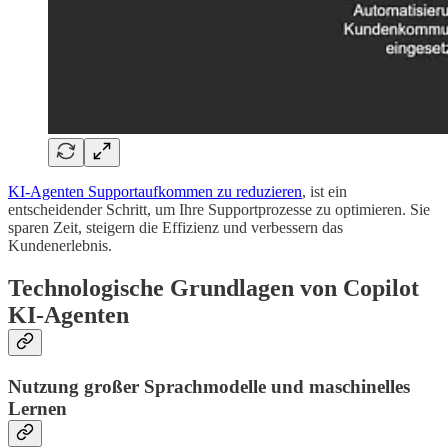
KI-Agenten Supportaufkommen zu reduzieren
, ist ein
entscheidender Schritt, um Ihre Supportprozesse zu optimieren. Sie
sparen Zeit, steigern die Effizienz und verbessern das
Kundenerlebnis.
Technologische Grundlagen von Copilot
KI-Agenten
Nutzung großer Sprachmodelle und maschinelles
Lernen