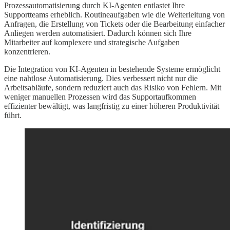
Prozessautomatisierung durch KI-Agenten entlastet Ihre
Supportteams erheblich. Routineaufgaben wie die Weiterleitung von
Anfragen, die Erstellung von Tickets oder die Bearbeitung einfacher
Anliegen werden automatisiert. Dadurch können sich Ihre
Mitarbeiter auf komplexere und strategische Aufgaben
konzentrieren.
Die Integration von KI-Agenten in bestehende Systeme ermöglicht
eine nahtlose Automatisierung. Dies verbessert nicht nur die
Arbeitsabläufe, sondern reduziert auch das Risiko von Fehlern. Mit
weniger manuellen Prozessen wird das Supportaufkommen
effizienter bewältigt, was langfristig zu einer höheren Produktivität
führt.