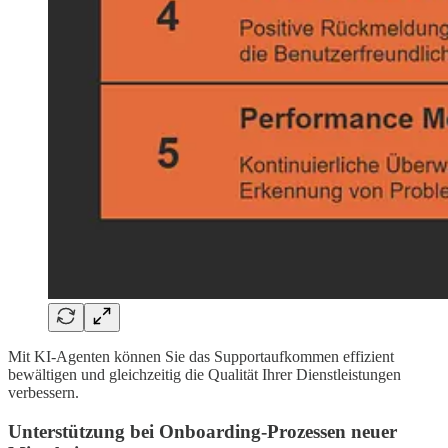
Mit KI-Agenten können Sie das Supportaufkommen effizient
bewältigen und gleichzeitig die Qualität Ihrer Dienstleistungen
verbessern.
Unterstützung bei Onboarding-Prozessen neuer