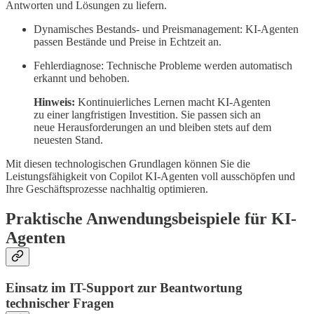
Antworten und Lösungen zu liefern.
Dynamisches Bestands- und Preismanagement: KI-Agenten
passen Bestände und Preise in Echtzeit an.
Fehlerdiagnose: Technische Probleme werden automatisch
erkannt und behoben.
Hinweis:
Kontinuierliches Lernen macht KI-Agenten
zu einer langfristigen Investition. Sie passen sich an
neue Herausforderungen an und bleiben stets auf dem
neuesten Stand.
Mit diesen technologischen Grundlagen können Sie die
Leistungsfähigkeit von Copilot KI-Agenten voll ausschöpfen und
Ihre Geschäftsprozesse nachhaltig optimieren.
Praktische Anwendungsbeispiele für KI-
Agenten
Einsatz im IT-Support zur Beantwortung
technischer Fragen