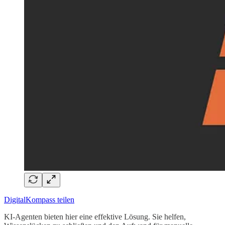
DigitalKompass teilen
KI-Agenten bieten hier eine effektive Lösung. Sie helfen,