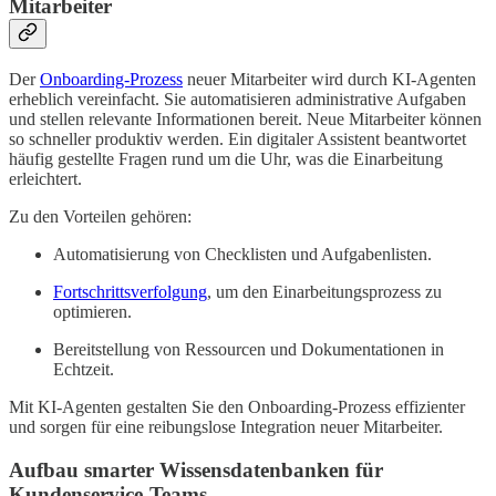
Mitarbeiter
Der
Onboarding-Prozess
neuer Mitarbeiter wird durch KI-Agenten
erheblich vereinfacht. Sie automatisieren administrative Aufgaben
und stellen relevante Informationen bereit. Neue Mitarbeiter können
so schneller produktiv werden. Ein digitaler Assistent beantwortet
häufig gestellte Fragen rund um die Uhr, was die Einarbeitung
erleichtert.
Zu den Vorteilen gehören:
Automatisierung von Checklisten und Aufgabenlisten.
Fortschrittsverfolgung
, um den Einarbeitungsprozess zu
optimieren.
Bereitstellung von Ressourcen und Dokumentationen in
Echtzeit.
Mit KI-Agenten gestalten Sie den Onboarding-Prozess effizienter
und sorgen für eine reibungslose Integration neuer Mitarbeiter.
Aufbau smarter Wissensdatenbanken für
Kundenservice-Teams