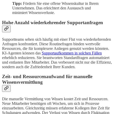
Tipp:
Fördern Sie eine offene Wissenskultur in Ihrem
Unternehmen. Das erleichtert den Austausch und
minimiert Wissensverluste.
Hohe Anzahl wiederkehrender Supportanfragen
Supportteams sehen sich häufig mit einer Flut von wiederkehrenden
Anfragen konfrontiert. Diese Routinefragen binden wertvolle
Ressourcen, die für komplexere Anliegen genutzt werden könnten.
KI-Agenten können das
Supportaufkommen in solchen Fällen
erheblich reduzieren. Sie beantworten Standardfragen automatisiert
und entlasten Ihre Mitarbeiter. Das verbessert nicht nur die Effizienz,
sondern auch die Zufriedenheit Ihrer Kunden.
Zeit- und Ressourcenaufwand für manuelle
Wissensvermittlung
Die manuelle Vermittlung von Wissen kostet Zeit und Ressourcen.
Neue Mitarbeiter benötigen oft Wochen, um sich in Prozesse
einzuarbeiten. Gleichzeitig müssen erfahrene Kollegen ihre Zeit für
Schulungen aufwenden. Der Verlust von Wissen durch Fluktuation