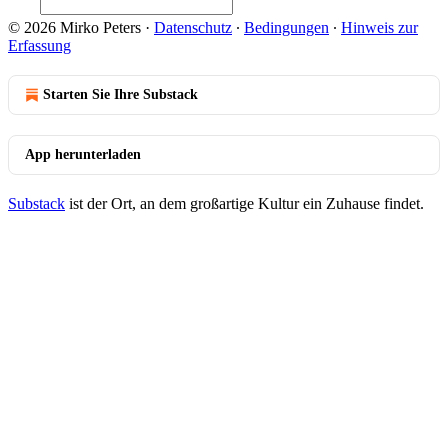
© 2026 Mirko Peters
·
Datenschutz
∙
Bedingungen
∙
Hinweis zur
Erfassung
Starten Sie Ihre Substack
App herunterladen
Substack
ist der Ort, an dem großartige Kultur ein Zuhause findet.