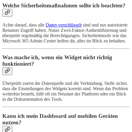
Welche Sicherheitsmaßnahmen sollte ich beachten?
Achte darauf, dass alle
Daten verschlüsselt
sind und nur autorisierte
Benutzer Zugriff haben. Nutze Zwei-Faktor-Authentifizierung und
überprüfe regelmäßig die Berechtigungen. Sicherheitstools wie das
Microsoft 365 Admin Center helfen dir, alles im Blick zu behalten.
Was mache ich, wenn ein Widget nicht richtig
funktioniert?
Überprüfe zuerst die Datenquelle und die Verbindung. Stelle sicher,
dass die Einstellungen des Widgets korrekt sind. Wenn das Problem
weiterhin besteht, hilft oft ein Neustart der Plattform oder ein Blick
in die Dokumentation des Tools.
Kann ich mein Dashboard auf mobilen Geräten
nutzen?