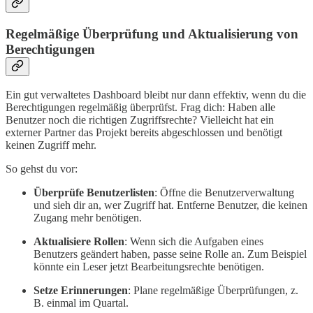
Regelmäßige Überprüfung und Aktualisierung von
Berechtigungen
Ein gut verwaltetes Dashboard bleibt nur dann effektiv, wenn du die
Berechtigungen regelmäßig überprüfst. Frag dich: Haben alle
Benutzer noch die richtigen Zugriffsrechte? Vielleicht hat ein
externer Partner das Projekt bereits abgeschlossen und benötigt
keinen Zugriff mehr.
So gehst du vor:
Überprüfe Benutzerlisten
: Öffne die Benutzerverwaltung
und sieh dir an, wer Zugriff hat. Entferne Benutzer, die keinen
Zugang mehr benötigen.
Aktualisiere Rollen
: Wenn sich die Aufgaben eines
Benutzers geändert haben, passe seine Rolle an. Zum Beispiel
könnte ein Leser jetzt Bearbeitungsrechte benötigen.
Setze Erinnerungen
: Plane regelmäßige Überprüfungen, z.
B. einmal im Quartal.