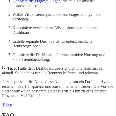
Definiere die Fragestellungen
, die dein Dashboard
beantworten soll.
Wähle Visualisierungen, die diese Fragestellungen klar
darstellen.
Kombiniere verschiedene Visualisierungen in einem
Dashboard.
Erstelle separate Dashboards für unterschiedliche
Benutzergruppen.
Optimiere die Dashboards für eine intuitive Nutzung und
klare Trenddarstellung.
💡
Tipp
: Halte dein Dashboard übersichtlich und regelmäßig
aktuell. So bleibt es für alle Benutzer hilfreich und relevant.
Jetzt liegt es an dir! Nutze diese Anleitung, um ein Dashboard zu
erstellen, das Transparenz und Zusammenarbeit fördert. Die Vorteile
sind enorm – von besserem Datenzugriff bis hin zu effizienteren
Prozessen. Viel Erfolg!
Teilen
FAQ