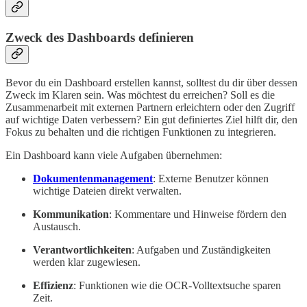
Zweck des Dashboards definieren
Bevor du ein Dashboard erstellen kannst, solltest du dir über dessen
Zweck im Klaren sein. Was möchtest du erreichen? Soll es die
Zusammenarbeit mit externen Partnern erleichtern oder den Zugriff
auf wichtige Daten verbessern? Ein gut definiertes Ziel hilft dir, den
Fokus zu behalten und die richtigen Funktionen zu integrieren.
Ein Dashboard kann viele Aufgaben übernehmen:
Dokumentenmanagement
: Externe Benutzer können
wichtige Dateien direkt verwalten.
Kommunikation
: Kommentare und Hinweise fördern den
Austausch.
Verantwortlichkeiten
: Aufgaben und Zuständigkeiten
werden klar zugewiesen.
Effizienz
: Funktionen wie die OCR-Volltextsuche sparen
Zeit.