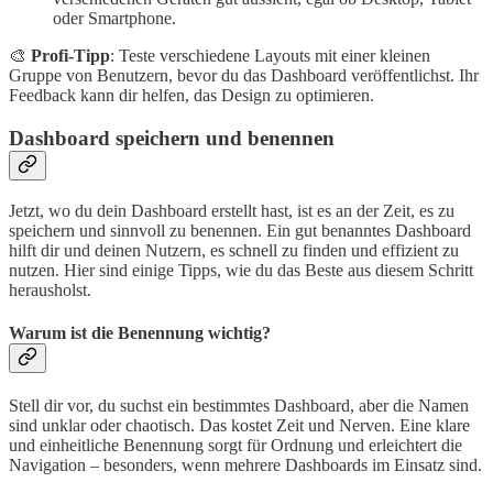
oder Smartphone.
🎨
Profi-Tipp
: Teste verschiedene Layouts mit einer kleinen
Gruppe von Benutzern, bevor du das Dashboard veröffentlichst. Ihr
Feedback kann dir helfen, das Design zu optimieren.
Dashboard speichern und benennen
Jetzt, wo du dein Dashboard erstellt hast, ist es an der Zeit, es zu
speichern und sinnvoll zu benennen. Ein gut benanntes Dashboard
hilft dir und deinen Nutzern, es schnell zu finden und effizient zu
nutzen. Hier sind einige Tipps, wie du das Beste aus diesem Schritt
herausholst.
Warum ist die Benennung wichtig?
Stell dir vor, du suchst ein bestimmtes Dashboard, aber die Namen
sind unklar oder chaotisch. Das kostet Zeit und Nerven. Eine klare
und einheitliche Benennung sorgt für Ordnung und erleichtert die
Navigation – besonders, wenn mehrere Dashboards im Einsatz sind.