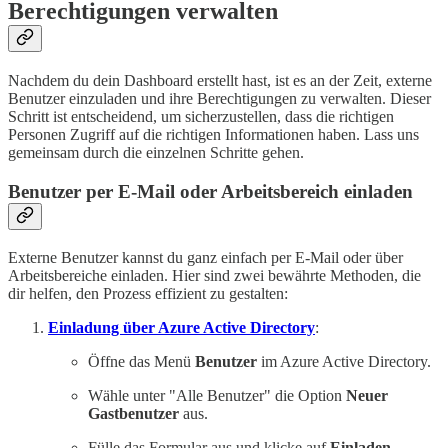
Berechtigungen verwalten
Nachdem du dein Dashboard erstellt hast, ist es an der Zeit, externe
Benutzer einzuladen und ihre Berechtigungen zu verwalten. Dieser
Schritt ist entscheidend, um sicherzustellen, dass die richtigen
Personen Zugriff auf die richtigen Informationen haben. Lass uns
gemeinsam durch die einzelnen Schritte gehen.
Benutzer per E-Mail oder Arbeitsbereich einladen
Externe Benutzer kannst du ganz einfach per E-Mail oder über
Arbeitsbereiche einladen. Hier sind zwei bewährte Methoden, die
dir helfen, den Prozess effizient zu gestalten:
Einladung über Azure Active Directory
:
Öffne das Menü
Benutzer
im Azure Active Directory.
Wähle unter "Alle Benutzer" die Option
Neuer
Gastbenutzer
aus.
Fülle das Formular aus und klicke auf
Einladen
.