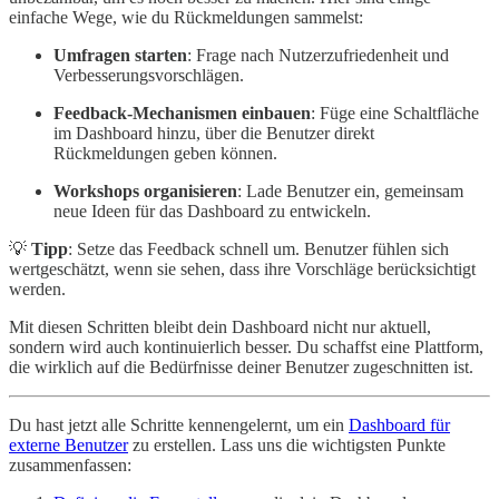
einfache Wege, wie du Rückmeldungen sammelst:
Umfragen starten
: Frage nach Nutzerzufriedenheit und
Verbesserungsvorschlägen.
Feedback-Mechanismen einbauen
: Füge eine Schaltfläche
im Dashboard hinzu, über die Benutzer direkt
Rückmeldungen geben können.
Workshops organisieren
: Lade Benutzer ein, gemeinsam
neue Ideen für das Dashboard zu entwickeln.
💡
Tipp
: Setze das Feedback schnell um. Benutzer fühlen sich
wertgeschätzt, wenn sie sehen, dass ihre Vorschläge berücksichtigt
werden.
Mit diesen Schritten bleibt dein Dashboard nicht nur aktuell,
sondern wird auch kontinuierlich besser. Du schaffst eine Plattform,
die wirklich auf die Bedürfnisse deiner Benutzer zugeschnitten ist.
Du hast jetzt alle Schritte kennengelernt, um ein
Dashboard für
externe Benutzer
zu erstellen. Lass uns die wichtigsten Punkte
zusammenfassen: