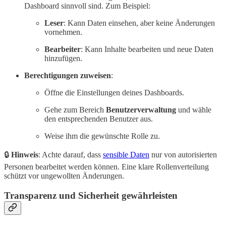
Dashboard sinnvoll sind. Zum Beispiel:
Leser
: Kann Daten einsehen, aber keine Änderungen
vornehmen.
Bearbeiter
: Kann Inhalte bearbeiten und neue Daten
hinzufügen.
Berechtigungen zuweisen
:
Öffne die Einstellungen deines Dashboards.
Gehe zum Bereich
Benutzerverwaltung
und wähle
den entsprechenden Benutzer aus.
Weise ihm die gewünschte Rolle zu.
🔒
Hinweis
: Achte darauf, dass
sensible Daten
nur von autorisierten
Personen bearbeitet werden können. Eine klare Rollenverteilung
schützt vor ungewollten Änderungen.
Transparenz und Sicherheit gewährleisten