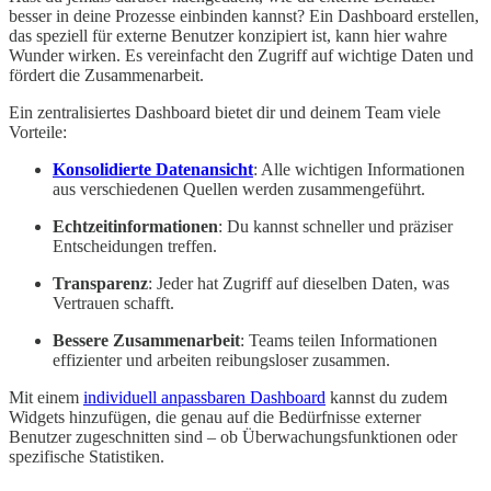
besser in deine Prozesse einbinden kannst? Ein Dashboard erstellen,
das speziell für externe Benutzer konzipiert ist, kann hier wahre
Wunder wirken. Es vereinfacht den Zugriff auf wichtige Daten und
fördert die Zusammenarbeit.
Ein zentralisiertes Dashboard bietet dir und deinem Team viele
Vorteile:
Konsolidierte Datenansicht
: Alle wichtigen Informationen
aus verschiedenen Quellen werden zusammengeführt.
Echtzeitinformationen
: Du kannst schneller und präziser
Entscheidungen treffen.
Transparenz
: Jeder hat Zugriff auf dieselben Daten, was
Vertrauen schafft.
Bessere Zusammenarbeit
: Teams teilen Informationen
effizienter und arbeiten reibungsloser zusammen.
Mit einem
individuell anpassbaren Dashboard
kannst du zudem
Widgets hinzufügen, die genau auf die Bedürfnisse externer
Benutzer zugeschnitten sind – ob Überwachungsfunktionen oder
spezifische Statistiken.