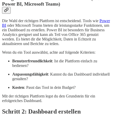
Power BI, Microsoft Teams)
Die Wahl der richtigen Plattform ist entscheidend. Tools wie
Power
BI
oder Microsoft Teams bieten dir leistungsstarke Funktionen, um
ein Dashboard zu erstellen. Power BI ist besonders für Business
Analytics geeignet und kann als Teil von Office 365 genutzt
werden. Es bietet dir die Möglichkeit, Daten in Echtzeit zu
aktualisieren und Berichte zu teilen.
Wenn du ein Tool auswählst, achte auf folgende Kriterien:
Benutzerfreundlichkeit
: Ist die Plattform einfach zu
bedienen?
Anpassungsfähigkeit
: Kannst du das Dashboard individuell
gestalten?
Kosten
: Passt das Tool in dein Budget?
Mit der richtigen Plattform legst du den Grundstein für ein
erfolgreiches Dashboard.
Schritt 2: Dashboard erstellen