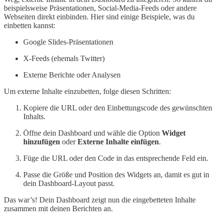
beispielsweise Präsentationen, Social-Media-Feeds oder andere
Webseiten direkt einbinden. Hier sind einige Beispiele, was du
einbetten kannst:
Google Slides-Präsentationen
X-Feeds (ehemals Twitter)
Externe Berichte oder Analysen
Um externe Inhalte einzubetten, folge diesen Schritten:
Kopiere die URL oder den Einbettungscode des gewünschten
Inhalts.
Öffne dein Dashboard und wähle die Option
Widget
hinzufügen
oder
Externe Inhalte einfügen
.
Füge die URL oder den Code in das entsprechende Feld ein.
Passe die Größe und Position des Widgets an, damit es gut in
dein Dashboard-Layout passt.
Das war’s! Dein Dashboard zeigt nun die eingebetteten Inhalte
zusammen mit deinen Berichten an.