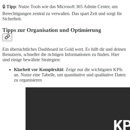
🔒
Tipp
: Nutze Tools wie das Microsoft 365 Admin Center, um
Berechtigungen zentral zu verwalten. Das spart Zeit und sorgt für
Sicherheit.
Tipps zur Organisation und Optimierung
Ein übersichtliches Dashboard ist Gold wert. Es hilft dir und deinen
Benutzern, schneller die richtigen Informationen zu finden. Hier
sind einige bewährte Strategien:
Klarheit vor Komplexität
: Zeige nur die wichtigsten KPIs
an. Nutze eine Tabelle, um quantitative und qualitative Daten
zu organisieren