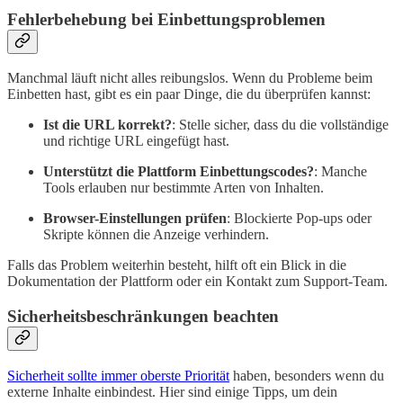
Fehlerbehebung bei Einbettungsproblemen
Manchmal läuft nicht alles reibungslos. Wenn du Probleme beim
Einbetten hast, gibt es ein paar Dinge, die du überprüfen kannst:
Ist die URL korrekt?
: Stelle sicher, dass du die vollständige
und richtige URL eingefügt hast.
Unterstützt die Plattform Einbettungscodes?
: Manche
Tools erlauben nur bestimmte Arten von Inhalten.
Browser-Einstellungen prüfen
: Blockierte Pop-ups oder
Skripte können die Anzeige verhindern.
Falls das Problem weiterhin besteht, hilft oft ein Blick in die
Dokumentation der Plattform oder ein Kontakt zum Support-Team.
Sicherheitsbeschränkungen beachten
Sicherheit sollte immer oberste Priorität
haben, besonders wenn du
externe Inhalte einbindest. Hier sind einige Tipps, um dein