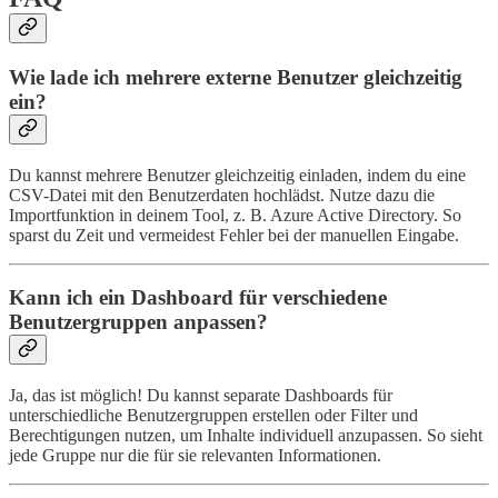
Wie lade ich mehrere externe Benutzer gleichzeitig
ein?
Du kannst mehrere Benutzer gleichzeitig einladen, indem du eine
CSV-Datei mit den Benutzerdaten hochlädst. Nutze dazu die
Importfunktion in deinem Tool, z. B. Azure Active Directory. So
sparst du Zeit und vermeidest Fehler bei der manuellen Eingabe.
Kann ich ein Dashboard für verschiedene
Benutzergruppen anpassen?
Ja, das ist möglich! Du kannst separate Dashboards für
unterschiedliche Benutzergruppen erstellen oder Filter und
Berechtigungen nutzen, um Inhalte individuell anzupassen. So sieht
jede Gruppe nur die für sie relevanten Informationen.