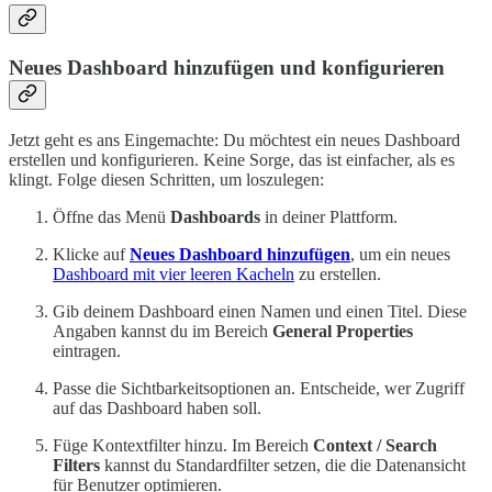
Neues Dashboard hinzufügen und konfigurieren
Jetzt geht es ans Eingemachte: Du möchtest ein neues Dashboard
erstellen und konfigurieren. Keine Sorge, das ist einfacher, als es
klingt. Folge diesen Schritten, um loszulegen:
Öffne das Menü
Dashboards
in deiner Plattform.
Klicke auf
Neues Dashboard hinzufügen
, um ein neues
Dashboard mit vier leeren Kacheln
zu erstellen.
Gib deinem Dashboard einen Namen und einen Titel. Diese
Angaben kannst du im Bereich
General Properties
eintragen.
Passe die Sichtbarkeitsoptionen an. Entscheide, wer Zugriff
auf das Dashboard haben soll.
Füge Kontextfilter hinzu. Im Bereich
Context / Search
Filters
kannst du Standardfilter setzen, die die Datenansicht
für Benutzer optimieren.