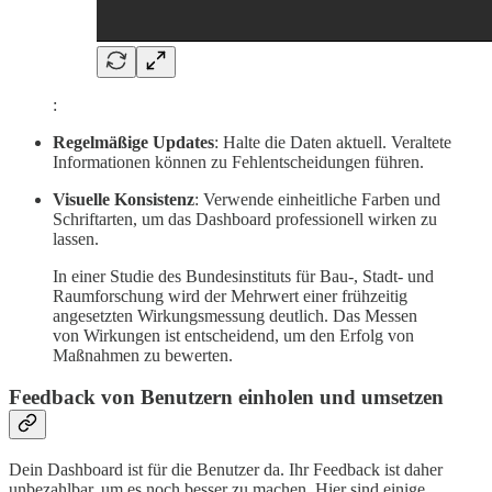
:
Regelmäßige Updates
: Halte die Daten aktuell. Veraltete
Informationen können zu Fehlentscheidungen führen.
Visuelle Konsistenz
: Verwende einheitliche Farben und
Schriftarten, um das Dashboard professionell wirken zu
lassen.
In einer Studie des Bundesinstituts für Bau-, Stadt- und
Raumforschung wird der Mehrwert einer frühzeitig
angesetzten Wirkungsmessung deutlich. Das Messen
von Wirkungen ist entscheidend, um den Erfolg von
Maßnahmen zu bewerten.
Feedback von Benutzern einholen und umsetzen
Dein Dashboard ist für die Benutzer da. Ihr Feedback ist daher
unbezahlbar, um es noch besser zu machen. Hier sind einige