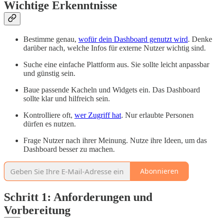
Wichtige Erkenntnisse
Bestimme genau,
wofür dein Dashboard genutzt wird
. Denke
darüber nach, welche Infos für externe Nutzer wichtig sind.
Suche eine einfache Plattform aus. Sie sollte leicht anpassbar
und günstig sein.
Baue passende Kacheln und Widgets ein. Das Dashboard
sollte klar und hilfreich sein.
Kontrolliere oft,
wer Zugriff hat
. Nur erlaubte Personen
dürfen es nutzen.
Frage Nutzer nach ihrer Meinung. Nutze ihre Ideen, um das
Dashboard besser zu machen.
Abonnieren
Schritt 1: Anforderungen und
Vorbereitung