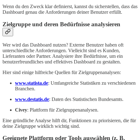
Wenn du den Zweck klar definierst, kannst du sicherstellen, dass das
Dashboard genau die Anforderungen deiner Benutzer erfüllt.
Zielgruppe und deren Bedürfnisse analysieren
Wer wird das Dashboard nutzen? Externe Benutzer haben oft
unterschiedliche Anforderungen. Vielleicht sind es Kunden,
Lieferanten oder Partner. Analysiere ihre Bedürfnisse, um ein
benutzerfreundliches und effektives Dashboard zu gestalten.
Hier sind einige hilfreiche Quellen für Zielgruppenanalysen:
www.statista.de
: Umfangreiche Statistiken zu verschiedenen
Branchen.
www.destatis.de
: Daten des Statistischen Bundesamts.
Civey
: Plattform für Zielgruppenanalysen.
Eine gründliche Analyse hilft dir, Funktionen zu priorisieren, die für
deine Zielgruppe wirklich wichtig sind.
Geeignete Plattform oder Tools auswählen (z. B.