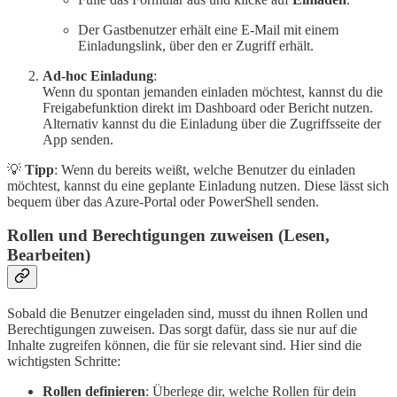
Der Gastbenutzer erhält eine E-Mail mit einem
Einladungslink, über den er Zugriff erhält.
Ad-hoc Einladung
:
Wenn du spontan jemanden einladen möchtest, kannst du die
Freigabefunktion direkt im Dashboard oder Bericht nutzen.
Alternativ kannst du die Einladung über die Zugriffsseite der
App senden.
💡
Tipp
: Wenn du bereits weißt, welche Benutzer du einladen
möchtest, kannst du eine geplante Einladung nutzen. Diese lässt sich
bequem über das Azure-Portal oder PowerShell senden.
Rollen und Berechtigungen zuweisen (Lesen,
Bearbeiten)
Sobald die Benutzer eingeladen sind, musst du ihnen Rollen und
Berechtigungen zuweisen. Das sorgt dafür, dass sie nur auf die
Inhalte zugreifen können, die für sie relevant sind. Hier sind die
wichtigsten Schritte:
Rollen definieren
: Überlege dir, welche Rollen für dein