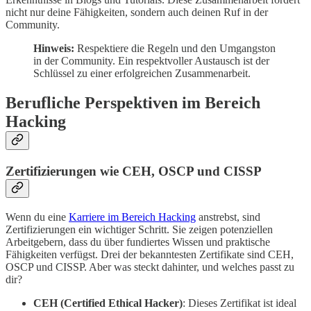
nicht nur deine Fähigkeiten, sondern auch deinen Ruf in der
Community.
Hinweis:
Respektiere die Regeln und den Umgangston
in der Community. Ein respektvoller Austausch ist der
Schlüssel zu einer erfolgreichen Zusammenarbeit.
Berufliche Perspektiven im Bereich
Hacking
Zertifizierungen wie CEH, OSCP und CISSP
Wenn du eine
Karriere im Bereich Hacking
anstrebst, sind
Zertifizierungen ein wichtiger Schritt. Sie zeigen potenziellen
Arbeitgebern, dass du über fundiertes Wissen und praktische
Fähigkeiten verfügst. Drei der bekanntesten Zertifikate sind CEH,
OSCP und CISSP. Aber was steckt dahinter, und welches passt zu
dir?
CEH (Certified Ethical Hacker)
: Dieses Zertifikat ist ideal