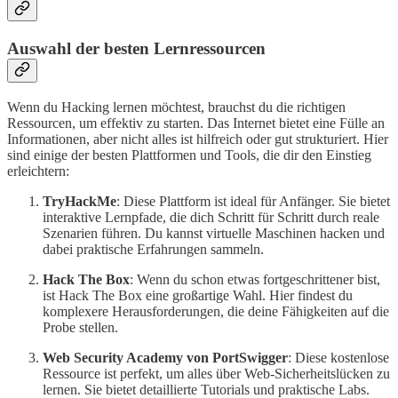
Auswahl der besten Lernressourcen
Wenn du Hacking lernen möchtest, brauchst du die richtigen
Ressourcen, um effektiv zu starten. Das Internet bietet eine Fülle an
Informationen, aber nicht alles ist hilfreich oder gut strukturiert. Hier
sind einige der besten Plattformen und Tools, die dir den Einstieg
erleichtern:
TryHackMe
: Diese Plattform ist ideal für Anfänger. Sie bietet
interaktive Lernpfade, die dich Schritt für Schritt durch reale
Szenarien führen. Du kannst virtuelle Maschinen hacken und
dabei praktische Erfahrungen sammeln.
Hack The Box
: Wenn du schon etwas fortgeschrittener bist,
ist Hack The Box eine großartige Wahl. Hier findest du
komplexere Herausforderungen, die deine Fähigkeiten auf die
Probe stellen.
Web Security Academy von PortSwigger
: Diese kostenlose
Ressource ist perfekt, um alles über Web-Sicherheitslücken zu
lernen. Sie bietet detaillierte Tutorials und praktische Labs.