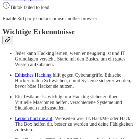
Tiktok failed to load.
Enable 3rd party cookies or use another browser
Wichtige Erkenntnisse
Jeder kann Hacking lernen, wenn er neugierig ist und IT-
Grundlagen versteht. Starte mit den Basics, um ein gutes
Wissen aufzubauen.
Ethisches Hacking
hilft gegen Cyberangriffe. Ethische
Hacker finden Schwächen, damit Systeme sicherer werden,
bevor böse Hacker sie nutzen.
Ein Testlabor ist wichtig, um Hacking sicher zu üben.
Virtuelle Maschinen helfen, verschiedene Systeme und
Situationen nachzustellen.
Lernen hört nie auf
. Webseiten wie TryHackMe oder Hack
The Box helfen dir, besser zu werden und deine Fähigkeiten
zu testen.