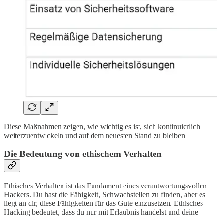
Diese Maßnahmen zeigen, wie wichtig es ist, sich kontinuierlich
weiterzuentwickeln und auf dem neuesten Stand zu bleiben.
Die Bedeutung von ethischem Verhalten
Ethisches Verhalten ist das Fundament eines verantwortungsvollen
Hackers. Du hast die Fähigkeit, Schwachstellen zu finden, aber es
liegt an dir, diese Fähigkeiten für das Gute einzusetzen. Ethisches
Hacking bedeutet, dass du nur mit Erlaubnis handelst und deine