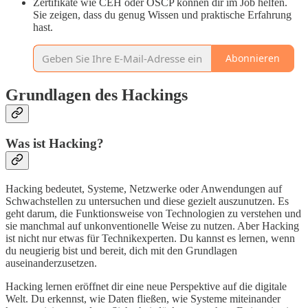
Zertifikate wie CEH oder OSCP können dir im Job helfen.
Sie zeigen, dass du genug Wissen und praktische Erfahrung
hast.
Abonnieren
Grundlagen des Hackings
Was ist Hacking?
Hacking bedeutet, Systeme, Netzwerke oder Anwendungen auf
Schwachstellen zu untersuchen und diese gezielt auszunutzen. Es
geht darum, die Funktionsweise von Technologien zu verstehen und
sie manchmal auf unkonventionelle Weise zu nutzen. Aber Hacking
ist nicht nur etwas für Technikexperten. Du kannst es lernen, wenn
du neugierig bist und bereit, dich mit den Grundlagen
auseinanderzusetzen.
Hacking lernen eröffnet dir eine neue Perspektive auf die digitale
Welt. Du erkennst, wie Daten fließen, wie Systeme miteinander