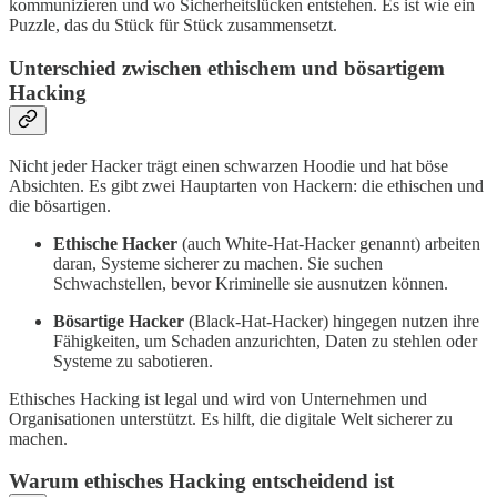
kommunizieren und wo Sicherheitslücken entstehen. Es ist wie ein
Puzzle, das du Stück für Stück zusammensetzt.
Unterschied zwischen ethischem und bösartigem
Hacking
Nicht jeder Hacker trägt einen schwarzen Hoodie und hat böse
Absichten. Es gibt zwei Hauptarten von Hackern: die ethischen und
die bösartigen.
Ethische Hacker
(auch White-Hat-Hacker genannt) arbeiten
daran, Systeme sicherer zu machen. Sie suchen
Schwachstellen, bevor Kriminelle sie ausnutzen können.
Bösartige Hacker
(Black-Hat-Hacker) hingegen nutzen ihre
Fähigkeiten, um Schaden anzurichten, Daten zu stehlen oder
Systeme zu sabotieren.
Ethisches Hacking ist legal und wird von Unternehmen und
Organisationen unterstützt. Es hilft, die digitale Welt sicherer zu
machen.
Warum ethisches Hacking entscheidend ist