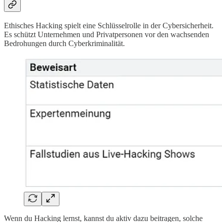
Ethisches Hacking spielt eine Schlüsselrolle in der Cybersicherheit.
Es schützt Unternehmen und Privatpersonen vor den wachsenden
Bedrohungen durch Cyberkriminalität.
Wenn du Hacking lernst, kannst du aktiv dazu beitragen, solche