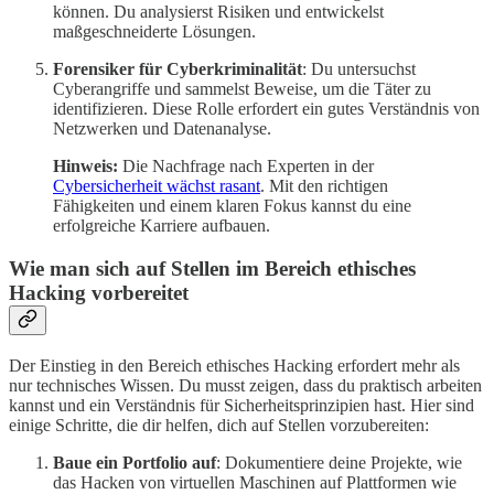
können. Du analysierst Risiken und entwickelst
maßgeschneiderte Lösungen.
Forensiker für Cyberkriminalität
: Du untersuchst
Cyberangriffe und sammelst Beweise, um die Täter zu
identifizieren. Diese Rolle erfordert ein gutes Verständnis von
Netzwerken und Datenanalyse.
Hinweis:
Die Nachfrage nach Experten in der
Cybersicherheit wächst rasant
. Mit den richtigen
Fähigkeiten und einem klaren Fokus kannst du eine
erfolgreiche Karriere aufbauen.
Wie man sich auf Stellen im Bereich ethisches
Hacking vorbereitet
Der Einstieg in den Bereich ethisches Hacking erfordert mehr als
nur technisches Wissen. Du musst zeigen, dass du praktisch arbeiten
kannst und ein Verständnis für Sicherheitsprinzipien hast. Hier sind
einige Schritte, die dir helfen, dich auf Stellen vorzubereiten:
Baue ein Portfolio auf
: Dokumentiere deine Projekte, wie
das Hacken von virtuellen Maschinen auf Plattformen wie