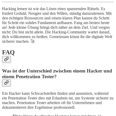
Hacking lernen ist wie das Lösen eines spannenden Rätsels. Es
fordert Geduld, Neugier und den Willen, ständig dazuzulernen. Mit
den richtigen Ressourcen und einem klaren Plan kannst du Schritt
für Schritt ein solides Fundament aufbauen. Fang am besten heute
an! Jede kleine Übung bringt dich näher an dein Ziel. Und vergiss
nicht: Du bist nicht allein. Die Hacking-Community wartet darauf,
dich willkommen zu heißen. Gemeinsam könnt ihr die digitale Welt
sicherer machen. 🚀
FAQ
Was ist der Unterschied zwischen einem Hacker und
einem Penetration Tester?
Ein Hacker kann Schwachstellen finden und ausnutzen, während
ein Penetration Tester dies mit Erlaubnis tut, um Systeme sicherer zu
machen. Penetration Tester arbeiten oft für Unternehmen und
dokumentieren ihre Ergebnisse professionell.