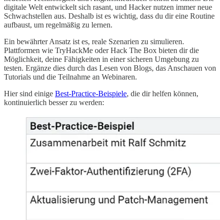
digitale Welt entwickelt sich rasant, und Hacker nutzen immer neue
Schwachstellen aus. Deshalb ist es wichtig, dass du dir eine Routine
aufbaust, um regelmäßig zu lernen.
Ein bewährter Ansatz ist es, reale Szenarien zu simulieren.
Plattformen wie TryHackMe oder Hack The Box bieten dir die
Möglichkeit, deine Fähigkeiten in einer sicheren Umgebung zu
testen. Ergänze dies durch das Lesen von Blogs, das Anschauen von
Tutorials und die Teilnahme an Webinaren.
Hier sind einige
Best-Practice-Beispiele
, die dir helfen können,
kontinuierlich besser zu werden: