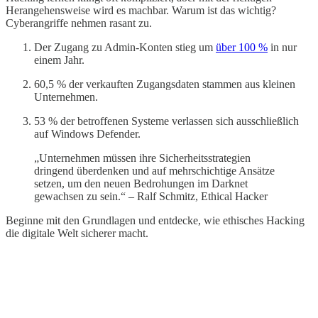
Herangehensweise wird es machbar. Warum ist das wichtig?
Cyberangriffe nehmen rasant zu.
Der Zugang zu Admin-Konten stieg um
über 100 %
in nur
einem Jahr.
60,5 % der verkauften Zugangsdaten stammen aus kleinen
Unternehmen.
53 % der betroffenen Systeme verlassen sich ausschließlich
auf Windows Defender.
„Unternehmen müssen ihre Sicherheitsstrategien
dringend überdenken und auf mehrschichtige Ansätze
setzen, um den neuen Bedrohungen im Darknet
gewachsen zu sein.“ – Ralf Schmitz, Ethical Hacker
Beginne mit den Grundlagen und entdecke, wie ethisches Hacking
die digitale Welt sicherer macht.