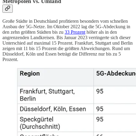
Metropolen vs. Umland
Große Städte in Deutschland profitieren besonders vom schnellen
Ausbau der 5G-Netze. Im Oktober 2022 lag die 5G-Abdeckung in
den zehn größten Städten bis zu
33 Prozent
höher als in den
angrenzenden Landkreisen. Bis Januar 2023 verringerte sich dieser
Unterschied auf maximal 15 Prozent. Frankfurt, Stuttgart und Berlin
zeigen mit 11 bis 15 Prozent die größten Abweichungen. Rund um
Düsseldorf, Köln und Essen beträgt die Differenz nur bis zu 5
Prozent.