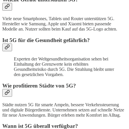
Viele neue Smartphones, Tablets und Router unterstützen 5G.
Hersteller wie Samsung, Apple und Xiaomi bieten passende
Modelle an. Nutzer sollten beim Kauf auf das 5G-Logo achten.
Ist 5G für die Gesundheit gefährlich?
Experten der Weltgesundheitsorganisation sehen bei
Einhaltung der Grenzwerte kein erhöhtes
Gesundheitsrisiko durch 5G. Die Strahlung bleibt unter
den gesetzlichen Vorgaben.
Wie profitieren Städte von 5G?
Städte nutzen 5G für smarte Ampeln, bessere Verkehrssteuerung
und digitale Bürgerdienste. Unternehmen setzen auf schnelle Netze
für neue Anwendungen. Bürger erleben mehr Komfort im Alltag.
Wann ist 5G überall verfügbar?