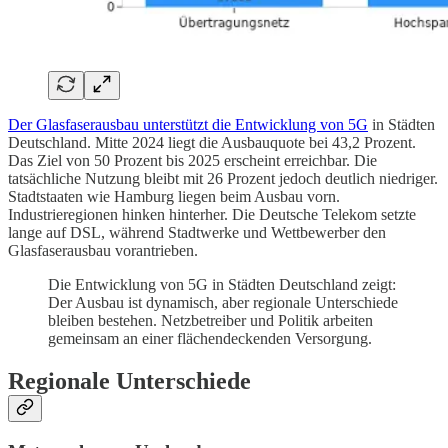
Der Glasfaserausbau unterstützt die Entwicklung von 5G
in Städten
Deutschland. Mitte 2024 liegt die Ausbauquote bei 43,2 Prozent.
Das Ziel von 50 Prozent bis 2025 erscheint erreichbar. Die
tatsächliche Nutzung bleibt mit 26 Prozent jedoch deutlich niedriger.
Stadtstaaten wie Hamburg liegen beim Ausbau vorn.
Industrieregionen hinken hinterher. Die Deutsche Telekom setzte
lange auf DSL, während Stadtwerke und Wettbewerber den
Glasfaserausbau vorantrieben.
Die Entwicklung von 5G in Städten Deutschland zeigt:
Der Ausbau ist dynamisch, aber regionale Unterschiede
bleiben bestehen. Netzbetreiber und Politik arbeiten
gemeinsam an einer flächendeckenden Versorgung.
Regionale Unterschiede