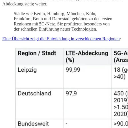
Abdeckung stetig weiter.
Städte wie Berlin, Hamburg, München, Köln,
Frankfurt, Bonn und Darmstadt gehörten zu den ersten
Regionen mit 5G-Netz. Sie profitieren besonders von
der schnellen Einführung neuer Technologien.
Eine Übersicht zeigt die Entwicklung in verschiedenen Regionen
: