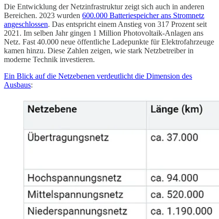
Die Entwicklung der Netzinfrastruktur zeigt sich auch in anderen
Bereichen. 2023 wurden
600.000 Batteriespeicher ans Stromnetz
angeschlossen
. Das entspricht einem Anstieg von 317 Prozent seit
2021. Im selben Jahr gingen 1 Million Photovoltaik-Anlagen ans
Netz. Fast 40.000 neue öffentliche Ladepunkte für Elektrofahrzeuge
kamen hinzu. Diese Zahlen zeigen, wie stark Netzbetreiber in
moderne Technik investieren.
Ein Blick auf die Netzebenen verdeutlicht die Dimension des
Ausbaus
: