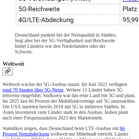
Deutschland punktet bei der Netzqualität in Städten,
liegt aber bei der 5G-Verfügbarkeit und Reichweite
hinter Ländern wie den Niederlanden oder der
Schweiz.
Weltweit
Weltweit wächst der 5G-Ausbau rasant. Im Juni 2022 verfügten
rund 70 Staaten über 5G-Netze
. Weitere 15 Länder haben 5G
teilweise eingeführt. Südkorea war das erste Land mit 5G und plant,
bis 2025 fast 60 Prozent der Mobilfunkverträge auf 5G umzustellen.
Die USA starteten bereits 2018 mit 5G in mehreren Städten. In
Asien investieren viele Länder stark in den Ausbau. Indien plant
nach einer Frequenzauktion 2023 den Markteintritt.
Statistiken zeigen, dass Deutschland beim LTE-Ausbau mit
66
Prozent Netzabdeckung
weltweit nur Mittelmaß erreicht. Länder