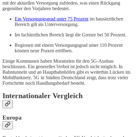
mit der aktuellen Versorgung zufrieden, was einen Rückgang
gegenüber den Vorjahren bedeutet.
Ein Versorgungsgrad unter 75 Prozent
im hausärztlichen
Bereich gilt als Unterversorgung.
Im fachärztlichen Bereich liegt die Grenze bei 50 Prozent.
Regionen mit einem Versorgungsgrad unter 110 Prozent
können neue Praxen eröffnen.
Einige Kommunen haben Moratorien für den 5G-Ausbau
beschlossen. Ein generelles Verbot ist jedoch nicht möglich. In
Bahntunneln und an Hauptbahnhöfen gibt es weiterhin Lücken im
Mobilfunknetz. 5G in Städten Deutschland zeigt, dass trotz vieler
Fortschritte noch Handlungsbedarf besteht.
Internationaler Vergleich
Europa