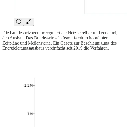
Die Bundesnetzagentur reguliert die Netzbetreiber und genehmigt
den Ausbau. Das Bundeswirtschaftsministerium koordiniert
Zeitpläne und Meilensteine. Ein Gesetz zur Beschleunigung des
Energieleitungsausbaus vereinfacht seit 2019 die Verfahren.