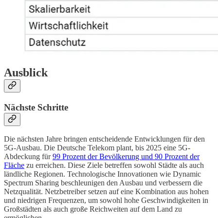
Ausblick
Nächste Schritte
Die nächsten Jahre bringen entscheidende Entwicklungen für den
5G-Ausbau. Die Deutsche Telekom plant, bis 2025 eine 5G-
Abdeckung für
99 Prozent der Bevölkerung und 90 Prozent der
Fläche
zu erreichen. Diese Ziele betreffen sowohl Städte als auch
ländliche Regionen. Technologische Innovationen wie Dynamic
Spectrum Sharing beschleunigen den Ausbau und verbessern die
Netzqualität. Netzbetreiber setzen auf eine Kombination aus hohen
und niedrigen Frequenzen, um sowohl hohe Geschwindigkeiten in
Großstädten als auch große Reichweiten auf dem Land zu
ermöglichen.