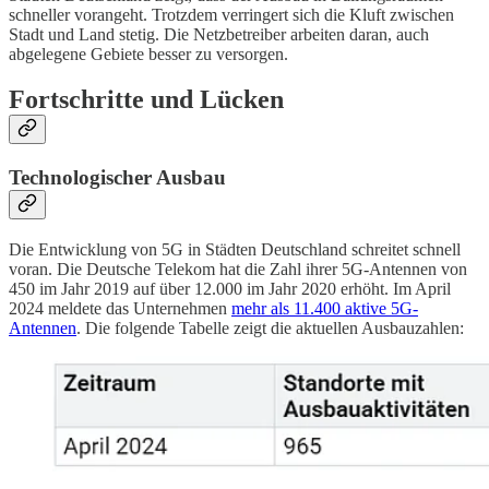
schneller vorangeht. Trotzdem verringert sich die Kluft zwischen
Stadt und Land stetig. Die Netzbetreiber arbeiten daran, auch
abgelegene Gebiete besser zu versorgen.
Fortschritte und Lücken
Technologischer Ausbau
Die Entwicklung von 5G in Städten Deutschland schreitet schnell
voran. Die Deutsche Telekom hat die Zahl ihrer 5G-Antennen von
450 im Jahr 2019 auf über 12.000 im Jahr 2020 erhöht. Im April
2024 meldete das Unternehmen
mehr als 11.400 aktive 5G-
Antennen
. Die folgende Tabelle zeigt die aktuellen Ausbauzahlen: