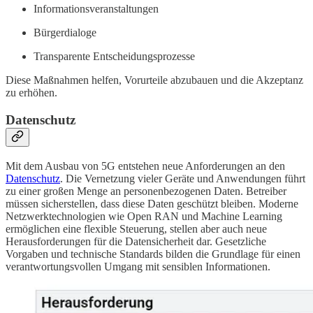
Informationsveranstaltungen
Bürgerdialoge
Transparente Entscheidungsprozesse
Diese Maßnahmen helfen, Vorurteile abzubauen und die Akzeptanz
zu erhöhen.
Datenschutz
Mit dem Ausbau von 5G entstehen neue Anforderungen an den
Datenschutz
. Die Vernetzung vieler Geräte und Anwendungen führt
zu einer großen Menge an personenbezogenen Daten. Betreiber
müssen sicherstellen, dass diese Daten geschützt bleiben. Moderne
Netzwerktechnologien wie Open RAN und Machine Learning
ermöglichen eine flexible Steuerung, stellen aber auch neue
Herausforderungen für die Datensicherheit dar. Gesetzliche
Vorgaben und technische Standards bilden die Grundlage für einen
verantwortungsvollen Umgang mit sensiblen Informationen.