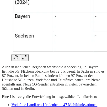
Auch in ländlichen Regionen wächst die Abdeckung. In Bayern
liegt die 5G-Flächenabdeckung bei 82,5 Prozent. In Sachsen sind es
87 Prozent. In beiden Bundesländern können 97 Prozent der
Haushalte 5G nutzen. Vodafone und Telefónica bauen ihre Netze
ebenfalls aus. Neue 5G-Sender entstehen in vielen bayerischen
Städten und in Berlin.
Eine Liste zeigt die Entwicklung in ausgewählten Landkreisen:
Vodafone Landkreis Heidenheim: 47 Mobilfunkstationen,