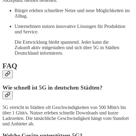
Akzeptanz bleiben bestehen.
Bürger erleben schnellere Netze und neue Möglichkeiten im
Alltag.
Unternehmen nutzen innovative Lösungen für Produktion
und Service.
Die Entwicklung bleibt spannend. Jeder kann die
Zukunft aktiv mitgestalten und sich über 5G in Städten
Deutschland informieren.
FAQ
Wie schnell ist 5G in deutschen Städten?
5G erreicht in Städten oft Geschwindigkeiten von 500 Mbit/s bis
über 1 Gbit/s. Nutzer erleben schnelle Downloads und kurze
Ladezeiten. Die tatsächliche Geschwindigkeit hängt vom Standort
und Anbieter ab.
Welche Geräte unterstützen 5G?